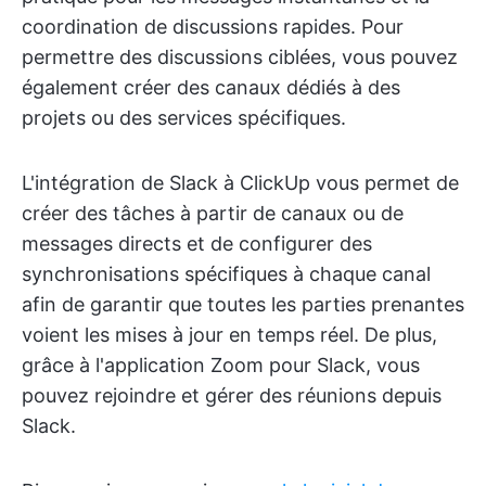
coordination de discussions rapides. Pour
permettre des discussions ciblées, vous pouvez
également créer des canaux dédiés à des
projets ou des services spécifiques.
L'intégration de Slack à ClickUp vous permet de
créer des tâches à partir de canaux ou de
messages directs et de configurer des
synchronisations spécifiques à chaque canal
afin de garantir que toutes les parties prenantes
voient les mises à jour en temps réel. De plus,
grâce à l'application Zoom pour Slack, vous
pouvez rejoindre et gérer des réunions depuis
Slack.