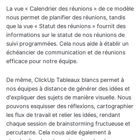
La vue « Calendrier des réunions » de ce modèle
nous permet de planifier des réunions, tandis
que la vue « Statut des réunions » fournit des
informations sur le statut de nos réunions de
suivi programmées. Cela nous aide à établir un
échéancier de communication et de réunions
efficace pour notre équipe.
De même, ClickUp Tableaux blancs permet à
nos équipes à distance de générer des idées et
d'expliquer des sujets de manière visuelle. Nous
pouvons esquisser des réflexions, cartographier
les flux de travail et relier les idées, rendant
chaque session de brainstorming fructueuse et
percutante. Cela nous aide également à