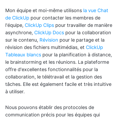
Mon équipe et moi-même utilisons
la vue Chat
de ClickUp
pour contacter les membres de
l'équipe,
ClickUp Clips
pour travailler de manière
asynchrone,
ClickUp Docs
pour la collaboration
sur le contenu,
Révision
pour le partage et la
révision des fichiers multimédias, et
ClickUp
Tableaux blancs
pour la planification à distance,
le brainstorming et les réunions. La plateforme
offre d'excellentes fonctionnalités pour la
collaboration, le télétravail et la gestion des
tâches. Elle est également facile et très intuitive
à utiliser.
Nous pouvons établir des protocoles de
communication précis pour les équipes qui