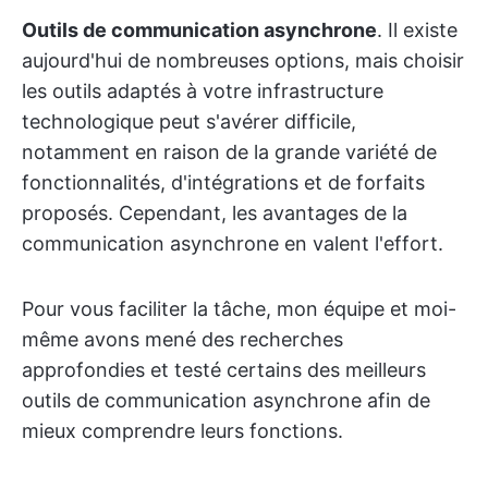
Outils de communication asynchrone
. Il existe
aujourd'hui de nombreuses options, mais choisir
les outils adaptés à votre infrastructure
technologique peut s'avérer difficile,
notamment en raison de la grande variété de
fonctionnalités, d'intégrations et de forfaits
proposés. Cependant, les avantages de la
communication asynchrone en valent l'effort.
Pour vous faciliter la tâche, mon équipe et moi-
même avons mené des recherches
approfondies et testé certains des meilleurs
outils de communication asynchrone afin de
mieux comprendre leurs fonctions.