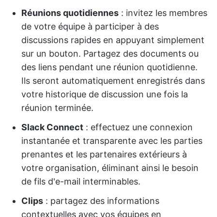
Réunions quotidiennes
: invitez les membres
de votre équipe à participer à des
discussions rapides en appuyant simplement
sur un bouton. Partagez des documents ou
des liens pendant une réunion quotidienne.
Ils seront automatiquement enregistrés dans
votre historique de discussion une fois la
réunion terminée.
Slack Connect
: effectuez une connexion
instantanée et transparente avec les parties
prenantes et les partenaires extérieurs à
votre organisation, éliminant ainsi le besoin
de fils d'e-mail interminables.
Clips
: partagez des informations
contextuelles avec vos équipes en