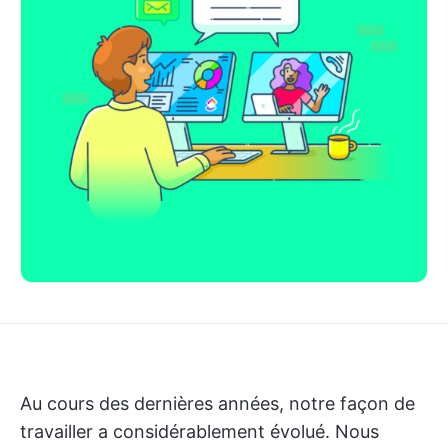
Au cours des dernières années, notre façon de
travailler a considérablement évolué. Nous