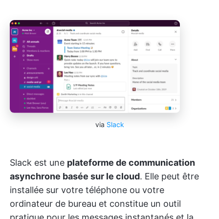
via
Slack
Slack est une
plateforme de communication
asynchrone basée sur le cloud
. Elle peut être
installée sur votre téléphone ou votre
ordinateur de bureau et constitue un outil
pratique pour les messages instantanés et la