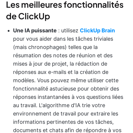
Les meilleures fonctionnalités
de ClickUp
Une IA puissante
: utilisez
ClickUp Brain
pour vous aider dans les tâches triviales
(mais chronophages) telles que la
résumation des notes de réunion et des
mises à jour de projet, la rédaction de
réponses aux e-mails et la création de
modèles. Vous pouvez même utiliser cette
fonctionnalité astucieuse pour obtenir des
réponses instantanées à vos questions liées
au travail. L'algorithme d'IA trie votre
environnement de travail pour extraire les
informations pertinentes de vos tâches,
documents et chats afin de répondre à vos