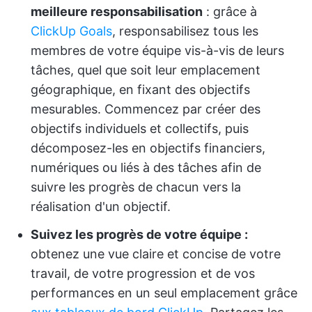
meilleure responsabilisation
: grâce à
ClickUp Goals
, responsabilisez tous les
membres de votre équipe vis-à-vis de leurs
tâches, quel que soit leur emplacement
géographique, en fixant des objectifs
mesurables. Commencez par créer des
objectifs individuels et collectifs, puis
décomposez-les en objectifs financiers,
numériques ou liés à des tâches afin de
suivre les progrès de chacun vers la
réalisation d'un objectif.
Suivez les progrès de votre équipe :
obtenez une vue claire et concise de votre
travail, de votre progression et de vos
performances en un seul emplacement grâce