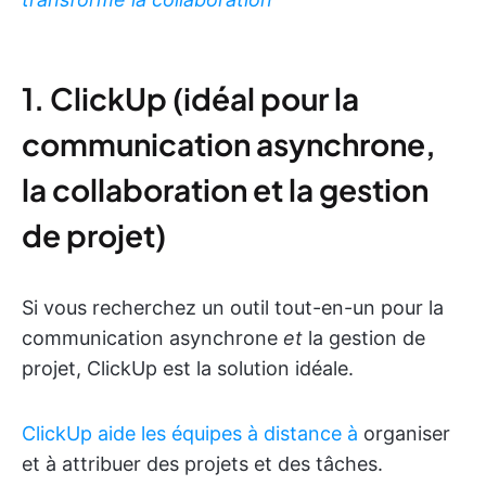
1. ClickUp (idéal pour la
communication asynchrone,
la collaboration et la gestion
de projet)
Si vous recherchez un outil tout-en-un pour la
communication asynchrone
et
la gestion de
projet, ClickUp est la solution idéale.
ClickUp aide les équipes à distance à
organiser
et à attribuer des projets et des tâches.