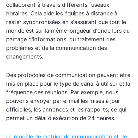
collaborent à travers différents fuseaux
horaires. Cela aide les équipes à distance à
rester synchronisées en s'assurant que tout le
monde est sur la même longueur d'onde lors du
partage d'informations, du traitement des
problèmes et de la communication des
changements.
Des protocoles de communication peuvent être
mis en place pour le type de canal à utiliser et la
fréquence des réunions. Par exemple, nous
pouvons envoyer par e-mail les mises à jour
officielles, les annonces et les rapports, ce qui
permet un délai d'exécution de 24 heures.
Le modèle de matrice de communication et de