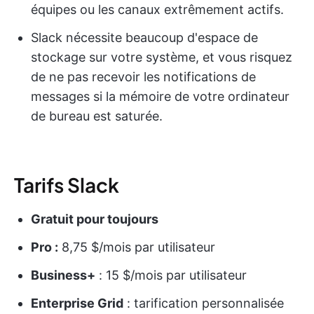
équipes ou les canaux extrêmement actifs.
Slack nécessite beaucoup d'espace de
stockage sur votre système, et vous risquez
de ne pas recevoir les notifications de
messages si la mémoire de votre ordinateur
de bureau est saturée.
Tarifs Slack
Gratuit pour toujours
Pro :
8,75 $/mois par utilisateur
Business+
: 15 $/mois par utilisateur
Enterprise Grid
: tarification personnalisée