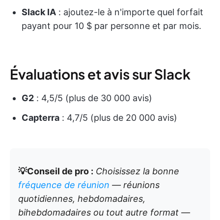
Slack IA
: ajoutez-le à n'importe quel forfait
payant pour 10 $ par personne et par mois.
Évaluations et avis sur Slack
G2
: 4,5/5 (plus de 30 000 avis)
Capterra
: 4,7/5 (plus de 20 000 avis)
💡Conseil de pro :
Choisissez la bonne
fréquence de réunion
— réunions
quotidiennes, hebdomadaires,
bihebdomadaires ou tout autre format —