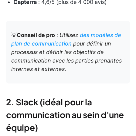
Capterra
: 4,6/5 (plus de 4 000 avis)
💡
Conseil de pro
:
Utilisez
des
modèles de
plan de communication
pour définir un
processus et définir les objectifs de
communication avec les parties prenantes
internes et externes
.
2. Slack (idéal pour la
communication au sein d'une
équipe)