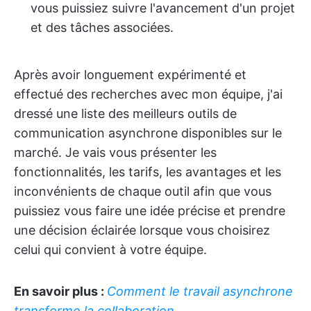
vous puissiez suivre l'avancement d'un projet
et des tâches associées.
Après avoir longuement expérimenté et
effectué des recherches avec mon équipe, j'ai
dressé une liste des meilleurs outils de
communication asynchrone disponibles sur le
marché. Je vais vous présenter les
fonctionnalités, les tarifs, les avantages et les
inconvénients de chaque outil afin que vous
puissiez vous faire une idée précise et prendre
une décision éclairée lorsque vous choisirez
celui qui convient à votre équipe.
En savoir plus :
Comment le travail asynchrone
transforme la collaboration