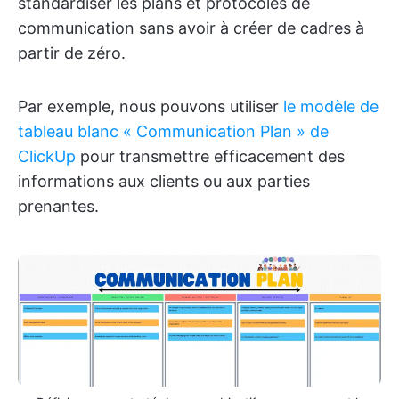
standardiser les plans et protocoles de
communication sans avoir à créer de cadres à
partir de zéro.
Par exemple, nous pouvons utiliser
le modèle de
tableau blanc « Communication Plan » de
ClickUp
pour transmettre efficacement des
informations aux clients ou aux parties
prenantes.