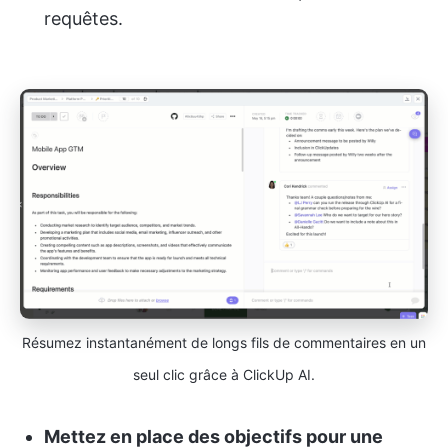
requêtes.
Résumez instantanément de longs fils de commentaires en un
seul clic grâce à ClickUp AI.
Mettez en place des objectifs pour une