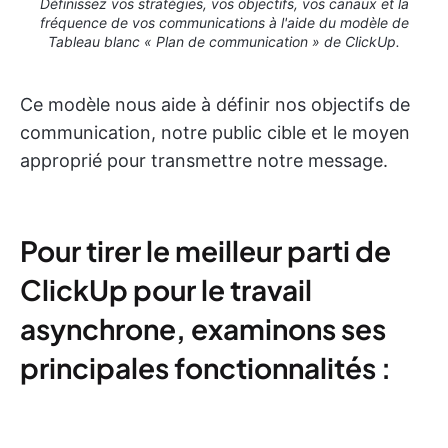
Définissez vos stratégies, vos objectifs, vos canaux et la
fréquence de vos communications à l'aide du modèle de
Tableau blanc « Plan de communication » de ClickUp.
Ce modèle nous aide à définir nos objectifs de
communication, notre public cible et le moyen
approprié pour transmettre notre message.
Pour tirer le meilleur parti de
ClickUp pour le travail
asynchrone, examinons ses
principales fonctionnalités :