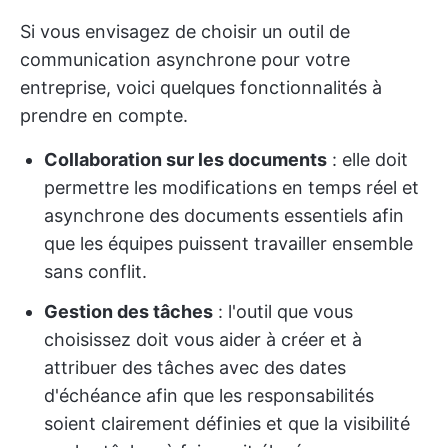
Si vous envisagez de choisir un outil de
communication asynchrone pour votre
entreprise, voici quelques fonctionnalités à
prendre en compte.
Collaboration sur les documents
: elle doit
permettre les modifications en temps réel et
asynchrone des documents essentiels afin
que les équipes puissent travailler ensemble
sans conflit.
Gestion des tâches
: l'outil que vous
choisissez doit vous aider à créer et à
attribuer des tâches avec des dates
d'échéance afin que les responsabilités
soient clairement définies et que la visibilité