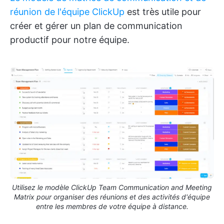
réunion de l'équipe ClickUp
est très utile pour
créer et gérer un plan de communication
productif pour notre équipe.
Utilisez le modèle ClickUp Team Communication and Meeting
Matrix pour organiser des réunions et des activités d'équipe
entre les membres de votre équipe à distance.