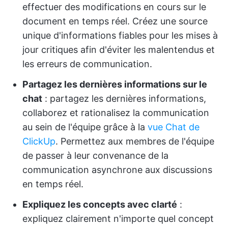
effectuer des modifications en cours sur le
document en temps réel. Créez une source
unique d'informations fiables pour les mises à
jour critiques afin d'éviter les malentendus et
les erreurs de communication.
Partagez les dernières informations sur le
chat
: partagez les dernières informations,
collaborez et rationalisez la communication
au sein de l'équipe grâce à la
vue Chat de
ClickUp
. Permettez aux membres de l'équipe
de passer à leur convenance de la
communication asynchrone aux discussions
en temps réel.
Expliquez les concepts avec clarté
:
expliquez clairement n'importe quel concept