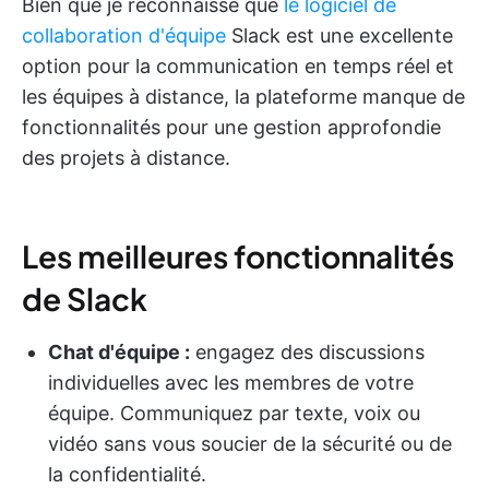
Bien que je reconnaisse que
le logiciel de
collaboration d'équipe
Slack est une excellente
option pour la communication en temps réel et
les équipes à distance, la plateforme manque de
fonctionnalités pour une gestion approfondie
des projets à distance.
Les meilleures fonctionnalités
de Slack
Chat d'équipe :
engagez des discussions
individuelles avec les membres de votre
équipe. Communiquez par texte, voix ou
vidéo sans vous soucier de la sécurité ou de
la confidentialité.