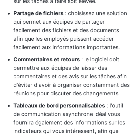
sur les tâches à faire soit élevée.
Partage de fichiers
: choisissez une solution
qui permet aux équipes de partager
facilement des fichiers et des documents
afin que les employés puissent accéder
facilement aux informations importantes.
Commentaires et retours
: le logiciel doit
permettre aux équipes de laisser des
commentaires et des avis sur les tâches afin
d'éviter d'avoir à organiser constamment des
réunions pour discuter des changements.
Tableaux de bord personnalisables
: l'outil
de communication asynchrone idéal vous
fournira également des informations sur les
indicateurs qui vous intéressent, afin que