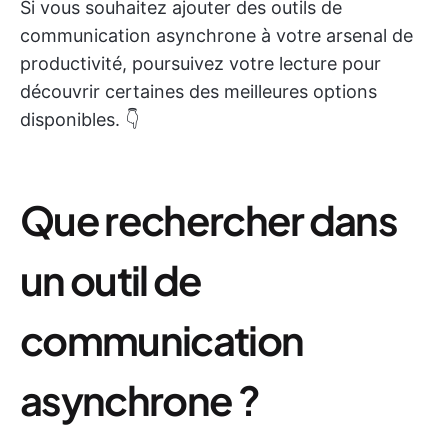
Si vous souhaitez ajouter des outils de
communication asynchrone à votre arsenal de
productivité, poursuivez votre lecture pour
découvrir certaines des meilleures options
disponibles. 👇
Que rechercher dans
un outil de
communication
asynchrone ?