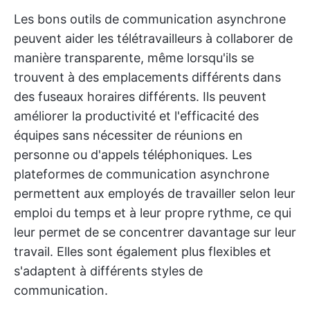
Les bons outils de communication asynchrone
peuvent aider les télétravailleurs à collaborer de
manière transparente, même lorsqu'ils se
trouvent à des emplacements différents dans
des fuseaux horaires différents. Ils peuvent
améliorer la productivité et l'efficacité des
équipes sans nécessiter de réunions en
personne ou d'appels téléphoniques. Les
plateformes de communication asynchrone
permettent aux employés de travailler selon leur
emploi du temps et à leur propre rythme, ce qui
leur permet de se concentrer davantage sur leur
travail. Elles sont également plus flexibles et
s'adaptent à différents styles de
communication.