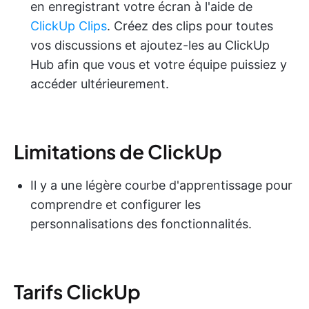
en enregistrant votre écran à l'aide de
ClickUp Clips
. Créez des clips pour toutes
vos discussions et ajoutez-les au ClickUp
Hub afin que vous et votre équipe puissiez y
accéder ultérieurement.
Limitations de ClickUp
Il y a une légère courbe d'apprentissage pour
comprendre et configurer les
personnalisations des fonctionnalités.
Tarifs ClickUp