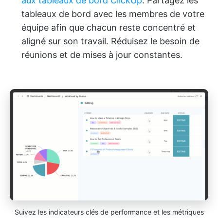
aux tableaux de bord ClickUp
. Partagez les
tableaux de bord avec les membres de votre
équipe afin que chacun reste concentré et
aligné sur son travail. Réduisez le besoin de
réunions et de mises à jour constantes.
Suivez les indicateurs clés de performance et les métriques