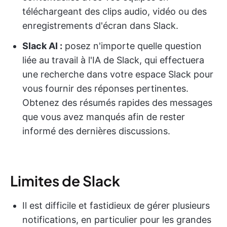
téléchargeant des clips audio, vidéo ou des
enregistrements d'écran dans Slack.
Slack AI :
posez n'importe quelle question
liée au travail à l'IA de Slack, qui effectuera
une recherche dans votre espace Slack pour
vous fournir des réponses pertinentes.
Obtenez des résumés rapides des messages
que vous avez manqués afin de rester
informé des dernières discussions.
Limites de Slack
Il est difficile et fastidieux de gérer plusieurs
notifications, en particulier pour les grandes