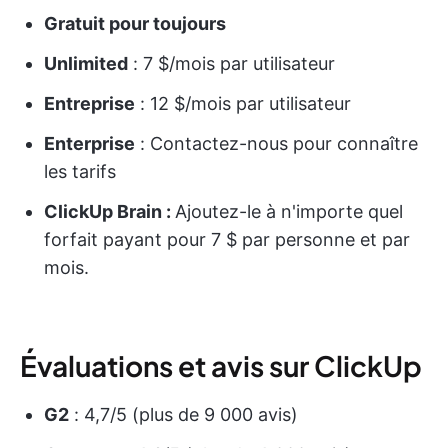
Gratuit pour toujours
Unlimited
: 7 $/mois par utilisateur
Entreprise
: 12 $/mois par utilisateur
Enterprise
: Contactez-nous pour connaître
les tarifs
ClickUp Brain :
Ajoutez-le à n'importe quel
forfait payant pour 7 $ par personne et par
mois.
Évaluations et avis sur ClickUp
G2
: 4,7/5 (plus de 9 000 avis)