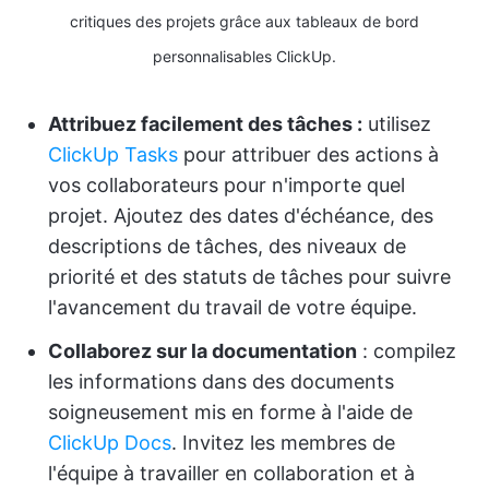
critiques des projets grâce aux tableaux de bord
personnalisables ClickUp.
Attribuez facilement des tâches :
utilisez
ClickUp Tasks
pour attribuer des actions à
vos collaborateurs pour n'importe quel
projet. Ajoutez des dates d'échéance, des
descriptions de tâches, des niveaux de
priorité et des statuts de tâches pour suivre
l'avancement du travail de votre équipe.
Collaborez sur la documentation
: compilez
les informations dans des documents
soigneusement mis en forme à l'aide de
ClickUp Docs
. Invitez les membres de
l'équipe à travailler en collaboration et à