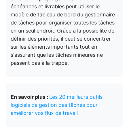
échéances et livrables peut utiliser le
modèle de tableau de bord du gestionnaire
de tâches pour organiser toutes les tâches
en un seul endroit. Grâce à la possibilité de
définir des priorités, il peut se concentrer
sur les éléments importants tout en
s'assurant que les tâches mineures ne
passent pas à la trappe.
En savoir plus :
Les 20 meilleurs outils
logiciels de gestion des tâches pour
améliorer vos flux de travail