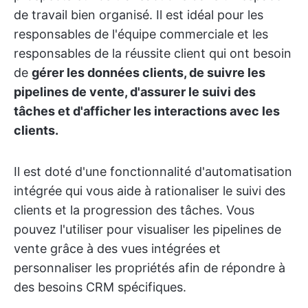
de travail bien organisé. Il est idéal pour les
responsables de l'équipe commerciale et les
responsables de la réussite client qui ont besoin
de
gérer les données clients, de suivre les
pipelines de vente, d'assurer le suivi des
tâches et d'afficher les interactions avec les
clients.
Il est doté d'une fonctionnalité d'automatisation
intégrée qui vous aide à rationaliser le suivi des
clients et la progression des tâches. Vous
pouvez l'utiliser pour visualiser les pipelines de
vente grâce à des vues intégrées et
personnaliser les propriétés afin de répondre à
des besoins CRM spécifiques.