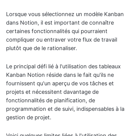
Lorsque vous sélectionnez un modèle Kanban
dans Notion, il est important de connaître
certaines fonctionnalités qui pourraient
compliquer ou entraver votre flux de travail
plutôt que de le rationaliser.
Le principal défi lié à l'utilisation des tableaux
Kanban Notion réside dans le fait qu'ils ne
fournissent qu'un aperçu de vos tâches et
projets et nécessitent davantage de
fonctionnalités de planification, de
programmation et de suivi, indispensables à la
gestion de projet.
Voici quelques limites liées à l'utilisation des