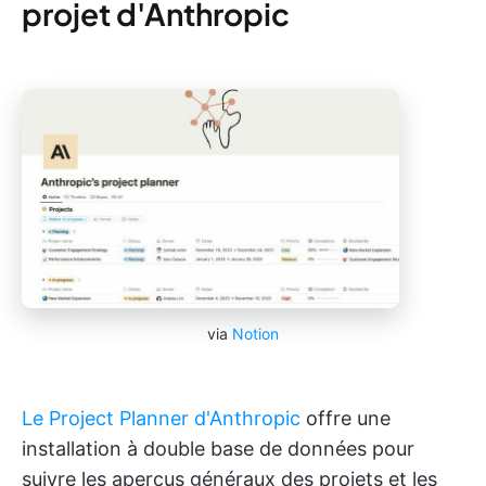
projet d'Anthropic
via
Notion
Le Project Planner d'Anthropic
offre une
installation à double base de données pour
suivre les aperçus généraux des projets et les