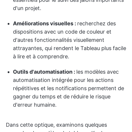
d'un projet.
Améliorations visuelles :
recherchez des
dispositions avec un code de couleur et
d'autres fonctionnalités visuellement
attrayantes, qui rendent le Tableau plus facile
à lire et à comprendre.
Outils d'automatisation :
les modèles avec
automatisation intégrée pour les actions
répétitives et les notifications permettent de
gagner du temps et de réduire le risque
d'erreur humaine.
Dans cette optique, examinons quelques