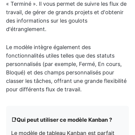
« Terminé ». Il vous permet de suivre les flux de
travail, de gérer de grands projets et d'obtenir
des informations sur les goulots
d'étranglement.
Le modèle intègre également des
fonctionnalités utiles telles que des statuts
personnalisés (par exemple, Fermé, En cours,
Bloqué) et des champs personnalisés pour
classer les tâches, offrant une grande flexibilité
pour différents flux de travail. ​
📑Qui peut utiliser ce modèle Kanban ?
Le modèle de tableau Kanban est parfait