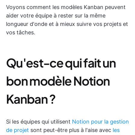
Voyons comment les modèles Kanban peuvent
aider votre équipe à rester sur la même
longueur d'onde et à mieux suivre vos projets et
vos tâches.
Qu'est-ce qui fait un
bon modèle Notion
Kanban ?
Si les équipes qui utilisent
Notion pour la gestion
de projet
sont peut-être plus à l'aise avec
les