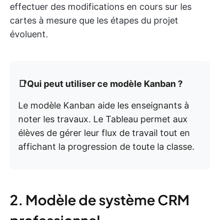
effectuer des modifications en cours sur les
cartes à mesure que les étapes du projet
évoluent.
📑Qui peut utiliser ce modèle Kanban ?
Le modèle Kanban aide les enseignants à
noter les travaux. Le Tableau permet aux
élèves de gérer leur flux de travail tout en
affichant la progression de toute la classe.
2. Modèle de système CRM