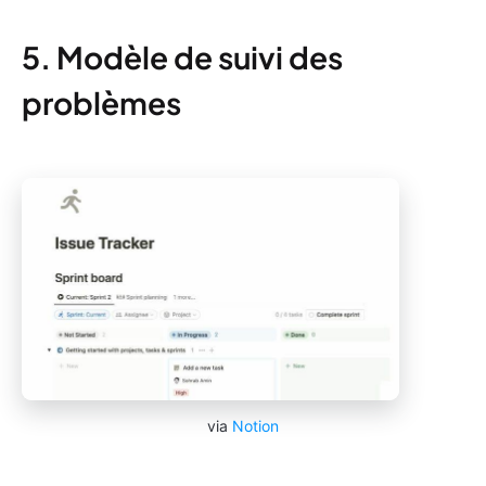
5. Modèle de suivi des
problèmes
via
Notion