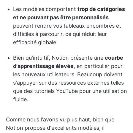
Les modèles comportant
trop de catégories
et ne pouvant pas être personnalisés
peuvent rendre vos tableaux encombrés et
difficiles à parcourir, ce qui réduit leur
efficacité globale.
Bien qu'intuitif, Notion présente une
courbe
d'apprentissage élevée
, en particulier pour
les nouveaux utilisateurs. Beaucoup doivent
s'appuyer sur des ressources externes telles
que des tutoriels YouTube pour une utilisation
fluide.
Comme nous l'avons vu plus haut, bien que
Notion propose d'excellents modèles, il