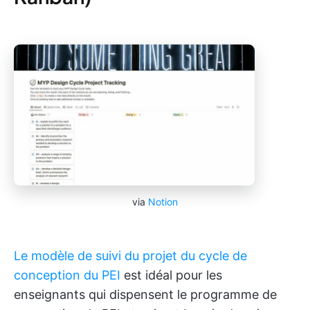
via
Notion
Le modèle de suivi du projet du cycle de
conception du PEI
est idéal pour les
enseignants qui dispensent le programme de