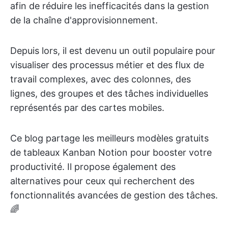
afin de réduire les inefficacités dans la gestion
de la chaîne d'approvisionnement.
Depuis lors, il est devenu un outil populaire pour
visualiser des processus métier et des flux de
travail complexes, avec des colonnes, des
lignes, des groupes et des tâches individuelles
représentés par des cartes mobiles.
Ce blog partage les meilleurs modèles gratuits
de tableaux Kanban Notion pour booster votre
productivité. Il propose également des
alternatives pour ceux qui recherchent des
fonctionnalités avancées de gestion des tâches.
🌈