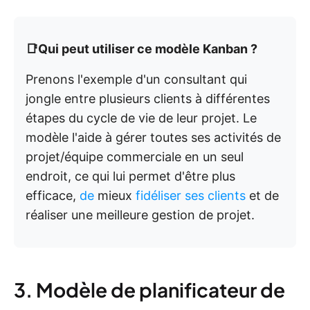
📑Qui peut utiliser ce modèle Kanban ?
Prenons l'exemple d'un consultant qui
jongle entre plusieurs clients à différentes
étapes du cycle de vie de leur projet. Le
modèle l'aide à gérer toutes ses activités de
projet/équipe commerciale en un seul
endroit, ce qui lui permet d'être plus
efficace,
de
mieux
fidéliser ses clients
et de
réaliser une meilleure gestion de projet.
3. Modèle de planificateur de