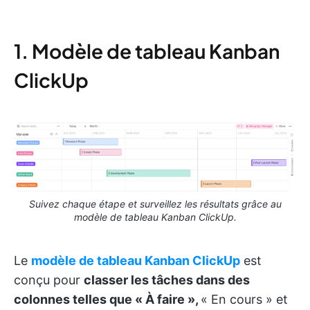
1. Modèle de tableau Kanban
ClickUp
Suivez chaque étape et surveillez les résultats grâce au
modèle de tableau Kanban ClickUp.
Le
modèle de tableau Kanban ClickUp
est
conçu pour
classer les tâches dans des
colonnes telles que « À faire »,
« En cours » et