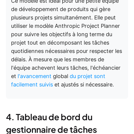
Ce modèle est idéal pour une petite équipe
de développement de produits qui gère
plusieurs projets simultanément. Elle peut
utiliser le modèle Anthropic Project Planner
pour suivre les objectifs à long terme du
projet tout en décomposant les tâches
quotidiennes nécessaires pour respecter les
délais. À mesure que les membres de
l'équipe achevent leurs tâches, l'échéancier
et
l'avancement
global
du projet sont
facilement suivis
et ajustés si nécessaire.
4. Tableau de bord du
gestionnaire de tâches