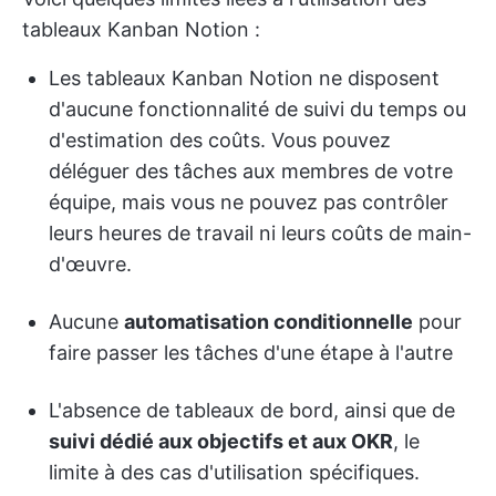
tableaux Kanban Notion :
Les tableaux Kanban Notion ne disposent
d'aucune fonctionnalité de suivi du temps ou
d'estimation des coûts. Vous pouvez
déléguer des tâches aux membres de votre
équipe, mais vous ne pouvez pas contrôler
leurs heures de travail ni leurs coûts de main-
d'œuvre.
Aucune
automatisation conditionnelle
pour
faire passer les tâches d'une étape à l'autre
L'absence de tableaux de bord, ainsi que de
suivi dédié aux objectifs et aux OKR
, le
limite à des cas d'utilisation spécifiques.