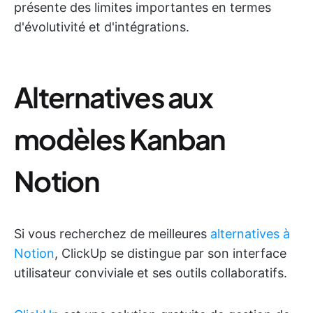
présente des limites importantes en termes
d'évolutivité et d'intégrations.
Alternatives aux
modèles Kanban
Notion
Si vous recherchez de meilleures
alternatives à
Notion
, ClickUp se distingue par son interface
utilisateur conviviale et ses outils collaboratifs.