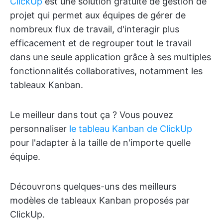
ClickUp
est une solution gratuite de gestion de
projet qui permet aux équipes de gérer de
nombreux flux de travail, d'interagir plus
efficacement et de regrouper tout le travail
dans une seule application grâce à ses multiples
fonctionnalités collaboratives, notamment les
tableaux Kanban.
Le meilleur dans tout ça ? Vous pouvez
personnaliser
le tableau Kanban de ClickUp
pour l'adapter à la taille de n'importe quelle
équipe.
Découvrons quelques-uns des meilleurs
modèles de tableaux Kanban proposés par
ClickUp.