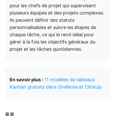
pour les chefs de projet qui supervisent
plusieurs équipes et des projets complexes.
Ils peuvent définir des statuts
personnalisables et suivre les étapes de
chaque tâche, ce qui le rend idéal pour
gérer à la fois les objectifs généraux du
projet et les tâches quotidiennes.
En savoir plus :
11 modèles de tableaux
Kanban gratuits dans OneNote et ClickUp