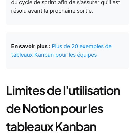
du cycle de sprint afin de s'assurer qu'il est
résolu avant la prochaine sortie.
En savoir plus :
Plus de 20 exemples de
tableaux Kanban pour les équipes
Limites de l'utilisation
de Notion pour les
tableaux Kanban