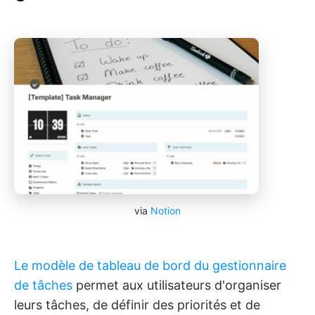
via
Notion
Le modèle de tableau de bord du gestionnaire
de tâches
permet aux utilisateurs d'organiser
leurs tâches, de définir des priorités et de