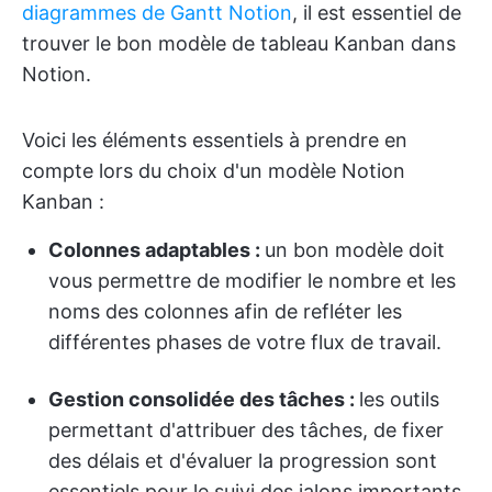
diagrammes de Gantt Notion
, il est essentiel de
trouver le bon modèle de tableau Kanban dans
Notion.
Voici les éléments essentiels à prendre en
compte lors du choix d'un modèle Notion
Kanban :
Colonnes adaptables :
un bon modèle doit
vous permettre de modifier le nombre et les
noms des colonnes afin de refléter les
différentes phases de votre flux de travail.
Gestion consolidée des tâches :
les outils
permettant d'attribuer des tâches, de fixer
des délais et d'évaluer la progression sont
essentiels pour le suivi des jalons importants