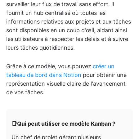
surveiller leur flux de travail sans effort. Il
fournit un hub centralisé où toutes les
informations relatives aux projets et aux tâches
sont disponibles en un coup d'œil, aidant ainsi
les utilisateurs à respecter les délais et à suivre
leurs tâches quotidiennes.
Grâce à ce modèle, vous pouvez
créer un
tableau de bord dans Notion
pour obtenir une
représentation visuelle claire de l'avancement
de vos tâches.
📑Qui peut utiliser ce modèle Kanban ?
Un chef de projet gérant plusieurs