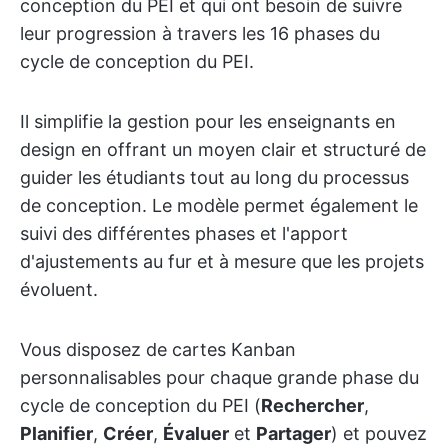
conception du PEI et qui ont besoin de suivre
leur progression à travers les 16 phases du
cycle de conception du PEI.
Il simplifie la gestion pour les enseignants en
design en offrant un moyen clair et structuré de
guider les étudiants tout au long du processus
de conception. Le modèle permet également le
suivi des différentes phases et l'apport
d'ajustements au fur et à mesure que les projets
évoluent.
Vous disposez de cartes Kanban
personnalisables pour chaque grande phase du
cycle de conception du PEI (
Rechercher
,
Planifier
,
Créer
,
Évaluer
et
Partager
) et pouvez