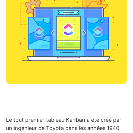
Le tout premier tableau Kanban a été créé par
un ingénieur de Toyota dans les années 1940