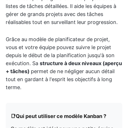
listes de tâches détaillées. Il aide les équipes à
gérer de grands projets avec des tâches
réalisables tout en surveillant leur progression.
Grâce au modèle de planificateur de projet,
vous et votre équipe pouvez suivre le projet
depuis le début de la planification jusqu'à son
exécution. Sa
structure à deux niveaux (aperçu
+ tâches)
permet de ne négliger aucun détail
tout en gardant à l'esprit les objectifs à long
terme.
📑Qui peut utiliser ce modèle Kanban ?