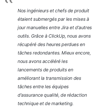
Nos ingénieurs et chefs de produit
étaient submergés par les mises à
jour manuelles entre Jira et d'autres
outils. Grâce à ClickUp, nous avons
récupéré des heures perdues en
tâches redondantes. Mieux encore,
nous avons accéléré les
lancements de produits en
améliorant la transmission des
tâches entre les équipes
d'assurance qualité, de rédaction
technique et de marketing.