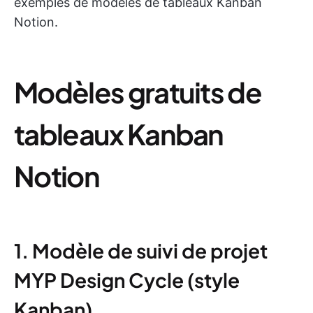
exemples de modèles de tableaux Kanban
Notion.
Modèles gratuits de
tableaux Kanban
Notion
1. Modèle de suivi de projet
MYP Design Cycle (style
Kanban)