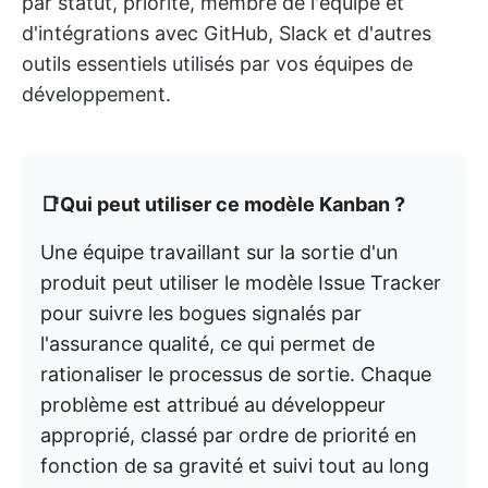
par statut, priorité, membre de l'équipe et
d'intégrations avec GitHub, Slack et d'autres
outils essentiels utilisés par vos équipes de
développement.
📑Qui peut utiliser ce modèle Kanban ?
Une équipe travaillant sur la sortie d'un
produit peut utiliser le modèle Issue Tracker
pour suivre les bogues signalés par
l'assurance qualité, ce qui permet de
rationaliser le processus de sortie. Chaque
problème est attribué au développeur
approprié, classé par ordre de priorité en
fonction de sa gravité et suivi tout au long