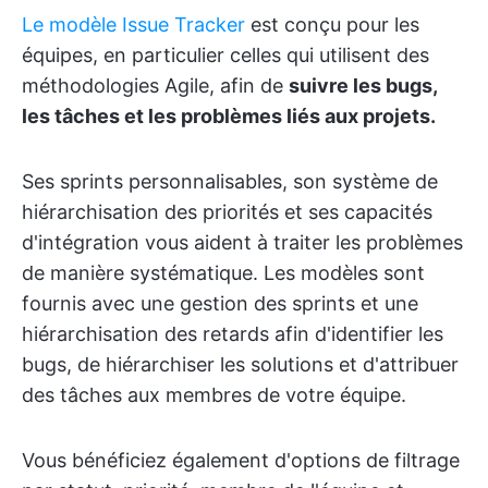
Le modèle Issue Tracker
est conçu pour les
équipes, en particulier celles qui utilisent des
méthodologies Agile, afin de
suivre les bugs,
les tâches et les problèmes liés aux projets.
Ses sprints personnalisables, son système de
hiérarchisation des priorités et ses capacités
d'intégration vous aident à traiter les problèmes
de manière systématique. Les modèles sont
fournis avec une gestion des sprints et une
hiérarchisation des retards afin d'identifier les
bugs, de hiérarchiser les solutions et d'attribuer
des tâches aux membres de votre équipe.
Vous bénéficiez également d'options de filtrage