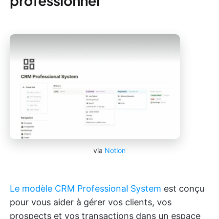
professionnel
via
Notion
Le modèle CRM Professional System
est conçu
pour vous aider à gérer vos clients, vos
prospects et vos transactions dans un espace