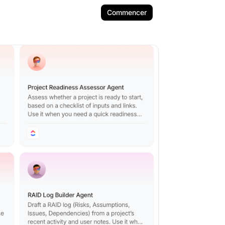
Commencer