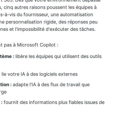
rs, cinq autres raisons poussent les équipes à
s-à-vis du fournisseur, une automatisation
ne personnalisation rigide, des réponses peu
es et l'impossibilité d'exécuter des tâches.
nt pas à Microsoft Copilot :
tème :
libère les équipes qui utilisent des outils
:
lie votre IA à des logiciels externes
tion :
adapte l'IA à des flux de travail que
rge
:
fournit des informations plus fiables issues de