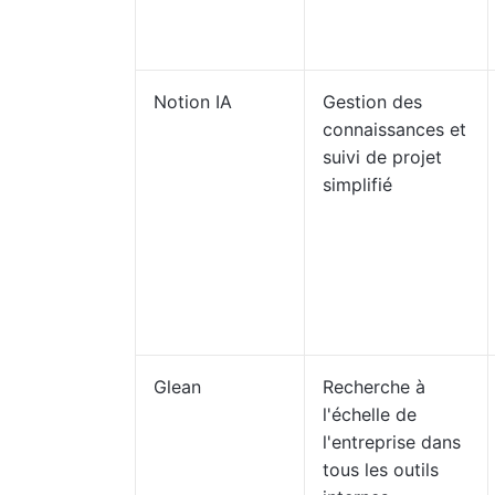
Notion IA
Gestion des
connaissances et
suivi de projet
simplifié
Glean
Recherche à
l'échelle de
l'entreprise dans
tous les outils