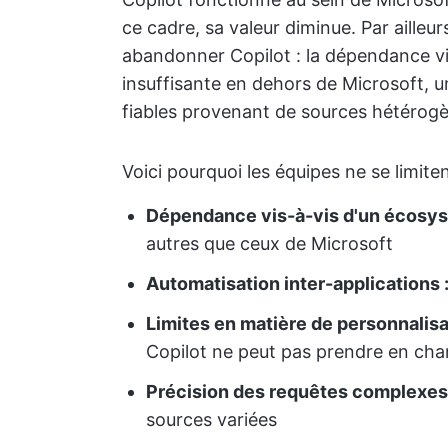
ce cadre, sa valeur diminue. Par ailleu
abandonner Copilot : la dépendance vi
insuffisante en dehors de Microsoft, u
fiables provenant de sources hétérogèn
Voici pourquoi les équipes ne se limite
Dépendance vis-à-vis d'un écosys
autres que ceux de Microsoft
Automatisation inter-applications 
Limites en matière de personnalisa
Copilot ne peut pas prendre en cha
Précision des requêtes complexes 
sources variées