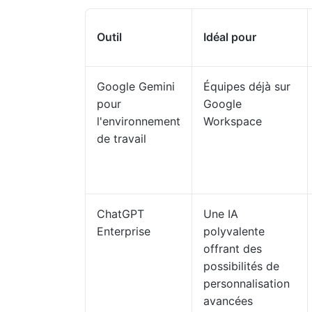
Outil
Idéal pour
Google Gemini
Équipes déjà sur
pour
Google
l'environnement
Workspace
de travail
ChatGPT
Une IA
Enterprise
polyvalente
offrant des
possibilités de
personnalisation
avancées