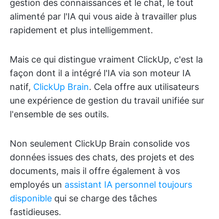
gestion des connaissances et le chat, le tout
alimenté par l'IA qui vous aide à travailler plus
rapidement et plus intelligemment.
Mais ce qui distingue vraiment ClickUp, c'est la
façon dont il a intégré l'IA via son moteur IA
natif,
ClickUp Brain
. Cela offre aux utilisateurs
une expérience de gestion du travail unifiée sur
l'ensemble de ses outils.
Non seulement ClickUp Brain consolide vos
données issues des chats, des projets et des
documents, mais il offre également à vos
employés un
assistant IA personnel toujours
disponible
qui se charge des tâches
fastidieuses.