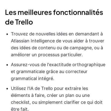
Les meilleures fonctionnalités
de Trello
Trouvez de nouvelles idées en demandant à
Atlassian Intelligence de vous aider à trouver
des idées de contenu ou de campagne, ou à
améliorer un processus particulier.
Assurez-vous de l'exactitude orthographique
et grammaticale grâce au correcteur
grammatical intégré.
Utilisez l'IA de Trello pour extraire les
éléments à faire, créer un plan ou une
checklist, ou simplement clarifier ce qui doit
être fait.