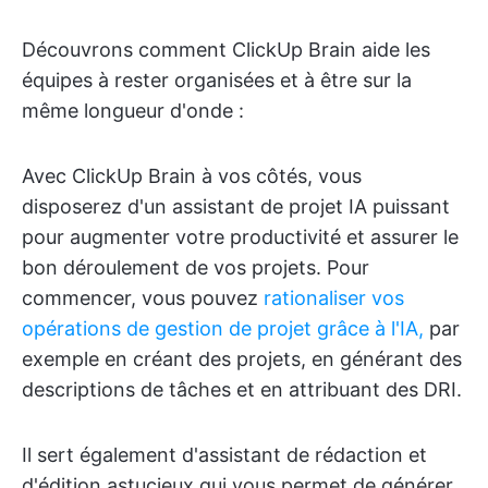
Découvrons comment ClickUp Brain aide les
équipes à rester organisées et à être sur la
même longueur d'onde :
Avec ClickUp Brain à vos côtés, vous
disposerez d'un assistant de projet IA puissant
pour augmenter votre productivité et assurer le
bon déroulement de vos projets. Pour
commencer, vous pouvez
rationaliser vos
opérations de gestion de projet grâce à l'IA,
par
exemple en créant des projets, en générant des
descriptions de tâches et en attribuant des DRI.
Il sert également d'assistant de rédaction et
d'édition astucieux qui vous permet de générer