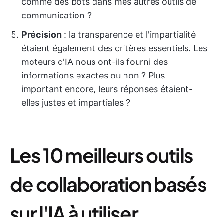
comme des bots dans mes autres outils de
communication ?
Précision
: la transparence et l'impartialité
étaient également des critères essentiels. Les
moteurs d'IA nous ont-ils fourni des
informations exactes ou non ? Plus
important encore, leurs réponses étaient-
elles justes et impartiales ?
Les 10 meilleurs outils
de collaboration basés
sur l'IA à utiliser