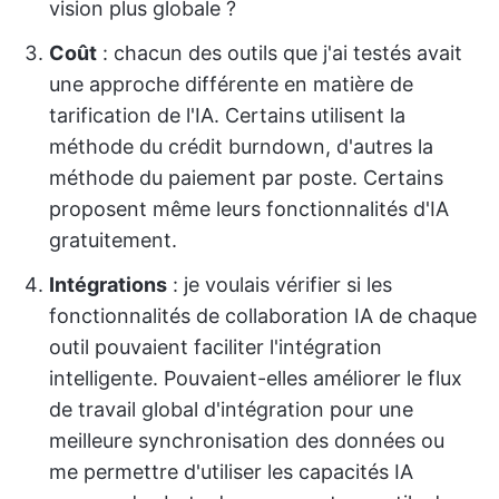
vision plus globale ?
Coût
: chacun des outils que j'ai testés avait
une approche différente en matière de
tarification de l'IA. Certains utilisent la
méthode du crédit burndown, d'autres la
méthode du paiement par poste. Certains
proposent même leurs fonctionnalités d'IA
gratuitement.
Intégrations
: je voulais vérifier si les
fonctionnalités de collaboration IA de chaque
outil pouvaient faciliter l'intégration
intelligente. Pouvaient-elles améliorer le flux
de travail global d'intégration pour une
meilleure synchronisation des données ou
me permettre d'utiliser les capacités IA