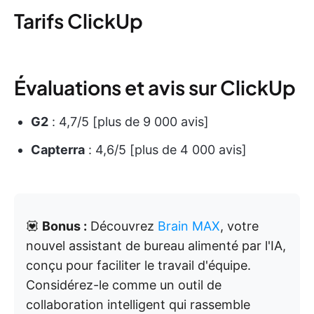
Tarifs ClickUp
Évaluations et avis sur ClickUp
G2
: 4,7/5 [plus de 9 000 avis]
Capterra
: 4,6/5 [plus de 4 000 avis]
💟
Bonus :
Découvrez
Brain MAX
, votre
nouvel assistant de bureau alimenté par l'IA,
conçu pour faciliter le travail d'équipe.
Considérez-le comme un outil de
collaboration intelligent qui rassemble