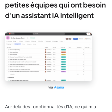
petites équipes qui ont besoin
d'un assistant IA intelligent
via
Asana
Au-delà des fonctionnalités d'IA, ce qui m'a