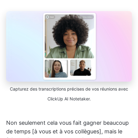
Capturez des transcriptions précises de vos réunions avec
ClickUp AI Notetaker.
Non seulement cela vous fait gagner beaucoup
de temps [à vous et à vos collègues], mais le