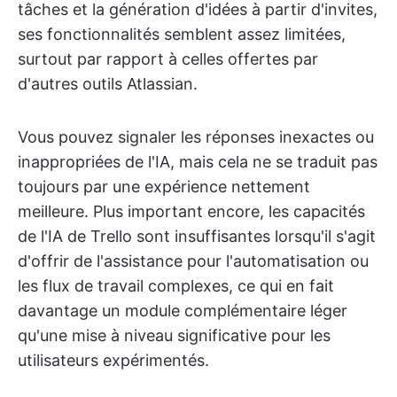
tâches et la génération d'idées à partir d'invites,
ses fonctionnalités semblent assez limitées,
surtout par rapport à celles offertes par
d'autres outils Atlassian.
Vous pouvez signaler les réponses inexactes ou
inappropriées de l'IA, mais cela ne se traduit pas
toujours par une expérience nettement
meilleure. Plus important encore, les capacités
de l'IA de Trello sont insuffisantes lorsqu'il s'agit
d'offrir de l'assistance pour l'automatisation ou
les flux de travail complexes, ce qui en fait
davantage un module complémentaire léger
qu'une mise à niveau significative pour les
utilisateurs expérimentés.