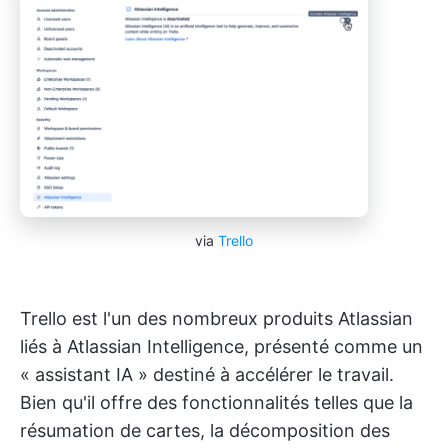
via
Trello
Trello est l'un des nombreux produits Atlassian
liés à Atlassian Intelligence, présenté comme un
« assistant IA » destiné à accélérer le travail.
Bien qu'il offre des fonctionnalités telles que la
résumation de cartes, la décomposition des