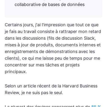
collaborative de bases de données
Certains jours, j'ai l'impression que tout ce que
je fais au travail consiste à rattraper mon retard
dans les discussions (fils de discussion Slack,
mises à jour de produits, documents internes et
enregistrements de démonstrations avec les
clients), ce qui me laisse peu de temps pour me
concentrer sur mes tâches et projets
principaux.
Selon un article récent de la Harvard Business
Review, je ne suis pas le seul.
La plupart des équipes consacrent plus de
85 %