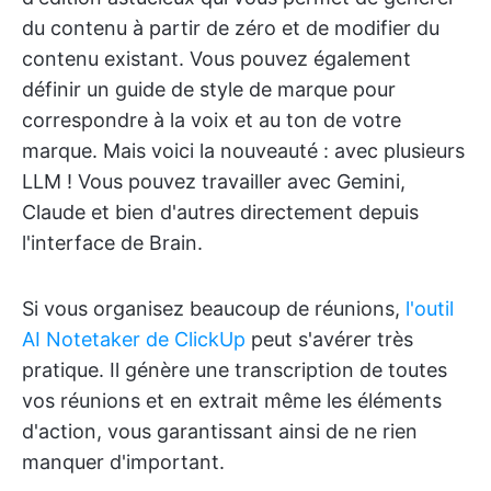
du contenu à partir de zéro et de modifier du
contenu existant. Vous pouvez également
définir un guide de style de marque pour
correspondre à la voix et au ton de votre
marque. Mais voici la nouveauté : avec plusieurs
LLM ! Vous pouvez travailler avec Gemini,
Claude et bien d'autres directement depuis
l'interface de Brain.
Si vous organisez beaucoup de réunions,
l'outil
AI Notetaker de ClickUp
peut s'avérer très
pratique. Il génère une transcription de toutes
vos réunions et en extrait même les éléments
d'action, vous garantissant ainsi de ne rien
manquer d'important.