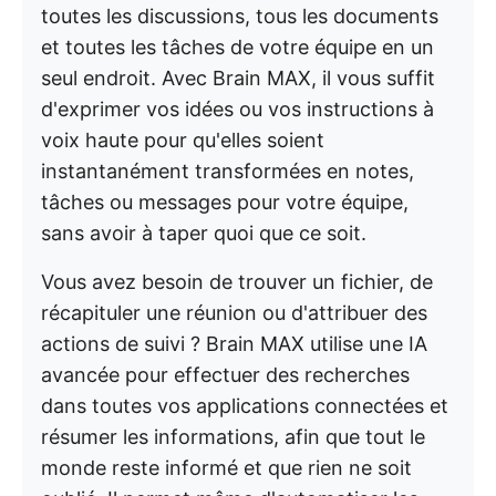
toutes les discussions, tous les documents
et toutes les tâches de votre équipe en un
seul endroit. Avec Brain MAX, il vous suffit
d'exprimer vos idées ou vos instructions à
voix haute pour qu'elles soient
instantanément transformées en notes,
tâches ou messages pour votre équipe,
sans avoir à taper quoi que ce soit.
Vous avez besoin de trouver un fichier, de
récapituler une réunion ou d'attribuer des
actions de suivi ? Brain MAX utilise une IA
avancée pour effectuer des recherches
dans toutes vos applications connectées et
résumer les informations, afin que tout le
monde reste informé et que rien ne soit