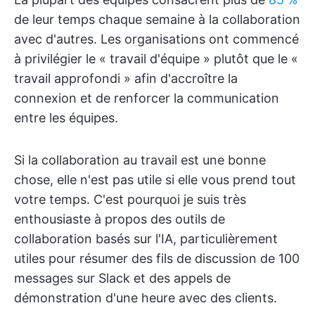
de leur temps chaque semaine à la collaboration
avec d'autres. Les organisations ont commencé
à privilégier le « travail d'équipe » plutôt que le «
travail approfondi » afin d'accroître la
connexion et de renforcer la communication
entre les équipes.
Si la collaboration au travail est une bonne
chose, elle n'est pas utile si elle vous prend tout
votre temps. C'est pourquoi je suis très
enthousiaste à propos des outils de
collaboration basés sur l'IA, particulièrement
utiles pour résumer des fils de discussion de 100
messages sur Slack et des appels de
démonstration d'une heure avec des clients.