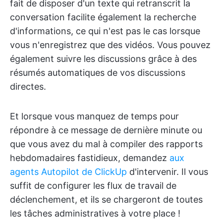
fait de disposer d'un texte qui retranscrit la
conversation facilite également la recherche
d'informations, ce qui n'est pas le cas lorsque
vous n'enregistrez que des vidéos. Vous pouvez
également suivre les discussions grâce à des
résumés automatiques de vos discussions
directes.
Et lorsque vous manquez de temps pour
répondre à ce message de dernière minute ou
que vous avez du mal à compiler des rapports
hebdomadaires fastidieux, demandez
aux
agents Autopilot de ClickUp
d'intervenir. Il vous
suffit de configurer les flux de travail de
déclenchement, et ils se chargeront de toutes
les tâches administratives à votre place !