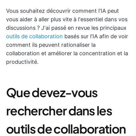
Vous souhaitez découvrir comment l'IA peut
vous aider à aller plus vite à l'essentiel dans vos
discussions ? J'ai passé en revue les principaux
outils de collaboration
basés sur l'IA afin de voir
comment ils peuvent rationaliser la
collaboration et améliorer la concentration et la
productivité.
Que devez-vous
rechercher dans les
outils de collaboration