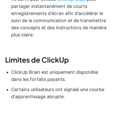
partager instantanément de courts
enregistrements d'écran afin d'accélérer le
suivi de la communication et de transmettre
des concepts et des instructions de manière
plus claire.
Limites de ClickUp
ClickUp Brain est uniquement disponible
dans les forfaits payants.
Certains utilisateurs ont signalé une courbe
d'apprentissage abrupte.