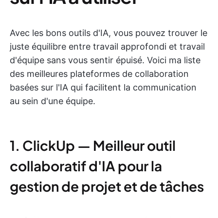
Avec les bons outils d'IA, vous pouvez trouver le
juste équilibre entre travail approfondi et travail
d'équipe sans vous sentir épuisé. Voici ma liste
des meilleures plateformes de collaboration
basées sur l'IA qui facilitent la communication
au sein d'une équipe.
1. ClickUp — Meilleur outil
collaboratif d'IA pour la
gestion de projet et de tâches