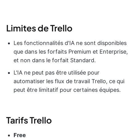
Limites de Trello
Les fonctionnalités d'IA ne sont disponibles
que dans les forfaits Premium et Enterprise,
et non dans le forfait Standard.
L'IA ne peut pas être utilisée pour
automatiser les flux de travail Trello, ce qui
peut être limitatif pour certaines équipes.
Tarifs Trello
Free