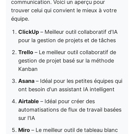
communication. Voici un aperçu pour
trouver celui qui convient le mieux à votre
équipe.
ClickUp
– Meilleur outil collaboratif d'IA
pour la gestion de projets et de tâches
Trello
– Le meilleur outil collaboratif de
gestion de projet basé sur la méthode
Kanban
Asana
– Idéal pour les petites équipes qui
ont besoin d'un assistant IA intelligent
Airtable
– Idéal pour créer des
automatisations de flux de travail basées
sur l'IA
Miro
– Le meilleur outil de tableau blanc