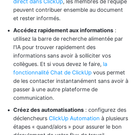
direct dans ClickUp
, les membres de l'équipe
peuvent contribuer ensemble au document
et rester informés.
Accédez rapidement aux informations
:
utilisez la barre de recherche alimentée par
l'IA pour trouver rapidement des
informations sans avoir à solliciter vos
collègues. Et si vous devez le faire,
la
fonctionnalité Chat de ClickUp
vous permet
de les contacter instantanément sans avoir à
passer à une autre plateforme de
communication.
Créez des automatisations
: configurez des
déclencheurs
ClickUp Automation
à plusieurs
étapes « quand/alors » pour assurer le bon