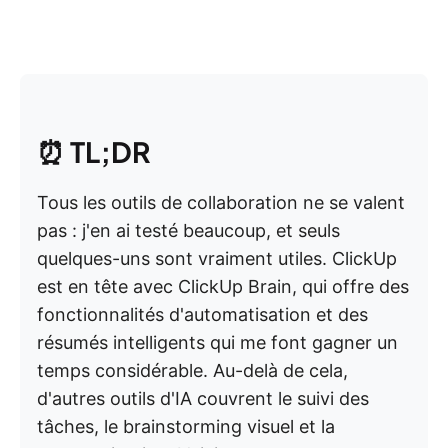
⏰
TL;DR
Tous les outils de collaboration ne se valent
pas : j'en ai testé beaucoup, et seuls
quelques-uns sont vraiment utiles. ClickUp
est en tête avec ClickUp Brain, qui offre des
fonctionnalités d'automatisation et des
résumés intelligents qui me font gagner un
temps considérable. Au-delà de cela,
d'autres outils d'IA couvrent le suivi des
tâches, le brainstorming visuel et la