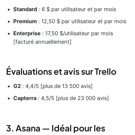
Standard
: 6 $ par utilisateur et par mois
Premium
: 12,50 $ par utilisateur et par mois
Enterprise
: 17,50 $/utilisateur par mois
[facturé annuellement]
Évaluations et avis sur Trello
G2
: 4,4/5 [plus de 13 500 avis]
Capterra
: 4,5/5 [plus de 23 000 avis]
3. Asana — Idéal pour les