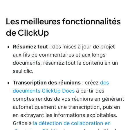
Les meilleures fonctionnalités
de ClickUp
Résumez tout
: des mises à jour de projet
aux fils de commentaires et aux longs
documents, résumez tout le contenu en un
seul clic.
Transcription des réunions
: créez
des
documents ClickUp Docs
à partir des
comptes rendus de vos réunions en générant
automatiquement une transcription, puis en
en extrayant les informations exploitables.
Grâce à
la détection de collaboration en