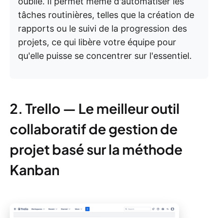
oublié. Il permet même d'automatiser les
tâches routinières, telles que la création de
rapports ou le suivi de la progression des
projets, ce qui libère votre équipe pour
qu'elle puisse se concentrer sur l'essentiel.
2. Trello — Le meilleur outil
collaboratif de gestion de
projet basé sur la méthode
Kanban