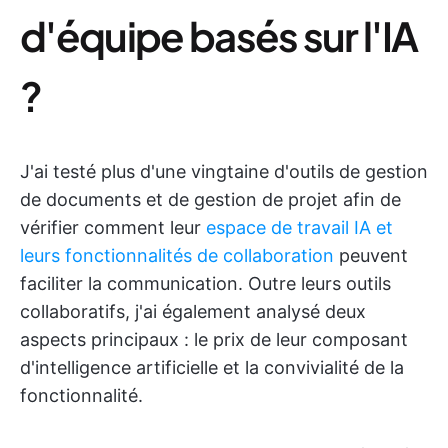
d'équipe basés sur l'IA
?
J'ai testé plus d'une vingtaine d'outils de gestion
de documents et de gestion de projet afin de
vérifier comment leur
espace de travail IA et
leurs fonctionnalités de collaboration
peuvent
faciliter la communication. Outre leurs outils
collaboratifs, j'ai également analysé deux
aspects principaux : le prix de leur composant
d'intelligence artificielle et la convivialité de la
fonctionnalité.