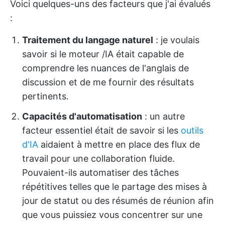
Voici quelques-uns des facteurs que j'ai évalués
:
Traitement du langage naturel
: je voulais
savoir si le moteur /IA était capable de
comprendre les nuances de l'anglais de
discussion et de me fournir des résultats
pertinents.
Capacités d'automatisation
: un autre
facteur essentiel était de savoir si les
outils
d'IA
aidaient à mettre en place des flux de
travail pour une collaboration fluide.
Pouvaient-ils automatiser des tâches
répétitives telles que le partage des mises à
jour de statut ou des résumés de réunion afin
que vous puissiez vous concentrer sur une