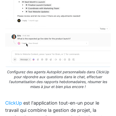
Configurez des agents Autopilot personnalisés dans ClickUp
pour répondre aux questions dans le chat, effectuer
l'automatisation des rapports hebdomadaires, résumer les
mises à jour et bien plus encore !
ClickUp
est l'application tout-en-un pour le
travail qui combine la gestion de projet, la