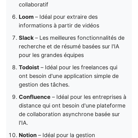
collaboratif
Loom
– Idéal pour extraire des
informations à partir de vidéos
Slack
– Les meilleures fonctionnalités de
recherche et de résumé basées sur l'IA
pour les grandes équipes
Todoist
– Idéal pour les freelances qui
ont besoin d'une application simple de
gestion des tâches.
Confluence
– Idéal pour les entreprises à
distance qui ont besoin d'une plateforme
de collaboration asynchrone basée sur
l'IA.
Notion
– Idéal pour la gestion