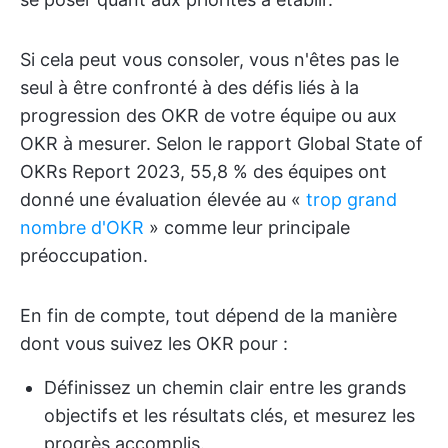
Si cela peut vous consoler, vous n'êtes pas le
seul à être confronté à des défis liés à la
progression des OKR de votre équipe ou aux
OKR à mesurer. Selon le rapport Global State of
OKRs Report 2023, 55,8 % des équipes ont
donné une évaluation élevée au «
trop grand
nombre d'OKR
» comme leur principale
préoccupation.
En fin de compte, tout dépend de la manière
dont vous suivez les OKR pour :
Définissez un chemin clair entre les grands
objectifs et les résultats clés, et mesurez les
progrès accomplis.