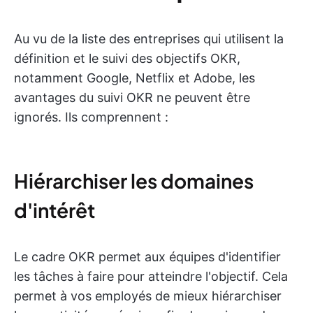
Au vu de la liste des entreprises qui utilisent la
définition et le suivi des objectifs OKR,
notamment Google, Netflix et Adobe, les
avantages du suivi OKR ne peuvent être
ignorés. Ils comprennent :
Hiérarchiser les domaines
d'intérêt
Le cadre OKR permet aux équipes d'identifier
les tâches à faire pour atteindre l'objectif. Cela
permet à vos employés de mieux hiérarchiser