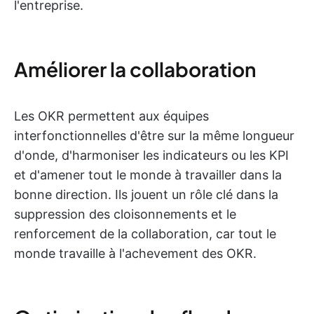
l'entreprise.
Améliorer la collaboration
Les OKR permettent aux équipes
interfonctionnelles d'être sur la même longueur
d'onde, d'harmoniser les indicateurs ou les KPI
et d'amener tout le monde à travailler dans la
bonne direction. Ils jouent un rôle clé dans la
suppression des cloisonnements et le
renforcement de la collaboration, car tout le
monde travaille à l'achevement des OKR.