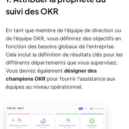
suivi des OKR
En tant que membre de l'équipe de direction ou
de l'équipe OKR, vous définirez des objectifs en
fonction des besoins globaux de l'entreprise.
Cela inclut la définition de résultats clés pour les
différents départements que vous supervisez.
Vous devrez également
désigner des
champions OKR
pour fournir l'assistance aux
équipes au niveau opérationnel.