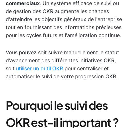
commerciaux
. Un système efficace de suivi ou
de gestion des OKR augmente les chances
d'atteindre les objectifs généraux de l'entreprise
tout en fournissant des informations précieuses
pour les cycles futurs et l'amélioration continue.
Vous pouvez soit suivre manuellement le statut
d'avancement des différentes initiatives OKR,
soit
utiliser un outil OKR
pour centraliser et
automatiser le suivi de votre progression OKR.
Pourquoi le suivi des
OKR est-il important ?