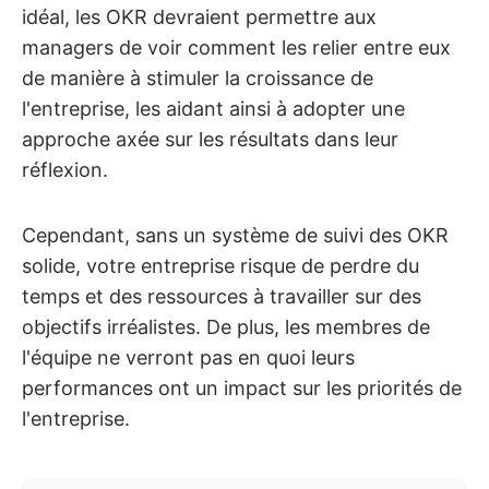
idéal, les OKR devraient permettre aux
managers de voir comment les relier entre eux
de manière à stimuler la croissance de
l'entreprise, les aidant ainsi à adopter une
approche axée sur les résultats dans leur
réflexion.
Cependant, sans un système de suivi des OKR
solide, votre entreprise risque de perdre du
temps et des ressources à travailler sur des
objectifs irréalistes. De plus, les membres de
l'équipe ne verront pas en quoi leurs
performances ont un impact sur les priorités de
l'entreprise.