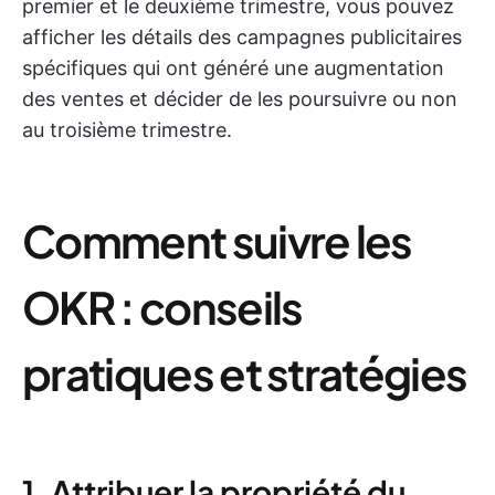
premier et le deuxième trimestre, vous pouvez
afficher les détails des campagnes publicitaires
spécifiques qui ont généré une augmentation
des ventes et décider de les poursuivre ou non
au troisième trimestre.
Comment suivre les
OKR : conseils
pratiques et stratégies
1. Attribuer la propriété du