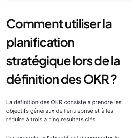
Comment utiliser la
planification
stratégique lors de la
définition des OKR ?
La définition des OKR consiste à prendre les
objectifs généraux de l'entreprise et à les
réduire à trois à cinq résultats clés.
Par exemple, si l'objectif est d'augmenter la