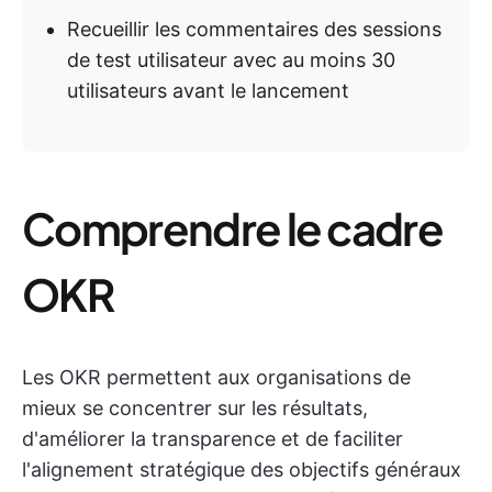
Recueillir les commentaires des sessions
de test utilisateur avec au moins 30
utilisateurs avant le lancement
Comprendre le cadre
OKR
Les OKR permettent aux organisations de
mieux se concentrer sur les résultats,
d'améliorer la transparence et de faciliter
l'alignement stratégique des objectifs généraux