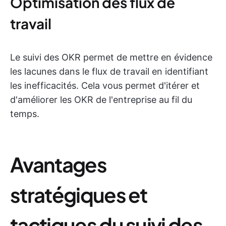
Optimisation des flux de
travail
Le suivi des OKR permet de mettre en évidence
les lacunes dans le flux de travail en identifiant
les inefficacités. Cela vous permet d'itérer et
d'améliorer les OKR de l'entreprise au fil du
temps.
Avantages
stratégiques et
tactiques du suivi des