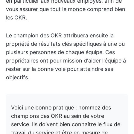
en particulier aux nouveaux employés, afin de
vous assurer que tout le monde comprend bien
les OKR.
Le champion des OKR attribuera ensuite la
propriété de résultats clés spécifiques à une ou
plusieurs personnes de chaque équipe. Ces
propriétaires ont pour mission d'aider l'équipe à
rester sur la bonne voie pour atteindre ses
objectifs.
Voici une bonne pratique : nommez des
champions des OKR au sein de votre
service. Ils doivent bien connaître le flux de
travail du service et être en mesure de