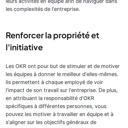
leurs activités en équipe afin de naviguer dans
les complexités de l'entreprise.
Renforcer la propriété et
l'initiative
Les OKR ont pour but de stimuler et de motiver
les équipes à donner le meilleur d'elles-mêmes.
Ils permettent à chaque employé de voir
l'impact de son travail sur l'entreprise. De plus,
en attribuant la responsabilité d'OKR
spécifiques à différentes personnes, vous
pouvez les motiver à travailler en équipe et à
s'aligner sur les objectifs généraux de