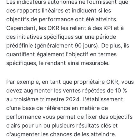
Les indicateurs autonomes ne fournissent que
des rapports linéaires et indiquent si les
objectifs de performance ont été atteints.
Cependant, les OKR les relient à des KPI et à
des initiatives spécifiques sur une période
prédéfinie (généralement 90 jours). De plus, ils
quantifient également l'objectif en termes
spécifiques, le rendant ainsi mesurable.
Par exemple, en tant que propriétaire OKR, vous
devez augmenter les ventes répétées de 10 %
au troisième trimestre 2024. L'établissement
d'une base de référence en matière de
performance vous permet de fixer des objectifs
clairs pour un ou plusieurs résultats clés et
d'augmenter les chances de les atteindre.