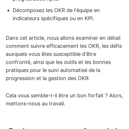
Décomposez les OKR de l'équipe en
indicateurs spécifiques ou en KPI.
Dans cet article, nous allons examiner en détail
comment suivre efficacement les OKR, les défis
auxquels vous êtes susceptible d'être
confronté, ainsi que les outils et les bonnes
pratiques pour le suivi automatisé de la
progression et la gestion des OKR.
Cela vous semble-t-il être un bon forfait ? Alors,
mettons-nous au travail.