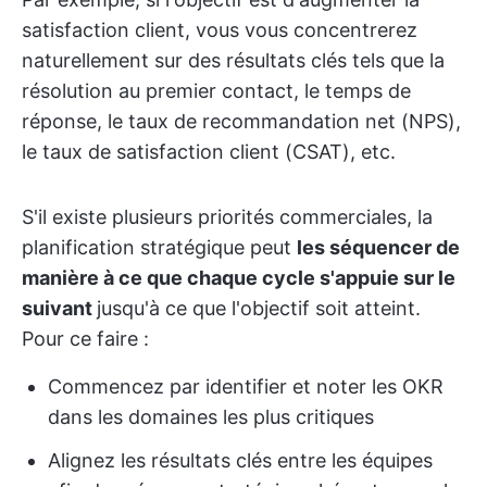
satisfaction client, vous vous concentrerez
naturellement sur des résultats clés tels que la
résolution au premier contact, le temps de
réponse, le taux de recommandation net (NPS),
le taux de satisfaction client (CSAT), etc.
S'il existe plusieurs priorités commerciales, la
planification stratégique peut
les séquencer de
manière à ce que chaque cycle s'appuie sur le
suivant
jusqu'à ce que l'objectif soit atteint.
Pour ce faire :
Commencez par identifier et noter les OKR
dans les domaines les plus critiques
Alignez les résultats clés entre les équipes