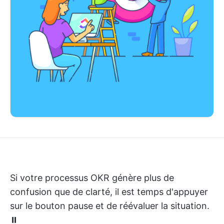
Si votre processus OKR génère plus de
confusion que de clarté, il est temps d'appuyer
sur le bouton pause et de réévaluer la situation.
⏸️