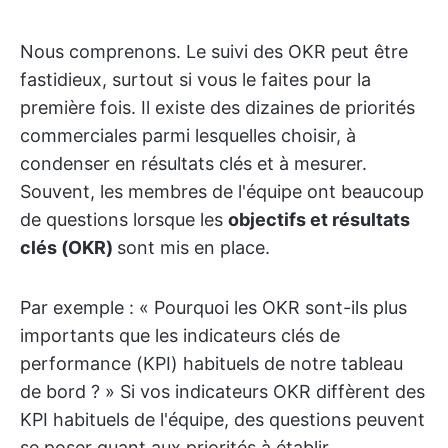
Nous comprenons. Le suivi des OKR peut être
fastidieux, surtout si vous le faites pour la
première fois. Il existe des dizaines de priorités
commerciales parmi lesquelles choisir, à
condenser en résultats clés et à mesurer.
Souvent, les membres de l'équipe ont beaucoup
de questions lorsque les
objectifs et résultats
clés (OKR)
sont mis en place.
Par exemple : « Pourquoi les OKR sont-ils plus
importants que les indicateurs clés de
performance (KPI) habituels de notre tableau
de bord ? » Si vos indicateurs OKR diffèrent des
KPI habituels de l'équipe, des questions peuvent
se poser quant aux priorités à établir.