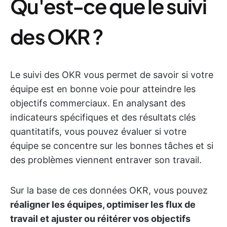
Qu'est-ce que le suivi
des OKR ?
Le suivi des OKR vous permet de savoir si votre
équipe est en bonne voie pour atteindre les
objectifs commerciaux. En analysant des
indicateurs spécifiques et des résultats clés
quantitatifs, vous pouvez évaluer si votre
équipe se concentre sur les bonnes tâches et si
des problèmes viennent entraver son travail.
Sur la base de ces données OKR, vous pouvez
réaligner les équipes, optimiser les flux de
travail et ajuster ou réitérer vos objectifs