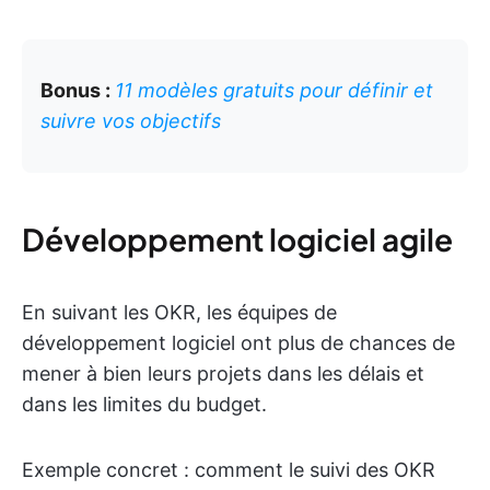
Bonus :
11 modèles gratuits pour définir et
suivre vos objectifs
Développement logiciel agile
En suivant les OKR, les équipes de
développement logiciel ont plus de chances de
mener à bien leurs projets dans les délais et
dans les limites du budget.
Exemple concret : comment le suivi des OKR