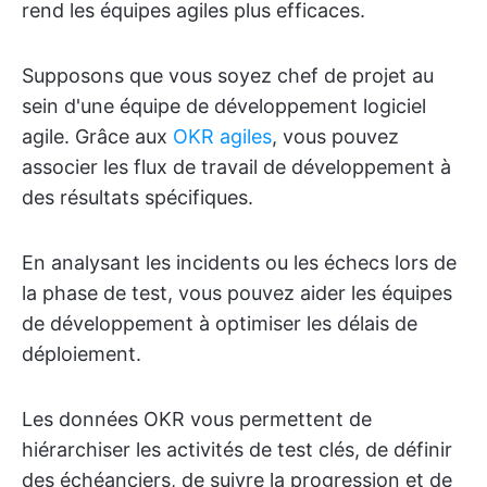
rend les équipes agiles plus efficaces.
Supposons que vous soyez chef de projet au
sein d'une équipe de développement logiciel
agile. Grâce aux
OKR agiles
, vous pouvez
associer les flux de travail de développement à
des résultats spécifiques.
En analysant les incidents ou les échecs lors de
la phase de test, vous pouvez aider les équipes
de développement à optimiser les délais de
déploiement.
Les données OKR vous permettent de
hiérarchiser les activités de test clés, de définir
des échéanciers, de suivre la progression et de