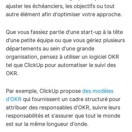
ajuster les échéanciers, les objectifs ou tout
autre élément afin d'optimiser votre approche.
Que vous fassiez partie d'une start-up à la tête
d'une petite équipe ou que vous gériez plusieurs
départements au sein d'une grande
organisation, pensez à utiliser un logiciel OKR
tel que ClickUp pour automatiser le suivi des
OKR.
Par exemple, ClickUp propose
des modèles
d'OKR
qui fournissent un cadre structuré pour
attribuer des responsables d'OKR, suivre leurs
responsabilités et s'assurer que tout le monde
est sur la même longueur d'onde.