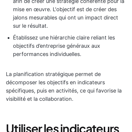
afin de créer une stratégie cohérente pour la
mise en œuvre. L'objectif est de créer des
jalons mesurables qui ont un impact direct
sur le résultat.
Établissez une hiérarchie claire reliant les
objectifs d’entreprise généraux aux
performances individuelles.
La planification stratégique permet de
décomposer les objectifs en indicateurs
spécifiques, puis en activités, ce qui favorise la
visibilité et la collaboration.
Utiliser les indicateurs