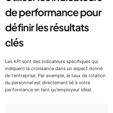
de performance pour
définir les résultats
clés
Les KPI sont des indicateurs spécifiques qui
indiquent la croissance dans un aspect donné
de l'entreprise. Par exemple, le taux de rotation
du personnel est directement lié à votre
performance en tant qu'employeur idéal.