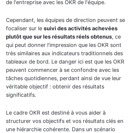
de l'entreprise avec les OKR de l'équipe.
Cependant, les équipes de direction peuvent se
focaliser sur le
suivi des activités achevées
plutôt que sur les résultats réels obtenus
, ce
qui peut donner l'impression que les OKR sont
très similaires aux indicateurs traditionnels des
tableaux de bord. Le danger ici est que les OKR
peuvent commencer à se confondre avec les
tâches quotidiennes, perdant ainsi de vue leur
véritable objectif : obtenir des résultats
significatifs.
Le cadre OKR est destiné à vous aider à
structurer vos objectifs et vos résultats clés en
une hiérarchie cohérente. Dans un scénario