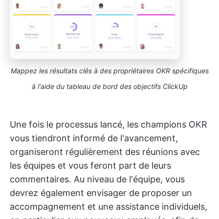
Mappez les résultats clés à des propriétaires OKR spécifiques
à l'aide du tableau de bord des objectifs ClickUp
Une fois le processus lancé, les champions OKR
vous tiendront informé de l'avancement,
organiseront régulièrement des réunions avec
les équipes et vous feront part de leurs
commentaires. Au niveau de l'équipe, vous
devrez également envisager de proposer un
accompagnement et une assistance individuels,