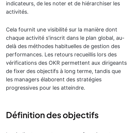
indicateurs, de les noter et de hiérarchiser les
activités.
Cela fournit une visibilité sur la manière dont
chaque activité s'inscrit dans le plan global, au-
delà des méthodes habituelles de gestion des
performances. Les retours recueillis lors des
vérifications des OKR permettent aux dirigeants
de fixer des objectifs à long terme, tandis que
les managers élaborent des stratégies
progressives pour les atteindre.
Définition des objectifs