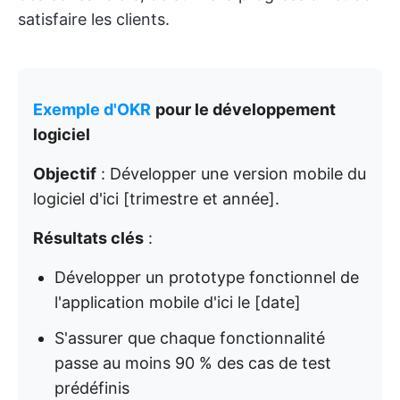
satisfaire les clients.
Exemple d'OKR
pour le développement
logiciel
Objectif
: Développer une version mobile du
logiciel d'ici [trimestre et année].
Résultats clés
:
Développer un prototype fonctionnel de
l'application mobile d'ici le [date]
S'assurer que chaque fonctionnalité
passe au moins 90 % des cas de test
prédéfinis