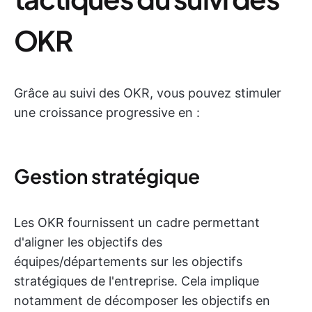
OKR
Grâce au suivi des OKR, vous pouvez stimuler
une croissance progressive en :
Gestion stratégique
Les OKR fournissent un cadre permettant
d'aligner les objectifs des
équipes/départements sur les objectifs
stratégiques de l'entreprise. Cela implique
notamment de décomposer les objectifs en