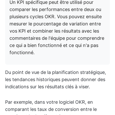
Un KPI spécifique peut être utilisé pour
comparer les performances entre deux ou
plusieurs cycles OKR. Vous pouvez ensuite
mesurer le pourcentage de variation entre
vos KPI et combiner les résultats avec les
commentaires de l'équipe pour comprendre
ce qui a bien fonctionné et ce qui n'a pas
fonctionné.
Du point de vue de la planification stratégique,
les tendances historiques peuvent donner des
indications sur les résultats clés à viser.
Par exemple, dans votre logiciel OKR, en
comparant les taux de conversion entre le