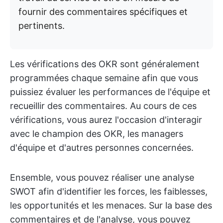
fournir des commentaires spécifiques et
pertinents.
Les vérifications des OKR sont généralement
programmées chaque semaine afin que vous
puissiez évaluer les performances de l'équipe et
recueillir des commentaires. Au cours de ces
vérifications, vous aurez l'occasion d'interagir
avec le champion des OKR, les managers
d'équipe et d'autres personnes concernées.
Ensemble, vous pouvez réaliser une analyse
SWOT afin d'identifier les forces, les faiblesses,
les opportunités et les menaces. Sur la base des
commentaires et de l'analyse, vous pouvez