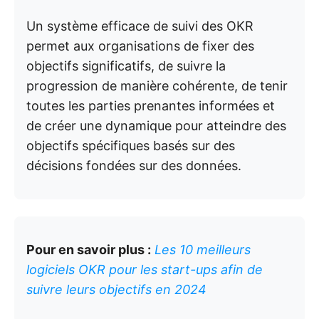
Un système efficace de suivi des OKR
permet aux organisations de fixer des
objectifs significatifs, de suivre la
progression de manière cohérente, de tenir
toutes les parties prenantes informées et
de créer une dynamique pour atteindre des
objectifs spécifiques basés sur des
décisions fondées sur des données.
Pour en savoir plus :
Les 10 meilleurs
logiciels OKR pour les start-ups afin de
suivre leurs objectifs en 2024