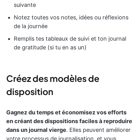
suivante
Notez toutes vos notes, idées ou réflexions
de la journée
Remplis tes tableaux de suivi et ton journal
de gratitude (si tu en as un)
Créez des modèles de
disposition
Gagnez du temps et économisez vos efforts
en créant des dispositions faciles à reproduire
dans un journal vierge
. Elles peuvent améliorer
votre processus de journalisation, et vous