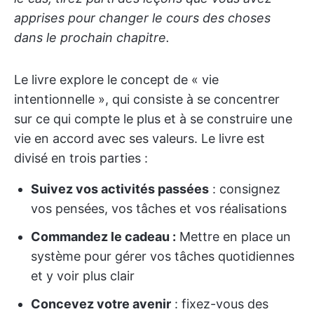
apprises pour changer le cours des choses
dans le prochain chapitre.
Le livre explore le concept de « vie
intentionnelle », qui consiste à se concentrer
sur ce qui compte le plus et à se construire une
vie en accord avec ses valeurs. Le livre est
divisé en trois parties :
Suivez vos activités passées
: consignez
vos pensées, vos tâches et vos réalisations
Commandez le cadeau :
Mettre en place un
système pour gérer vos tâches quotidiennes
et y voir plus clair
Concevez votre avenir
: fixez-vous des