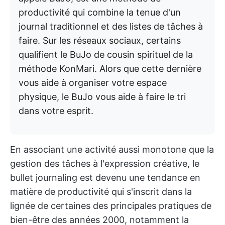
productivité qui combine la tenue d'un
journal traditionnel et des listes de tâches à
faire. Sur les réseaux sociaux, certains
qualifient le BuJo de cousin spirituel de la
méthode KonMari. Alors que cette dernière
vous aide à organiser votre espace
physique, le BuJo vous aide à faire le tri
dans votre esprit.
En associant une activité aussi monotone que la
gestion des tâches à l'expression créative, le
bullet journaling est devenu une tendance en
matière de productivité qui s'inscrit dans la
lignée de certaines des principales pratiques de
bien-être des années 2000, notamment la