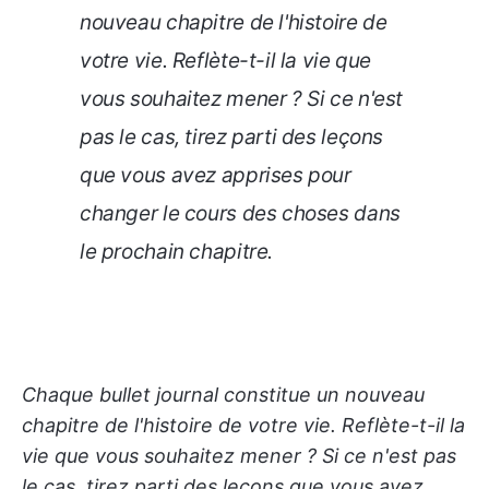
nouveau chapitre de l'histoire de
votre vie. Reflète-t-il la vie que
vous souhaitez mener ? Si ce n'est
pas le cas, tirez parti des leçons
que vous avez apprises pour
changer le cours des choses dans
le prochain chapitre.
Chaque bullet journal constitue un nouveau
chapitre de l'histoire de votre vie. Reflète-t-il la
vie que vous souhaitez mener ? Si ce n'est pas
le cas, tirez parti des leçons que vous avez