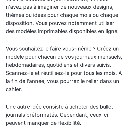
n'avez pas à imaginer de nouveaux designs,
thèmes ou idées pour chaque mois ou chaque
disposition. Vous pouvez notamment utiliser
des modèles imprimables disponibles en ligne.
Vous souhaitez le faire vous-même ? Créez un
modèle pour chacun de vos journaux mensuels,
hebdomadaires, quotidiens et divers suivis.
Scannez-le et réutilisez-le pour tous les mois. À
la fin de l'année, vous pourrez le relier dans un
cahier.
Une autre idée consiste à acheter des bullet
journals préformatés. Cependant, ceux-ci
peuvent manquer de flexibilité.