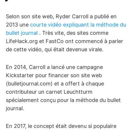
Selon son site web, Ryder Carroll a publié en
2013 une
courte vidéo expliquant la méthode du
bullet journal
. Très vite, des sites comme
LifeHack.org et FastCo ont commencé à parler
de cette vidéo, qui était devenue virale.
En 2014, Carroll a lancé une campagne
Kickstarter pour financer son site web
(bulletjournal.com) et a offert à chaque
contributeur un carnet Leuchtturm
spécialement conçu pour la méthode du bullet
journal.
En 2017, le concept était devenu si populaire