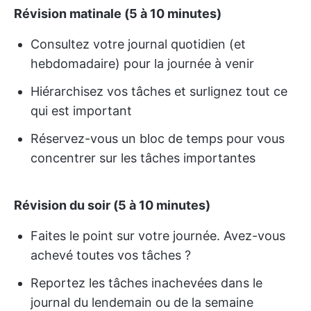
Révision matinale (5 à 10 minutes)
Consultez votre journal quotidien (et
hebdomadaire) pour la journée à venir
Hiérarchisez vos tâches et surlignez tout ce
qui est important
Réservez-vous un bloc de temps pour vous
concentrer sur les tâches importantes
Révision du soir (5 à 10 minutes)
Faites le point sur votre journée. Avez-vous
achevé toutes vos tâches ?
Reportez les tâches inachevées dans le
journal du lendemain ou de la semaine