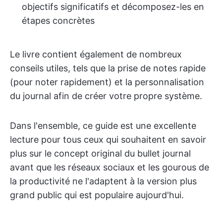
objectifs significatifs et décomposez-les en
étapes concrètes
Le livre contient également de nombreux
conseils utiles, tels que la prise de notes rapide
(pour noter rapidement) et la personnalisation
du journal afin de créer votre propre système.
Dans l'ensemble, ce guide est une excellente
lecture pour tous ceux qui souhaitent en savoir
plus sur le concept original du bullet journal
avant que les réseaux sociaux et les gourous de
la productivité ne l'adaptent à la version plus
grand public qui est populaire aujourd'hui.