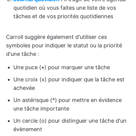
quotidien où vous faites une liste de vos
tâches et de vos priorités quotidiennes
Carroll suggère également d'utiliser ces
symboles pour indiquer le statut ou la priorité
d'une tâche :
Une puce (•) pour marquer une tâche
Une croix (x) pour indiquer que la tâche est
achevée
Un astérisque (*) pour mettre en évidence
une tâche importante
Un cercle (o) pour distinguer une tâche d'un
évènement