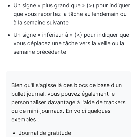
Un signe « plus grand que » (>) pour indiquer
que vous reportez la tâche au lendemain ou
à la semaine suivante
Un signe « inférieur à » (<) pour indiquer que
vous déplacez une tâche vers la veille ou la
semaine précédente
Bien qu'il s'agisse là des blocs de base d'un
bullet journal, vous pouvez également le
personnaliser davantage à l'aide de trackers
ou de mini-journaux. En voici quelques
exemples :
Journal de gratitude