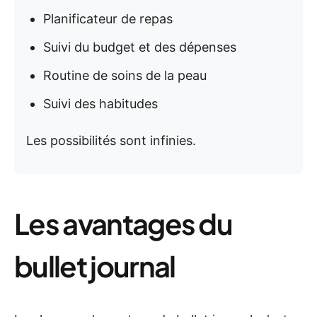
Planificateur de repas
Suivi du budget et des dépenses
Routine de soins de la peau
Suivi des habitudes
Les possibilités sont infinies.
Les avantages du
bullet journal