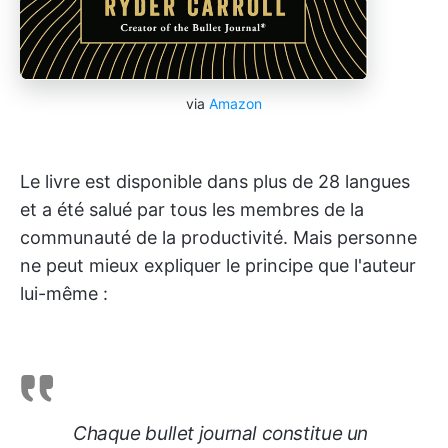
via
Amazon
Le livre est disponible dans plus de 28 langues
et a été salué par tous les membres de la
communauté de la productivité. Mais personne
ne peut mieux expliquer le principe que l'auteur
lui-même :
Chaque bullet journal constitue un