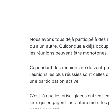
Nous avons tous déjà participé à des
ou à un autre. Quiconque a déjà occupé
les réunions peuvent être monotones.
Cependant, les réunions ne doivent pa
réunions les plus réussies sont celles
une participation active.
C'est là que les brise-glaces entrent en
jeux qui engagent instantanément les p