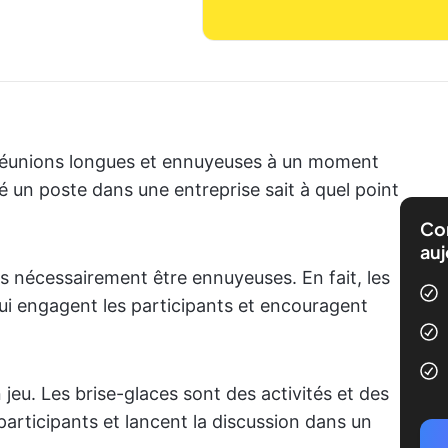
 réunions longues et ennuyeuses à un moment
 un poste dans une entreprise sait à quel point
Com
auj
s nécessairement être ennuyeuses. En fait, les
 qui engagent les participants et encouragent
 jeu. Les brise-glaces sont des activités et des
articipants et lancent la discussion dans un