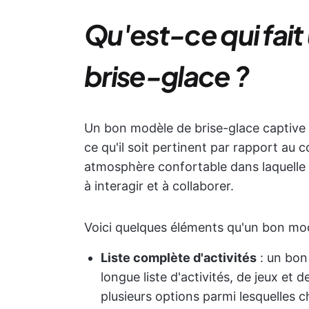
Qu'est-ce qui fai
brise-glace ?
Un bon modèle de brise-glace captive 
ce qu'il soit pertinent par rapport au c
atmosphère confortable dans laquelle
à interagir et à collaborer.
Voici quelques éléments qu'un bon mo
Liste complète d'activités
: un bon
longue liste d'activités, de jeux et d
plusieurs options parmi lesquelles ch