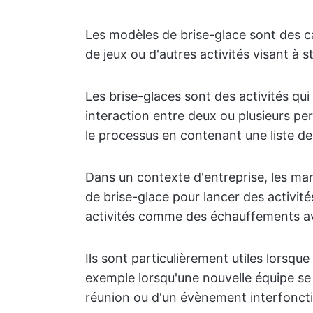
Les modèles de brise-glace sont des c
de jeux ou d'autres activités visant à s
Les brise-glaces sont des activités qui
interaction entre deux ou plusieurs pe
le processus en contenant une liste de
Dans un contexte d'entreprise, les ma
de brise-glace pour lancer des activi
activités comme des échauffements av
Ils sont particulièrement utiles lorsqu
exemple lorsqu'une nouvelle équipe se 
réunion ou d'un évènement interfoncti