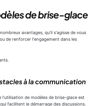
dèles de brise-glace
 nombreux avantages, qu'il s'agisse de vous
ou de renforcer l'engagement dans les
ants.
obstacles à la communication
 l'utilisation de modèles de brise-glace est
 qui facilitent le démarrage des discussions.