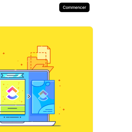
Commencer