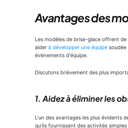
Avantages des mo
Les modèles de brise-glace offrent de
aider
à développer une équipe
soudée 
évènements d'équipe.
Discutons brièvement des plus import
1. Aidez à éliminer les 
L'un des avantages les plus évidents de
qu'ils fournissent des activités simples