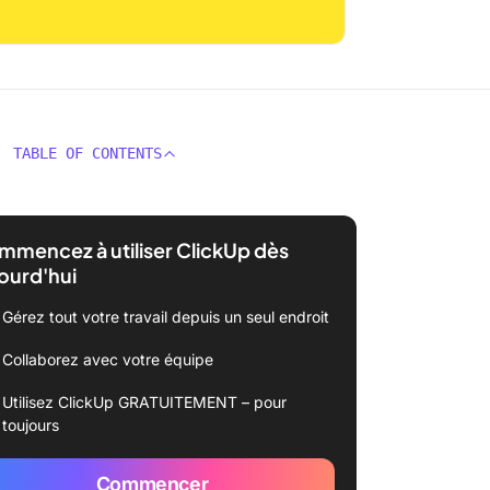
TABLE OF CONTENTS
mencez à utiliser ClickUp dès
ourd'hui
Gérez tout votre travail depuis un seul endroit
Collaborez avec votre équipe
Utilisez ClickUp GRATUITEMENT – pour
toujours
Commencer