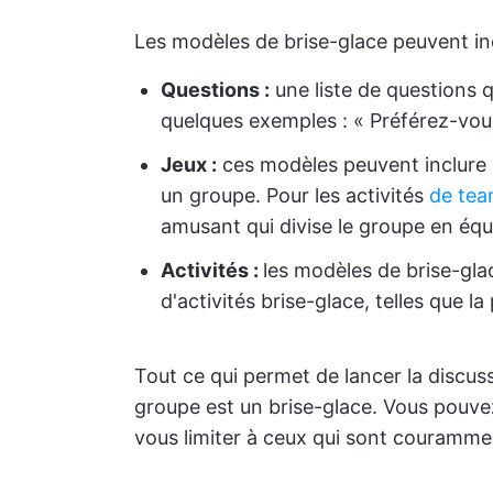
Les modèles de brise-glace peuvent inc
Questions :
une liste de questions q
quelques exemples : « Préférez-vous
Jeux :
ces modèles peuvent inclure u
un groupe. Pour les activités
de tea
amusant qui divise le groupe en équ
Activités :
les modèles de brise-gla
d'activités brise-glace, telles que la 
Tout ce qui permet de lancer la discus
groupe est un brise-glace. Vous pouve
vous limiter à ceux qui sont courammen