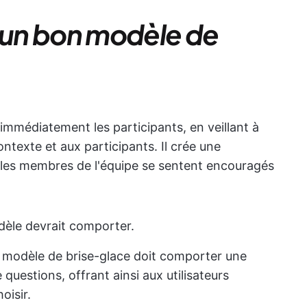
t un bon modèle de
immédiatement les participants, en veillant à
ontexte et aux participants. Il crée une
 les membres de l'équipe se sentent encouragés
dèle devrait comporter.
 modèle de brise-glace doit comporter une
e questions, offrant ainsi aux utilisateurs
oisir.