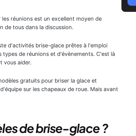
r les réunions est un excellent moyen de
ion de tous dans la discussion.
e d'activités brise-glace prêtes à l'emploi
ts types de réunions et d'évènements. C'est là
t vous aider.
odèles gratuits pour briser la glace et
d'équipe sur les chapeaux de roue. Mais avant
les de brise-glace ?