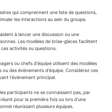
adres qui comprennent une liste de questions,
timuler les interactions au sein du groupe.
 aident à lancer une discussion ou une
rsonnes. Les modèles de brise-glaces facilitent
 ces activités ou questions.
nagers ou chefs d'équipe utilisent des modèles
tés ou des évènements d'équipe. Considérez ces
ant l'évènement principal.
e les participants ne se connaissent pas, par
réunit pour la première fois ou lors d'une
onnel réunissant plusieurs équipes.