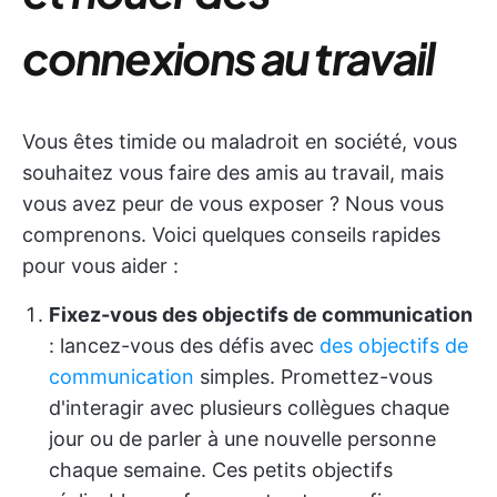
connexions au travail
Vous êtes timide ou maladroit en société, vous
souhaitez vous faire des amis au travail, mais
vous avez peur de vous exposer ? Nous vous
comprenons. Voici quelques conseils rapides
pour vous aider :
Fixez-vous des objectifs de communication
: lancez-vous des défis avec
des objectifs de
communication
simples. Promettez-vous
d'interagir avec plusieurs collègues chaque
jour ou de parler à une nouvelle personne
chaque semaine. Ces petits objectifs