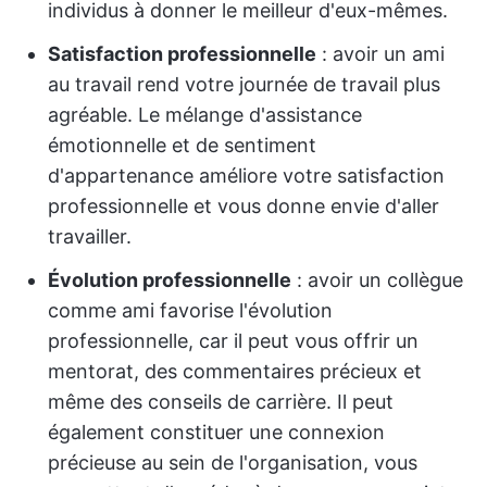
individus à donner le meilleur d'eux-mêmes.
Satisfaction professionnelle
: avoir un ami
au travail rend votre journée de travail plus
agréable. Le mélange d'assistance
émotionnelle et de sentiment
d'appartenance améliore votre satisfaction
professionnelle et vous donne envie d'aller
travailler.
Évolution professionnelle
: avoir un collègue
comme ami favorise l'évolution
professionnelle, car il peut vous offrir un
mentorat, des commentaires précieux et
même des conseils de carrière. Il peut
également constituer une connexion
précieuse au sein de l'organisation, vous