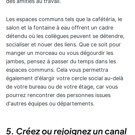
des amitiés au travail.
Les espaces communs tels que la cafétéria, le
salon et la fontaine à eau offrent un cadre
détendu où les collègues peuvent se détendre,
socialiser et nouer des liens. Que ce soit pour
manger un morceau ou vous dégourdir les
jambes, pensez à passer du temps dans les
espaces communs. Cela vous permettra
également d'élargir votre cercle social au-delà
de votre bureau ou de votre étage, car vous
pourrez rencontrer des personnes issues
d'autres équipes ou départements.
5. Créez ou rejoignez un canal