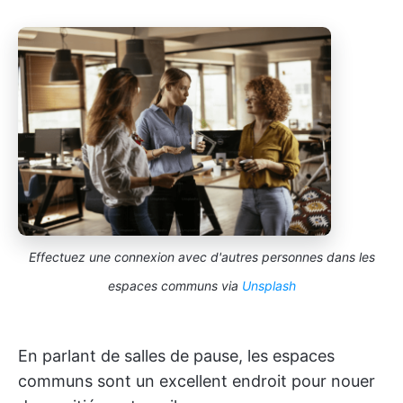
Effectuez une connexion avec d'autres personnes dans les
espaces communs via
Unsplash
En parlant de salles de pause, les espaces
communs sont un excellent endroit pour nouer