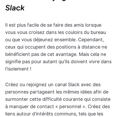
Slack
Il est plus facile de se faire des amis lorsque
vous vous croisez dans les couloirs du bureau
ou que vous déjeunez ensemble. Cependant,
ceux qui occupent des positions à distance ne
bénéficient pas de cet avantage. Mais cela ne
signifie pas pour autant qu'ils doivent vivre dans
l'isolement !
Créez ou rejoignez un canal Slack avec des
personnes partageant les mêmes idées afin de
surmonter cette difficulté courante qui consiste
à manquer de contact « personnel ». Créez des
liens autour d'intérêts communs, tels que les