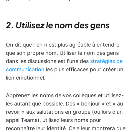
2. Utilisez le nom des gens
On dit que rien n'est plus agréable à entendre
que son propre nom. Utiliser le nom des gens
dans les discussions est l'une des
stratégies de
communication
les plus efficaces pour créer un
lien émotionnel.
Apprenez les noms de vos collègues et utilisez-
les autant que possible. Des « bonjour » et « au
revoir » aux salutations en groupe (ou lors d'un
appel Teams), utilisez leurs noms pour
reconnaître leur identité. Cela leur montrera que