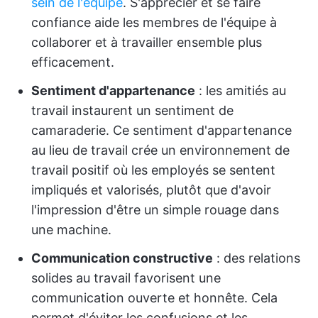
sein de l'équipe
. S'apprécier et se faire
confiance aide les membres de l'équipe à
collaborer et à travailler ensemble plus
efficacement.
Sentiment d'appartenance
: les amitiés au
travail instaurent un sentiment de
camaraderie. Ce sentiment d'appartenance
au lieu de travail crée un environnement de
travail positif où les employés se sentent
impliqués et valorisés, plutôt que d'avoir
l'impression d'être un simple rouage dans
une machine.
Communication constructive
: des relations
solides au travail favorisent une
communication ouverte et honnête. Cela
permet d'éviter les confusions et les