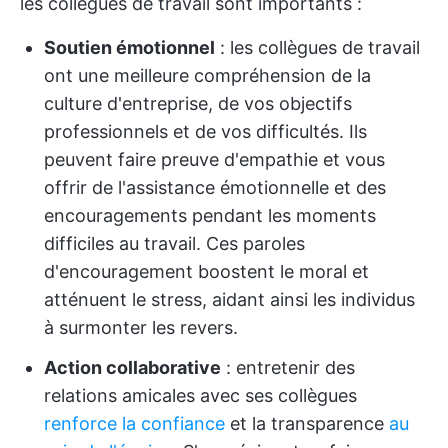
les collègues de travail sont importants :
Soutien émotionnel
: les collègues de travail
ont une meilleure compréhension de la
culture d'entreprise, de vos objectifs
professionnels et de vos difficultés. Ils
peuvent faire preuve d'empathie et vous
offrir de l'assistance émotionnelle et des
encouragements pendant les moments
difficiles au travail. Ces paroles
d'encouragement boostent le moral et
atténuent le stress, aidant ainsi les individus
à surmonter les revers.
Action collaborative
: entretenir des
relations amicales avec ses collègues
renforce la confiance
et la transparence
au