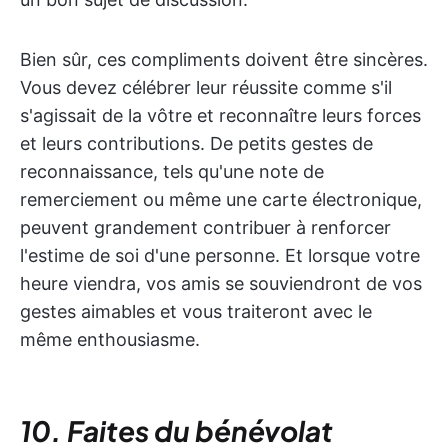
Bien sûr, ces compliments doivent être sincères.
Vous devez célébrer leur réussite comme s'il
s'agissait de la vôtre et reconnaître leurs forces
et leurs contributions. De petits gestes de
reconnaissance, tels qu'une note de
remerciement ou même une carte électronique,
peuvent grandement contribuer à renforcer
l'estime de soi d'une personne. Et lorsque votre
heure viendra, vos amis se souviendront de vos
gestes aimables et vous traiteront avec le
même enthousiasme.
10. Faites du bénévolat