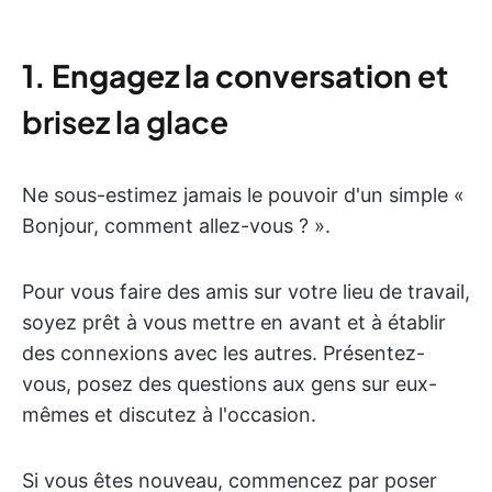
1. Engagez la conversation
et
brisez la glace
Ne sous-estimez jamais le pouvoir d'un simple «
Bonjour, comment allez-vous ? ».
Pour vous faire des amis sur votre lieu de travail,
soyez prêt à vous mettre en avant et à établir
des connexions avec les autres. Présentez-
vous, posez des questions aux gens sur eux-
mêmes et discutez à l'occasion.
Si vous êtes nouveau, commencez par poser