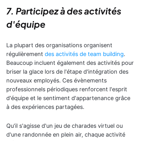
7. Participez à des activités
d'équipe
La plupart des organisations organisent
régulièrement
des activités de team building
.
Beaucoup incluent également des activités pour
briser la glace lors de l'étape d'intégration des
nouveaux employés. Ces évènements
professionnels périodiques renforcent l'esprit
d'équipe et le sentiment d'appartenance grâce
à des expériences partagées.
Qu'il s'agisse d'un jeu de charades virtuel ou
d'une randonnée en plein air, chaque activité