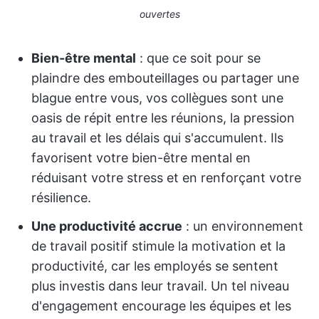
ouvertes
Bien-être mental
: que ce soit pour se
plaindre des embouteillages ou partager une
blague entre vous, vos collègues sont une
oasis de répit entre les réunions, la pression
au travail et les délais qui s'accumulent. Ils
favorisent votre bien-être mental en
réduisant votre stress et en renforçant votre
résilience.
Une productivité accrue
: un environnement
de travail positif stimule la motivation et la
productivité, car les employés se sentent
plus investis dans leur travail. Un tel niveau
d'engagement encourage les équipes et les