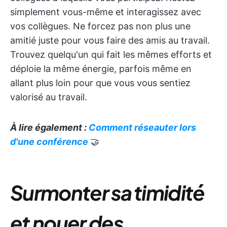
simplement vous-même et interagissez avec
vos collègues. Ne forcez pas non plus une
amitié juste pour vous faire des amis au travail.
Trouvez quelqu'un qui fait les mêmes efforts et
déploie la même énergie, parfois même en
allant plus loin pour que vous vous sentiez
valorisé au travail.
À lire également :
Comment réseauter lors
d'une conférence
🤝
Surmonter sa timidité
et nouer des