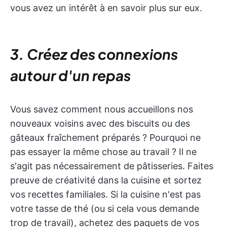
vous avez un intérêt à en savoir plus sur eux.
3. Créez des connexions
autour d'un repas
Vous savez comment nous accueillons nos
nouveaux voisins avec des biscuits ou des
gâteaux fraîchement préparés ? Pourquoi ne
pas essayer la même chose au travail ? Il ne
s'agit pas nécessairement de pâtisseries. Faites
preuve de créativité dans la cuisine et sortez
vos recettes familiales. Si la cuisine n'est pas
votre tasse de thé (ou si cela vous demande
trop de travail), achetez des paquets de vos