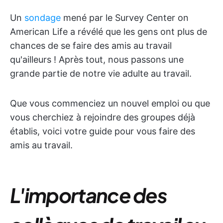
Un
sondage
mené par le Survey Center on
American Life a révélé que les gens ont plus de
chances de se faire des amis au travail
qu'ailleurs ! Après tout, nous passons une
grande partie de notre vie adulte au travail.
Que vous commenciez un nouvel emploi ou que
vous cherchiez à rejoindre des groupes déjà
établis, voici votre guide pour vous faire des
amis au travail.
L'importance des