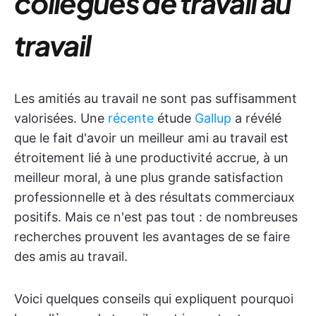
collègues de travail au
travail
Les amitiés au travail ne sont pas suffisamment
valorisées. Une
récente
étude
Gallup
a révélé
que le fait d'avoir un meilleur ami au travail est
étroitement lié à une productivité accrue, à un
meilleur moral, à une plus grande satisfaction
professionnelle et à des résultats commerciaux
positifs. Mais ce n'est pas tout : de nombreuses
recherches prouvent les avantages de se faire
des amis au travail.
Voici quelques conseils qui expliquent pourquoi