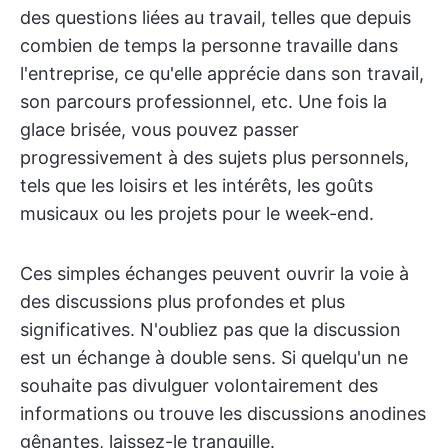
des questions liées au travail, telles que depuis
combien de temps la personne travaille dans
l'entreprise, ce qu'elle apprécie dans son travail,
son parcours professionnel, etc. Une fois la
glace brisée, vous pouvez passer
progressivement à des sujets plus personnels,
tels que les loisirs et les intérêts, les goûts
musicaux ou les projets pour le week-end.
Ces simples échanges peuvent ouvrir la voie à
des discussions plus profondes et plus
significatives. N'oubliez pas que la discussion
est un échange à double sens. Si quelqu'un ne
souhaite pas divulguer volontairement des
informations ou trouve les discussions anodines
gênantes, laissez-le tranquille.