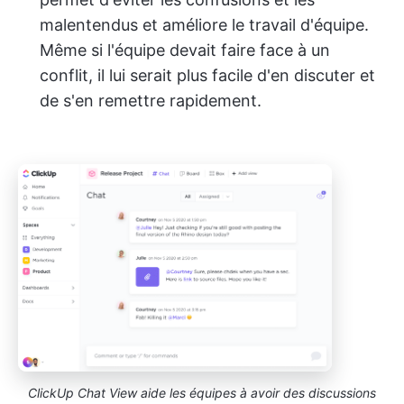
malentendus et améliore le travail d'équipe.
Même si l'équipe devait faire face à un
conflit, il lui serait plus facile d'en discuter et
de s'en remettre rapidement.
ClickUp Chat View aide les équipes à avoir des discussions