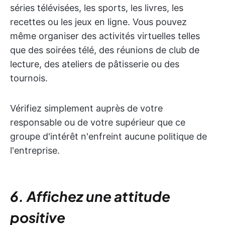
séries télévisées, les sports, les livres, les
recettes ou les jeux en ligne. Vous pouvez
même organiser des activités virtuelles telles
que des soirées télé, des réunions de club de
lecture, des ateliers de pâtisserie ou des
tournois.
Vérifiez simplement auprès de votre
responsable ou de votre supérieur que ce
groupe d'intérêt n'enfreint aucune politique de
l'entreprise.
6. Affichez une attitude
positive