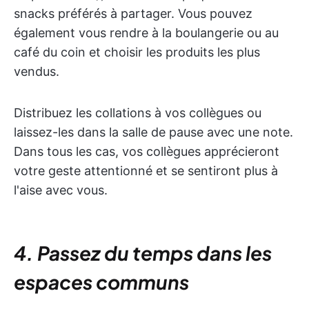
snacks préférés à partager. Vous pouvez
également vous rendre à la boulangerie ou au
café du coin et choisir les produits les plus
vendus.
Distribuez les collations à vos collègues ou
laissez-les dans la salle de pause avec une note.
Dans tous les cas, vos collègues apprécieront
votre geste attentionné et se sentiront plus à
l'aise avec vous.
4. Passez du temps dans les
espaces communs