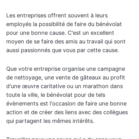
Les entreprises offrent souvent à leurs
employés la possibilité de faire du bénévolat
pour une bonne cause. C'est un excellent
moyen de se faire des amis au travail qui sont
aussi passionnés que vous par cette cause.
Que votre entreprise organise une campagne
de nettoyage, une vente de gâteaux au profit
d'une œuvre caritative ou un marathon dans
toute la ville, le bénévolat pour de tels
évènements est l'occasion de faire une bonne
action et de créer des liens avec des collègues
qui partagent les mêmes intérêts.