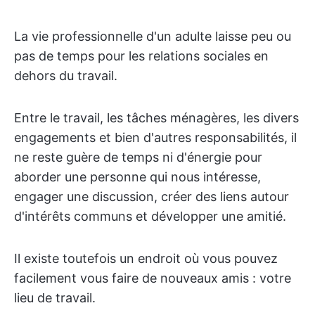
La vie professionnelle d'un adulte laisse peu ou
pas de temps pour les relations sociales en
dehors du travail.
Entre le travail, les tâches ménagères, les divers
engagements et bien d'autres responsabilités, il
ne reste guère de temps ni d'énergie pour
aborder une personne qui nous intéresse,
engager une discussion, créer des liens autour
d'intérêts communs et développer une amitié.
Il existe toutefois un endroit où vous pouvez
facilement vous faire de nouveaux amis : votre
lieu de travail.