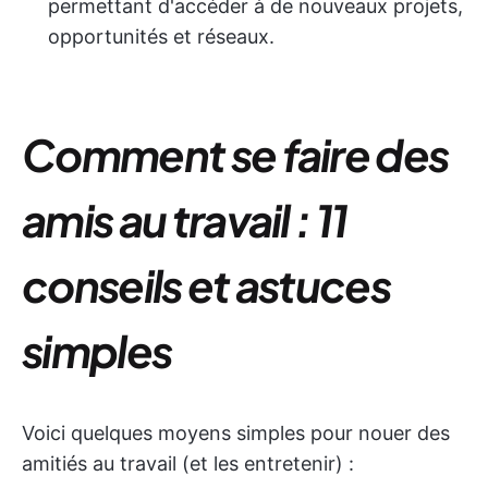
permettant d'accéder à de nouveaux projets,
opportunités et réseaux.
Comment se faire des
amis au travail : 11
conseils et astuces
simples
Voici quelques moyens simples pour nouer des
amitiés au travail (et les entretenir) :