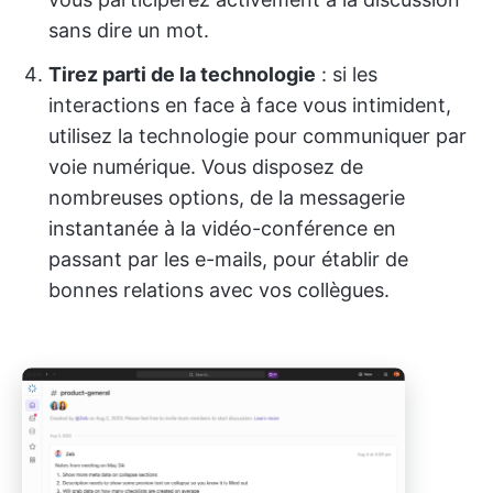
sans dire un mot.
Tirez parti de la technologie
: si les
interactions en face à face vous intimident,
utilisez la technologie pour communiquer par
voie numérique. Vous disposez de
nombreuses options, de la messagerie
instantanée à la vidéo-conférence en
passant par les e-mails, pour établir de
bonnes relations avec vos collègues.