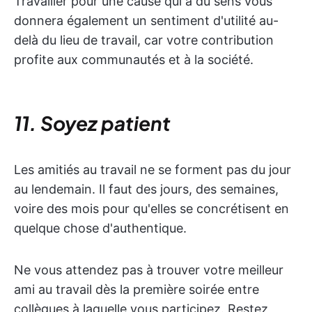
Travailler pour une cause qui a du sens vous
donnera également un sentiment d'utilité au-
delà du lieu de travail, car votre contribution
profite aux communautés et à la société.
11. Soyez patient
Les amitiés au travail ne se forment pas du jour
au lendemain. Il faut des jours, des semaines,
voire des mois pour qu'elles se concrétisent en
quelque chose d'authentique.
Ne vous attendez pas à trouver votre meilleur
ami au travail dès la première soirée entre
collègues à laquelle vous participez. Restez