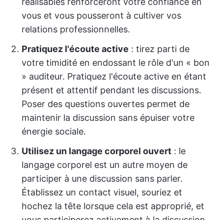
réalisables renforceront votre confiance en
vous et vous pousseront à cultiver vos
relations professionnelles.
Pratiquez l'écoute active
: tirez parti de
votre timidité en endossant le rôle d'un « bon
» auditeur. Pratiquez l'écoute active en étant
présent et attentif pendant les discussions.
Poser des questions ouvertes permet de
maintenir la discussion sans épuiser votre
énergie sociale.
Utilisez un langage corporel ouvert
: le
langage corporel est un autre moyen de
participer à une discussion sans parler.
Établissez un contact visuel, souriez et
hochez la tête lorsque cela est approprié, et
vous participerez activement à la discussion