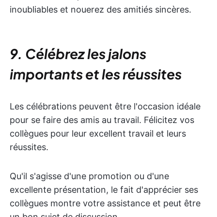
inoubliables et nouerez des amitiés sincères.
9. Célébrez les jalons
importants et les réussites
Les célébrations peuvent être l'occasion idéale
pour se faire des amis au travail. Félicitez vos
collègues pour leur excellent travail et leurs
réussites.
Qu'il s'agisse d'une promotion ou d'une
excellente présentation, le fait d'apprécier ses
collègues montre votre assistance et peut être
un bon sujet de discussion.