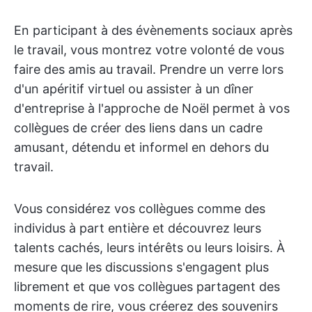
En participant à des évènements sociaux après
le travail, vous montrez votre volonté de vous
faire des amis au travail. Prendre un verre lors
d'un apéritif virtuel ou assister à un dîner
d'entreprise à l'approche de Noël permet à vos
collègues de créer des liens dans un cadre
amusant, détendu et informel en dehors du
travail.
Vous considérez vos collègues comme des
individus à part entière et découvrez leurs
talents cachés, leurs intérêts ou leurs loisirs. À
mesure que les discussions s'engagent plus
librement et que vos collègues partagent des
moments de rire, vous créerez des souvenirs