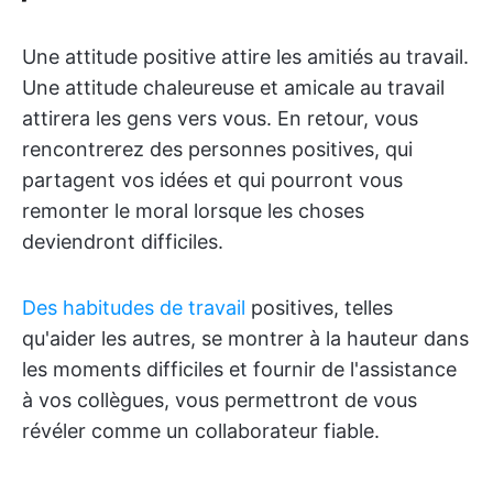
Une attitude positive attire les amitiés au travail.
Une attitude chaleureuse et amicale au travail
attirera les gens vers vous. En retour, vous
rencontrerez des personnes positives, qui
partagent vos idées et qui pourront vous
remonter le moral lorsque les choses
deviendront difficiles.
Des habitudes de travail
positives, telles
qu'aider les autres, se montrer à la hauteur dans
les moments difficiles et fournir de l'assistance
à vos collègues, vous permettront de vous
révéler comme un collaborateur fiable.