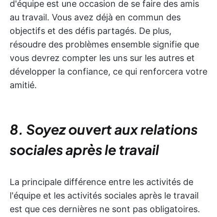
d'équipe est une occasion de se faire des amis
au travail. Vous avez déjà en commun des
objectifs et des défis partagés. De plus,
résoudre des problèmes ensemble signifie que
vous devrez compter les uns sur les autres et
développer la confiance, ce qui renforcera votre
amitié.
8. Soyez ouvert aux relations
sociales après le travail
La principale différence entre les activités de
l'équipe et les activités sociales après le travail
est que ces dernières ne sont pas obligatoires.