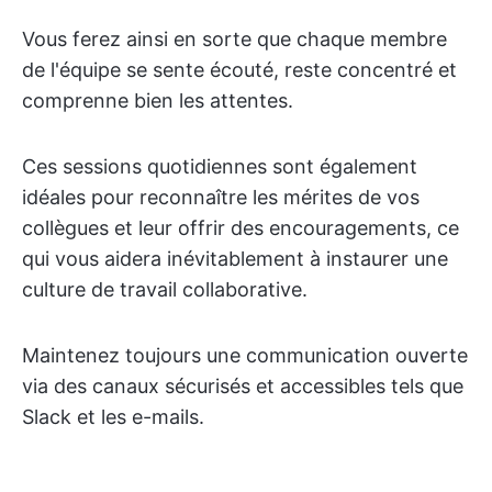
Vous ferez ainsi en sorte que chaque membre
de l'équipe se sente écouté, reste concentré et
comprenne bien les attentes.
Ces sessions quotidiennes sont également
idéales pour reconnaître les mérites de vos
collègues et leur offrir des encouragements, ce
qui vous aidera inévitablement à instaurer une
culture de travail collaborative.
Maintenez toujours une communication ouverte
via des canaux sécurisés et accessibles tels que
Slack et les e-mails.