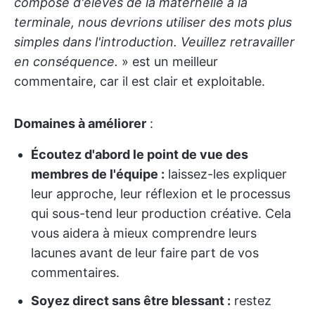
composé d'élèves de la maternelle à la
terminale, nous devrions utiliser des mots plus
simples dans l'introduction. Veuillez retravailler
en conséquence.
» est un meilleur
commentaire, car il est clair et exploitable.
Domaines à améliorer
:
Écoutez d'abord le point de vue des
membres de l'équipe :
laissez-les expliquer
leur approche, leur réflexion et le processus
qui sous-tend leur production créative. Cela
vous aidera à mieux comprendre leurs
lacunes avant de leur faire part de vos
commentaires.
Soyez direct sans être blessant :
restez