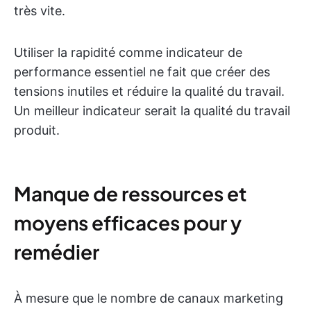
très vite.
Utiliser la rapidité comme indicateur de
performance essentiel ne fait que créer des
tensions inutiles et réduire la qualité du travail.
Un meilleur indicateur serait la qualité du travail
produit.
Manque de ressources et
moyens efficaces pour y
remédier
À mesure que le nombre de canaux marketing