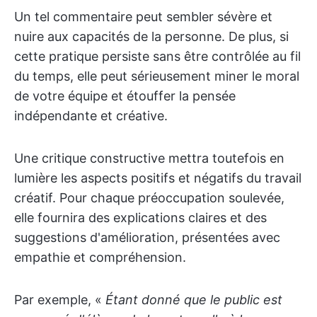
Un tel commentaire peut sembler sévère et
nuire aux capacités de la personne. De plus, si
cette pratique persiste sans être contrôlée au fil
du temps, elle peut sérieusement miner le moral
de votre équipe et étouffer la pensée
indépendante et créative.
Une critique constructive mettra toutefois en
lumière les aspects positifs et négatifs du travail
créatif. Pour chaque préoccupation soulevée,
elle fournira des explications claires et des
suggestions d'amélioration, présentées avec
empathie et compréhension.
Par exemple, «
Étant donné que le public est