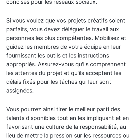
concises pour les réseaux sociaux.
Si vous voulez que vos projets créatifs soient
parfaits, vous devez déléguer le travail aux
personnes les plus compétentes. Mobilisez et
guidez les membres de votre équipe en leur
fournissant les outils et les instructions
appropriés. Assurez-vous qu'ils comprennent
les attentes du projet et qu'ils acceptent les
délais fixés pour les tâches qui leur sont
assignées.
Vous pourrez ainsi tirer le meilleur parti des
talents disponibles tout en les impliquant et en
favorisant une culture de la responsabilité, au
lieu de mettre la pression sur les ressources ou