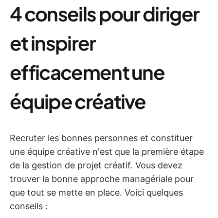
4 conseils pour diriger
et inspirer
efficacement une
équipe créative
Recruter les bonnes personnes et constituer
une équipe créative n'est que la première étape
de la gestion de projet créatif. Vous devez
trouver la bonne approche managériale pour
que tout se mette en place. Voici quelques
conseils :