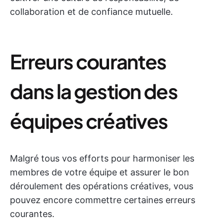
collaboration et de confiance mutuelle.
Erreurs courantes
dans la gestion des
équipes créatives
Malgré tous vos efforts pour harmoniser les
membres de votre équipe et assurer le bon
déroulement des opérations créatives, vous
pouvez encore commettre certaines erreurs
courantes.