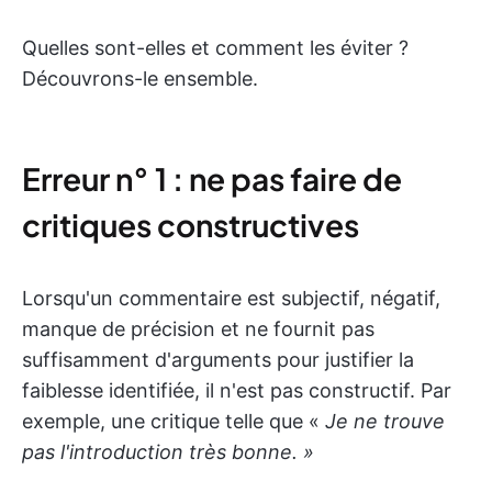
Quelles sont-elles et comment les éviter ?
Découvrons-le ensemble.
Erreur n° 1 : ne pas faire de
critiques constructives
Lorsqu'un commentaire est subjectif, négatif,
manque de précision et ne fournit pas
suffisamment d'arguments pour justifier la
faiblesse identifiée, il n'est pas constructif. Par
exemple, une critique telle que «
Je ne trouve
pas l'introduction très bonne. »