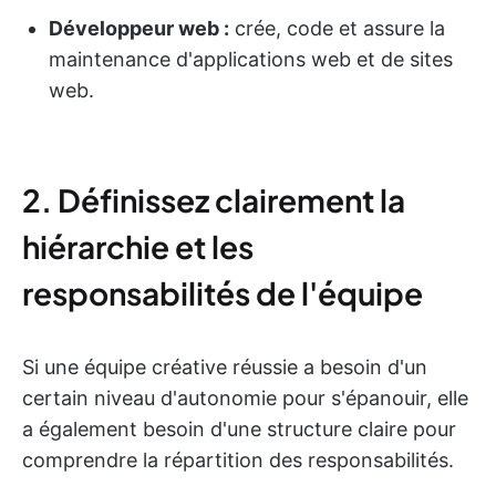
Développeur web :
crée, code et assure la
maintenance d'applications web et de sites
web.
2. Définissez clairement la
hiérarchie et les
responsabilités de l'équipe
Si une équipe créative réussie a besoin d'un
certain niveau d'autonomie pour s'épanouir, elle
a également besoin d'une structure claire pour
comprendre la répartition des responsabilités.