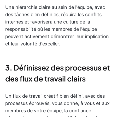
Une hiérarchie claire au sein de l'équipe, avec
des tâches bien définies, réduira les conflits
internes et favorisera une culture de la
responsabilité où les membres de l'équipe
peuvent activement démontrer leur implication
et leur volonté d'exceller.
3. Définissez des processus et
des flux de travail clairs
Un flux de travail créatif bien défini, avec des
processus éprouvés, vous donne, à vous et aux
membres de votre équipe, la confiance