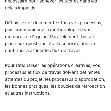
nécessaire pour achever les tâches dans les
délais impartis.
Définissez et documentez tous vos processus,
puis communiquez la méthodologie à vos
membres de l’équipe. Parallèlement, laissez
place aux questions et à la curiosité afin de
continuer à affiner les flux de travail.
Pour rationaliser les opérations créatives, vos
processus et flux de travail doivent définir les
attentes du projet, les processus d'approbation,
les bonnes pratiques, les boucles de rétroaction
et autres instructions.