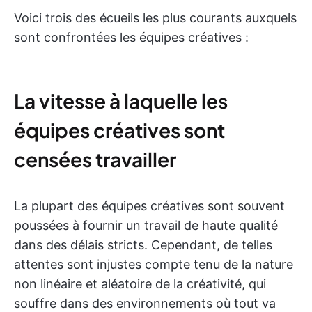
Voici trois des écueils les plus courants auxquels
sont confrontées les équipes créatives :
La vitesse à laquelle les
équipes créatives sont
censées travailler
La plupart des équipes créatives sont souvent
poussées à fournir un travail de haute qualité
dans des délais stricts. Cependant, de telles
attentes sont injustes compte tenu de la nature
non linéaire et aléatoire de la créativité, qui
souffre dans des environnements où tout va