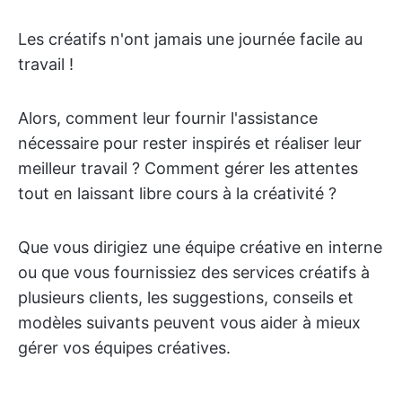
Les créatifs n'ont jamais une journée facile au
travail !
Alors, comment leur fournir l'assistance
nécessaire pour rester inspirés et réaliser leur
meilleur travail ? Comment gérer les attentes
tout en laissant libre cours à la créativité ?
Que vous dirigiez une équipe créative en interne
ou que vous fournissiez des services créatifs à
plusieurs clients, les suggestions, conseils et
modèles suivants peuvent vous aider à mieux
gérer vos équipes créatives.