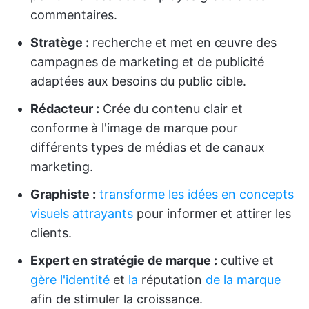
commentaires.
Stratège :
recherche et met en œuvre des
campagnes de marketing et de publicité
adaptées aux besoins du public cible.
Rédacteur :
Crée du contenu clair et
conforme à l'image de marque pour
différents types de médias et de canaux
marketing.
Graphiste :
transforme les idées en concepts
visuels attrayants
pour informer et attirer les
clients.
Expert en stratégie de marque :
cultive et
gère l'identité
et
la
réputation
de la marque
afin de stimuler la croissance.