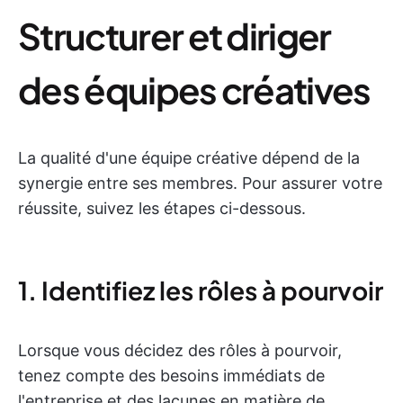
Structurer et diriger
des équipes créatives
La qualité d'une équipe créative dépend de la
synergie entre ses membres. Pour assurer votre
réussite, suivez les étapes ci-dessous.
1. Identifiez les rôles à pourvoir
Lorsque vous décidez des rôles à pourvoir,
tenez compte des besoins immédiats de
l'entreprise et des lacunes en matière de