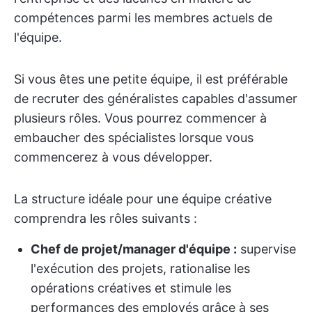
compétences parmi les membres actuels de
l'équipe.
Si vous êtes une petite équipe, il est préférable
de recruter des généralistes capables d'assumer
plusieurs rôles. Vous pourrez commencer à
embaucher des spécialistes lorsque vous
commencerez à vous développer.
La structure idéale pour une équipe créative
comprendra les rôles suivants :
Chef de projet/manager d'équipe :
supervise
l'exécution des projets, rationalise les
opérations créatives et stimule les
performances des employés grâce à ses