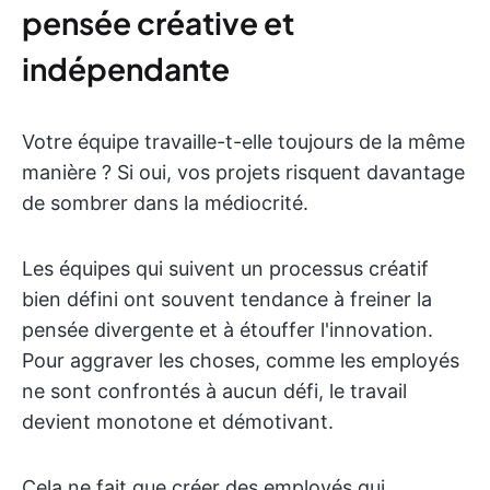
pensée créative et
indépendante
Votre équipe travaille-t-elle toujours de la même
manière ? Si oui, vos projets risquent davantage
de sombrer dans la médiocrité.
Les équipes qui suivent un processus créatif
bien défini ont souvent tendance à freiner la
pensée divergente et à étouffer l'innovation.
Pour aggraver les choses, comme les employés
ne sont confrontés à aucun défi, le travail
devient monotone et démotivant.
Cela ne fait que créer des employés qui