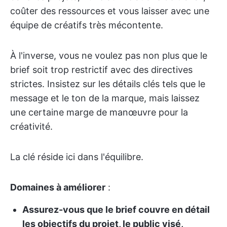
coûter des ressources et vous laisser avec une
équipe de créatifs très mécontente.
À l'inverse, vous ne voulez pas non plus que le
brief soit trop restrictif avec des directives
strictes. Insistez sur les détails clés tels que le
message et le ton de la marque, mais laissez
une certaine marge de manœuvre pour la
créativité.
La clé réside ici dans l'équilibre.
Domaines à améliorer
:
Assurez-vous que le brief couvre en détail
les objectifs du projet, le public visé,