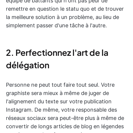
équipe de battants qui n'ont pas peur de
remettre en question le statu quo et de trouver
la meilleure solution à un problème, au lieu de
simplement passer d'une tâche à l'autre.
2. Perfectionnez l'art de la
délégation
Personne ne peut tout faire tout seul. Votre
graphiste sera mieux à même de juger de
l'alignement du texte sur votre publication
Instagram. De même, votre responsable des
réseaux sociaux sera peut-être plus à même de
convertir de longs articles de blog en légendes