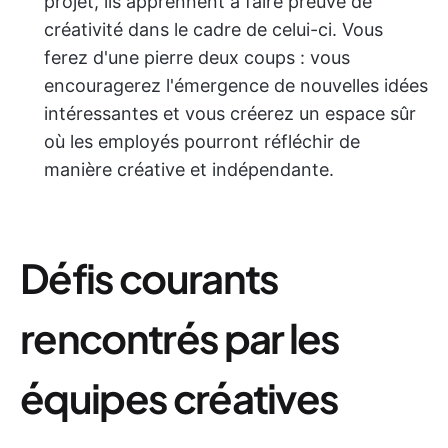
projet, ils apprennent à faire preuve de
créativité dans le cadre de celui-ci. Vous
ferez d'une pierre deux coups : vous
encouragerez l'émergence de nouvelles idées
intéressantes et vous créerez un espace sûr
où les employés pourront réfléchir de
manière créative et indépendante.
Défis courants
rencontrés par les
équipes créatives