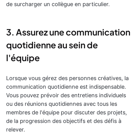
de surcharger un collègue en particulier.
3. Assurez une communication
quotidienne au sein de
l'équipe
Lorsque vous gérez des personnes créatives, la
communication quotidienne est indispensable.
Vous pouvez prévoir des entretiens individuels
ou des réunions quotidiennes avec tous les
membres de l'équipe pour discuter des projets,
de la progression des objectifs et des défis à
relever.