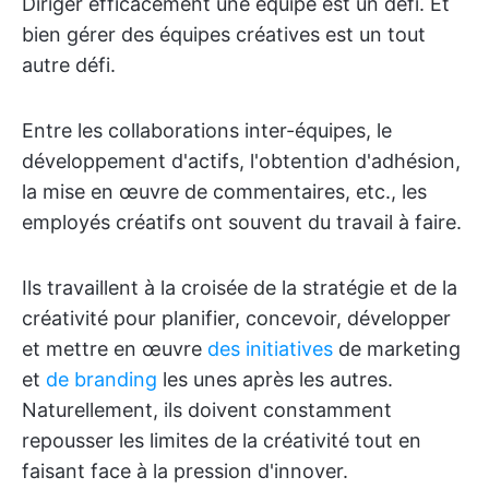
Diriger efficacement une équipe est un défi. Et
bien gérer des équipes créatives est un tout
autre défi.
Entre les collaborations inter-équipes, le
développement d'actifs, l'obtention d'adhésion,
la mise en œuvre de commentaires, etc., les
employés créatifs ont souvent du travail à faire.
Ils travaillent à la croisée de la stratégie et de la
créativité pour planifier, concevoir, développer
et mettre en œuvre
des initiatives
de marketing
et
de branding
les unes après les autres.
Naturellement, ils doivent constamment
repousser les limites de la créativité tout en
faisant face à la pression d'innover.