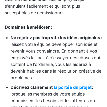
s'ennuient facilement et qui sont plus
susceptibles de démissionner.
Domaines à améliorer
:
Ne rejetez pas trop vite les idées originales :
laissez votre équipe développer son idée et
revenir vous convaincre. En donnant à vos
employés la liberté d'essayer des choses qui
sortent de l'ordinaire, vous les aiderez à
devenir habiles dans la résolution créative de
problèmes.
Décrivez clairement
la portée du projet
:
lorsque les membres de votre équipe
connaissent les besoins et les attentes du