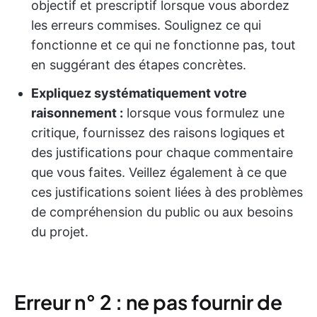
objectif et prescriptif lorsque vous abordez
les erreurs commises. Soulignez ce qui
fonctionne et ce qui ne fonctionne pas, tout
en suggérant des étapes concrètes.
Expliquez systématiquement votre
raisonnement :
lorsque vous formulez une
critique, fournissez des raisons logiques et
des justifications pour chaque commentaire
que vous faites. Veillez également à ce que
ces justifications soient liées à des problèmes
de compréhension du public ou aux besoins
du projet.
Erreur n° 2 : ne pas fournir de