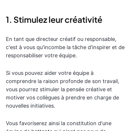
1. Stimulez leur créativité
En tant que directeur créatif ou responsable,
c'est à vous qu'incombe la tâche d'inspirer et de
responsabiliser votre équipe.
Si vous pouvez aider votre équipe à
comprendre la raison profonde de son travail,
vous pourrez stimuler la pensée créative et
motiver vos collègues à prendre en charge de
nouvelles initiatives.
Vous favoriserez ainsi la constitution d'une