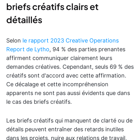
briefs créatifs clairs et
détaillés
Selon
le rapport 2023 Creative Operations
Report de Lytho
, 94 % des parties prenantes
affirment communiquer clairement leurs
demandes créatives. Cependant, seuls 69 % des
créatifs sont d'accord avec cette affirmation.
Ce décalage et cette incompréhension
apparents ne sont pas aussi évidents que dans
le cas des briefs créatifs.
Les briefs créatifs qui manquent de clarté ou de
détails peuvent entraîner des retards inutiles
dans les projets, nuire aux relations de travail,