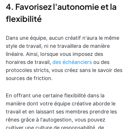
4. Favorisez l'autonomie et la
flexibilité
Dans une équipe, aucun créatif n'aura le même
style de travail, ni ne travaillera de manière
linéaire. Ainsi, lorsque vous imposez des
horaires de travail,
des échéanciers
ou des
protocoles stricts, vous créez sans le savoir des
sources de friction.
En offrant une certaine flexibilité dans la
manière dont votre équipe créative aborde le
travail et en laissant ses membres prendre les
rênes grâce à l'autogestion, vous pouvez
cultiver une culture de responsabilité, de