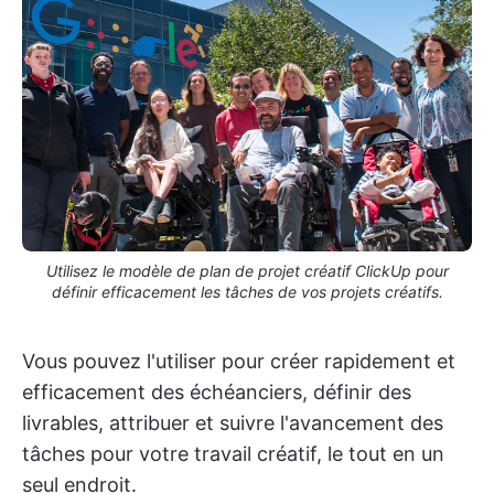
Utilisez le modèle de plan de projet créatif ClickUp pour
définir efficacement les tâches de vos projets créatifs.
Vous pouvez l'utiliser pour créer rapidement et
efficacement des échéanciers, définir des
livrables, attribuer et suivre l'avancement des
tâches pour votre travail créatif, le tout en un
seul endroit.