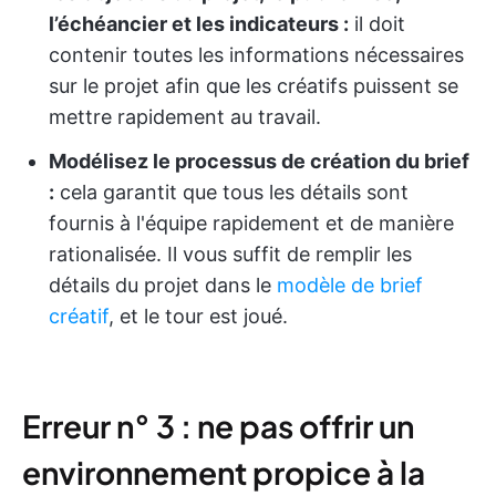
l’échéancier et les indicateurs :
il doit
contenir toutes les informations nécessaires
sur le projet afin que les créatifs puissent se
mettre rapidement au travail.
Modélisez le processus de création du brief
:
cela garantit que tous les détails sont
fournis à l'équipe rapidement et de manière
rationalisée. Il vous suffit de remplir les
détails du projet dans le
modèle de brief
créatif
, et le tour est joué.
Erreur n° 3 : ne pas offrir un
environnement propice à la