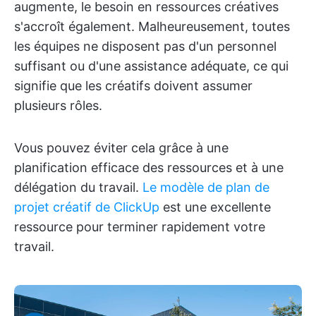
augmente, le besoin en ressources créatives
s'accroît également. Malheureusement, toutes
les équipes ne disposent pas d'un personnel
suffisant ou d'une assistance adéquate, ce qui
signifie que les créatifs doivent assumer
plusieurs rôles.
Vous pouvez éviter cela grâce à une
planification efficace des ressources et à une
délégation du travail.
Le modèle de plan de
projet créatif de ClickUp
est une excellente
ressource pour terminer rapidement votre
travail.