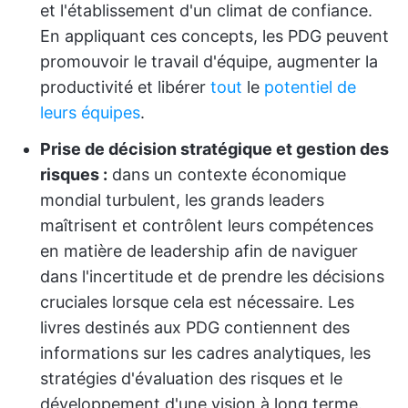
et l'établissement d'un climat de confiance.
En appliquant ces concepts, les PDG peuvent
promouvoir le travail d'équipe, augmenter la
productivité et libérer
tout
le
potentiel de
leurs équipes
.
Prise de décision stratégique et gestion des
risques :
dans un contexte économique
mondial turbulent, les grands leaders
maîtrisent et contrôlent leurs compétences
en matière de leadership afin de naviguer
dans l'incertitude et de prendre les décisions
cruciales lorsque cela est nécessaire. Les
livres destinés aux PDG contiennent des
informations sur les cadres analytiques, les
stratégies d'évaluation des risques et le
développement d'une vision à long terme.