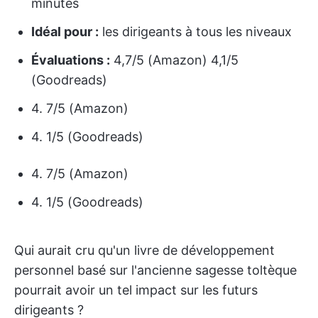
minutes
Idéal pour :
les dirigeants à tous les niveaux
Évaluations :
4,7/5 (Amazon) 4,1/5
(Goodreads)
4. 7/5 (Amazon)
4. 1/5 (Goodreads)
4. 7/5 (Amazon)
4. 1/5 (Goodreads)
Qui aurait cru qu'un livre de développement
personnel basé sur l'ancienne sagesse toltèque
pourrait avoir un tel impact sur les futurs
dirigeants ?