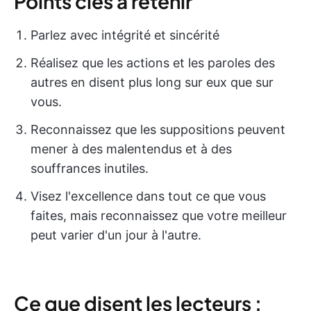
Points clés à retenir
Parlez avec intégrité et sincérité
Réalisez que les actions et les paroles des
autres en disent plus long sur eux que sur
vous.
Reconnaissez que les suppositions peuvent
mener à des malentendus et à des
souffrances inutiles.
Visez l'excellence dans tout ce que vous
faites, mais reconnaissez que votre meilleur
peut varier d'un jour à l'autre.
Ce que disent les lecteurs :