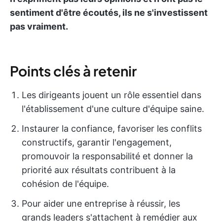
sentiment d'être écoutés, ils ne s'investissent
pas vraiment.
Points clés à retenir
Les dirigeants jouent un rôle essentiel dans
l'établissement d'une culture d'équipe saine.
Instaurer la confiance, favoriser les conflits
constructifs, garantir l'engagement,
promouvoir la responsabilité et donner la
priorité aux résultats contribuent à la
cohésion de l'équipe.
Pour aider une entreprise à réussir, les
grands leaders s'attachent à remédier aux