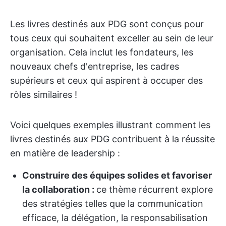
Les livres destinés aux PDG sont conçus pour
tous ceux qui souhaitent exceller au sein de leur
organisation. Cela inclut les fondateurs, les
nouveaux chefs d'entreprise, les cadres
supérieurs et ceux qui aspirent à occuper des
rôles similaires !
Voici quelques exemples illustrant comment les
livres destinés aux PDG contribuent à la réussite
en matière de leadership :
Construire des équipes solides et favoriser
la collaboration :
ce thème récurrent explore
des stratégies telles que la communication
efficace, la délégation, la responsabilisation