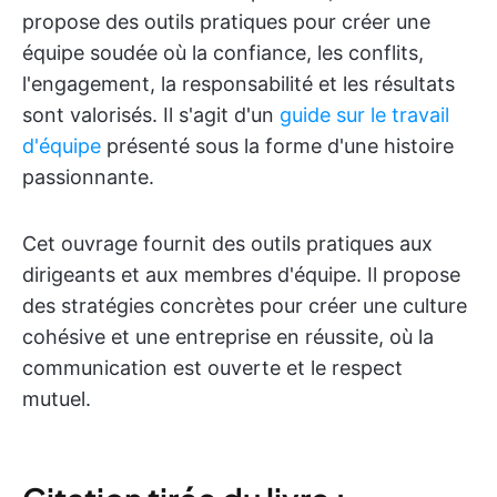
propose des outils pratiques pour créer une
équipe soudée où la confiance, les conflits,
l'engagement, la responsabilité et les résultats
sont valorisés. Il s'agit d'un
guide sur le travail
d'équipe
présenté sous la forme d'une histoire
passionnante.
Cet ouvrage fournit des outils pratiques aux
dirigeants et aux membres d'équipe. Il propose
des stratégies concrètes pour créer une culture
cohésive et une entreprise en réussite, où la
communication est ouverte et le respect
mutuel.