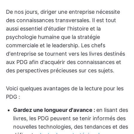
De nos jours, diriger une entreprise nécessite
des connaissances transversales. Il est tout
aussi essentiel d'étudier l'histoire et la
psychologie humaine que la stratégie
commerciale et le leadership. Les chefs
d'entreprise se tournent vers les livres destinés
aux PDG afin d'acquérir des connaissances et
des perspectives précieuses sur ces sujets.
Voici quelques avantages de la lecture pour les
PDG :
Gardez une longueur d'avance :
en lisant des
livres, les PDG peuvent se tenir informés des
nouvelles technologies, des tendances et des