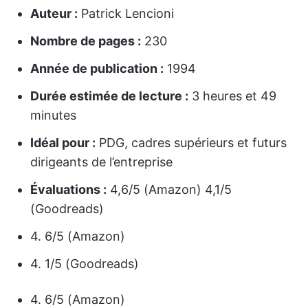
Auteur :
Patrick Lencioni
Nombre de pages :
230
Année de publication :
1994
Durée estimée de lecture :
3 heures et 49
minutes
Idéal pour :
PDG, cadres supérieurs et futurs
dirigeants de l’entreprise
Évaluations :
4,6/5 (Amazon) 4,1/5
(Goodreads)
4. 6/5 (Amazon)
4. 1/5 (Goodreads)
4. 6/5 (Amazon)