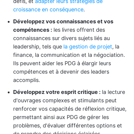
défis, et
adapter leurs stratégies de
croissance en conséquence
.
Développez vos connaissances et vos
compétences :
les livres offrent des
connaissances sur divers sujets liés au
leadership, tels que
la gestion de projet
, la
finance, la communication et la négociation.
Ils peuvent aider les PDG à élargir leurs
compétences et à devenir des leaders
accomplis.
Développez votre esprit critique :
la lecture
d'ouvrages complexes et stimulants peut
renforcer vos capacités de réflexion critique,
permettant ainsi aux PDG de gérer les
problèmes, d'évaluer différentes options et
de prendre des décisions éclairées.