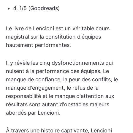
4. 1/5 (Goodreads)
Le livre de Lencioni est un véritable cours
magistral sur la constitution d'équipes
hautement performantes.
Il y révèle les cinq dysfonctionnements qui
nuisent à la performance des équipes. Le
manque de confiance, la peur des conflits, le
manque d'engagement, le refus de la
responsabilité et le manque d'attention aux
résultats sont autant d'obstacles majeurs
abordés par Lencioni.
À travers une histoire captivante, Lencioni