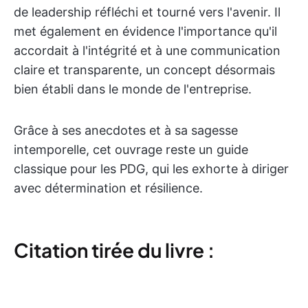
de leadership réfléchi et tourné vers l'avenir. Il
met également en évidence l'importance qu'il
accordait à l'intégrité et à une communication
claire et transparente, un concept désormais
bien établi dans le monde de l'entreprise.
Grâce à ses anecdotes et à sa sagesse
intemporelle, cet ouvrage reste un guide
classique pour les PDG, qui les exhorte à diriger
avec détermination et résilience.
Citation tirée du livre :