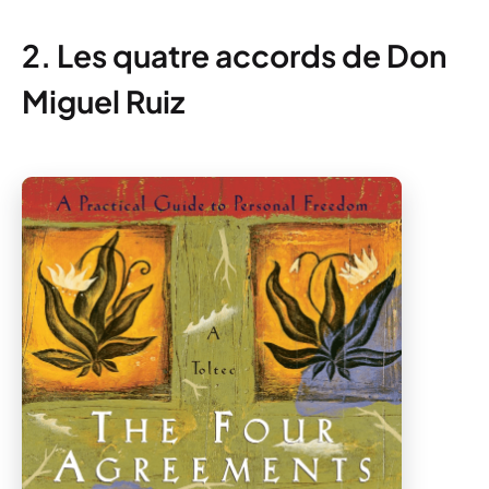
2. Les quatre accords de Don
Miguel Ruiz