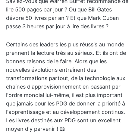
Saviez-vous que Warren Buffet recommande de
lire 500 pages par jour ? Ou que Bill Gates
dévore 50 livres par an ? Et que Mark Cuban
passe 3 heures par jour à lire des livres ?
Certains des leaders les plus réussis au monde
prennent la lecture très au sérieux. Et ils ont de
bonnes raisons de le faire. Alors que les
nouvelles évolutions entraînent des
transformations partout, de la technologie aux
chaînes d'approvisionnement en passant par
l'ordre mondial lui-même, il est plus important
que jamais pour les PDG de donner la priorité à
l'apprentissage et au développement continus.
Les livres destinés aux PDG sont un excellent
moyen d'y parvenir ! 📖