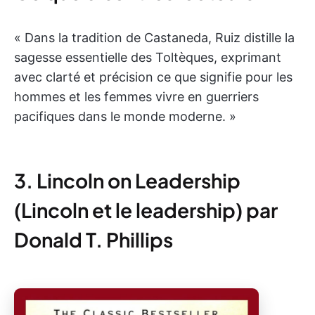
« Dans la tradition de Castaneda, Ruiz distille la
sagesse essentielle des Toltèques, exprimant
avec clarté et précision ce que signifie pour les
hommes et les femmes vivre en guerriers
pacifiques dans le monde moderne. »
3. Lincoln on Leadership
(Lincoln et le leadership) par
Donald T. Phillips