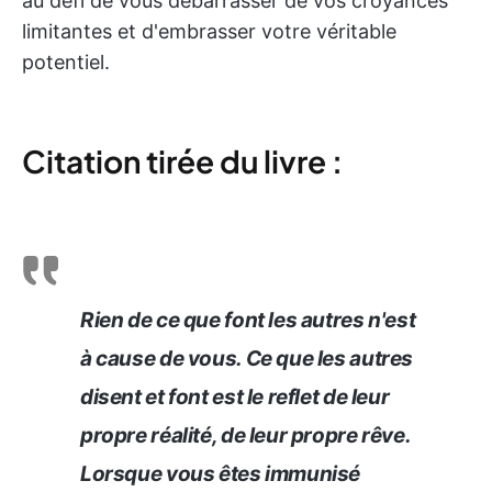
au défi de vous débarrasser de vos croyances
limitantes et d'embrasser votre véritable
potentiel.
Citation tirée du livre :
Rien de ce que font les autres n'est
à cause de vous. Ce que les autres
disent et font est le reflet de leur
propre réalité, de leur propre rêve.
Lorsque vous êtes immunisé