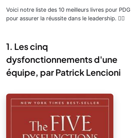
Voici notre liste des 10 meilleurs livres pour PDG
pour assurer la réussite dans le leadership. ✍🏻
1. Les cinq
dysfonctionnements d'une
équipe, par Patrick Lencioni