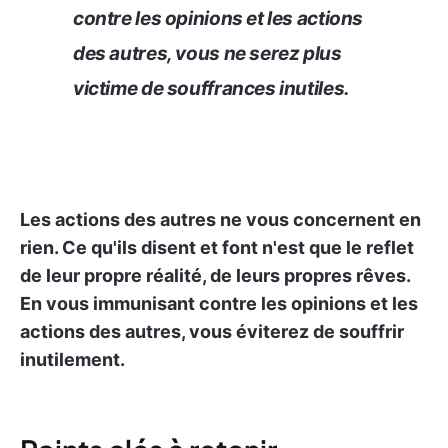
contre les opinions et les actions
des autres, vous ne serez plus
victime de souffrances inutiles.
Les actions des autres ne vous concernent en
rien. Ce qu'ils disent et font n'est que le reflet
de leur propre réalité, de leurs propres rêves.
En vous immunisant contre les opinions et les
actions des autres, vous éviterez de souffrir
inutilement.