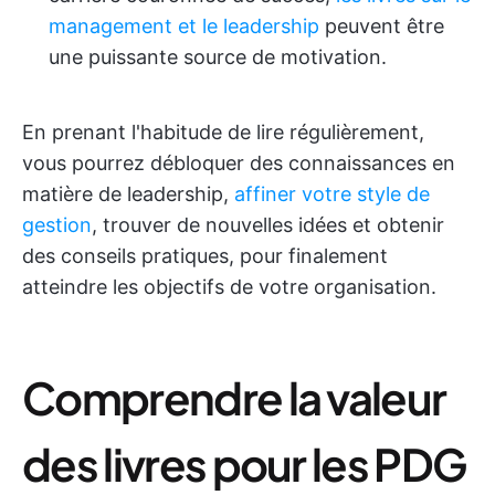
management et le leadership
peuvent être
une puissante source de motivation.
En prenant l'habitude de lire régulièrement,
vous pourrez débloquer des connaissances en
matière de leadership,
affiner votre style de
gestion
, trouver de nouvelles idées et obtenir
des conseils pratiques, pour finalement
atteindre les objectifs de votre organisation.
Comprendre la valeur
des livres pour les PDG