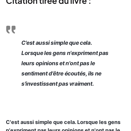
Citation tirée du livre :
C'est aussi simple que cela.
Lorsque les gens n'expriment pas
leurs opinions et n'ont pas le
sentiment d'être écoutés, ils ne
s'investissent pas vraiment.
C'est aussi simple que cela. Lorsque les gens
n'expriment pas leurs opinions et n'ont pas le