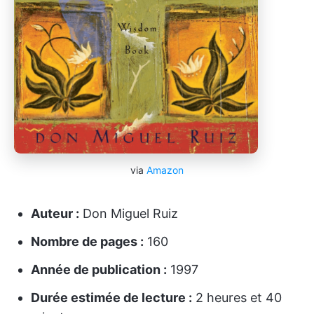
via
Amazon
Auteur :
Don Miguel Ruiz
Nombre de pages :
160
Année de publication :
1997
Durée estimée de lecture :
2 heures et 40