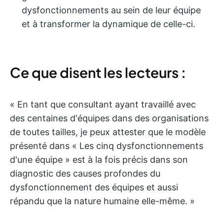
dysfonctionnements au sein de leur équipe
et à transformer la dynamique de celle-ci.
Ce que disent les lecteurs :
« En tant que consultant ayant travaillé avec
des centaines d'équipes dans des organisations
de toutes tailles, je peux attester que le modèle
présenté dans « Les cinq dysfonctionnements
d'une équipe » est à la fois précis dans son
diagnostic des causes profondes du
dysfonctionnement des équipes et aussi
répandu que la nature humaine elle-même. »