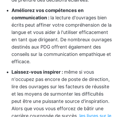
Améliorez vos compétences en
communication :
la lecture d'ouvrages bien
écrits peut affiner votre compréhension de la
langue et vous aider à l'utiliser efficacement
en tant que dirigeant. De nombreux ouvrages
destinés aux PDG offrent également des
conseils sur la communication empathique et
efficace.
Laissez-vous inspirer :
même si vous
n'occupez pas encore de poste de direction,
lire des ouvrages sur les facteurs de réussite
et les moyens de surmonter les difficultés
peut être une puissante source d'inspiration.
Alors que vous vous efforcez de bâtir une
carrière couronnée de succès,
les livres sur le