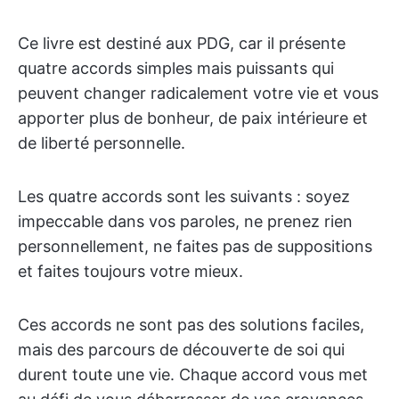
Ce livre est destiné aux PDG, car il présente
quatre accords simples mais puissants qui
peuvent changer radicalement votre vie et vous
apporter plus de bonheur, de paix intérieure et
de liberté personnelle.
Les quatre accords sont les suivants : soyez
impeccable dans vos paroles, ne prenez rien
personnellement, ne faites pas de suppositions
et faites toujours votre mieux.
Ces accords ne sont pas des solutions faciles,
mais des parcours de découverte de soi qui
durent toute une vie. Chaque accord vous met