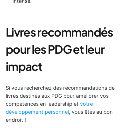
intense.
Livres recommandés
pour les PDG et leur
impact
Si vous recherchez des recommandations de
livres destinés aux PDG pour améliorer vos
compétences en leadership et
votre
développement personnel
, vous êtes au bon
endroit !