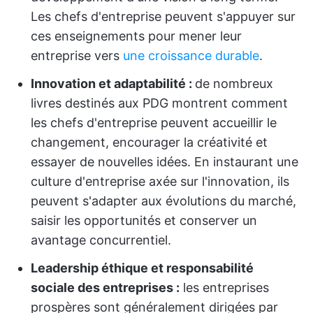
Les chefs d'entreprise peuvent s'appuyer sur
ces enseignements pour mener leur
entreprise vers
une croissance durable
.
Innovation et adaptabilité :
de nombreux
livres destinés aux PDG montrent comment
les chefs d'entreprise peuvent accueillir le
changement, encourager la créativité et
essayer de nouvelles idées. En instaurant une
culture d'entreprise axée sur l'innovation, ils
peuvent s'adapter aux évolutions du marché,
saisir les opportunités et conserver un
avantage concurrentiel.
Leadership éthique et responsabilité
sociale des entreprises :
les entreprises
prospères sont généralement dirigées par