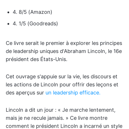
4. 8/5 (Amazon)
4. 1/5 (Goodreads)
Ce livre serait le premier à explorer les principes
de leadership uniques d'Abraham Lincoln, le 16e
président des États-Unis.
Cet ouvrage s'appuie sur la vie, les discours et
les actions de Lincoln pour offrir des leçons et
des aperçus sur
un leadership efficace.
Lincoln a dit un jour : « Je marche lentement,
mais je ne recule jamais. » Ce livre montre
comment le président Lincoln a incarné un style