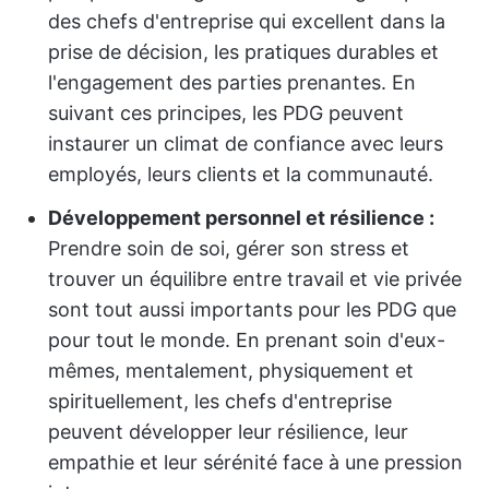
des chefs d'entreprise qui excellent dans la
prise de décision, les pratiques durables et
l'engagement des parties prenantes. En
suivant ces principes, les PDG peuvent
instaurer un climat de confiance avec leurs
employés, leurs clients et la communauté.
Développement personnel et résilience :
Prendre soin de soi, gérer son stress et
trouver un équilibre entre travail et vie privée
sont tout aussi importants pour les PDG que
pour tout le monde. En prenant soin d'eux-
mêmes, mentalement, physiquement et
spirituellement, les chefs d'entreprise
peuvent développer leur résilience, leur
empathie et leur sérénité face à une pression