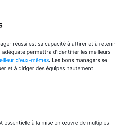
s
ger réussi est sa capacité à attirer et à retenir
p adéquate permettra d'identifier les meilleurs
eilleur d'eux-mêmes
. Les bons managers se
tuer et à diriger des équipes hautement
t essentielle à la mise en œuvre de multiples