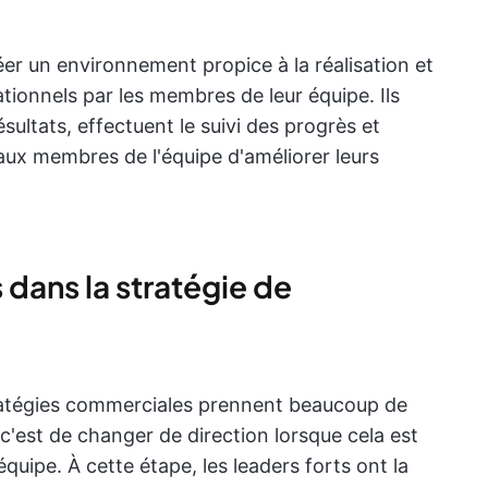
éer un environnement propice à la réalisation et
ionnels par les membres de leur équipe. Ils
sultats, effectuent le suivi des progrès et
ux membres de l'équipe d'améliorer leurs
 dans la stratégie de
tratégies commerciales prennent beaucoup de
, c'est de changer de direction lorsque cela est
équipe. À cette étape, les leaders forts ont la