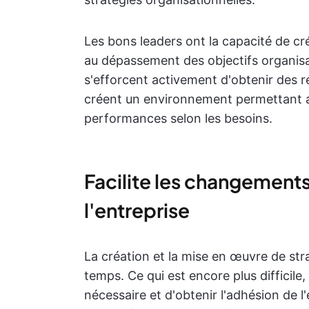
Les bons leaders ont la capacité de cr
au dépassement des objectifs organisat
s'efforcent activement d'obtenir des ré
créent un environnement permettant a
performances selon les besoins.
Facilite les changements
l'entreprise
La création et la mise en œuvre de s
temps. Ce qui est encore plus difficile
nécessaire et d'obtenir l'adhésion de l'