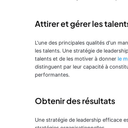
Attirer et gérer les talent
L'une des principales qualités d'un mana
les talents. Une stratégie de leadershi
talents et de les motiver à donner
le m
distinguent par leur capacité à consti
performantes.
Obtenir des résultats
Une stratégie de leadership efficace es
stratégies organisationnelles.