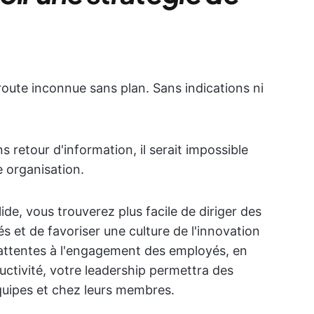
oute inconnue sans plan. Sans indications ni
 retour d'information, il serait impossible
e organisation.
ide, vous trouverez plus facile de diriger des
s et de favoriser une culture de l'innovation
es attentes à l'engagement des employés, en
uctivité, votre leadership permettra des
quipes et chez leurs membres.