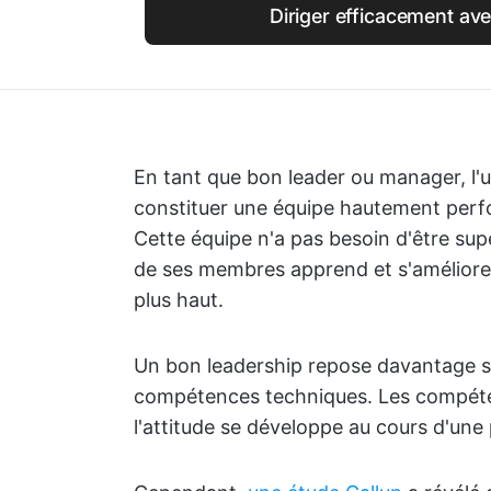
Diriger efficacement ave
En tant que bon leader ou manager, l'u
constituer une équipe hautement perfo
Cette équipe n'a pas besoin d'être supe
de ses membres apprend et s'améliore 
plus haut.
Un bon leadership repose davantage s
compétences techniques. Les compéte
l'attitude se développe au cours d'une