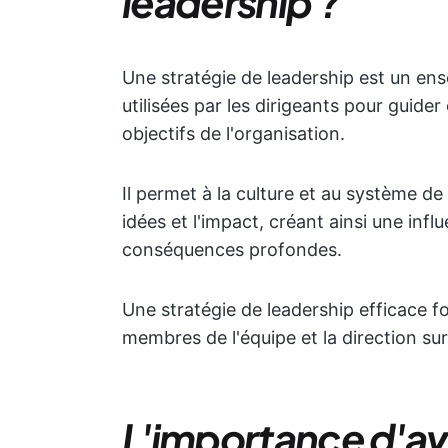
leadership ?
Une stratégie de leadership est un en
utilisées par les dirigeants pour guider 
objectifs de l'organisation.
Il permet à la culture et au système de 
idées et l'impact, créant ainsi une inf
conséquences profondes.
Une stratégie de leadership efficace fo
membres de l'équipe et la direction sur 
L'importance d'avo