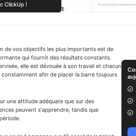
c ClickUp !
n de vos objectifs les plus importants est de
rmante qui fournit des résultats constants.
rvisée, elle est dévouée à son travail et chacun
Com
constamment afin de placer la barre toujours
auj
ur une attitude adéquate que sur des
nces peuvent s'apprendre, tandis que
 période.