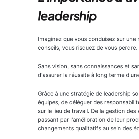
leadership
Imaginez que vous conduisez sur une r
conseils, vous risquez de vous perdre.
Sans vision, sans connaissances et sans
d'assurer la réussite à long terme d'un
Grâce à une stratégie de leadership sol
équipes, de déléguer des responsabilité
sur le lieu de travail. De la gestion d
passant par l'amélioration de leur prod
changements qualitatifs au sein des é