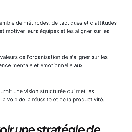
semble de méthodes, de tactiques et d'attitudes
et motiver leurs équipes et les aligner sur les
valeurs de l'organisation de s'aligner sur les
luence mentale et émotionnelle aux
urnit une vision structurée qui met les
la voie de la réussite et de la productivité.
ir une stratégie de