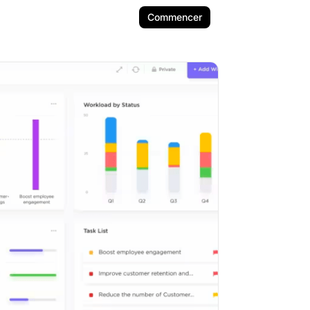
Commencer