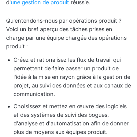
d'
une gestion de produit
réussie.
Qu'entendons-nous par opérations produit ?
Voici un bref aperçu des tâches prises en
charge par une équipe chargée des opérations
produit :
Créez et rationalisez les flux de travail qui
permettent de faire passer un produit de
l'idée à la mise en rayon grâce à la gestion de
projet, au suivi des données et aux canaux de
communication.
Choisissez et mettez en œuvre des logiciels
et des systèmes de suivi des bogues,
d'analyse et d'automatisation afin de donner
plus de moyens aux équipes produit.