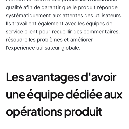
qualité afin de garantir que le produit réponde
systématiquement aux attentes des utilisateurs.
Ils travaillent également avec les équipes de
service client pour recueillir des commentaires,
résoudre les problèmes et améliorer
l'expérience utilisateur globale.
Les avantages d'avoir
une équipe dédiée aux
opérations produit