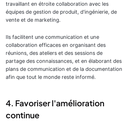
travaillant en étroite collaboration avec les
équipes de gestion de produit, d'ingénierie, de
vente et de marketing.
Ils facilitent une communication et une
collaboration efficaces en organisant des
réunions, des ateliers et des sessions de
partage des connaissances, et en élaborant des
plans de communication et de la documentation
afin que tout le monde reste informé.
4. Favoriser l'amélioration
continue