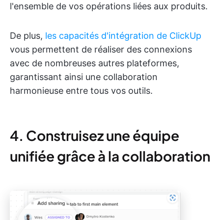
l'ensemble de vos opérations liées aux produits.
De plus,
les capacités d'intégration de ClickUp
vous permettent de réaliser des connexions
avec de nombreuses autres plateformes,
garantissant ainsi une collaboration
harmonieuse entre tous vos outils.
4. Construisez une équipe
unifiée grâce à la collaboration