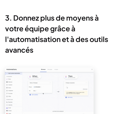
3. Donnez plus de moyens à
votre équipe grâce à
l'automatisation et à des outils
avancés