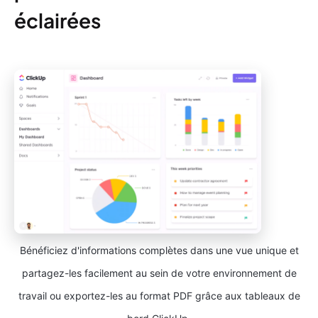
éclairées
Bénéficiez d'informations complètes dans une vue unique et
partagez-les facilement au sein de votre environnement de
travail ou exportez-les au format PDF grâce aux tableaux de