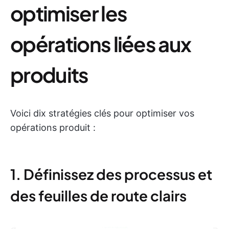
optimiser les
opérations liées aux
produits
Voici dix stratégies clés pour optimiser vos
opérations produit :
1. Définissez des processus et
des feuilles de route clairs