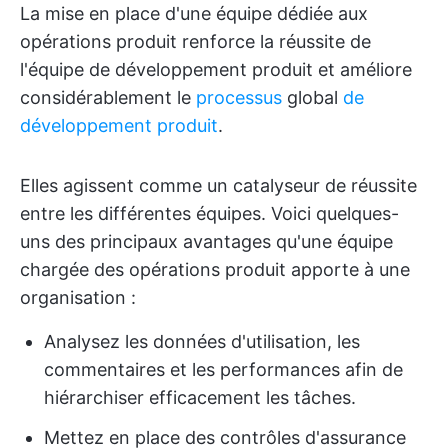
La mise en place d'une équipe dédiée aux
opérations produit renforce la réussite de
l'équipe de développement produit et améliore
considérablement le
processus
global
de
développement produit
.
Elles agissent comme un catalyseur de réussite
entre les différentes équipes. Voici quelques-
uns des principaux avantages qu'une équipe
chargée des opérations produit apporte à une
organisation :
Analysez les données d'utilisation, les
commentaires et les performances afin de
hiérarchiser efficacement les tâches.
Mettez en place des contrôles d'assurance