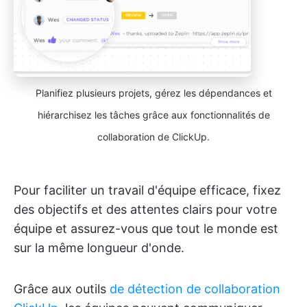
Planifiez plusieurs projets, gérez les dépendances et
hiérarchisez les tâches grâce aux fonctionnalités de
collaboration de ClickUp.
Pour faciliter un travail d'équipe efficace, fixez
des objectifs et des attentes clairs pour votre
équipe et assurez-vous que tout le monde est
sur la même longueur d'onde.
Grâce aux outils
de détection de collaboration