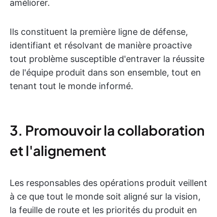
améliorer.
Ils constituent la première ligne de défense,
identifiant et résolvant de manière proactive
tout problème susceptible d'entraver la réussite
de l'équipe produit dans son ensemble, tout en
tenant tout le monde informé.
3. Promouvoir la collaboration
et l'alignement
Les responsables des opérations produit veillent
à ce que tout le monde soit aligné sur la vision,
la feuille de route et les priorités du produit en