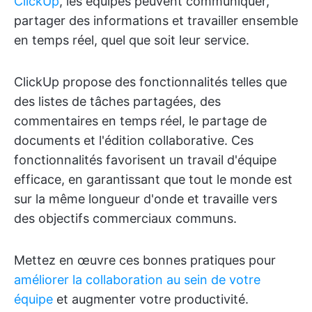
ClickUp
, les équipes peuvent communiquer,
partager des informations et travailler ensemble
en temps réel, quel que soit leur service.
ClickUp propose des fonctionnalités telles que
des listes de tâches partagées, des
commentaires en temps réel, le partage de
documents et l'édition collaborative. Ces
fonctionnalités favorisent un travail d'équipe
efficace, en garantissant que tout le monde est
sur la même longueur d'onde et travaille vers
des objectifs commerciaux communs.
Mettez en œuvre ces bonnes pratiques pour
améliorer la collaboration au sein de votre
équipe
et augmenter votre productivité.