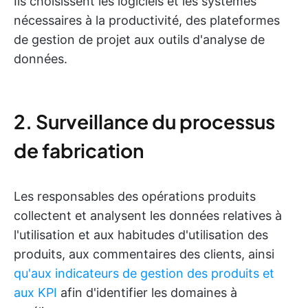
Ils choisissent les logiciels et les systèmes
nécessaires à la productivité, des plateformes
de gestion de projet aux outils d'analyse de
données.
2. Surveillance du processus
de fabrication
Les responsables des opérations produits
collectent et analysent les données relatives à
l'utilisation et aux habitudes d'utilisation des
produits, aux commentaires des clients, ainsi
qu'aux indicateurs de gestion des produits et
aux KPI
afin d'identifier les domaines à