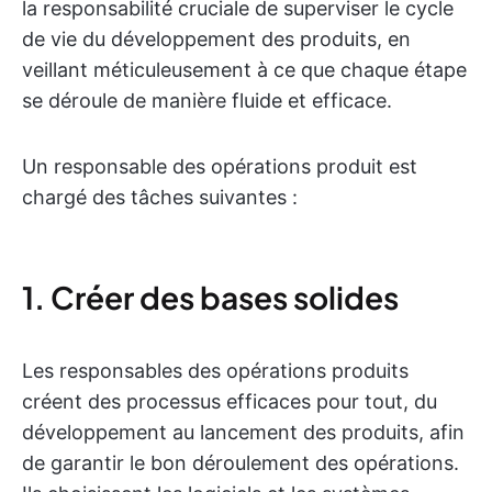
la responsabilité cruciale de superviser le cycle
de vie du développement des produits, en
veillant méticuleusement à ce que chaque étape
se déroule de manière fluide et efficace.
Un responsable des opérations produit est
chargé des tâches suivantes :
1. Créer des bases solides
Les responsables des opérations produits
créent des processus efficaces pour tout, du
développement au lancement des produits, afin
de garantir le bon déroulement des opérations.