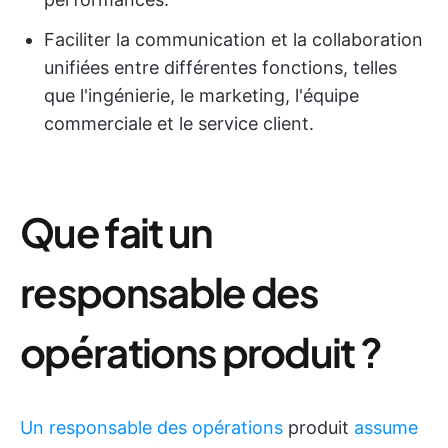
Faciliter la communication et la collaboration
unifiées entre différentes fonctions, telles
que l'ingénierie, le marketing, l'équipe
commerciale et le service client.
Que fait un
responsable des
opérations produit ?
Un responsable des opérations
produit
assume