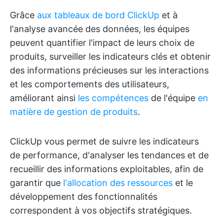
Grâce
aux tableaux de bord ClickUp
et à
l'analyse avancée des données, les équipes
peuvent quantifier l'impact de leurs choix de
produits, surveiller les indicateurs clés et obtenir
des informations précieuses sur les interactions
et les comportements des utilisateurs,
améliorant ainsi
les compétences
de l'équipe
en
matière de gestion de produits
.
ClickUp vous permet de suivre les indicateurs
de performance, d'analyser les tendances et de
recueillir des informations exploitables, afin de
garantir que
l'allocation des ressources
et le
développement des fonctionnalités
correspondent à vos objectifs stratégiques.