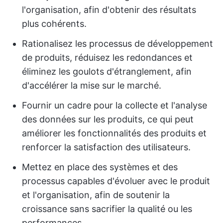
l'organisation, afin d'obtenir des résultats
plus cohérents.
Rationalisez les processus de développement
de produits, réduisez les redondances et
éliminez les goulots d'étranglement, afin
d'accélérer la mise sur le marché.
Fournir un cadre pour la collecte et l'analyse
des données sur les produits, ce qui peut
améliorer les fonctionnalités des produits et
renforcer la satisfaction des utilisateurs.
Mettez en place des systèmes et des
processus capables d'évoluer avec le produit
et l'organisation, afin de soutenir la
croissance sans sacrifier la qualité ou les
performances.