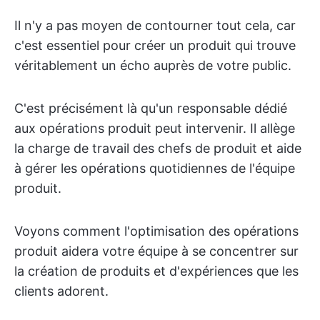
Il n'y a pas moyen de contourner tout cela, car
c'est essentiel pour créer un produit qui trouve
véritablement un écho auprès de votre public.
C'est précisément là qu'un responsable dédié
aux opérations produit peut intervenir. Il allège
la charge de travail des chefs de produit et aide
à gérer les opérations quotidiennes de l'équipe
produit.
Voyons comment l'optimisation des opérations
produit aidera votre équipe à se concentrer sur
la création de produits et d'expériences que les
clients adorent.