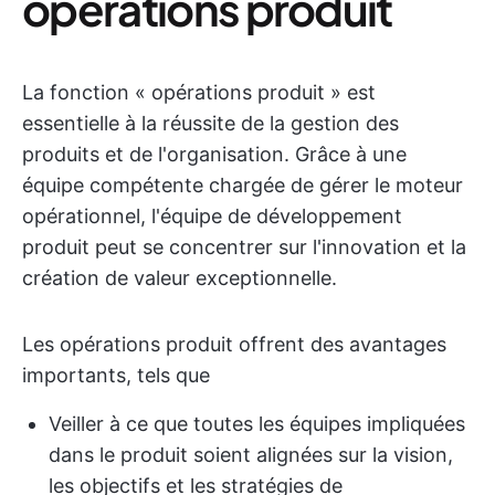
opérations produit
La fonction « opérations produit » est
essentielle à la réussite de la gestion des
produits et de l'organisation. Grâce à une
équipe compétente chargée de gérer le moteur
opérationnel, l'équipe de développement
produit peut se concentrer sur l'innovation et la
création de valeur exceptionnelle.
Les opérations produit offrent des avantages
importants, tels que
Veiller à ce que toutes les équipes impliquées
dans le produit soient alignées sur la vision,
les objectifs et les stratégies de