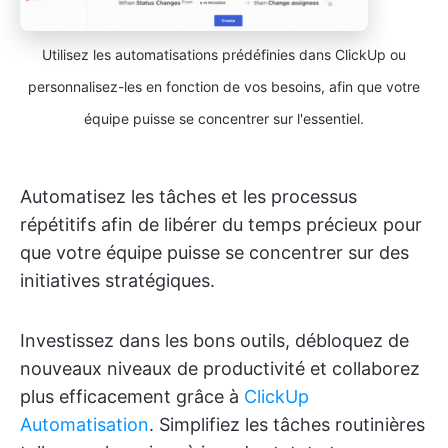
Utilisez les automatisations prédéfinies dans ClickUp ou
personnalisez-les en fonction de vos besoins, afin que votre
équipe puisse se concentrer sur l'essentiel.
Automatisez les tâches et les processus
répétitifs afin de libérer du temps précieux pour
que votre équipe puisse se concentrer sur des
initiatives stratégiques.
Investissez dans les bons outils, débloquez de
nouveaux niveaux de productivité et collaborez
plus efficacement grâce à
ClickUp
Automatisation
. Simplifiez les tâches routinières