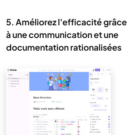
5. Améliorez l'efficacité grâce
à une communication et une
documentation rationalisées