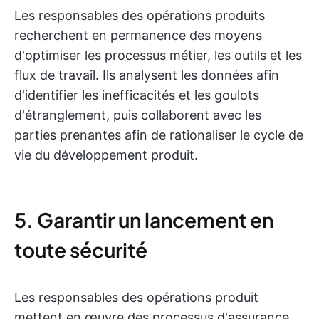
Les responsables des opérations produits
recherchent en permanence des moyens
d'optimiser les processus métier, les outils et les
flux de travail. Ils analysent les données afin
d'identifier les inefficacités et les goulots
d'étranglement, puis collaborent avec les
parties prenantes afin de rationaliser le cycle de
vie du développement produit.
5. Garantir un lancement en
toute sécurité
Les responsables des opérations produit
mettent en œuvre des processus d'assurance