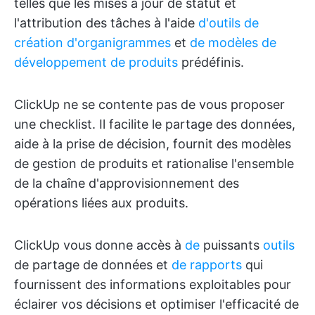
telles que les mises à jour de statut et
l'attribution des tâches à l'aide
d'outils de
création d'organigrammes
et
de modèles de
développement de produits
prédéfinis.
ClickUp ne se contente pas de vous proposer
une checklist. Il facilite le partage des données,
aide à la prise de décision, fournit des modèles
de gestion de produits et rationalise l'ensemble
de la chaîne d'approvisionnement des
opérations liées aux produits.
ClickUp vous donne accès à
de
puissants
outils
de partage de données et
de rapports
qui
fournissent des informations exploitables pour
éclairer vos décisions et optimiser l'efficacité de