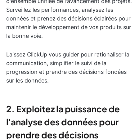
d'ensemble unifiée de l'avancement des projets.
Surveillez les performances, analysez les
données et prenez des décisions éclairées pour
maintenir le développement de vos produits sur
la bonne voie.
Laissez ClickUp vous guider pour rationaliser la
communication, simplifier le suivi de la
progression et prendre des décisions fondées
sur les données.
2. Exploitez la puissance de
l'analyse des données pour
prendre des décisions