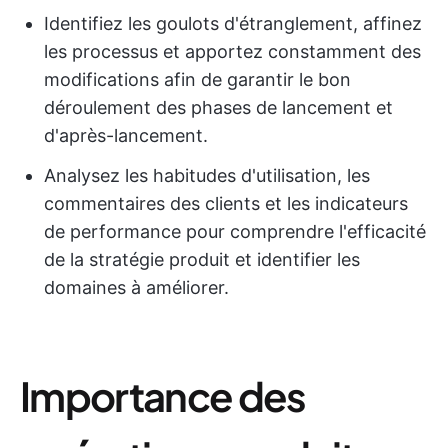
Identifiez les goulots d'étranglement, affinez
les processus et apportez constamment des
modifications afin de garantir le bon
déroulement des phases de lancement et
d'après-lancement.
Analysez les habitudes d'utilisation, les
commentaires des clients et les indicateurs
de performance pour comprendre l'efficacité
de la stratégie produit et identifier les
domaines à améliorer.
Importance des