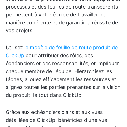
processus et des feuilles de route transparents
permettent à votre équipe de travailler de
manière cohérente et de garantir la réussite de
vos projets.
Utilisez
le modèle de feuille de route produit de
ClickUp
pour attribuer des rôles, des
échéanciers et des responsabilités, et impliquer
chaque membre de l'équipe. Hiérarchisez les
tâches, allouez efficacement les ressources et
alignez toutes les parties prenantes sur la vision
du produit
, le tout dans ClickUp.
Grâce aux échéanciers clairs et aux vues
détaillées de ClickUp, bénéficiez d'une vue