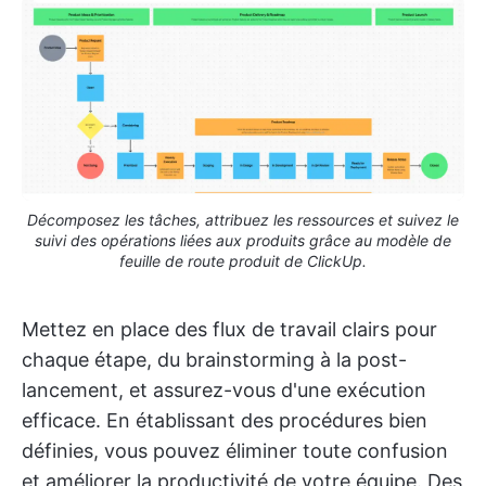
Décomposez les tâches, attribuez les ressources et suivez le
suivi des opérations liées aux produits grâce au modèle de
feuille de route produit de ClickUp.
Mettez en place des flux de travail clairs pour
chaque étape, du brainstorming à la post-
lancement, et assurez-vous d'une exécution
efficace. En établissant des procédures bien
définies, vous pouvez éliminer toute confusion
et améliorer la productivité de votre équipe. Des