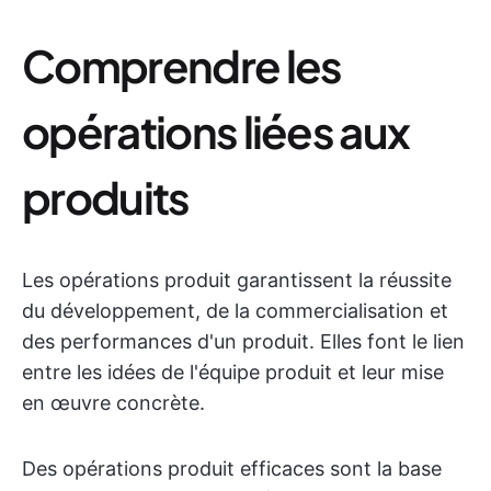
Comprendre les
opérations liées aux
produits
Les opérations produit garantissent la réussite
du développement, de la commercialisation et
des performances d'un produit. Elles font le lien
entre les idées de l'équipe produit et leur mise
en œuvre concrète.
Des opérations produit efficaces sont la base