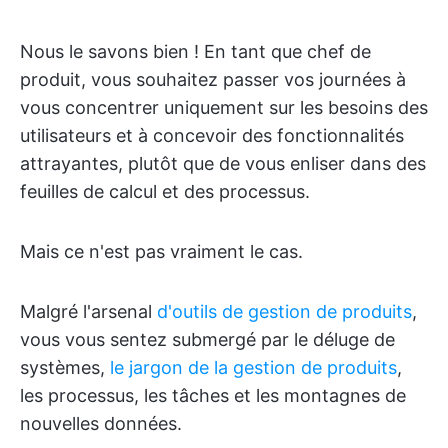
Nous le savons bien ! En tant que chef de
produit, vous souhaitez passer vos journées à
vous concentrer uniquement sur les besoins des
utilisateurs et à concevoir des fonctionnalités
attrayantes, plutôt que de vous enliser dans des
feuilles de calcul et des processus.
Mais ce n'est pas vraiment le cas.
Malgré l'arsenal
d'outils de gestion de produits
,
vous vous sentez submergé par le déluge de
systèmes,
le jargon de la gestion de produits
,
les processus, les tâches et les montagnes de
nouvelles données.