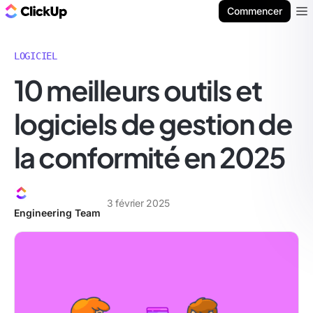
ClickUp Blog
Commencer
Ope
LOGICIEL
10 meilleurs outils et
logiciels de gestion de
la conformité en 2025
3 février 2025
Engineering Team