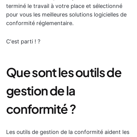
terminé le travail à votre place et sélectionné
pour vous les meilleures solutions logicielles de
conformité réglementaire.
C'est parti ! ?
Que sont les outils de
gestion de la
conformité ?
Les outils de gestion de la conformité aident les