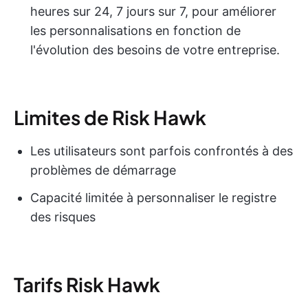
heures sur 24, 7 jours sur 7, pour améliorer
les personnalisations en fonction de
l'évolution des besoins de votre entreprise.
Limites de Risk Hawk
Les utilisateurs sont parfois confrontés à des
problèmes de démarrage
Capacité limitée à personnaliser le registre
des risques
Tarifs Risk Hawk