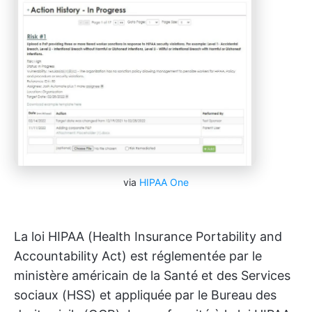
via
HIPAA One
La loi HIPAA (Health Insurance Portability and
Accountability Act) est réglementée par le
ministère américain de la Santé et des Services
sociaux (HSS) et appliquée par le Bureau des