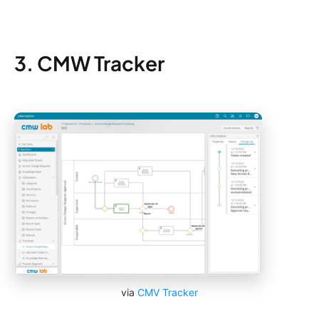
3. CMW Tracker
via
CMV Tracker