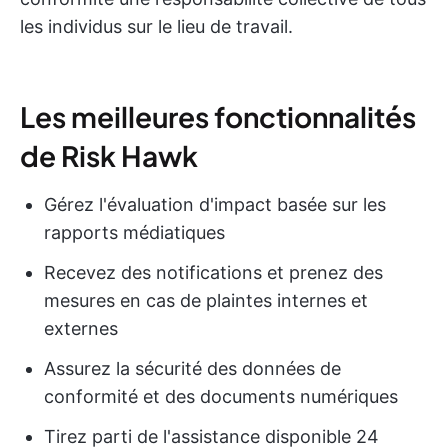
les individus sur le lieu de travail.
Les meilleures fonctionnalités
de Risk Hawk
Gérez l'évaluation d'impact basée sur les
rapports médiatiques
Recevez des notifications et prenez des
mesures en cas de plaintes internes et
externes
Assurez la sécurité des données de
conformité et des documents numériques
Tirez parti de l'assistance disponible 24