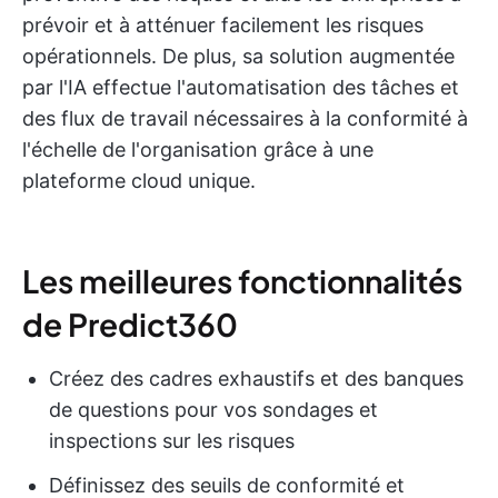
prévoir et à atténuer facilement les risques
opérationnels. De plus, sa solution augmentée
par l'IA effectue l'automatisation des tâches et
des flux de travail nécessaires à la conformité à
l'échelle de l'organisation grâce à une
plateforme cloud unique.
Les meilleures fonctionnalités
de Predict360
Créez des cadres exhaustifs et des banques
de questions pour vos sondages et
inspections sur les risques
Définissez des seuils de conformité et