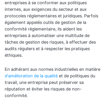
entreprises à se conformer aux politiques
internes, aux exigences du secteur et aux
protocoles réglementaires et juridiques. Parfois
également appelés outils de gestion de la
conformité réglementaire, ils aident les
entreprises à automatiser une multitude de
tâches de gestion des risques, à effectuer des
audits réguliers et à respecter les pratiques
éthiques.
En adhérant aux normes industrielles en matière
d'amélioration de la qualité
et de politiques du
travail, une entreprise peut préserver sa
réputation et éviter les risques de non-
conformité.