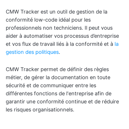
CMW Tracker est un outil de gestion de la
conformité low-code idéal pour les
professionnels non techniciens. Il peut vous
aider à automatiser vos processus d’entreprise
et vos flux de travail liés à la conformité et à
la
gestion des politiques
.
CMW Tracker permet de définir des règles
métier, de gérer la documentation en toute
sécurité et de communiquer entre les
différentes fonctions de l'entreprise afin de
garantir une conformité continue et de réduire
les risques organisationnels.