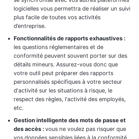
logicielles vous permettra de réaliser un suivi
plus facile de toutes vos activités
d’entreprise.
Fonctionnalités de rapports exhaustives :
les questions réglementaires et de
conformité peuvent souvent porter sur des
détails mineurs. Assurez-vous donc que
votre outil peut préparer des rapports
personnalisés spécifiques à votre secteur
d'activité sur les situations à risque, le
respect des règles, l'activité des employés,
etc.
Gestion intelligente des mots de passe et
des accès :
vous ne voulez pas risquer que
vos données sensibles liées à la conformité