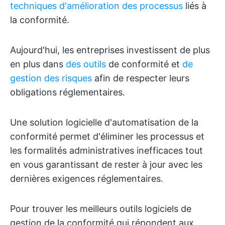
techniques d'amélioration des processus
liés à
la conformité.
Aujourd'hui, les entreprises investissent de plus
en plus dans
des outils
de conformité et
de
gestion des risques
afin de respecter leurs
obligations réglementaires.
Une solution logicielle d'automatisation de la
conformité permet d'éliminer les processus et
les formalités administratives inefficaces tout
en vous garantissant de rester à jour avec les
dernières exigences réglementaires.
Pour trouver les meilleurs outils logiciels de
gestion de la conformité qui répondent aux