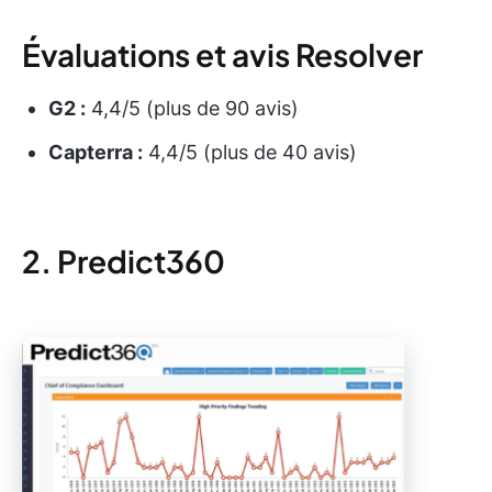
Évaluations et avis Resolver
G2 :
4,4/5 (plus de 90 avis)
Capterra :
4,4/5 (plus de 40 avis)
2. Predict360