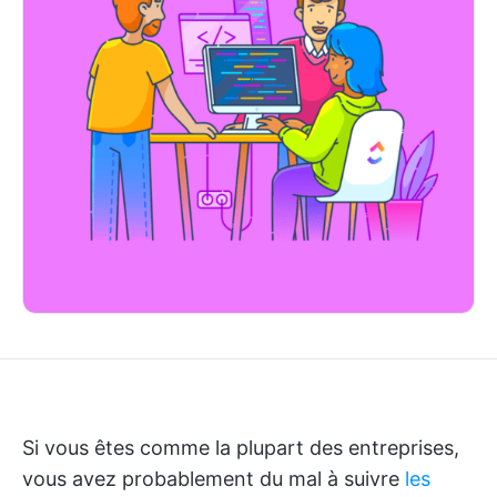
Si vous êtes comme la plupart des entreprises,
vous avez probablement du mal à suivre
les