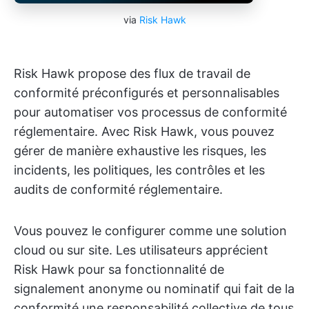
via
Risk Hawk
Risk Hawk propose des flux de travail de
conformité préconfigurés et personnalisables
pour automatiser vos processus de conformité
réglementaire. Avec Risk Hawk, vous pouvez
gérer de manière exhaustive les risques, les
incidents, les politiques, les contrôles et les
audits de conformité réglementaire.
Vous pouvez le configurer comme une solution
cloud ou sur site. Les utilisateurs apprécient
Risk Hawk pour sa fonctionnalité de
signalement anonyme ou nominatif qui fait de la
conformité une responsabilité collective de tous