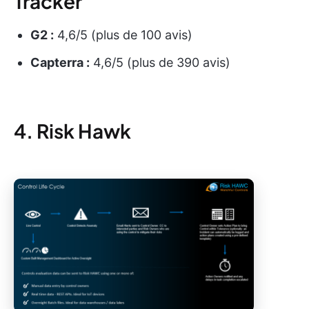
Tracker
G2 :
4,6/5 (plus de 100 avis)
Capterra :
4,6/5 (plus de 390 avis)
4. Risk Hawk