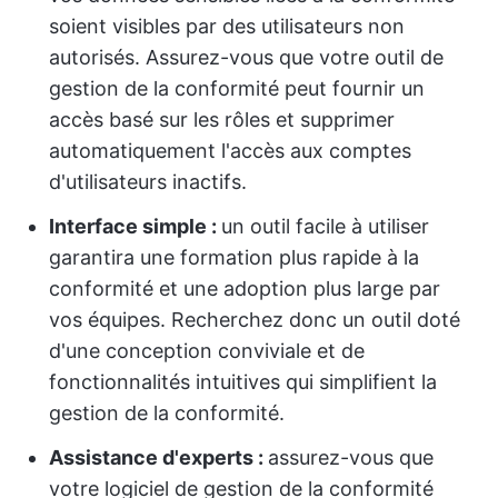
soient visibles par des utilisateurs non
autorisés. Assurez-vous que votre outil de
gestion de la conformité peut fournir un
accès basé sur les rôles et supprimer
automatiquement l'accès aux comptes
d'utilisateurs inactifs.
Interface simple :
un outil facile à utiliser
garantira une formation plus rapide à la
conformité et une adoption plus large par
vos équipes. Recherchez donc un outil doté
d'une conception conviviale et de
fonctionnalités intuitives qui simplifient la
gestion de la conformité.
Assistance d'experts :
assurez-vous que
votre logiciel de gestion de la conformité