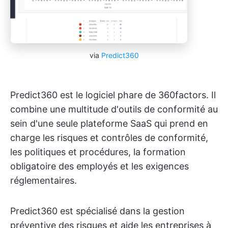
via
Predict360
Predict360 est le logiciel phare de 360factors. Il
combine une multitude d'outils de conformité au
sein d'une seule plateforme SaaS qui prend en
charge les risques et contrôles de conformité,
les politiques et procédures, la formation
obligatoire des employés et les exigences
réglementaires.
Predict360 est spécialisé dans la gestion
préventive des risques et aide les entreprises à