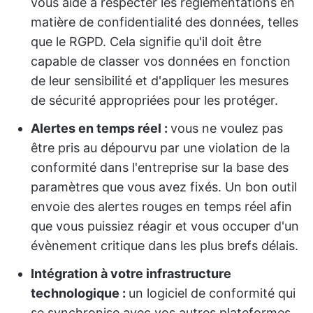
vous aide à respecter les réglementations en
matière de confidentialité des données, telles
que le RGPD. Cela signifie qu'il doit être
capable de classer vos données en fonction
de leur sensibilité et d'appliquer les mesures
de sécurité appropriées pour les protéger.
Alertes en temps réel :
vous ne voulez pas
être pris au dépourvu par une violation de la
conformité dans l'entreprise sur la base des
paramètres que vous avez fixés. Un bon outil
envoie des alertes rouges en temps réel afin
que vous puissiez réagir et vous occuper d'un
évènement critique dans les plus brefs délais.
Intégration à votre infrastructure
technologique :
un logiciel de conformité qui
se synchronise avec vos autres plateformes