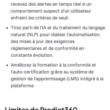
recevez des alertes en temps réel si un
comportement suspect d'un utilisateur
enfreint les critères de seuil.
Tirez parti de l'IA et du traitement du langage
naturel (NLP) pour réaliser l'automatisation
des mises à jour des exigences
réglementaires et de conformité en
constante évolution.
Améliorez la formation à la conformité et
l'auto-certification grâce au système de
gestion de l'apprentissage (LMS) intégré à la
plateforme
Limites de Predict360