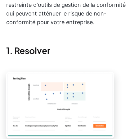
restreinte d'outils de gestion de la conformité
qui peuvent atténuer le risque de non-
conformité pour votre entreprise.
1. Resolver