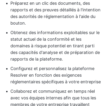
Préparez en un clic des documents, des
rapports et des preuves détaillés à l'intention
des autorités de réglementation à l'aide du
bouton.
Obtenez des informations exploitables sur le
statut actuel de la conformité et les
domaines à risque potentiel en tirant parti
des capacités d'analyse et de préparation de
rapports de la plateforme.
Configurez et personnalisez la plateforme
Resolver en fonction des exigences
réglementaires spécifiques à votre entreprise
Collaborez et communiquez en temps réel
avec vos équipes internes afin que tous les
membres de votre entreprise travaillent