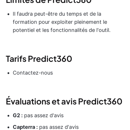
Il faudra peut-être du temps et de la
formation pour exploiter pleinement le
potentiel et les fonctionnalités de l'outil.
Tarifs Predict360
Contactez-nous
Évaluations et avis Predict360
G2 :
pas assez d'avis
Capterra :
pas assez d'avis