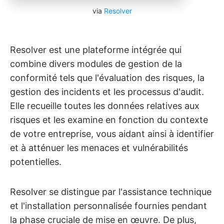
via
Resolver
Resolver est une plateforme intégrée qui
combine divers modules de gestion de la
conformité tels que l'évaluation des risques, la
gestion des incidents et les processus d'audit.
Elle recueille toutes les données relatives aux
risques et les examine en fonction du contexte
de votre entreprise, vous aidant ainsi à identifier
et à atténuer les menaces et vulnérabilités
potentielles.
Resolver se distingue par l'assistance technique
et l'installation personnalisée fournies pendant
la phase cruciale de mise en œuvre. De plus,