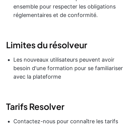
ensemble pour respecter les obligations
réglementaires et de conformité.
Limites du résolveur
Les nouveaux utilisateurs peuvent avoir
besoin d'une formation pour se familiariser
avec la plateforme
Tarifs Resolver
Contactez-nous pour connaître les tarifs