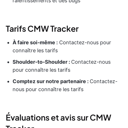
ralentissements et des bugs
Tarifs CMW Tracker
À faire soi-même :
Contactez-nous pour
connaître les tarifs
Shoulder-to-Shoulder :
Contactez-nous
pour connaître les tarifs
Comptez sur notre partenaire :
Contactez-
nous pour connaître les tarifs
Évaluations et avis sur CMW