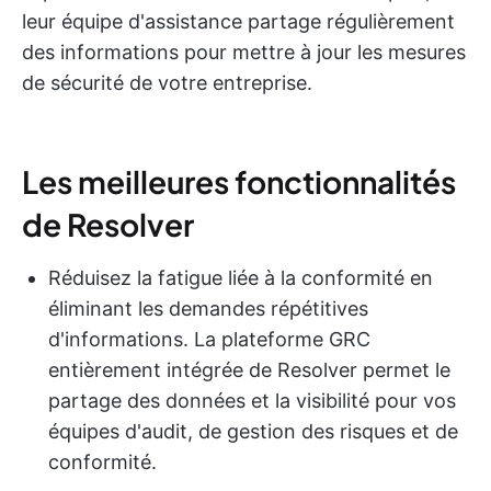
leur équipe d'assistance partage régulièrement
des informations pour mettre à jour les mesures
de sécurité de votre entreprise.
Les meilleures fonctionnalités
de Resolver
Réduisez la fatigue liée à la conformité en
éliminant les demandes répétitives
d'informations. La plateforme GRC
entièrement intégrée de Resolver permet le
partage des données et la visibilité pour vos
équipes d'audit, de gestion des risques et de
conformité.