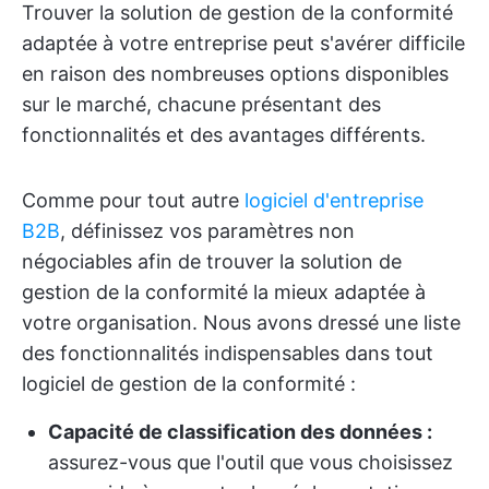
Trouver la solution de gestion de la conformité
adaptée à votre entreprise peut s'avérer difficile
en raison des nombreuses options disponibles
sur le marché, chacune présentant des
fonctionnalités et des avantages différents.
Comme pour tout autre
logiciel d'entreprise
B2B
, définissez vos paramètres non
négociables afin de trouver la solution de
gestion de la conformité la mieux adaptée à
votre organisation. Nous avons dressé une liste
des fonctionnalités indispensables dans tout
logiciel de gestion de la conformité :
Capacité de classification des données :
assurez-vous que l'outil que vous choisissez