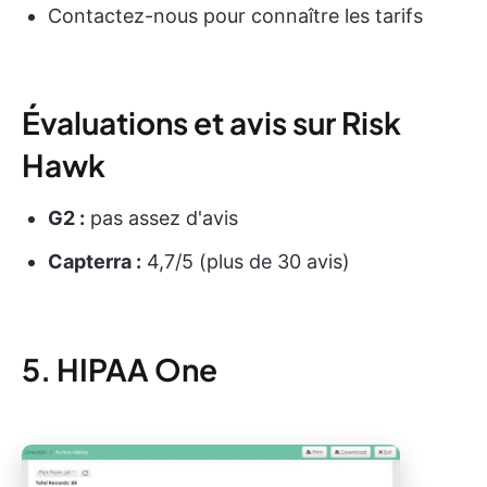
Contactez-nous pour connaître les tarifs
Évaluations et avis sur Risk
Hawk
G2 :
pas assez d'avis
Capterra :
4,7/5 (plus de 30 avis)
5. HIPAA One