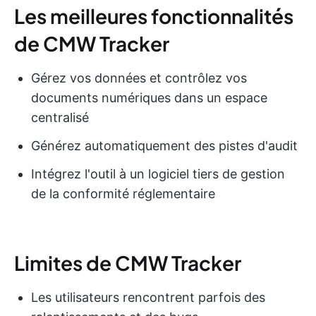
Les meilleures fonctionnalités
de CMW Tracker
Gérez vos données et contrôlez vos
documents numériques dans un espace
centralisé
Générez automatiquement des pistes d'audit
Intégrez l'outil à un logiciel tiers de gestion
de la conformité réglementaire
Limites de CMW Tracker
Les utilisateurs rencontrent parfois des