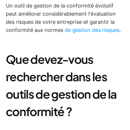
Un outil de gestion de la conformité évolutif
peut améliorer considérablement l'évaluation
des risques de votre entreprise et garantir la
conformité aux normes
de gestion des risques
.
Que devez-vous
rechercher dans les
outils de gestion de la
conformité ?