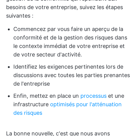
besoins de votre entreprise, suivez les étapes
suivantes :
Commencez par vous faire un aperçu de la
conformité et de la gestion des risques dans
le contexte immédiat de votre entreprise et
de votre secteur d'activité.
Identifiez les exigences pertinentes lors de
discussions avec toutes les parties prenantes
de l'entreprise
Enfin, mettez en place un
processus
et une
infrastructure
optimisés pour l'atténuation
des risques
La bonne nouvelle, c'est que nous avons