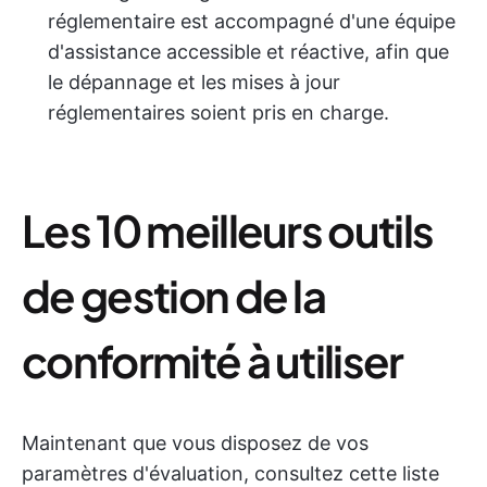
réglementaire est accompagné d'une équipe
d'assistance accessible et réactive, afin que
le dépannage et les mises à jour
réglementaires soient pris en charge.
Les 10 meilleurs outils
de gestion de la
conformité à utiliser
Maintenant que vous disposez de vos
paramètres d'évaluation, consultez cette liste