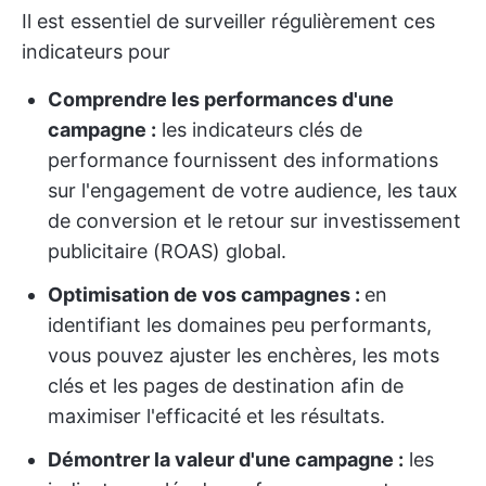
Il est essentiel de surveiller régulièrement ces
indicateurs pour
Comprendre les performances d'une
campagne :
les indicateurs clés de
performance fournissent des informations
sur l'engagement de votre audience, les taux
de conversion et le retour sur investissement
publicitaire (ROAS) global.
Optimisation de vos campagnes :
en
identifiant les domaines peu performants,
vous pouvez ajuster les enchères, les mots
clés et les pages de destination afin de
maximiser l'efficacité et les résultats.
Démontrer la valeur d'une campagne :
les