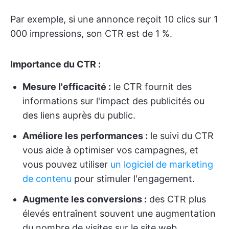
Par exemple, si une annonce reçoit 10 clics sur 1
000 impressions, son CTR est de 1 %.
Importance du CTR :
Mesure l'efficacité :
le CTR fournit des
informations sur l'impact des publicités ou
des liens auprès du public.
Améliore les performances :
le suivi du CTR
vous aide à optimiser vos campagnes, et
vous pouvez utiliser
un logiciel de marketing
de contenu
pour stimuler l'engagement.
Augmente les conversions :
des CTR plus
élevés entraînent souvent une augmentation
du nombre de visites sur le site web,