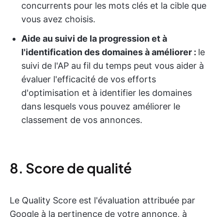
concurrents pour les mots clés et la cible que
vous avez choisis.
Aide au suivi de la progression et à
l'identification des domaines à améliorer :
le
suivi de l'AP au fil du temps peut vous aider à
évaluer l'efficacité de vos efforts
d'optimisation et à identifier les domaines
dans lesquels vous pouvez améliorer le
classement de vos annonces.
8. Score de qualité
Le Quality Score est l'évaluation attribuée par
Google à la pertinence de votre annonce, à