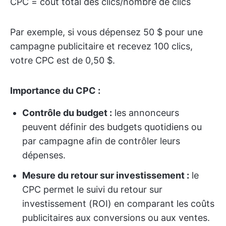
CPC = coût total des clics/nombre de clics
Par exemple, si vous dépensez 50 $ pour une
campagne publicitaire et recevez 100 clics,
votre CPC est de 0,50 $.
Importance du CPC :
Contrôle du budget :
les annonceurs
peuvent définir des budgets quotidiens ou
par campagne afin de contrôler leurs
dépenses.
Mesure du retour sur investissement :
le
CPC permet le suivi du retour sur
investissement (ROI) en comparant les coûts
publicitaires aux conversions ou aux ventes.