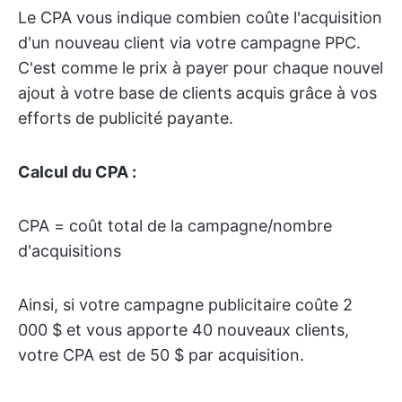
Le CPA vous indique combien coûte l'acquisition
d'un nouveau client via votre campagne PPC.
C'est comme le prix à payer pour chaque nouvel
ajout à votre base de clients acquis grâce à vos
efforts de publicité payante.
Calcul du CPA :
CPA = coût total de la campagne/nombre
d'acquisitions
Ainsi, si votre campagne publicitaire coûte 2
000 $ et vous apporte 40 nouveaux clients,
votre CPA est de 50 $ par acquisition.