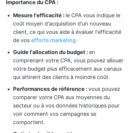
Importance du CPA :
Mesure l'efficacité :
le CPA vous indique le
coût moyen d'acquisition d'un nouveau
client, ce qui vous aide à évaluer l'efficacité
de vos
efforts marketing.
Guide l'allocation du budget :
en
comprenant votre CPA, vous pouvez allouer
votre budget plus efficacement aux canaux
qui attirent des clients à moindre coût.
Performances de référence :
vous pouvez
comparer votre CPA aux moyennes du
secteur ou à vos données historiques pour
voir comment vos campagnes se
comportent.