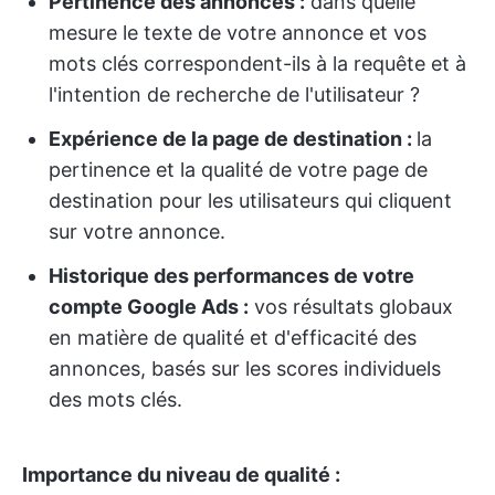
Pertinence des annonces :
dans quelle
mesure le texte de votre annonce et vos
mots clés correspondent-ils à la requête et à
l'intention de recherche de l'utilisateur ?
Expérience de la page de destination :
la
pertinence et la qualité de votre page de
destination pour les utilisateurs qui cliquent
sur votre annonce.
Historique des performances de votre
compte Google Ads :
vos résultats globaux
en matière de qualité et d'efficacité des
annonces, basés sur les scores individuels
des mots clés.
Importance du niveau de qualité :