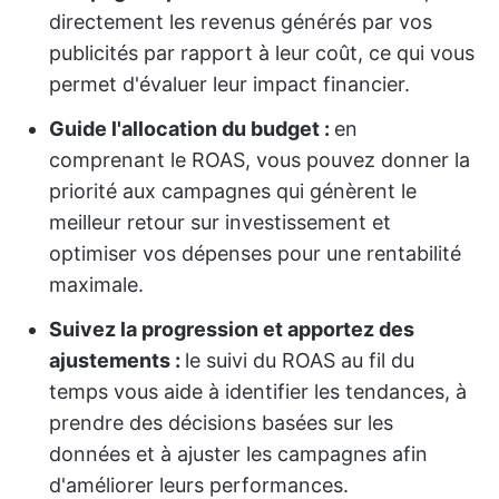
directement les revenus générés par vos
publicités par rapport à leur coût, ce qui vous
permet d'évaluer leur impact financier.
Guide l'allocation du budget :
en
comprenant le ROAS, vous pouvez donner la
priorité aux campagnes qui génèrent le
meilleur retour sur investissement et
optimiser vos dépenses pour une rentabilité
maximale.
Suivez la progression et apportez des
ajustements :
le suivi du ROAS au fil du
temps vous aide à identifier les tendances, à
prendre des décisions basées sur les
données et à ajuster les campagnes afin
d'améliorer leurs performances.