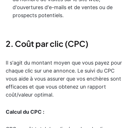
d'ouvertures d'e-mails et de ventes ou de
prospects potentiels.
2. Coût par clic (CPC)
Il s'agit du montant moyen que vous payez pour
chaque clic sur une annonce. Le suivi du CPC
vous aide à vous assurer que vos enchères sont
efficaces et que vous obtenez un rapport
coût/valeur optimal.
Calcul du CPC :