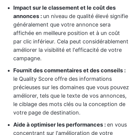
Impact sur le classement et le coût des
annonces :
un niveau de qualité élevé signifie
généralement que votre annonce sera
affichée en meilleure position et à un coût
par clic inférieur. Cela peut considérablement
améliorer la visibilité et l'efficacité de votre
campagne.
Fournit des commentaires et des conseils :
le Quality Score offre des informations
précieuses sur les domaines que vous pouvez
améliorer, tels que le texte de vos annonces,
le ciblage des mots clés ou la conception de
votre page de destination.
Aide à optimiser les performances :
en vous
concentrant sur l'amélioration de votre