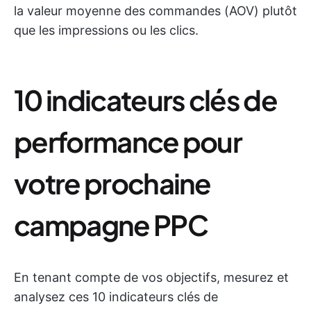
la valeur moyenne des commandes (AOV) plutôt
que les impressions ou les clics.
10 indicateurs clés de
performance pour
votre prochaine
campagne PPC
En tenant compte de vos objectifs, mesurez et
analysez ces 10 indicateurs clés de