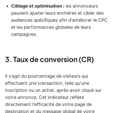
Ciblage et optimisation :
les annonceurs
peuvent ajuster leurs enchères et cibler des
audiences spécifiques afin d'améliorer le CPC
et les performances globales de leurs
campagnes.
3. Taux de conversion (CR)
Il s'agit du pourcentage de visiteurs qui
effectuent une transaction, telle qu'une
inscription ou un achat, après avoir cliqué sur
votre annonce. Cet indicateur reflète
directement l'efficacité de votre page de
destination et du message global de votre