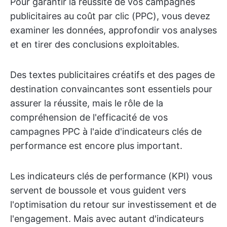
Pour garantir la réussite de vos campagnes
publicitaires au coût par clic (PPC), vous devez
examiner les données, approfondir vos analyses
et en tirer des conclusions exploitables.
Des textes publicitaires créatifs et des pages de
destination convaincantes sont essentiels pour
assurer la réussite, mais le rôle de la
compréhension de l'efficacité de vos
campagnes PPC à l'aide d'indicateurs clés de
performance est encore plus important.
Les indicateurs clés de performance (KPI) vous
servent de boussole et vous guident vers
l'optimisation du retour sur investissement et de
l'engagement. Mais avec autant d'indicateurs