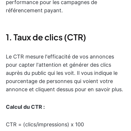
performance pour les campagnes de
référencement payant.
1. Taux de clics (CTR)
Le CTR mesure l'efficacité de vos annonces
pour capter l'attention et générer des clics
auprès du public qui les voit. Il vous indique le
pourcentage de personnes qui voient votre
annonce et cliquent dessus pour en savoir plus.
Calcul du CTR :
CTR = (clics/impressions) x 100