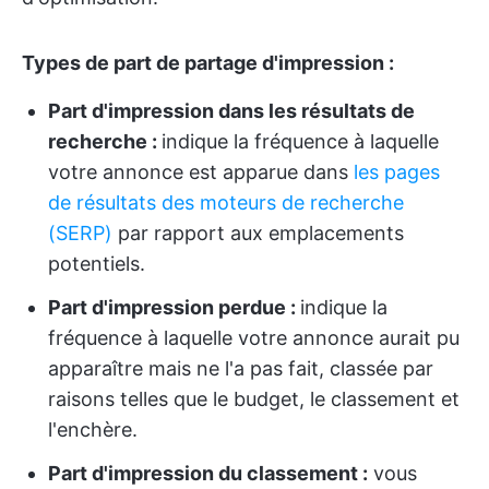
Types de part de partage d'impression :
Part d'impression dans les résultats de
recherche :
indique la fréquence à laquelle
votre annonce est apparue dans
les pages
de résultats des moteurs de recherche
(SERP)
par rapport aux emplacements
potentiels.
Part d'impression perdue :
indique la
fréquence à laquelle votre annonce aurait pu
apparaître mais ne l'a pas fait, classée par
raisons telles que le budget, le classement et
l'enchère.
Part d'impression du classement :
vous