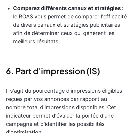
Comparez différents canaux et stratégies :
le ROAS vous permet de comparer l'efficacité
de divers canaux et stratégies publicitaires
afin de déterminer ceux qui génèrent les
meilleurs résultats.
6. Part d'impression (IS)
Il s'agit du pourcentage d'impressions éligibles
reçues par vos annonces par rapport au
nombre total d'impressions disponibles. Cet
indicateur permet d'évaluer la portée d'une
campagne et d'identifier les possibilités
d'optimisation.