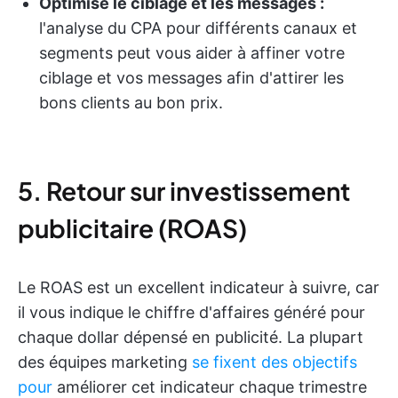
Optimise le ciblage et les messages :
l'analyse du CPA pour différents canaux et
segments peut vous aider à affiner votre
ciblage et vos messages afin d'attirer les
bons clients au bon prix.
5. Retour sur investissement
publicitaire (ROAS)
Le ROAS est un excellent indicateur à suivre, car
il vous indique le chiffre d'affaires généré pour
chaque dollar dépensé en publicité. La plupart
des équipes marketing
se fixent des objectifs
pour
améliorer cet indicateur chaque trimestre