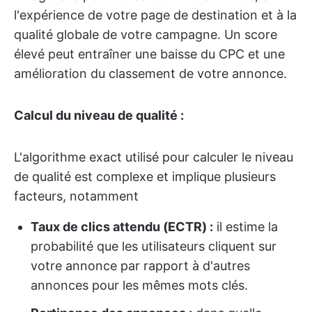
l'expérience de votre page de destination et à la
qualité globale de votre campagne. Un score
élevé peut entraîner une baisse du CPC et une
amélioration du classement de votre annonce.
Calcul du niveau de qualité :
L'algorithme exact utilisé pour calculer le niveau
de qualité est complexe et implique plusieurs
facteurs, notamment
Taux de clics attendu (ECTR) :
il estime la
probabilité que les utilisateurs cliquent sur
votre annonce par rapport à d'autres
annonces pour les mêmes mots clés.