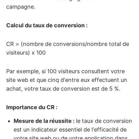
campagne.
Calcul du taux de conversion :
CR = (nombre de conversions/nombre total de
visiteurs) x 100
Par exemple, si 100 visiteurs consultent votre
site web et que cinq d'entre eux effectuent un
achat, votre taux de conversion est de 5 %.
Importance du CR :
Mesure de la réussite :
le taux de conversion
est un indicateur essentiel de l'efficacité de
votre site web ou de votre application dans