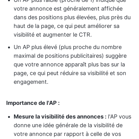
votre annonce est généralement affichée
dans des positions plus élevées, plus près du
haut de la page, ce qui peut améliorer sa
visibilité et augmenter le CTR.
Un AP plus élevé (plus proche du nombre
maximal de positions publicitaires) suggère
que votre annonce apparaît plus bas sur la
page, ce qui peut réduire sa visibilité et son
engagement.
Importance de l'AP :
Mesure la visibilité des annonces :
l'AP vous
donne une idée générale de la visibilité de
votre annonce par rapport à celle de vos