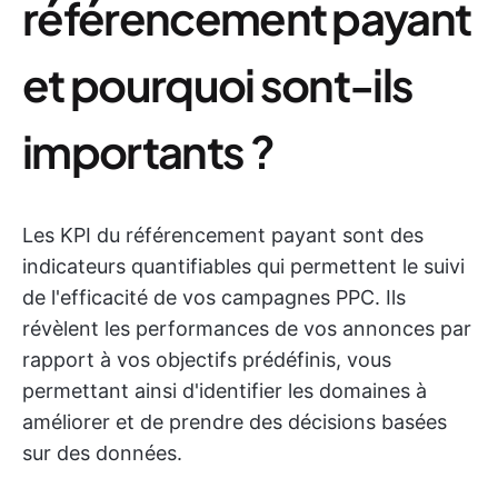
référencement payant
et pourquoi sont-ils
importants ?
Les KPI du référencement payant sont des
indicateurs quantifiables qui permettent le suivi
de l'efficacité de vos campagnes PPC. Ils
révèlent les performances de vos annonces par
rapport à vos objectifs prédéfinis, vous
permettant ainsi d'identifier les domaines à
améliorer et de prendre des décisions basées
sur des données.