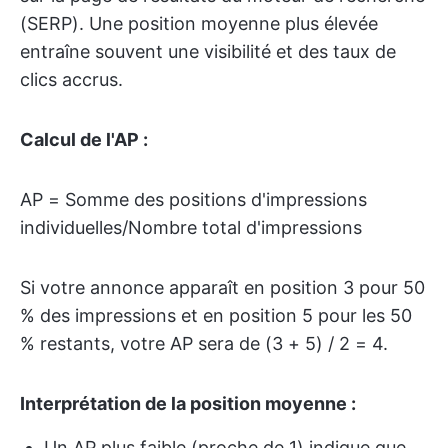
(SERP). Une position moyenne plus élevée
entraîne souvent une visibilité et des taux de
clics accrus.
Calcul de l'AP :
AP = Somme des positions d'impressions
individuelles/Nombre total d'impressions
Si votre annonce apparaît en position 3 pour 50
% des impressions et en position 5 pour les 50
% restants, votre AP sera de (3 + 5) / 2 = 4.
Interprétation de la position moyenne :
Un AP plus faible (proche de 1) indique que