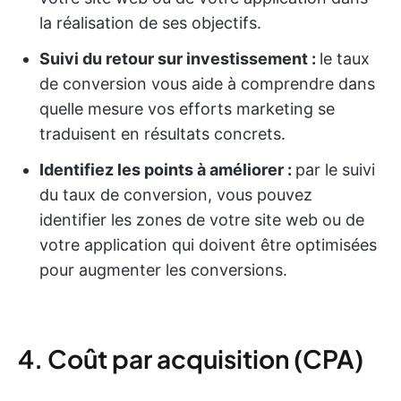
la réalisation de ses objectifs.
Suivi du retour sur investissement :
le taux
de conversion vous aide à comprendre dans
quelle mesure vos efforts marketing se
traduisent en résultats concrets.
Identifiez les points à améliorer :
par le suivi
du taux de conversion, vous pouvez
identifier les zones de votre site web ou de
votre application qui doivent être optimisées
pour augmenter les conversions.
4. Coût par acquisition (CPA)