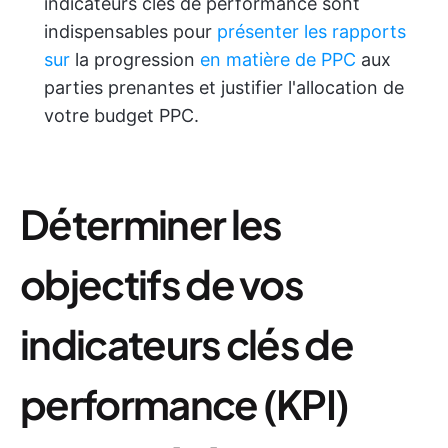
indicateurs clés de performance sont
indispensables pour
présenter les rapports
sur
la progression
en matière de PPC
aux
parties prenantes et justifier l'allocation de
votre budget PPC.
Déterminer les
objectifs de vos
indicateurs clés de
performance (KPI)