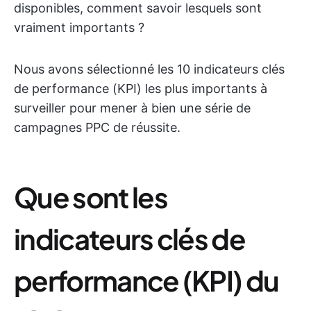
disponibles, comment savoir lesquels sont
vraiment importants ?
Nous avons sélectionné les 10 indicateurs clés
de performance (KPI) les plus importants à
surveiller pour mener à bien une série de
campagnes PPC de réussite.
Que sont les
indicateurs clés de
performance (KPI) du