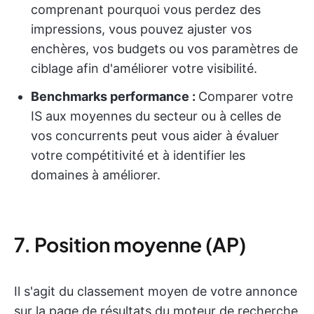
comprenant pourquoi vous perdez des
impressions, vous pouvez ajuster vos
enchères, vos budgets ou vos paramètres de
ciblage afin d'améliorer votre visibilité.
Benchmarks performance :
Comparer votre
IS aux moyennes du secteur ou à celles de
vos concurrents peut vous aider à évaluer
votre compétitivité et à identifier les
domaines à améliorer.
7. Position moyenne (AP)
Il s'agit du classement moyen de votre annonce
sur la page de résultats du moteur de recherche