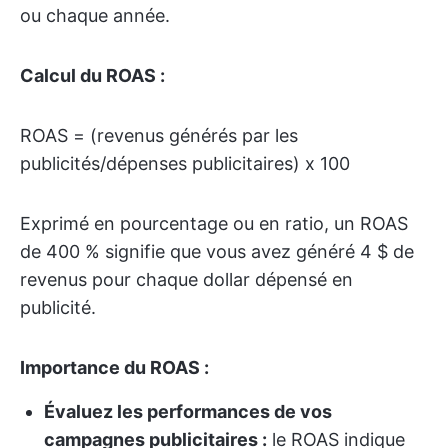
ou chaque année.
Calcul du ROAS :
ROAS = (revenus générés par les
publicités/dépenses publicitaires) x 100
Exprimé en pourcentage ou en ratio, un ROAS
de 400 % signifie que vous avez généré 4 $ de
revenus pour chaque dollar dépensé en
publicité.
Importance du ROAS :
Évaluez les performances de vos
campagnes publicitaires :
le ROAS indique