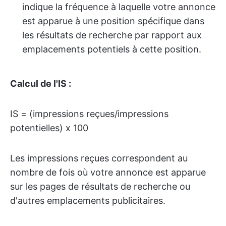
indique la fréquence à laquelle votre annonce
est apparue à une position spécifique dans
les résultats de recherche par rapport aux
emplacements potentiels à cette position.
Calcul de l'IS :
IS = (impressions reçues/impressions
potentielles) x 100
Les impressions reçues correspondent au
nombre de fois où votre annonce est apparue
sur les pages de résultats de recherche ou
d'autres emplacements publicitaires.