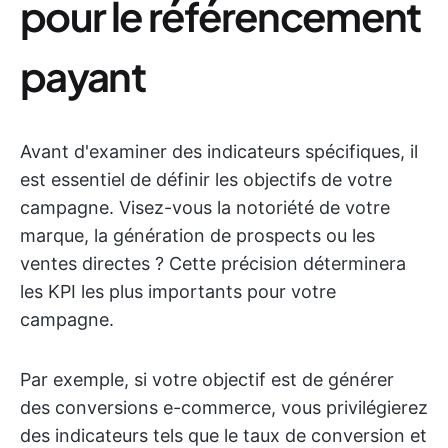
pour le référencement
payant
Avant d'examiner des indicateurs spécifiques, il
est essentiel de définir les objectifs de votre
campagne. Visez-vous la notoriété de votre
marque, la génération de prospects ou les
ventes directes ? Cette précision déterminera
les KPI les plus importants pour votre
campagne.
Par exemple, si votre objectif est de générer
des conversions e-commerce, vous privilégierez
des indicateurs tels que le taux de conversion et