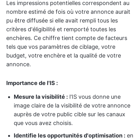
Les impressions potentielles correspondent au
nombre estimé de fois où votre annonce aurait
pu être diffusée si elle avait rempli tous les
critères d'éligibilité et remporté toutes les
enchères. Ce chiffre tient compte de facteurs
tels que vos paramètres de ciblage, votre
budget, votre enchère et la qualité de votre
annonce.
Importance de l'IS :
Mesure la visibilité :
l'IS vous donne une
image claire de la visibilité de votre annonce
auprès de votre public cible sur les canaux
que vous avez choisis.
Identifie les opportunités d'optimisation :
en