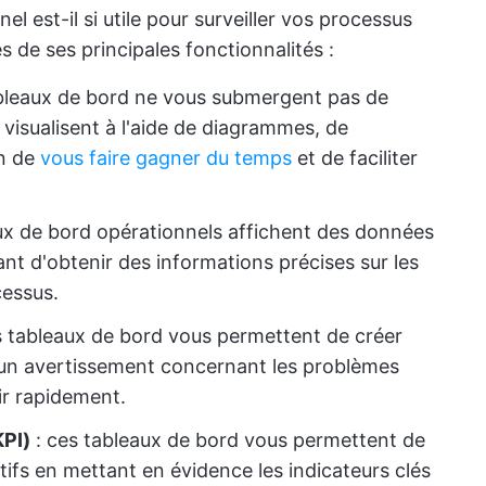
l est-il si utile pour surveiller vos processus
de ses principales fonctionnalités :
bleaux de bord ne vous submergent pas de
s visualisent à l'aide de diagrammes, de
in de
vous faire gagner du temps
et de faciliter
aux de bord opérationnels affichent des données
ant d'obtenir des informations précises sur les
cessus.
s tableaux de bord vous permettent de créer
 un avertissement concernant les problèmes
ir rapidement.
KPI)
: ces tableaux de bord vous permettent de
tifs en mettant en évidence les indicateurs clés