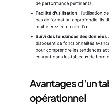
de performance pertinents.
Facilité d'utilisation
: l'utilisation
pas de formation approfondie. Ils d
maîtriserez en un clin d'œil.
Suivi des tendances des données
:
disposent de fonctionnalités avancé
pour comprendre les tendances actue
courant dans les tableaux de bord o
Avantages d'un ta
opérationnel