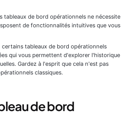
 des tableaux de bord opérationnels ne nécessite
isposent de fonctionnalités intuitives que vous
 certains tableaux de bord opérationnels
es qui vous permettent d'explorer l'historique
lles. Gardez à l'esprit que cela n'est pas
pérationnels classiques.
bleau de bord