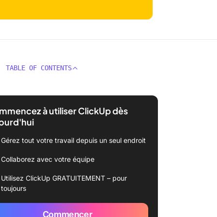
TABLE OF CONTENTS
mencez à utiliser ClickUp dès
ourd'hui
Gérez tout votre travail depuis un seul endroit
Collaborez avec votre équipe
Utilisez ClickUp GRATUITEMENT – pour
toujours
Commencer