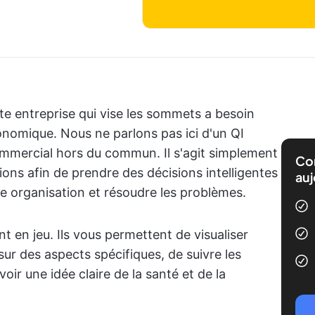
te entreprise qui vise les sommets a besoin
onomique. Nous ne parlons pas ici d'un QI
mmercial hors du commun. Il s'agit simplement
Com
ions afin de prendre des décisions intelligentes
auj
re organisation et résoudre les problèmes.
nt en jeu. Ils vous permettent de visualiser
r des aspects spécifiques, de suivre les
oir une idée claire de la santé et de la