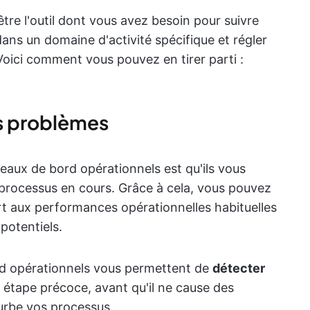
tre l'outil dont vous avez besoin pour suivre
ans un domaine d'activité spécifique et régler
oici comment vous pouvez en tirer parti :
es problèmes
eaux de bord opérationnels est qu'ils vous
s processus en cours. Grâce à cela, vous pouvez
rt aux performances opérationnelles habituelles
potentiels.
rd opérationnels vous permettent de
détecter
étape précoce, avant qu'il ne cause des
urbe vos processus.