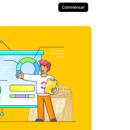
Commencer