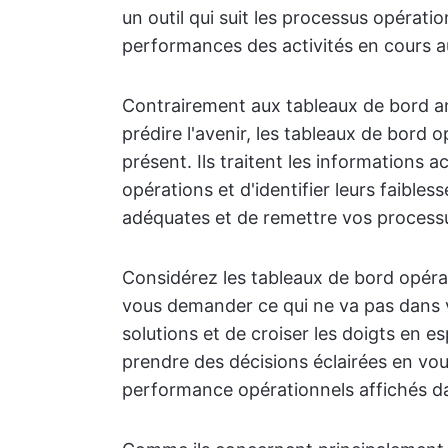
un outil qui suit les processus opérati
performances des activités en cours au
Contrairement aux tableaux de bord an
prédire l'avenir, les tableaux de bord 
présent. Ils traitent les informations 
opérations et d'identifier leurs faible
adéquates et de remettre vos processus
Considérez les tableaux de bord opéra
vous demander ce qui ne va pas dans 
solutions et de croiser les doigts en 
prendre des décisions éclairées en vou
performance opérationnels affichés d