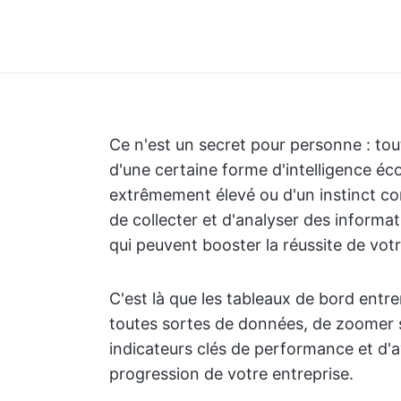
Ce n'est un secret pour personne : tou
d'une certaine forme d'intelligence éc
extrêmement élevé ou d'un instinct co
de collecter et d'analyser des informat
qui peuvent booster la réussite de vot
C'est là que les tableaux de bord entre
toutes sortes de données, de zoomer su
indicateurs clés de performance et d'av
progression de votre entreprise.