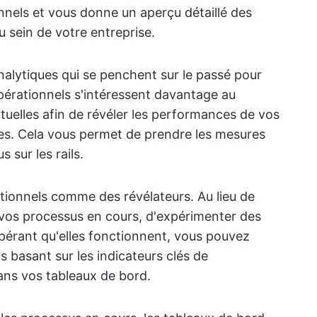
onnels et vous donne un aperçu détaillé des
 sein de votre entreprise.
alytiques qui se penchent sur le passé pour
opérationnels s'intéressent davantage au
actuelles afin de révéler les performances de vos
sses. Cela vous permet de prendre les mesures
 sur les rails.
tionnels comme des révélateurs. Au lieu de
vos processus en cours, d'expérimenter des
espérant qu'elles fonctionnent, vous pouvez
s basant sur les indicateurs clés de
ans vos tableaux de bord.