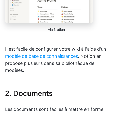
via Notion
Il est facile de configurer votre wiki à l'aide d'un
modèle de base de connaissances
. Notion en
propose plusieurs dans sa bibliothèque de
modèles.
2. Documents
Les documents sont faciles à mettre en forme