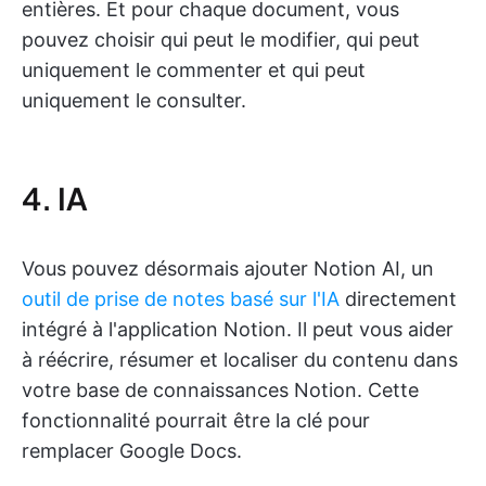
entières. Et pour chaque document, vous
pouvez choisir qui peut le modifier, qui peut
uniquement le commenter et qui peut
uniquement le consulter.
4. IA
Vous pouvez désormais ajouter Notion AI, un
outil de prise de notes basé sur l'IA
directement
intégré à l'application Notion. Il peut vous aider
à réécrire, résumer et localiser du contenu dans
votre base de connaissances Notion. Cette
fonctionnalité pourrait être la clé pour
remplacer Google Docs.