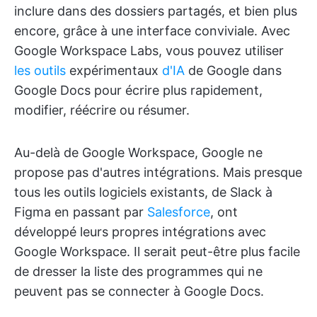
inclure dans des dossiers partagés, et bien plus
encore, grâce à une interface conviviale. Avec
Google Workspace Labs, vous pouvez utiliser
les outils
expérimentaux
d'IA
de Google dans
Google Docs pour écrire plus rapidement,
modifier, réécrire ou résumer.
Au-delà de Google Workspace, Google ne
propose pas d'autres intégrations. Mais presque
tous les outils logiciels existants, de Slack à
Figma en passant par
Salesforce
, ont
développé leurs propres intégrations avec
Google Workspace. Il serait peut-être plus facile
de dresser la liste des programmes qui ne
peuvent pas se connecter à Google Docs.