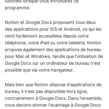
tutoriels lorsque vous introduirez ce
programme.
Notion et Google Docs proposent tous deux
des applications pour iOS et Android, ce qui les
rend facilement accessibles depuis votre
téléphone, votre iPad ou votre tablette. Notion
propose également des applications de bureau
pour Mac et Windows, tandis que l'utilisation de
Google Docs sur un ordinateur de bureau n'est
possible que via votre navigateur.
Mais bien que Notion dispose d'applications de
bureau, il n'est pas disponible hors ligne,
contrairement à Google Docs. Dans l'ensemble,
nous devons donner l'avantage à Google Docs