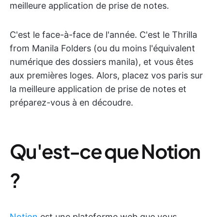
meilleure application de prise de notes.
C'est le face-à-face de l'année. C'est le Thrilla
from Manila Folders (ou du moins l'équivalent
numérique des dossiers manila), et vous êtes
aux premières loges. Alors, placez vos paris sur
la meilleure application de prise de notes et
préparez-vous à en découdre.
Qu'est-ce que Notion
?
Notion
est une plateforme web que vous