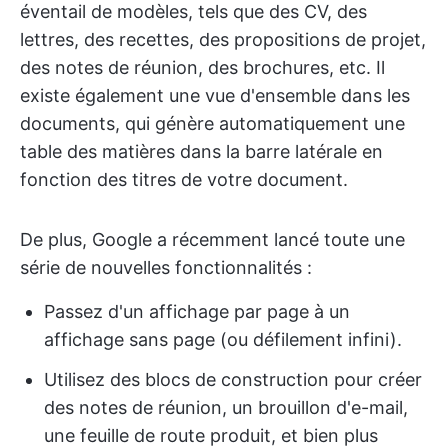
éventail de modèles, tels que des CV, des
lettres, des recettes, des propositions de projet,
des notes de réunion, des brochures, etc. Il
existe également une vue d'ensemble dans les
documents, qui génère automatiquement une
table des matières dans la barre latérale en
fonction des titres de votre document.
De plus, Google a récemment lancé toute une
série de nouvelles fonctionnalités :
Passez d'un affichage par page à un
affichage sans page (ou défilement infini).
Utilisez des blocs de construction pour créer
des notes de réunion, un brouillon d'e-mail,
une feuille de route produit, et bien plus