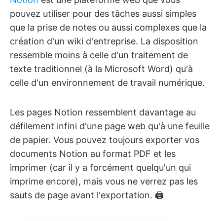
pouvez utiliser pour des tâches aussi simples
que la prise de notes ou aussi complexes que la
création d'un wiki d'entreprise. La disposition
ressemble moins à celle d'un traitement de
texte traditionnel (à la Microsoft Word) qu'à
celle d'un environnement de travail numérique.
Les pages Notion ressemblent davantage au
défilement infini d'une page web qu'à une feuille
de papier. Vous pouvez toujours exporter vos
documents Notion au format PDF et les
imprimer (car il y a forcément quelqu'un qui
imprime encore), mais vous ne verrez pas les
sauts de page avant l'exportation. 🖨️