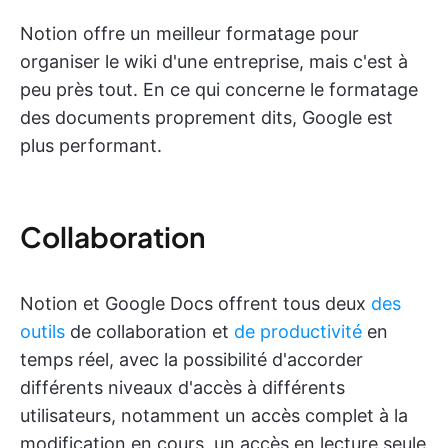
Notion offre un meilleur formatage pour
organiser le wiki d'une entreprise, mais c'est à
peu près tout. En ce qui concerne le formatage
des documents proprement dits, Google est
plus performant.
Collaboration
Notion et Google Docs offrent tous deux
des
outils
de collaboration et
de productivité
en
temps réel, avec la possibilité d'accorder
différents niveaux d'accès à différents
utilisateurs, notamment un accès complet à la
modification en cours, un accès en lecture seule