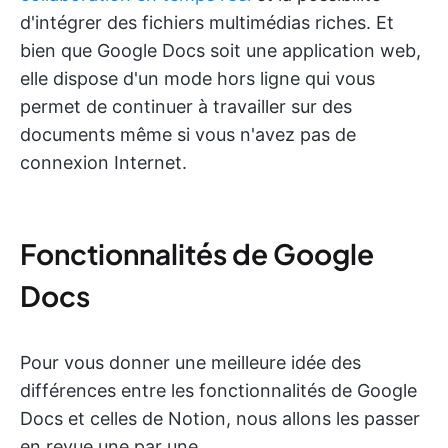
d'intégrer des fichiers multimédias riches. Et
bien que Google Docs soit une application web,
elle dispose d'un mode hors ligne qui vous
permet de continuer à travailler sur des
documents même si vous n'avez pas de
connexion Internet.
Fonctionnalités de Google
Docs
Pour vous donner une meilleure idée des
différences entre les fonctionnalités de Google
Docs et celles de Notion, nous allons les passer
en revue une par une.