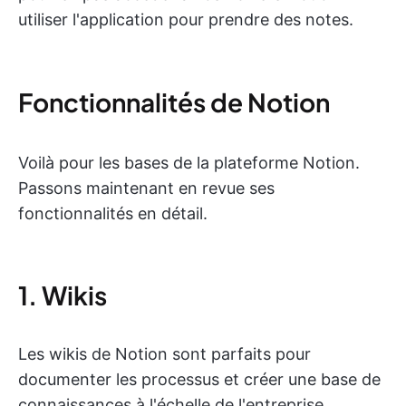
utiliser l'application pour prendre des notes.
Fonctionnalités de Notion
Voilà pour les bases de la plateforme Notion.
Passons maintenant en revue ses
fonctionnalités en détail.
1. Wikis
Les wikis de Notion sont parfaits pour
documenter les processus et créer une base de
connaissances à l'échelle de l'entreprise.