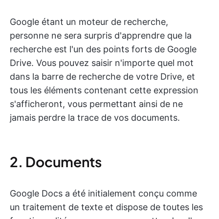
Google étant un moteur de recherche,
personne ne sera surpris d'apprendre que la
recherche est l'un des points forts de Google
Drive. Vous pouvez saisir n'importe quel mot
dans la barre de recherche de votre Drive, et
tous les éléments contenant cette expression
s'afficheront, vous permettant ainsi de ne
jamais perdre la trace de vos documents.
2. Documents
Google Docs a été initialement conçu comme
un traitement de texte et dispose de toutes les