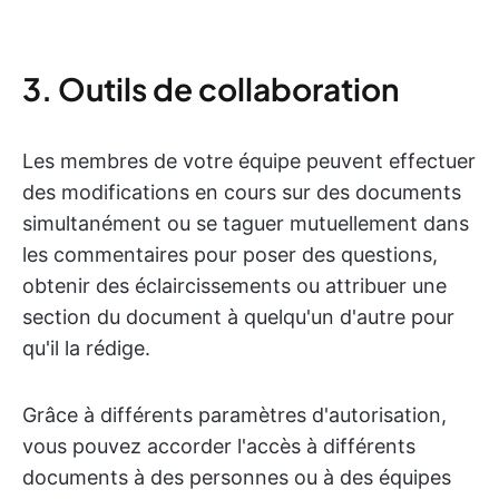
3. Outils de collaboration
Les membres de votre équipe peuvent effectuer
des modifications en cours sur des documents
simultanément ou se taguer mutuellement dans
les commentaires pour poser des questions,
obtenir des éclaircissements ou attribuer une
section du document à quelqu'un d'autre pour
qu'il la rédige.
Grâce à différents paramètres d'autorisation,
vous pouvez accorder l'accès à différents
documents à des personnes ou à des équipes