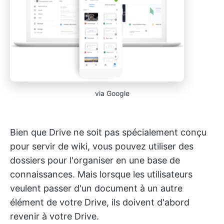
via Google
Bien que Drive ne soit pas spécialement conçu
pour servir de wiki, vous pouvez utiliser des
dossiers pour l'organiser en une base de
connaissances. Mais lorsque les utilisateurs
veulent passer d'un document à un autre
élément de votre Drive, ils doivent d'abord
revenir à votre Drive.