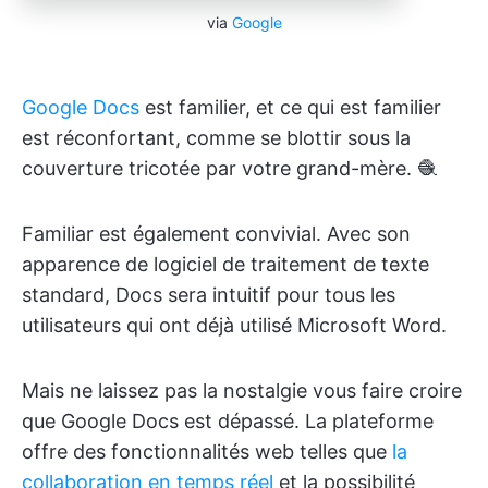
via
Google
Google Docs
est familier, et ce qui est familier
est réconfortant, comme se blottir sous la
couverture tricotée par votre grand-mère. 🧶
Familiar est également convivial. Avec son
apparence de logiciel de traitement de texte
standard, Docs sera intuitif pour tous les
utilisateurs qui ont déjà utilisé Microsoft Word.
Mais ne laissez pas la nostalgie vous faire croire
que Google Docs est dépassé. La plateforme
offre des fonctionnalités web telles que
la
collaboration en temps réel
et la possibilité