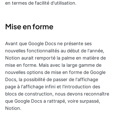
en termes de facilité d'utilisation.
Mise en forme
Avant que Google Docs ne présente ses
nouvelles fonctionnalités au début de l'année,
Notion aurait remporté la palme en matière de
mise en forme. Mais avec la large gamme de
nouvelles options de mise en forme de Google
Docs, la possibilité de passer de l'affichage
page à l'affichage infini et l'introduction des
blocs de construction, nous devons reconnaître
que Google Docs a rattrapé, voire surpassé,
Notion.