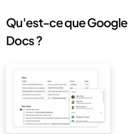
Qu'est-ce que Google
Docs ?