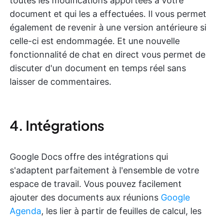
toutes les modifications apportées à votre
document et qui les a effectuées. Il vous permet
également de revenir à une version antérieure si
celle-ci est endommagée. Et une nouvelle
fonctionnalité de chat en direct vous permet de
discuter d'un document en temps réel sans
laisser de commentaires.
4. Intégrations
Google Docs offre des intégrations qui
s'adaptent parfaitement à l'ensemble de votre
espace de travail. Vous pouvez facilement
ajouter des documents aux réunions
Google
Agenda
, les lier à partir de feuilles de calcul, les