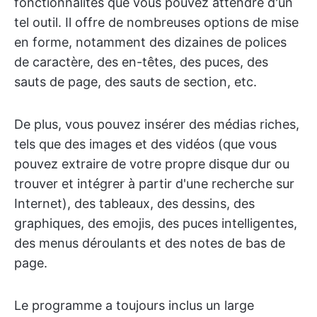
fonctionnalités que vous pouvez attendre d'un
tel outil. Il offre de nombreuses options de mise
en forme, notamment des dizaines de polices
de caractère, des en-têtes, des puces, des
sauts de page, des sauts de section, etc.
De plus, vous pouvez insérer des médias riches,
tels que des images et des vidéos (que vous
pouvez extraire de votre propre disque dur ou
trouver et intégrer à partir d'une recherche sur
Internet), des tableaux, des dessins, des
graphiques, des emojis, des puces intelligentes,
des menus déroulants et des notes de bas de
page.
Le programme a toujours inclus un large