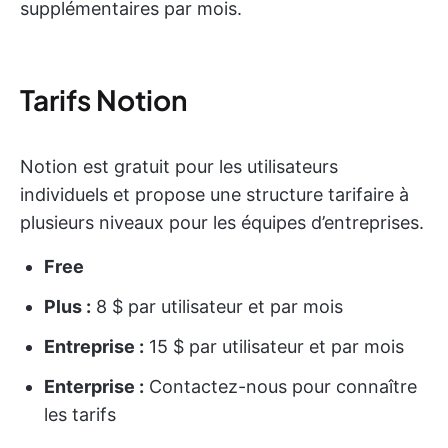
supplémentaires par mois.
Tarifs Notion
Notion est gratuit pour les utilisateurs
individuels et propose une structure tarifaire à
plusieurs niveaux pour les équipes d’entreprises.
Free
Plus :
8 $ par utilisateur et par mois
Entreprise :
15 $ par utilisateur et par mois
Enterprise :
Contactez-nous pour connaître
les tarifs