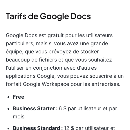
Tarifs de Google Docs
Google Docs est gratuit pour les utilisateurs
particuliers, mais si vous avez une grande
équipe, que vous prévoyez de stocker
beaucoup de fichiers et que vous souhaitez
l'utiliser en conjonction avec d'autres
applications Google, vous pouvez souscrire à un
forfait Google Workspace pour les entreprises.
Free
Business Starter :
6 $ par utilisateur et par
mois
Business Standard :
12 $ par utilisateur et