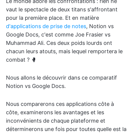
Le monde adore les confrontations : rien ne
vaut le spectacle de deux titans s'affrontant
pour la première place. Et en matière
d'applications de prise de notes
, Notion vs
Google Docs, c'est comme Joe Frasier vs
Muhammad Ali. Ces deux poids lourds ont
chacun leurs atouts, mais lequel remportera le
combat ? 🥊
Nous allons le découvrir dans ce comparatif
Notion vs Google Docs.
Nous comparerons ces applications côte à
côte, examinerons les avantages et les
inconvénients de chaque plateforme et
déterminerons une fois pour toutes quelle est la