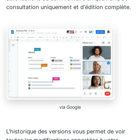
consultation uniquement et d'édition complète.
via Google
L'historique des versions vous permet de voir