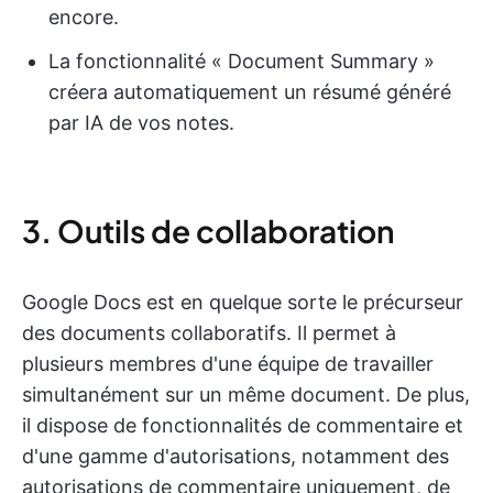
encore.
La fonctionnalité « Document Summary »
créera automatiquement un résumé généré
par IA de vos notes.
3. Outils de collaboration
Google Docs est en quelque sorte le précurseur
des documents collaboratifs. Il permet à
plusieurs membres d'une équipe de travailler
simultanément sur un même document. De plus,
il dispose de fonctionnalités de commentaire et
d'une gamme d'autorisations, notamment des
autorisations de commentaire uniquement, de