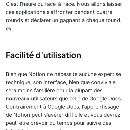
C'est l'heure du face-à-face. Nous allons laisser
ces applications s'affronter pendant quatre
rounds et déclarer un gagnant à chaque round.
🤼
Facilité d'utilisation
Bien que Notion ne nécessite aucune expertise
technique, son interface, bien que conviviale,
sera moins familière pour la plupart des
nouveaux utilisateurs que celle de Google Docs.
Contrairement à Google Docs, l'apprentissage
de Notion peut s'avérer difficile et vous devrez
peut-être prévoir du temps pour suivre des