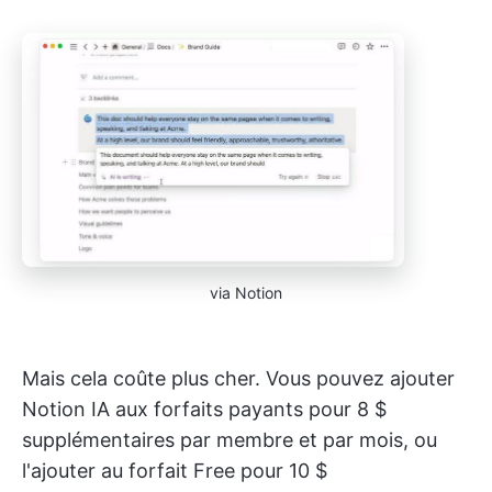
via Notion
Mais cela coûte plus cher. Vous pouvez ajouter
Notion IA aux forfaits payants pour 8 $
supplémentaires par membre et par mois, ou
l'ajouter au forfait Free pour 10 $