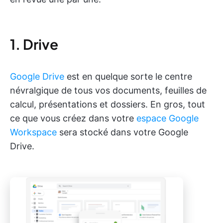
1. Drive
Google Drive
est en quelque sorte le centre
névralgique de tous vos documents, feuilles de
calcul, présentations et dossiers. En gros, tout
ce que vous créez dans votre
espace Google
Workspace
sera stocké dans votre Google
Drive.