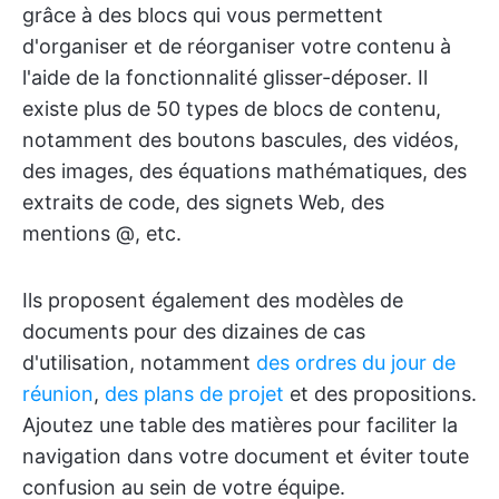
grâce à des blocs qui vous permettent
d'organiser et de réorganiser votre contenu à
l'aide de la fonctionnalité glisser-déposer. Il
existe plus de 50 types de blocs de contenu,
notamment des boutons bascules, des vidéos,
des images, des équations mathématiques, des
extraits de code, des signets Web, des
mentions @, etc.
Ils proposent également des modèles de
documents pour des dizaines de cas
d'utilisation, notamment
des ordres du jour de
réunion
,
des plans de projet
et des propositions.
Ajoutez une table des matières pour faciliter la
navigation dans votre document et éviter toute
confusion au sein de votre équipe.