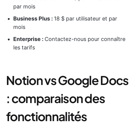
par mois
Business Plus :
18 $ par utilisateur et par
mois
Enterprise :
Contactez-nous pour connaître
les tarifs
Notion vs Google Docs
: comparaison des
fonctionnalités