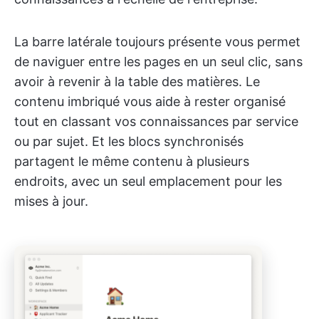
La barre latérale toujours présente vous permet
de naviguer entre les pages en un seul clic, sans
avoir à revenir à la table des matières. Le
contenu imbriqué vous aide à rester organisé
tout en classant vos connaissances par service
ou par sujet. Et les blocs synchronisés
partagent le même contenu à plusieurs
endroits, avec un seul emplacement pour les
mises à jour.