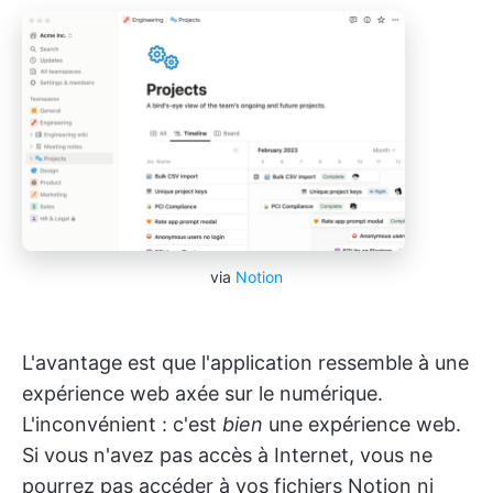
via
Notion
L'avantage est que l'application ressemble à une
expérience web axée sur le numérique.
L'inconvénient : c'est
bien
une expérience web.
Si vous n'avez pas accès à Internet, vous ne
pourrez pas accéder à vos fichiers Notion ni