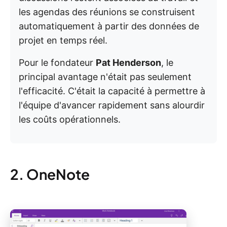
les agendas des réunions se construisent
automatiquement à partir des données de
projet en temps réel.
Pour le fondateur
Pat Henderson
, le
principal avantage n'était pas seulement
l'efficacité. C'était la capacité à permettre à
l'équipe d'avancer rapidement sans alourdir
les coûts opérationnels.
2. OneNote