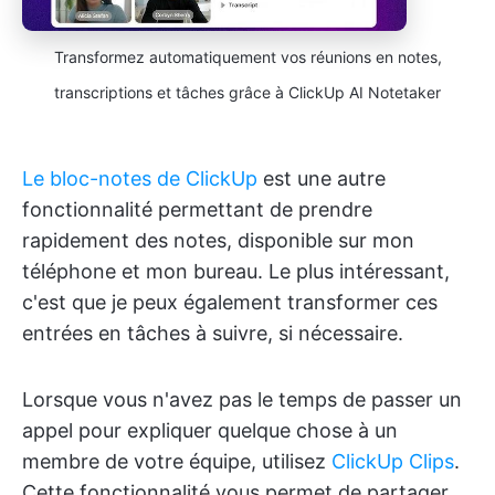
Transformez automatiquement vos réunions en notes,
transcriptions et tâches grâce à ClickUp AI Notetaker
Le bloc-notes de ClickUp
est une autre
fonctionnalité permettant de prendre
rapidement des notes, disponible sur mon
téléphone et mon bureau. Le plus intéressant,
c'est que je peux également transformer ces
entrées en tâches à suivre, si nécessaire.
Lorsque vous n'avez pas le temps de passer un
appel pour expliquer quelque chose à un
membre de votre équipe, utilisez
ClickUp Clips
.
Cette fonctionnalité vous permet de partager