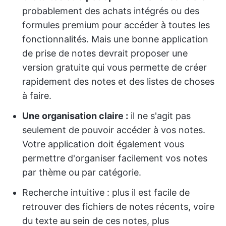
probablement des achats intégrés ou des
formules premium pour accéder à toutes les
fonctionnalités. Mais une bonne application
de prise de notes devrait proposer une
version gratuite qui vous permette de créer
rapidement des notes et des listes de choses
à faire.
Une organisation claire :
il ne s'agit pas
seulement de pouvoir accéder à vos notes.
Votre application doit également vous
permettre d'organiser facilement vos notes
par thème ou par catégorie.
Recherche intuitive : plus il est facile de
retrouver des fichiers de notes récents, voire
du texte au sein de ces notes, plus