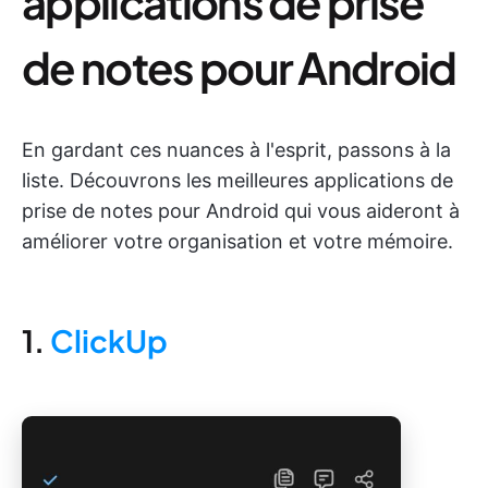
applications de prise
de notes pour Android
En gardant ces nuances à l'esprit, passons à la
liste. Découvrons les meilleures applications de
prise de notes pour Android qui vous aideront à
améliorer votre organisation et votre mémoire.
1.
ClickUp