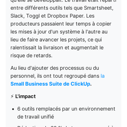
entre différents outils tels que Smartsheet,
Slack, Toggl et Dropbox Paper. Les
producteurs passaient leur temps à copier
les mises à jour d'un système à l'autre au
lieu de faire avancer les projets, ce qui
ralentissait la livraison et augmentait le
risque de retards.
Au lieu d'ajouter des processus ou du
personnel, ils ont tout regroupé dans
la
Small Business Suite de ClickUp
.
⚡
L'impact
6 outils remplacés par un environnement
de travail unifié