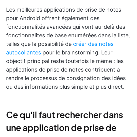
Les meilleures applications de prise de notes
pour Android offrent également des
fonctionnalités avancées qui vont au-delà des
fonctionnalités de base énumérées dans la liste,
telles que la possibilité de
créer des notes
autocollantes
pour le brainstorming. Leur
objectif principal reste toutefois le même : les
applications de prise de notes contribuent à
rendre le processus de consignation des idées
ou des informations plus simple et plus direct.
Ce qu'il faut rechercher dans
une application de prise de