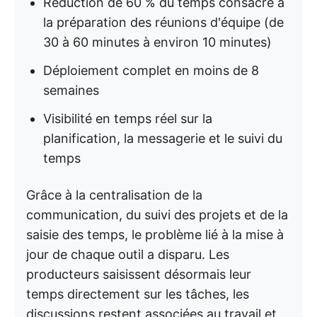
Réduction de 60 % du temps consacré à
la préparation des réunions d'équipe (de
30 à 60 minutes à environ 10 minutes)
Déploiement complet en moins de 8
semaines
Visibilité en temps réel sur la
planification, la messagerie et le suivi du
temps
Grâce à la centralisation de la
communication, du suivi des projets et de la
saisie des temps, le problème lié à la mise à
jour de chaque outil a disparu. Les
producteurs saisissent désormais leur
temps directement sur les tâches, les
discussions restent associées au travail et