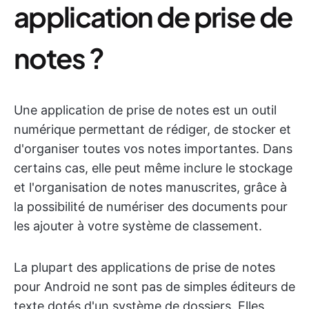
application de prise de
notes ?
Une application de prise de notes est un outil
numérique permettant de rédiger, de stocker et
d'organiser toutes vos notes importantes. Dans
certains cas, elle peut même inclure le stockage
et l'organisation de notes manuscrites, grâce à
la possibilité de numériser des documents pour
les ajouter à votre système de classement.
La plupart des applications de prise de notes
pour Android ne sont pas de simples éditeurs de
texte dotés d'un système de dossiers. Elles