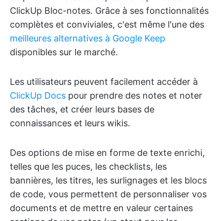
ClickUp Bloc-notes. Grâce à ses fonctionnalités
complètes et conviviales, c'est même l'une des
meilleures alternatives à Google Keep
disponibles sur le marché.
Les utilisateurs peuvent facilement accéder à
ClickUp Docs
pour prendre des notes et noter
des tâches, et créer leurs bases de
connaissances et leurs wikis.
Des options de mise en forme de texte enrichi,
telles que les puces, les checklists, les
bannières, les titres, les surlignages et les blocs
de code, vous permettent de personnaliser vos
documents et de mettre en valeur certaines