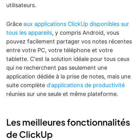
utilisateurs.
Grâce
aux applications ClickUp disponibles sur
tous les appareils
, y compris Android, vous
pouvez facilement partager vos notes récentes
entre votre PC, votre téléphone et votre
tablette. C'est la solution idéale pour tous ceux
qui ne recherchent pas seulement une
application dédiée à la prise de notes, mais une
suite complète
d'applications de productivité
réunies sur une seule et même plateforme.
Les meilleures fonctionnalités
de ClickUp