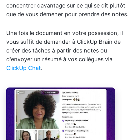
concentrer davantage sur ce qui se dit plutôt
que de vous démener pour prendre des notes.
Une fois le document en votre possession, il
vous suffit de demander à ClickUp Brain de
créer des tâches à partir des notes ou
d'envoyer un résumé à vos collègues via
ClickUp Chat
.