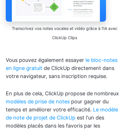
Transcrivez vos notes vocales et vidéo grâce à l'IA avec
ClickUp Clips
Vous pouvez également essayer
le bloc-notes
en ligne gratuit
de ClickUp directement dans
votre navigateur, sans inscription requise.
En plus de cela, ClickUp propose de nombreux
modèles de prise de notes
pour gagner du
temps et améliorer votre efficacité.
Le modèle
de note de projet de ClickUp
est l'un des
modèles placés dans les favoris par les