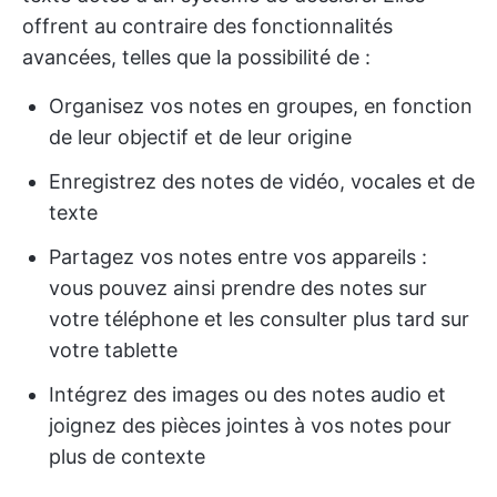
offrent au contraire des fonctionnalités
avancées, telles que la possibilité de :
Organisez vos notes en groupes, en fonction
de leur objectif et de leur origine
Enregistrez des notes de vidéo, vocales et de
texte
Partagez vos notes entre vos appareils :
vous pouvez ainsi prendre des notes sur
votre téléphone et les consulter plus tard sur
votre tablette
Intégrez des images ou des notes audio et
joignez des pièces jointes à vos notes pour
plus de contexte