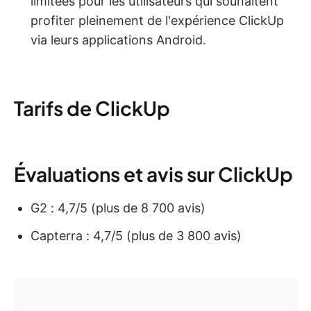
limitées pour les utilisateurs qui souhaitent
profiter pleinement de l'expérience ClickUp
via leurs applications Android.
Tarifs de ClickUp
Évaluations et avis sur ClickUp
G2 : 4,7/5 (plus de 8 700 avis)
Capterra : 4,7/5 (plus de 3 800 avis)