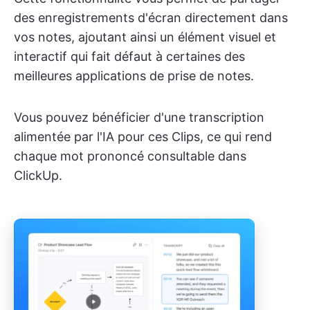
des enregistrements d'écran directement dans
vos notes, ajoutant ainsi un élément visuel et
interactif qui fait défaut à certaines des
meilleures applications de prise de notes.
Vous pouvez bénéficier d'une transcription
alimentée par l'IA pour ces Clips, ce qui rend
chaque mot prononcé consultable dans
ClickUp.