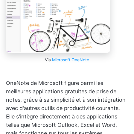
Via
Microsoft OneNote
OneNote de Microsoft figure parmi les
meilleures applications gratuites de prise de
notes, grâce à sa simplicité et à son intégration
avec d'autres outils de productivité courants.
Elle s'intègre directement à des applications
telles que Microsoft Outlook, Excel et Word,
mais fonctionne sur tous les systèmes