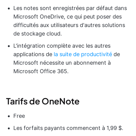
Les notes sont enregistrées par défaut dans
Microsoft OneDrive, ce qui peut poser des
difficultés aux utilisateurs d'autres solutions
de stockage cloud.
L'intégration complète avec les autres
applications de
la suite de productivité
de
Microsoft nécessite un abonnement à
Microsoft Office 365.
Tarifs de OneNote
Free
Les forfaits payants commencent à 1,99 $.