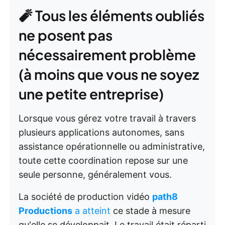
🧨 Tous les éléments oubliés
ne posent pas
nécessairement problème
(à moins que vous ne soyez
une petite entreprise)
Lorsque vous gérez votre travail à travers
plusieurs applications autonomes, sans
assistance opérationnelle ou administrative,
toute cette coordination repose sur une
seule personne, généralement vous.
La société de production vidéo
path8
Productions
a atteint
ce stade à mesure
qu'elle se développait. Le travail était réparti