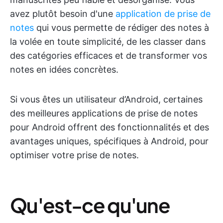
avez plutôt besoin d'une
application de prise de
notes
qui vous permette de rédiger des notes à
la volée en toute simplicité, de les classer dans
des catégories efficaces et de transformer vos
notes en idées concrètes.
Si vous êtes un utilisateur d’Android, certaines
des meilleures applications de prise de notes
pour Android offrent des fonctionnalités et des
avantages uniques, spécifiques à Android, pour
optimiser votre prise de notes.
Qu'est-ce qu'une