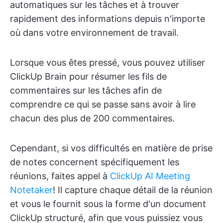
automatiques sur les tâches et à trouver
rapidement des informations depuis n'importe
où dans votre environnement de travail.
Lorsque vous êtes pressé, vous pouvez utiliser
ClickUp Brain pour résumer les fils de
commentaires sur les tâches afin de
comprendre ce qui se passe sans avoir à lire
chacun des plus de 200 commentaires.
Cependant, si vos difficultés en matière de prise
de notes concernent spécifiquement les
réunions, faites appel à
ClickUp AI Meeting
Notetaker
! Il capture chaque détail de la réunion
et vous le fournit sous la forme d'un document
ClickUp structuré, afin que vous puissiez vous