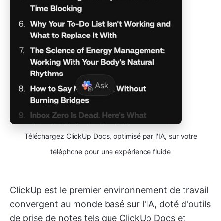
Téléchargez ClickUp Docs, optimisé par l'IA, sur votre
téléphone pour une expérience fluide
ClickUp est le premier environnement de travail
convergent au monde basé sur l'IA, doté d'outils
de prise de notes tels que ClickUp Docs et