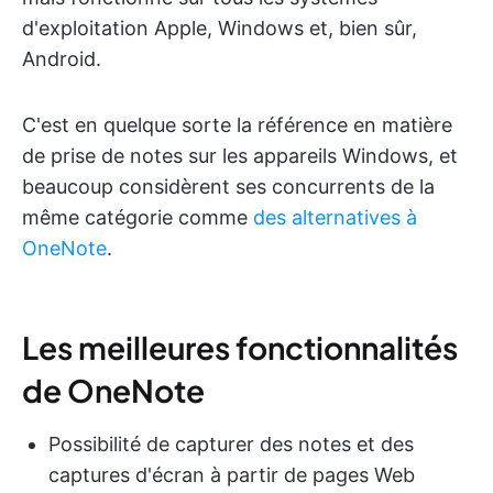
d'exploitation Apple, Windows et, bien sûr,
Android.
C'est en quelque sorte la référence en matière
de prise de notes sur les appareils Windows, et
beaucoup considèrent ses concurrents de la
même catégorie comme
des alternatives à
OneNote
.
Les meilleures fonctionnalités
de OneNote
Possibilité de capturer des notes et des
captures d'écran à partir de pages Web