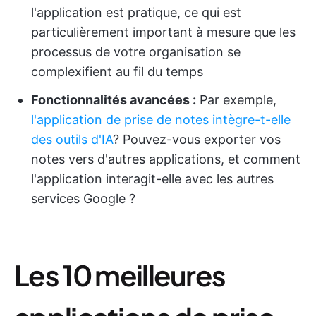
l'application est pratique, ce qui est
particulièrement important à mesure que les
processus de votre organisation se
complexifient au fil du temps
Fonctionnalités avancées :
Par exemple,
l'application de prise de notes intègre-t-elle
des outils d'IA
? Pouvez-vous exporter vos
notes vers d'autres applications, et comment
l'application interagit-elle avec les autres
services Google ?
Les 10 meilleures