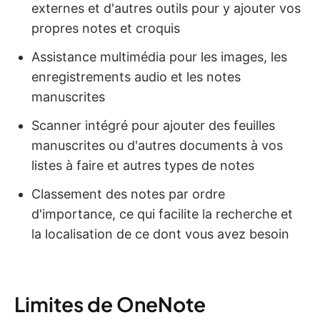
externes et d'autres outils pour y ajouter vos
propres notes et croquis
Assistance multimédia pour les images, les
enregistrements audio et les notes
manuscrites
Scanner intégré pour ajouter des feuilles
manuscrites ou d'autres documents à vos
listes à faire et autres types de notes
Classement des notes par ordre
d'importance, ce qui facilite la recherche et
la localisation de ce dont vous avez besoin
Limites de OneNote