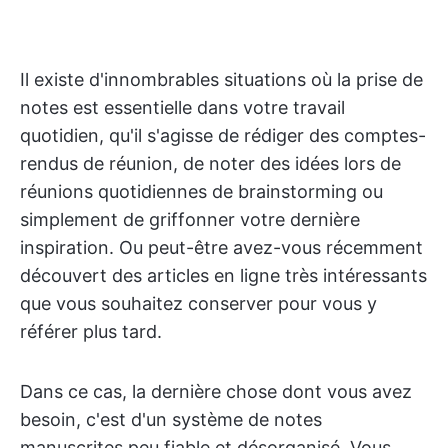
Il existe d'innombrables situations où la prise de
notes est essentielle dans votre travail
quotidien, qu'il s'agisse de rédiger des comptes-
rendus de réunion, de noter des idées lors de
réunions quotidiennes de brainstorming ou
simplement de griffonner votre dernière
inspiration. Ou peut-être avez-vous récemment
découvert des articles en ligne très intéressants
que vous souhaitez conserver pour vous y
référer plus tard.
Dans ce cas, la dernière chose dont vous avez
besoin, c'est d'un système de notes
manuscrites peu fiable et désorganisé. Vous