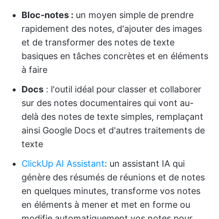
Bloc-notes :
un moyen simple de prendre
rapidement des notes, d'ajouter des images
et de transformer des notes de texte
basiques en tâches concrètes et en éléments
à faire
Docs
: l'outil idéal pour classer et collaborer
sur des notes documentaires qui vont au-
delà des notes de texte simples, remplaçant
ainsi Google Docs et d'autres traitements de
texte
ClickUp AI Assistant
: un assistant IA qui
génère des résumés de réunions et de notes
en quelques minutes, transforme vos notes
en éléments à mener et met en forme ou
modifie automatiquement vos notes pour