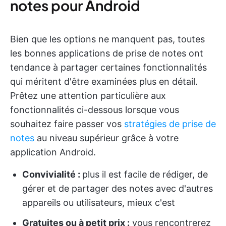
notes pour Android
Bien que les options ne manquent pas, toutes
les bonnes applications de prise de notes ont
tendance à partager certaines fonctionnalités
qui méritent d'être examinées plus en détail.
Prêtez une attention particulière aux
fonctionnalités ci-dessous lorsque vous
souhaitez faire passer vos
stratégies de prise de
notes
au niveau supérieur grâce à votre
application Android.
Convivialité :
plus il est facile de rédiger, de
gérer et de partager des notes avec d'autres
appareils ou utilisateurs, mieux c'est
Gratuites ou à petit prix :
vous rencontrerez