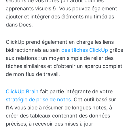
sections de vos notes (un atout pour les
apprenants visuels !). Vous pouvez également
ajouter et intégrer des éléments multimédias
dans Docs.
ClickUp prend également en charge les liens
bidirectionnels au sein
des tâches ClickUp
grâce
aux relations : un moyen simple de relier des
tâches similaires et d'obtenir un aperçu complet
de mon flux de travail.
ClickUp Brain
fait partie intégrante de votre
stratégie de prise de notes
. Cet outil basé sur
l'IA vous aide à résumer de longues notes, à
créer des tableaux contenant des données
précises, à recevoir des mises à jour