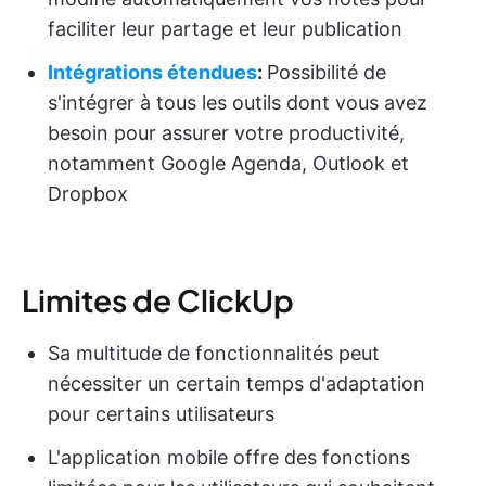
faciliter leur partage et leur publication
Intégrations étendues
:
Possibilité de
s'intégrer à tous les outils dont vous avez
besoin pour assurer votre productivité,
notamment Google Agenda, Outlook et
Dropbox
Limites de ClickUp
Sa multitude de fonctionnalités peut
nécessiter un certain temps d'adaptation
pour certains utilisateurs
L'application mobile offre des fonctions