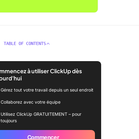
TABLE OF CONTENTS
mencez à utiliser ClickUp dès
ourd'hui
Gérez tout votre travail depuis un seul endroit
Collaborez avec votre équipe
Utilisez ClickUp GRATUITEMENT – pour
toujours
Commencer