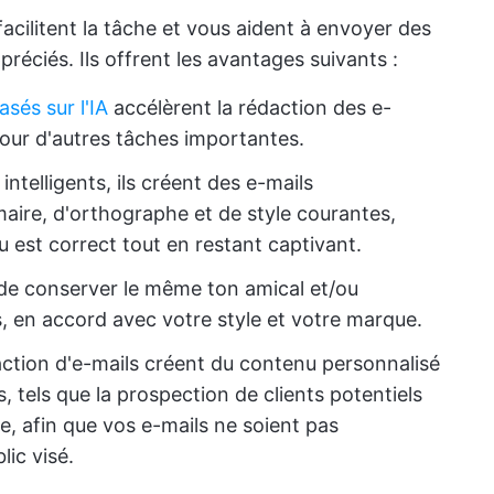
facilitent la tâche et vous aident à envoyer des
préciés. Ils offrent les avantages suivants :
asés sur l'IA
accélèrent la rédaction des e-
pour d'autres tâches importantes.
intelligents, ils créent des e-mails
aire, d'orthographe et de style courantes,
u est correct tout en restant captivant.
 de conserver le même ton amical et/ou
, en accord avec votre style et votre marque.
daction d'e-mails créent du contenu personnalisé
rs, tels que la prospection de clients potentiels
e, afin que vos e-mails ne soient pas
ic visé.