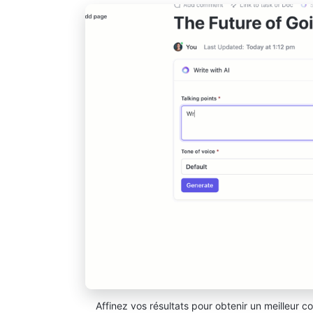
Affinez vos résultats pour obtenir un meilleur co