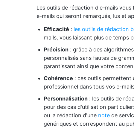
Les outils de rédaction d'e-mails vous 
e-mails qui seront remarqués, lus et ap
Efficacité
:
les outils de rédaction b
mails, vous laissant plus de temps 
Précision
: grâce à des algorithmes 
personnalisés sans fautes de gramm
garantissant ainsi que votre conten
Cohérence
: ces outils permettent
professionnel dans tous vos e-mails
Personnalisation
: les outils de ré
pour des cas d'utilisation particulie
ou la rédaction d'une
note
de servic
génériques et correspondent au publ