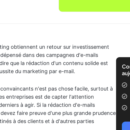
ting obtiennent un retour sur investissement
dépensé dans des campagnes d'e-mails
 dire que la rédaction d'un contenu solide est
Com
ussite du marketing par e-mail.
auj
convaincants n'est pas chose facile, surtout à
les entreprises est de capter l'attention
derniers à agir. Si la rédaction d'e-mails
s devez faire preuve d'une plus grande prudence
inés à des clients et à d'autres parties