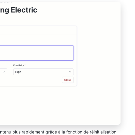
ntenu plus rapidement grâce à la fonction de réinitialisation