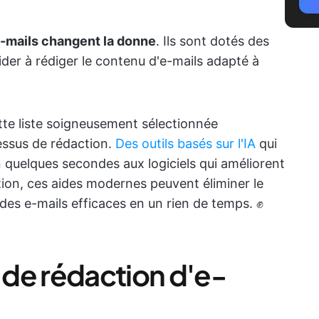
-mails changent la donne
. Ils sont dotés des
der à rédiger le contenu d'e-mails adapté à
tte liste soigneusement sélectionnée
cessus de rédaction.
Des outils basés sur l'IA
qui
quelques secondes aux logiciels qui améliorent
ation, ces aides modernes peuvent éliminer le
des e-mails efficaces en un rien de temps. ✊
s de rédaction d'e-