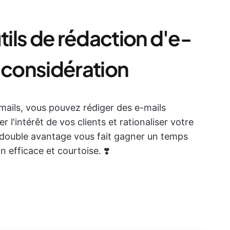
tils de rédaction d'e-
 considération
-mails, vous pouvez rédiger des e-mails
 l'intérêt de vos clients et rationaliser votre
 double avantage vous fait gagner un temps
 efficace et courtoise. ❣️