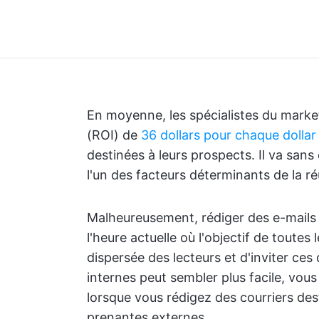
En moyenne, les spécialistes du marke
(ROI) de
36 dollars pour chaque dollar
destinées à leurs prospects. Il va sans
l'un des facteurs déterminants de la ré
Malheureusement, rédiger des e-mails 
l'heure actuelle où l'objectif de toutes 
dispersée des lecteurs et d'inviter ces 
internes peut sembler plus facile, vou
lorsque vous rédigez des courriers dest
prenantes externes.