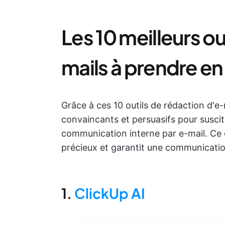
Les 10 meilleurs ou
mails à prendre en
Grâce à ces 10 outils de rédaction d'e
convaincants et persuasifs pour susciter
communication interne par e-mail. Ce
précieux et garantit une communication
1.
ClickUp AI