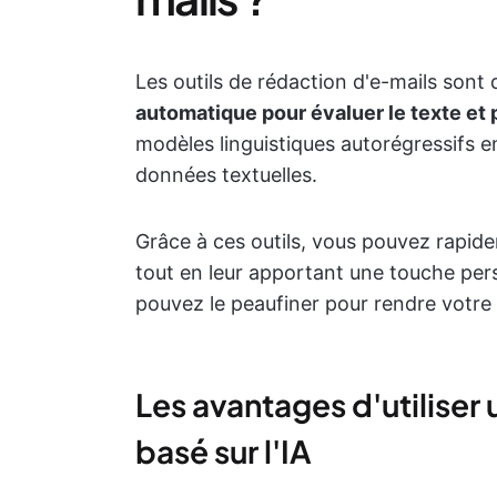
Les outils de rédaction d'e-mails sont
automatique pour évaluer le texte et 
modèles linguistiques autorégressifs e
données textuelles.
Grâce à ces outils, vous pouvez rapi
tout en leur apportant une touche pers
pouvez le peaufiner pour rendre votre
Les avantages d'utiliser 
basé sur l'IA