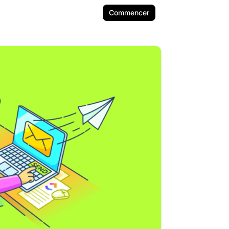
Commencer