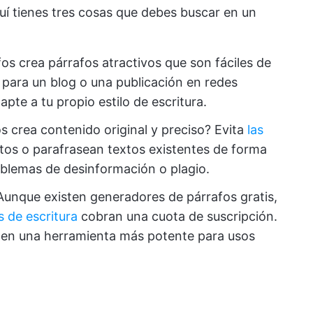
uí tienes tres cosas que debes buscar en un
os crea párrafos atractivos que son fáciles de
o para un blog o una publicación en redes
apte a tu propio estilo de escritura.
s crea contenido original y preciso? Evita
las
tos o parafrasean textos existentes de forma
oblemas de desinformación o plagio.
 Aunque existen generadores de párrafos gratis,
 de escritura
cobran una cuota de suscripción.
r en una herramienta más potente para usos