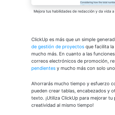
Mejora tus habilidades de redacción y da vida a
ClickUp es más que un simple generad
de gestión de proyectos
que facilita l
mucho más. En cuanto a las funciones d
correos electrónicos de promoción, r
pendientes
y mucho más con solo unos
Ahorrarás mucho tiempo y esfuerzo co
pueden crear tablas, encabezados y ot
texto. ¡Utiliza ClickUp para mejorar tu 
creatividad al mismo tiempo!