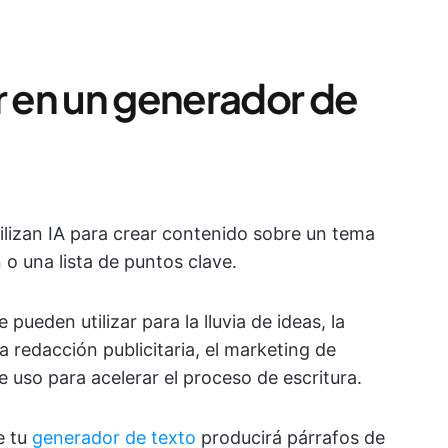
 en un generador de
ilizan IA para crear contenido sobre un tema
 o una lista de puntos clave.
 pueden utilizar para la lluvia de ideas, la
a redacción publicitaria, el marketing de
 uso para acelerar el proceso de escritura.
e tu
generador de texto
producirá párrafos de