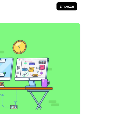
Empezar