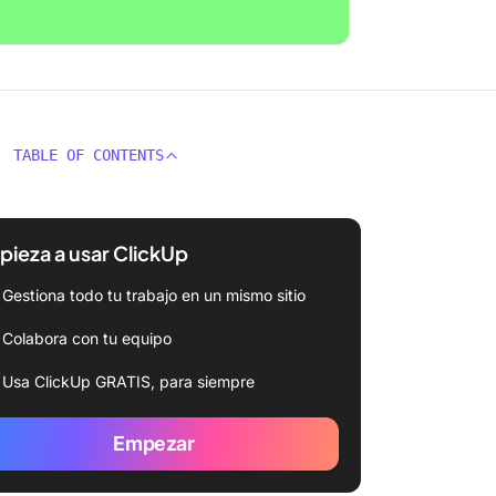
TABLE OF CONTENTS
ieza a usar ClickUp
Gestiona todo tu trabajo en un mismo sitio
Colabora con tu equipo
Usa ClickUp GRATIS, para siempre
Empezar