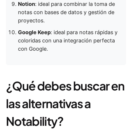
Notion
: ideal para combinar la toma de
notas con bases de datos y gestión de
proyectos.
Google Keep
: ideal para notas rápidas y
coloridas con una integración perfecta
con Google.
¿Qué debes buscar en
las alternativas a
Notability?