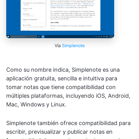
Vía
Simplenote
Como su nombre indica, Simplenote es una
aplicación gratuita, sencilla e intuitiva para
tomar notas que tiene compatibilidad con
múltiples plataformas, incluyendo iOS, Android,
Mac, Windows y Linux.
Simplenote también ofrece compatibilidad para
escribir, previsualizar y publicar notas en