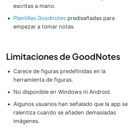
escritas a mano.
Plantillas Goodnotes
prediseñadas para
empezar a tomar notas
Limitaciones de GoodNotes
Carece de figuras predefinidas en la
herramienta de figuras.
No disponible en Windows ni Android.
Algunos usuarios han señalado que la app se
ralentiza cuando se añaden demasiadas
imágenes.