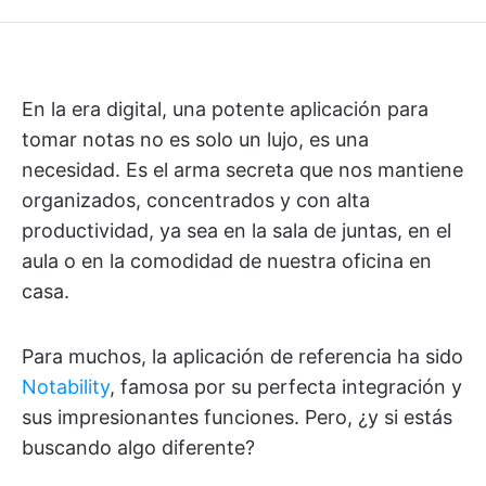
En la era digital, una potente aplicación para
tomar notas no es solo un lujo, es una
necesidad. Es el arma secreta que nos mantiene
organizados, concentrados y con alta
productividad, ya sea en la sala de juntas, en el
aula o en la comodidad de nuestra oficina en
casa.
Para muchos, la aplicación de referencia ha sido
Notability
, famosa por su perfecta integración y
sus impresionantes funciones. Pero, ¿y si estás
buscando algo diferente?