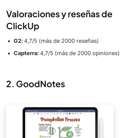
Valoraciones y reseñas de
ClickUp
G2:
4,7/5 (más de 2000 reseñas)
Capterra:
4,7/5 (más de 2000 opiniones)
2. GoodNotes