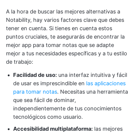
A la hora de buscar las mejores alternativas a
Notability, hay varios factores clave que debes
tener en cuenta. Si tienes en cuenta estos
puntos cruciales, te asegurarás de encontrar la
mejor app para tomar notas que se adapte
mejor a tus necesidades específicas y a tu estilo
de trabajo:
Facilidad de uso:
una interfaz intuitiva y fácil
de usar es imprescindible en
las aplicaciones
para tomar notas
. Necesitas una herramienta
que sea fácil de dominar,
independientemente de tus conocimientos
tecnológicos como usuario.
Accesibilidad multiplataforma:
las mejores