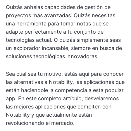
Quizás anhelas capacidades de gestión de
proyectos más avanzadas. Quizás necesitas
una herramienta para tomar notas que se
adapte perfectamente a tu conjunto de
tecnologías actual. O quizás simplemente seas
un explorador incansable, siempre en busca de
soluciones tecnológicas innovadoras.
Sea cual sea tu motivo, estás aquí para conocer
las alternativas a Notability, las aplicaciones que
están haciendole la competencia a esta popular
app. En este completo artículo, desvelaremos
las mejores aplicaciones que compiten con
Notability y que actualmente están
revolucionando el mercado.