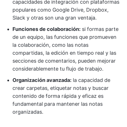
capacidades de integración con plataformas
populares como Google Drive, Dropbox,
Slack y otras son una gran ventaja.
Funciones de colaboración:
si formas parte
de un equipo, las funciones que promueven
la colaboración, como las notas
compartidas, la edición en tiempo real y las
secciones de comentarios, pueden mejorar
considerablemente tu flujo de trabajo.
Organización avanzada:
la capacidad de
crear carpetas, etiquetar notas y buscar
contenido de forma rápida y eficaz es
fundamental para mantener las notas
organizadas.