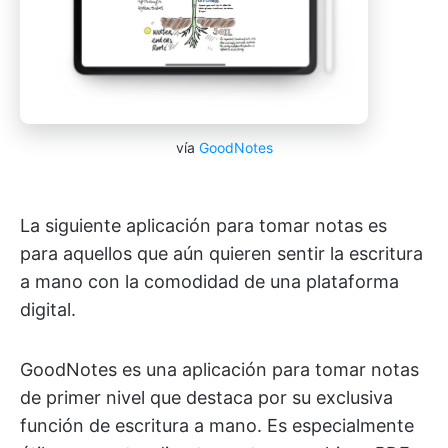
vía
GoodNotes
La siguiente aplicación para tomar notas es
para aquellos que aún quieren sentir la escritura
a mano con la comodidad de una plataforma
digital.
GoodNotes es una aplicación para tomar notas
de primer nivel que destaca por su exclusiva
función de escritura a mano. Es especialmente