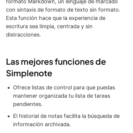
formato Markdown, un lenguaje de marcado
con sintaxis de formato de texto sin formato.
Esta función hace que la experiencia de
escritura sea limpia, centrada y sin
distracciones.
Las mejores funciones de
Simplenote
Ofrece listas de control para que puedas
mantener organizada tu lista de tareas
pendientes.
El historial de notas facilita la búsqueda de
información archivada.