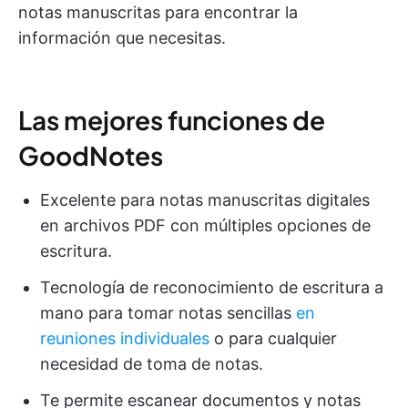
notas manuscritas para encontrar la
información que necesitas.
Las mejores funciones de
GoodNotes
Excelente para notas manuscritas digitales
en archivos PDF con múltiples opciones de
escritura.
Tecnología de reconocimiento de escritura a
mano para tomar notas sencillas
en
reuniones individuales
o para cualquier
necesidad de toma de notas.
Te permite escanear documentos y notas