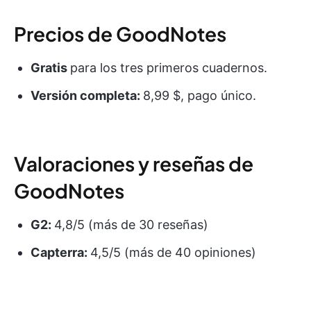
Precios de GoodNotes
Gratis
para los tres primeros cuadernos.
Versión completa:
8,99 $, pago único.
Valoraciones y reseñas de
GoodNotes
G2:
4,8/5 (más de 30 reseñas)
Capterra:
4,5/5 (más de 40 opiniones)