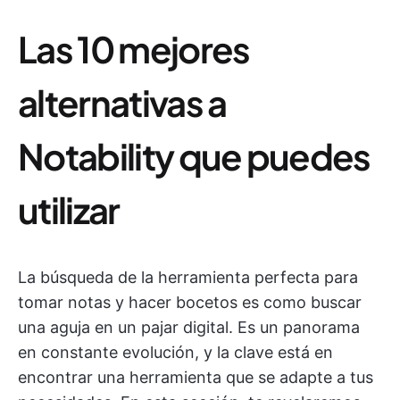
Las 10 mejores
alternativas a
Notability que puedes
utilizar
La búsqueda de la herramienta perfecta para
tomar notas y hacer bocetos es como buscar
una aguja en un pajar digital. Es un panorama
en constante evolución, y la clave está en
encontrar una herramienta que se adapte a tus