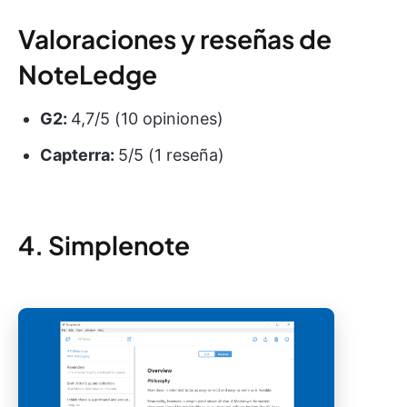
Valoraciones y reseñas de
NoteLedge
G2:
4,7/5 (10 opiniones)
Capterra:
5/5 (1 reseña)
4. Simplenote