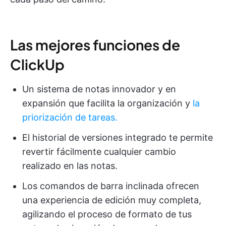
Las mejores funciones de
ClickUp
Un sistema de notas innovador y en
expansión que facilita la organización y
la
priorización de tareas.
El historial de versiones integrado te permite
revertir fácilmente cualquier cambio
realizado en las notas.
Los comandos de barra inclinada ofrecen
una experiencia de edición muy completa,
agilizando el proceso de formato de tus