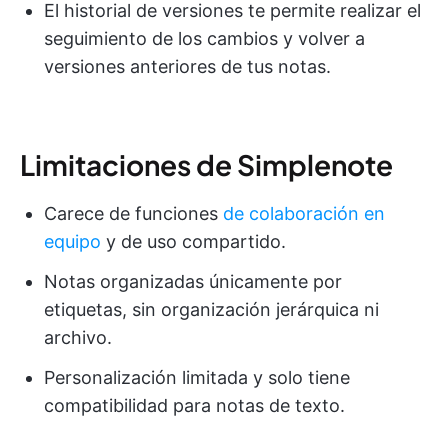
El historial de versiones te permite realizar el
seguimiento de los cambios y volver a
versiones anteriores de tus notas.
Limitaciones de Simplenote
Carece de funciones
de colaboración en
equipo
y de uso compartido.
Notas organizadas únicamente por
etiquetas, sin organización jerárquica ni
archivo.
Personalización limitada y solo tiene
compatibilidad para notas de texto.