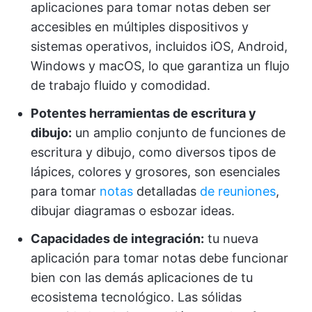
aplicaciones para tomar notas deben ser
accesibles en múltiples dispositivos y
sistemas operativos, incluidos iOS, Android,
Windows y macOS, lo que garantiza un flujo
de trabajo fluido y comodidad.
Potentes herramientas de escritura y
dibujo:
un amplio conjunto de funciones de
escritura y dibujo, como diversos tipos de
lápices, colores y grosores, son esenciales
para tomar
notas
detalladas
de reuniones
,
dibujar diagramas o esbozar ideas.
Capacidades de integración:
tu nueva
aplicación para tomar notas debe funcionar
bien con las demás aplicaciones de tu
ecosistema tecnológico. Las sólidas