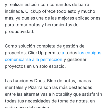
y realizar edición con comandos de barra
inclinada. ClickUp ofrece todo esto y mucho
más, ya que es una de las mejores aplicaciones
para tomar notas y herramientas de
productividad.
Como solución completa de gestión de
proyectos, ClickUp permite
a
todos
los equipos
comunicarse a la perfección
y gestionar
proyectos en un solo espacio.
Las funciones Docs, Bloc de notas, mapas
mentales y Pizarra son las más destacadas
entre las alternativas a Notability que satisfarán
todas tus necesidades de toma de notas, en
cada paso del camino.