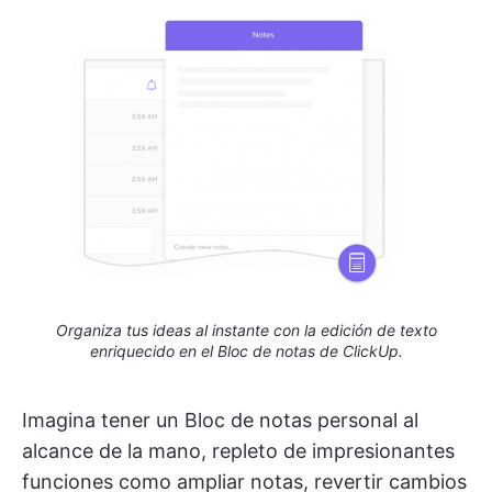
Organiza tus ideas al instante con la edición de texto
enriquecido en el Bloc de notas de ClickUp.
Imagina tener un Bloc de notas personal al
alcance de la mano, repleto de impresionantes
funciones como ampliar notas, revertir cambios