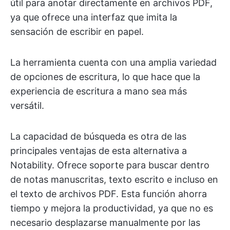
útil para anotar directamente en archivos PDF,
ya que ofrece una interfaz que imita la
sensación de escribir en papel.
La herramienta cuenta con una amplia variedad
de opciones de escritura, lo que hace que la
experiencia de escritura a mano sea más
versátil.
La capacidad de búsqueda es otra de las
principales ventajas de esta alternativa a
Notability. Ofrece soporte para buscar dentro
de notas manuscritas, texto escrito e incluso en
el texto de archivos PDF. Esta función ahorra
tiempo y mejora la productividad, ya que no es
necesario desplazarse manualmente por las