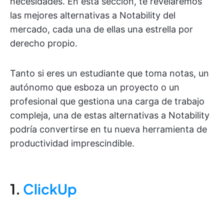
necesidades. En esta sección, te revelaremos
las mejores alternativas a Notability del
mercado, cada una de ellas una estrella por
derecho propio.
Tanto si eres un estudiante que toma notas, un
autónomo que esboza un proyecto o un
profesional que gestiona una carga de trabajo
compleja, una de estas alternativas a Notability
podría convertirse en tu nueva herramienta de
productividad imprescindible.
1.
ClickUp