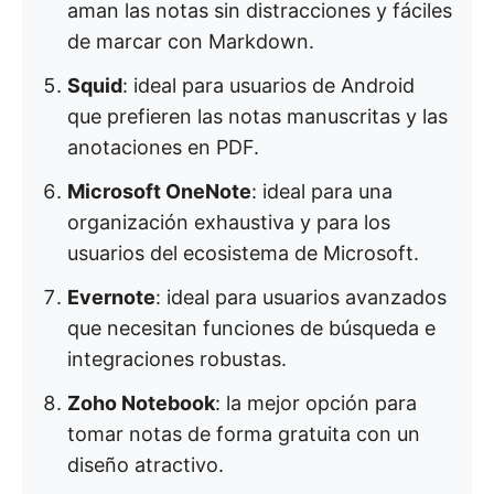
aman las notas sin distracciones y fáciles
de marcar con Markdown.
Squid
: ideal para usuarios de Android
que prefieren las notas manuscritas y las
anotaciones en PDF.
Microsoft OneNote
: ideal para una
organización exhaustiva y para los
usuarios del ecosistema de Microsoft.
Evernote
: ideal para usuarios avanzados
que necesitan funciones de búsqueda e
integraciones robustas.
Zoho Notebook
: la mejor opción para
tomar notas de forma gratuita con un
diseño atractivo.