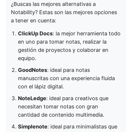
¿Buscas las mejores alternativas a
Notability? Estas son las mejores opciones
a tener en cuenta:
ClickUp Docs
: la mejor herramienta todo
en uno para tomar notas, realizar la
gestión de proyectos y colaborar en
equipo.
GoodNotes
: ideal para notas
manuscritas con una experiencia fluida
con el lápiz digital.
NoteLedge
: ideal para creativos que
necesitan tomar notas con gran
cantidad de contenido multimedia.
Simplenote
: ideal para minimalistas que