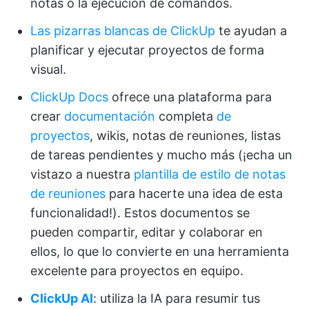
notas o la ejecución de comandos.
Las pizarras blancas de ClickUp
te ayudan a
planificar y ejecutar proyectos de forma
visual.
ClickUp Docs
ofrece una plataforma para
crear
documentación
completa
de
proyectos
, wikis, notas de reuniones, listas
de tareas pendientes y mucho más (¡echa un
vistazo a nuestra
plantilla de estilo de notas
de reuniones
para hacerte una idea de esta
funcionalidad!). Estos documentos se
pueden compartir, editar y colaborar en
ellos, lo que lo convierte en una herramienta
excelente para proyectos en equipo.
ClickUp AI
: utiliza la IA para resumir tus