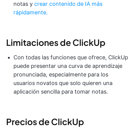
notas y
crear contenido de IA más
rápidamente.
Limitaciones de ClickUp
Con todas las funciones que ofrece, ClickUp
puede presentar una curva de aprendizaje
pronunciada, especialmente para los
usuarios novatos que solo quieren una
aplicación sencilla para tomar notas.
Precios de ClickUp