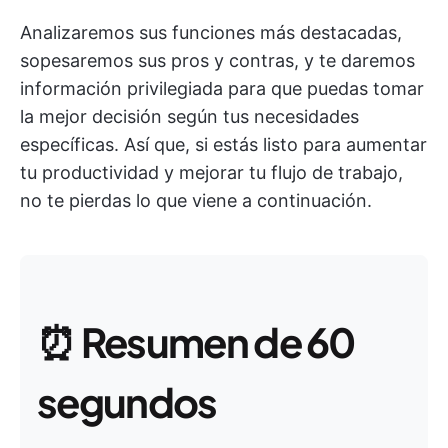
Analizaremos sus funciones más destacadas,
sopesaremos sus pros y contras, y te daremos
información privilegiada para que puedas tomar
la mejor decisión según tus necesidades
específicas. Así que, si estás listo para aumentar
tu productividad y mejorar tu flujo de trabajo,
no te pierdas lo que viene a continuación.
⏰
Resumen de 60
segundos