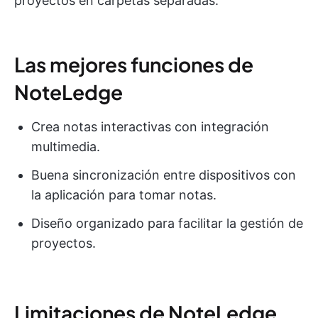
proyectos en carpetas separadas.
Las mejores funciones de
NoteLedge
Crea notas interactivas con integración
multimedia.
Buena sincronización entre dispositivos con
la aplicación para tomar notas.
Diseño organizado para facilitar la gestión de
proyectos.
Limitaciones de NoteLedge