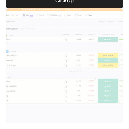
ClickUp