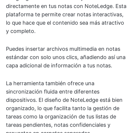
directamente en tus notas con NoteLedge. Esta
plataforma te permite crear notas interactivas,
lo que hace que el contenido sea más atractivo
y completo.
Puedes insertar archivos multimedia en notas
estándar con solo unos clics, añadiendo así una
capa adicional de información a tus notas.
La herramienta también ofrece una
sincronización fluida entre diferentes
dispositivos. El diseño de NoteLedge está bien
organizado, lo que facilita tanto la gestión de
tareas como la organización de tus listas de
tareas pendientes, notas confidenciales y