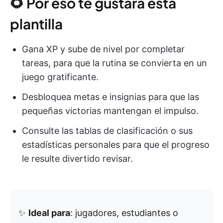
🌻 Por eso te gustará esta
plantilla
Gana XP y sube de nivel por completar
tareas, para que la rutina se convierta en un
juego gratificante.
Desbloquea metas e insignias para que las
pequeñas victorias mantengan el impulso.
Consulte las tablas de clasificación o sus
estadísticas personales para que el progreso
le resulte divertido revisar.
✨
Ideal para
: jugadores, estudiantes o