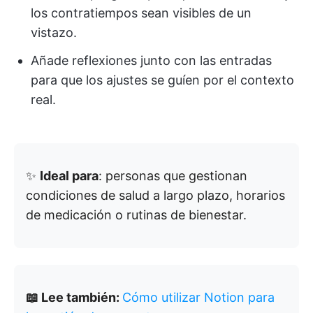
los contratiempos sean visibles de un
vistazo.
Añade reflexiones junto con las entradas
para que los ajustes se guíen por el contexto
real.
✨
Ideal para
: personas que gestionan
condiciones de salud a largo plazo, horarios
de medicación o rutinas de bienestar.
📖 Lee también:
Cómo utilizar Notion para