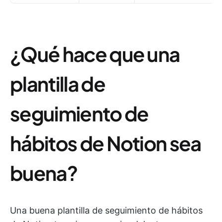
¿Qué hace que una
plantilla de
seguimiento de
hábitos de Notion sea
buena?
Una buena plantilla de seguimiento de hábitos