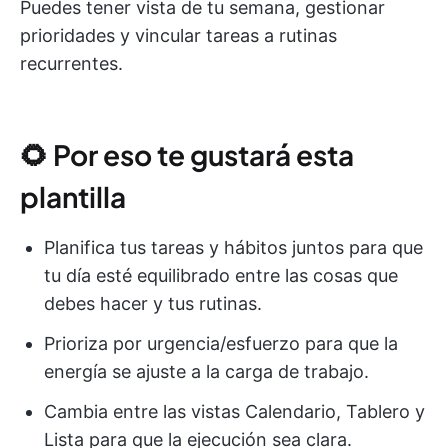
Puedes tener vista de tu semana, gestionar
prioridades y vincular tareas a rutinas
recurrentes.
🌻 Por eso te gustará esta
plantilla
Planifica tus tareas y hábitos juntos para que
tu día esté equilibrado entre las cosas que
debes hacer y tus rutinas.
Prioriza por urgencia/esfuerzo para que la
energía se ajuste a la carga de trabajo.
Cambia entre las vistas Calendario, Tablero y
Lista para que la ejecución sea clara.