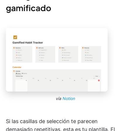
gamificado
vía
Notion
Si las casillas de selección te parecen
demasiado repetitivas, esta es tu plantilla. El