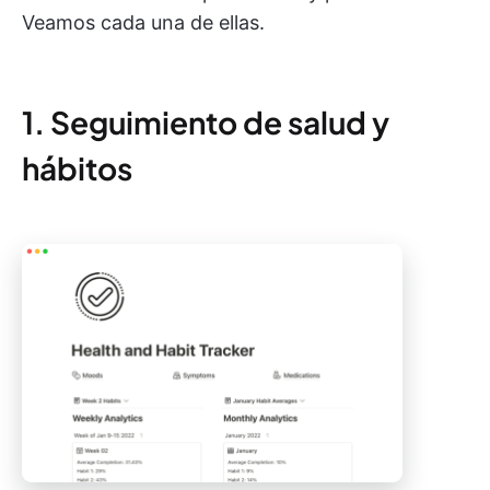
Veamos cada una de ellas.
1. Seguimiento de salud y
hábitos