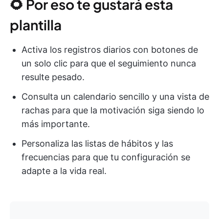
🌻 Por eso te gustará esta
plantilla
Activa los registros diarios con botones de
un solo clic para que el seguimiento nunca
resulte pesado.
Consulta un calendario sencillo y una vista de
rachas para que la motivación siga siendo lo
más importante.
Personaliza las listas de hábitos y las
frecuencias para que tu configuración se
adapte a la vida real.