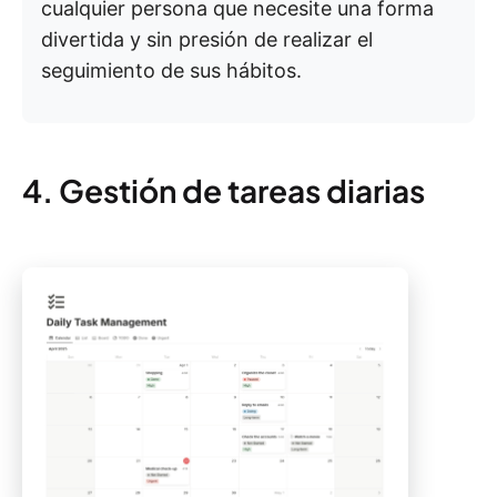
cualquier persona que necesite una forma
divertida y sin presión de realizar el
seguimiento de sus hábitos.
4. Gestión de tareas diarias