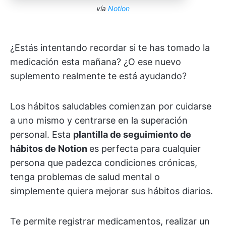
vía
Notion
¿Estás intentando recordar si te has tomado la
medicación esta mañana? ¿O ese nuevo
suplemento realmente te está ayudando?
Los hábitos saludables comienzan por cuidarse
a uno mismo y centrarse en la superación
personal. Esta
plantilla de seguimiento de
hábitos de Notion
es perfecta para cualquier
persona que padezca condiciones crónicas,
tenga problemas de salud mental o
simplemente quiera mejorar sus hábitos diarios.
Te permite registrar medicamentos, realizar un