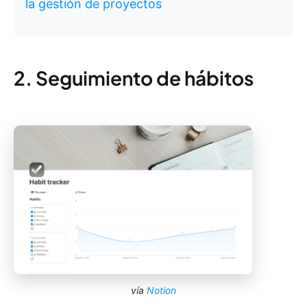
la gestión de proyectos
2. Seguimiento de hábitos
vía
Notion