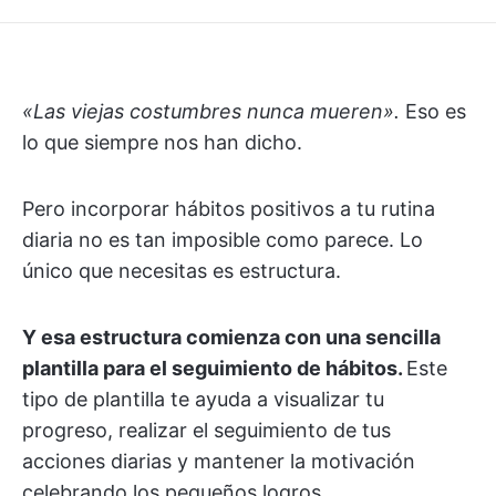
«Las viejas costumbres nunca mueren».
Eso es
lo que siempre nos han dicho.
Pero incorporar hábitos positivos a tu rutina
diaria no es tan imposible como parece. Lo
único que necesitas es estructura.
Y esa estructura comienza con una sencilla
plantilla para el seguimiento de hábitos.
Este
tipo de plantilla te ayuda a visualizar tu
progreso, realizar el seguimiento de tus
acciones diarias y mantener la motivación
celebrando los pequeños logros.