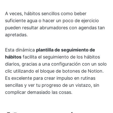
A veces, hábitos sencillos como beber
suficiente agua o hacer un poco de ejercicio
pueden resultar abrumadores con agendas tan
apretadas.
Esta dinámica
plantilla de seguimiento de
hábitos
facilita el seguimiento de los hábitos
diarios, gracias a una configuración con un solo
clic utilizando el bloque de botones de Notion.
Es excelente para crear impulso en rutinas
sencillas y ver tu progreso de un vistazo, sin
complicar demasiado las cosas.