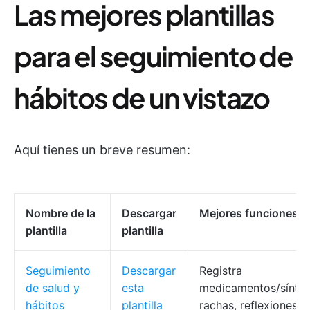
Las mejores plantillas
para el seguimiento de
hábitos de un vistazo
Aquí tienes un breve resumen:
Nombre de la
Descargar
Mejores funciones
plantilla
plantilla
Seguimiento
Descargar
Registra
de salud y
esta
medicamentos/sínto
hábitos
plantilla
rachas, reflexiones,