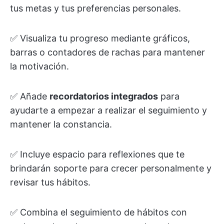
tus metas y tus preferencias personales.
✅ Visualiza tu progreso mediante gráficos,
barras o contadores de rachas para mantener
la motivación.
✅ Añade
recordatorios integrados
para
ayudarte a empezar a realizar el seguimiento y
mantener la constancia.
✅ Incluye espacio para reflexiones que te
brindarán soporte para crecer personalmente y
revisar tus hábitos.
✅ Combina el seguimiento de hábitos con