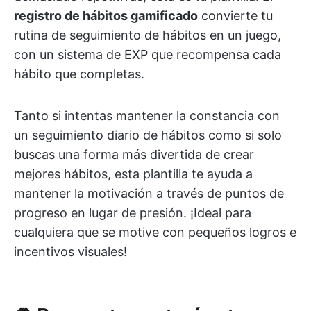
registro de hábitos gamificado
convierte tu
rutina de seguimiento de hábitos en un juego,
con un sistema de EXP que recompensa cada
hábito que completas.
Tanto si intentas mantener la constancia con
un seguimiento diario de hábitos como si solo
buscas una forma más divertida de crear
mejores hábitos, esta plantilla te ayuda a
mantener la motivación a través de puntos de
progreso en lugar de presión. ¡Ideal para
cualquiera que se motive con pequeños logros e
incentivos visuales!