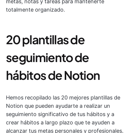
metas, notas y tareas para mantenerte
totalmente organizado.
20 plantillas de
seguimiento de
hábitos de Notion
Hemos recopilado las 20 mejores plantillas de
Notion que pueden ayudarte a realizar un
seguimiento significativo de tus hábitos y a
crear hábitos a largo plazo que te ayuden a
alcanzar tus metas personales y profesionales.