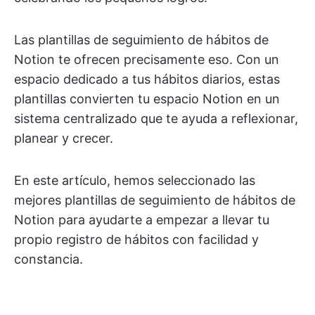
Las plantillas de seguimiento de hábitos de
Notion te ofrecen precisamente eso. Con un
espacio dedicado a tus hábitos diarios, estas
plantillas convierten tu espacio Notion en un
sistema centralizado que te ayuda a reflexionar,
planear y crecer.
En este artículo, hemos seleccionado las
mejores plantillas de seguimiento de hábitos de
Notion para ayudarte a empezar a llevar tu
propio registro de hábitos con facilidad y
constancia.