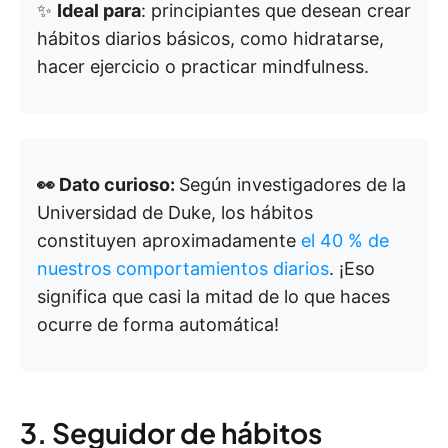
✨
Ideal para
: principiantes que desean crear
hábitos diarios básicos, como hidratarse,
hacer ejercicio o practicar mindfulness.
👀 Dato curioso:
Según investigadores de la
Universidad de Duke, los hábitos
constituyen aproximadamente
el 40 % de
nuestros comportamientos diarios
. ¡Eso
significa que casi la mitad de lo que haces
ocurre de forma automática!
3. Seguidor de hábitos