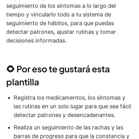
seguimiento de los síntomas a lo largo del
tiempo y vincularlo todo a tu sistema de
seguimiento de hábitos, para que puedas
detectar patrones, ajustar rutinas y tomar
decisiones informadas.
🌻 Por eso te gustará esta
plantilla
Registra los medicamentos, los síntomas y
las rutinas en un solo lugar para que sea fácil
detectar patrones y desencadenantes.
Realiza un seguimiento de las rachas y las
barras de progreso para que la constancia y