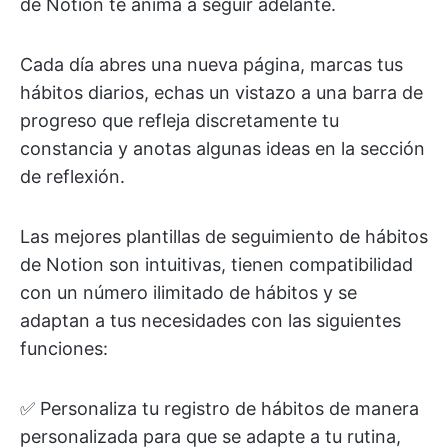
de Notion te anima a seguir adelante.
Cada día abres una nueva página, marcas tus
hábitos diarios, echas un vistazo a una barra de
progreso que refleja discretamente tu
constancia y anotas algunas ideas en la sección
de reflexión.
Las mejores plantillas de seguimiento de hábitos
de Notion son intuitivas, tienen compatibilidad
con un número ilimitado de hábitos y se
adaptan a tus necesidades con las siguientes
funciones:
✅ Personaliza tu registro de hábitos de manera
personalizada para que se adapte a tu rutina,