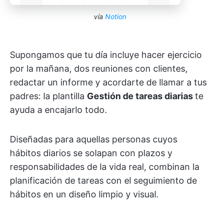
vía
Notion
Supongamos que tu día incluye hacer ejercicio
por la mañana, dos reuniones con clientes,
redactar un informe y acordarte de llamar a tus
padres: la plantilla
Gestión de tareas diarias
te
ayuda a encajarlo todo.
Diseñadas para aquellas personas cuyos
hábitos diarios se solapan con plazos y
responsabilidades de la vida real, combinan la
planificación de tareas con el seguimiento de
hábitos en un diseño limpio y visual.