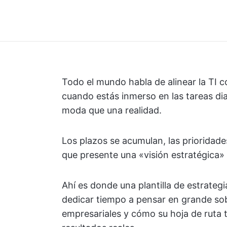
Todo el mundo habla de alinear la TI c
cuando estás inmerso en las tareas dia
moda que una realidad.
Los plazos se acumulan, las prioridade
que presente una «visión estratégica» 
Ahí es donde una plantilla de estrategi
dedicar tiempo a pensar en grande sob
empresariales y cómo su hoja de ruta t