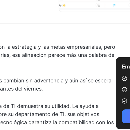
on la estrategia y las metas empresariales, pero
rias, esa alineación parece más una palabra de
Emp
s cambian sin advertencia y aún así se espera
antes del viernes.
a de TI demuestra su utilidad. Le ayuda a
re su departamento de TI, sus objetivos
ecnológica garantiza la compatibilidad con los