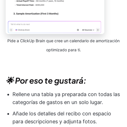
Pide a ClickUp Brain que cree un calendario de amortización
optimizado para ti.
🌟 Por eso te gustará:
Rellene una tabla ya preparada con todas las
categorías de gastos en un solo lugar.
Añade los detalles del recibo con espacio
para descripciones y adjunta fotos.