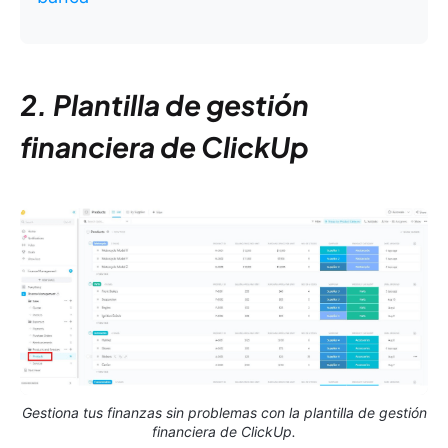
2. Plantilla de gestión
financiera de ClickUp
Gestiona tus finanzas sin problemas con la plantilla de gestión
financiera de ClickUp.