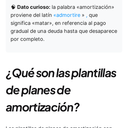
🧠
Dato curioso:
la palabra «amortización»
proviene del latín
«admortire
»
,
que
significa «matar», en referencia al pago
gradual de una deuda hasta que desaparece
por completo.
¿Qué son las plantillas
de planes de
amortización?