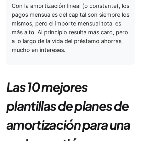
Con la amortización lineal (o constante), los
pagos mensuales del capital son siempre los
mismos, pero el importe mensual total es
más alto. Al principio resulta más caro, pero
a lo largo de la vida del préstamo ahorras
mucho en intereses.
Las 10 mejores
plantillas de planes de
amortización
para una