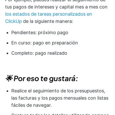
tus pagos de intereses y capital mes a mes con
los estados de tareas personalizados en
ClickUp
de la siguiente manera:
Pendientes: próximo pago
En curso: pago en preparación
Completo: pago realizado
🌟 Por eso te gustará:
Realice el seguimiento de los presupuestos,
las facturas y los pagos mensuales con listas
fáciles de navegar.