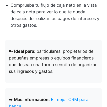
Comprueba tu flujo de caja neto en la vista
de caja neta para ver lo que te queda
después de realizar los pagos de intereses y
otros gastos.
🔑 Ideal para:
particulares, propietarios de
pequeñas empresas o equipos financieros
que desean una forma sencilla de organizar
sus ingresos y gastos.
➡️
Más información:
El mejor CRM para
banca