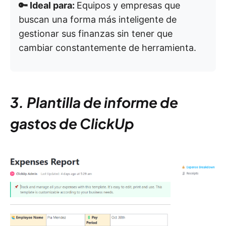
🔑 Ideal para:
Equipos y empresas que
buscan una forma más inteligente de
gestionar sus finanzas sin tener que
cambiar constantemente de herramienta.
3. Plantilla de informe de
gastos de ClickUp