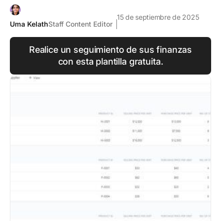
15 de septiembre de 2025
Uma Kelath
Staff Content Editor
Realice un seguimiento de sus finanzas
con esta plantilla gratuita.