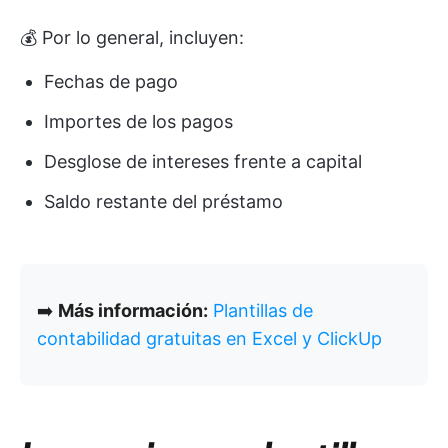
💰 Por lo general, incluyen:
Fechas de pago
Importes de los pagos
Desglose de intereses frente a capital
Saldo restante del préstamo
➡️
Más información:
Plantillas de
contabilidad gratuitas en Excel y ClickUp