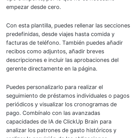
empezar desde cero.
Con esta plantilla, puedes rellenar las secciones
predefinidas, desde viajes hasta comida y
facturas de teléfono. También puedes añadir
recibos como adjuntos, añadir breves
descripciones e incluir las aprobaciones del
gerente directamente en la página.
Puedes personalizarlo para realizar el
seguimiento de préstamos individuales o pagos
periódicos y visualizar los cronogramas de
pago. Combínalo con las avanzadas
capacidades de IA de ClickUp Brain para
analizar los patrones de gasto históricos y