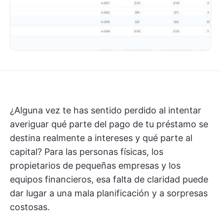
¿Alguna vez te has sentido perdido al intentar
averiguar qué parte del pago de tu préstamo se
destina realmente a intereses y qué parte al
capital? Para las personas físicas, los
propietarios de pequeñas empresas y los
equipos financieros, esa falta de claridad puede
dar lugar a una mala planificación y a sorpresas
costosas.