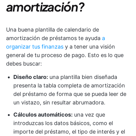
amortización?
Una buena plantilla de calendario de
amortización de préstamos te ayuda
a
organizar tus finanzas
y a tener una visión
general de tu proceso de pago. Esto es lo que
debes buscar:
Diseño claro:
una plantilla bien diseñada
presenta la tabla completa de amortización
del préstamo de forma que se pueda leer de
un vistazo, sin resultar abrumadora.
Cálculos automáticos:
una vez que
introduzcas los datos básicos, como el
importe del préstamo, el tipo de interés y el