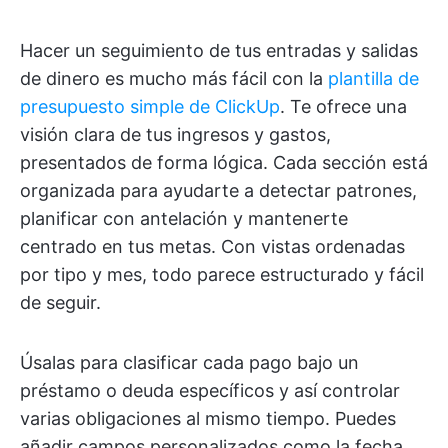
Hacer un seguimiento de tus entradas y salidas
de dinero es mucho más fácil con la
plantilla de
presupuesto simple de ClickUp
. Te ofrece una
visión clara de tus ingresos y gastos,
presentados de forma lógica. Cada sección está
organizada para ayudarte a detectar patrones,
planificar con antelación y mantenerte
centrado en tus metas. Con vistas ordenadas
por tipo y mes, todo parece estructurado y fácil
de seguir.
Úsalas para clasificar cada pago bajo un
préstamo o deuda específicos y así controlar
varias obligaciones al mismo tiempo. Puedes
añadir campos personalizados como la fecha