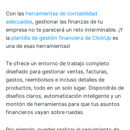
Con las
herramientas de contabilidad
adecuadas
, gestionar las finanzas de tu
empresa no te parecerá un reto interminable. ¡Y
la
plantilla de gestión financiera de ClickUp
es
una de esas herramientas!
Te ofrece un entorno de trabajo completo
diseñado para gestionar ventas, facturas,
gastos, reembolsos e incluso detalles de
productos, todo en un solo lugar. Dispondrás de
diseños claros, automatización inteligente y un
montón de herramientas para que tus asuntos
financieros vayan sobre ruedas.
Por ejemplo, puedes realizar el seguimiento de