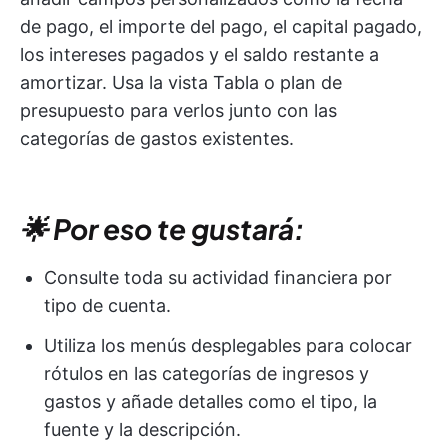
de pago, el importe del pago, el capital pagado,
los intereses pagados y el saldo restante a
amortizar. Usa la vista Tabla o plan de
presupuesto para verlos junto con las
categorías de gastos existentes.
🌟 Por eso te gustará:
Consulte toda su actividad financiera por
tipo de cuenta.
Utiliza los menús desplegables para colocar
rótulos en las categorías de ingresos y
gastos y añade detalles como el tipo, la
fuente y la descripción.