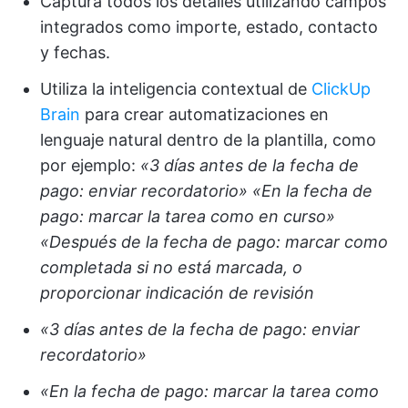
Captura todos los detalles utilizando campos
integrados como importe, estado, contacto
y fechas.
Utiliza la inteligencia contextual de
ClickUp
Brain
para crear automatizaciones en
lenguaje natural dentro de la plantilla, como
por ejemplo:
«3 días antes de la fecha de
pago: enviar recordatorio»
«En la fecha de
pago: marcar la tarea como en curso»
«Después de la fecha de pago: marcar como
completada si no está marcada, o
proporcionar indicación de revisión
«3 días antes de la fecha de pago: enviar
recordatorio»
«En la fecha de pago: marcar la tarea como