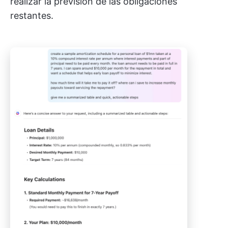
realizar la previsión de las obligaciones
restantes.