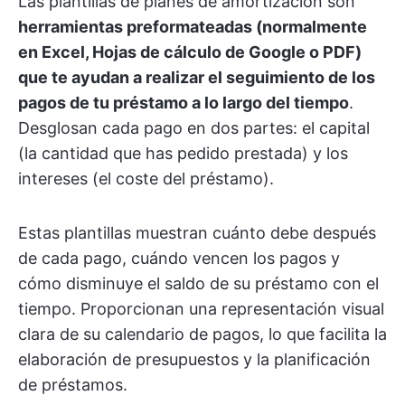
Las plantillas de planes de amortización son
herramientas preformateadas (normalmente
en Excel, Hojas de cálculo de Google o PDF)
que te ayudan a realizar el seguimiento de los
pagos de tu préstamo a lo largo del tiempo
.
Desglosan cada pago en dos partes: el capital
(la cantidad que has pedido prestada) y los
intereses (el coste del préstamo).
Estas plantillas muestran cuánto debe después
de cada pago, cuándo vencen los pagos y
cómo disminuye el saldo de su préstamo con el
tiempo. Proporcionan una representación visual
clara de su calendario de pagos, lo que facilita la
elaboración de presupuestos y la planificación
de préstamos.