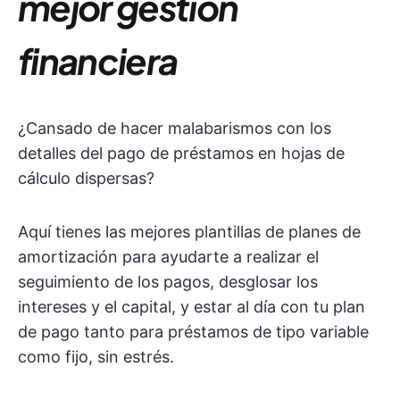
mejor gestión
financiera
¿Cansado de hacer malabarismos con los
detalles del pago de préstamos en hojas de
cálculo dispersas?
Aquí tienes las mejores plantillas de planes de
amortización para ayudarte a realizar el
seguimiento de los pagos, desglosar los
intereses y el capital, y estar al día con tu plan
de pago tanto para préstamos de tipo variable
como fijo, sin estrés.