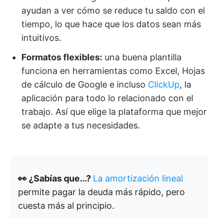
ayudan a ver cómo se reduce tu saldo con el
tiempo, lo que hace que los datos sean más
intuitivos.
Formatos flexibles:
una buena plantilla
funciona en herramientas como Excel, Hojas
de cálculo de Google e incluso
ClickUp
, la
aplicación para todo lo relacionado con el
trabajo. Así que elige la plataforma que mejor
se adapte a tus necesidades.
👀 ¿Sabías que...?
La amortización lineal
permite pagar la deuda más rápido, pero
cuesta más al principio.