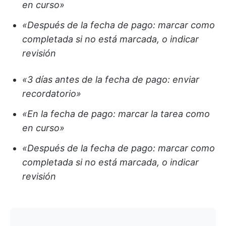
en curso»
«Después de la fecha de pago: marcar como
completada si no está marcada, o indicar
revisión
«3 días antes de la fecha de pago: enviar
recordatorio»
«En la fecha de pago: marcar la tarea como
en curso»
«Después de la fecha de pago: marcar como
completada si no está marcada, o indicar
revisión