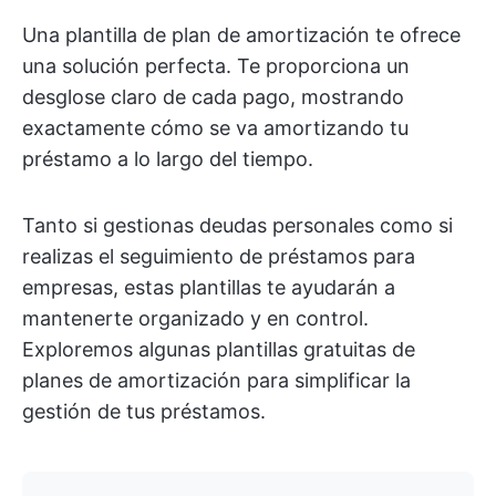
Una plantilla de plan de amortización te ofrece
una solución perfecta. Te proporciona un
desglose claro de cada pago, mostrando
exactamente cómo se va amortizando tu
préstamo a lo largo del tiempo.
Tanto si gestionas deudas personales como si
realizas el seguimiento de préstamos para
empresas, estas plantillas te ayudarán a
mantenerte organizado y en control.
Exploremos algunas plantillas gratuitas de
planes de amortización para simplificar la
gestión de tus préstamos.