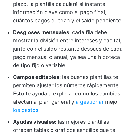
plazo, la plantilla calculará al instante
información clave como el pago final,
cuántos pagos quedan y el saldo pendiente.
Desgloses mensuales:
cada fila debe
mostrar la división entre intereses y capital,
junto con el saldo restante después de cada
pago mensual o anual, ya sea una hipoteca
de tipo fijo o variable.
Campos editables:
las buenas plantillas te
permiten ajustar los números rápidamente.
Esto te ayuda a explorar cómo los cambios
afectan al plan general y
a gestionar
mejor
los gastos
.
Ayudas visuales:
las mejores plantillas
ofrecen tablas o gráficos sencillos que te