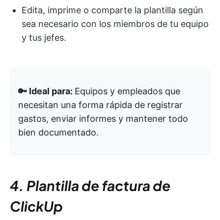
Edita, imprime o comparte la plantilla según
sea necesario con los miembros de tu equipo
y tus jefes.
🔑 Ideal para:
Equipos y empleados que
necesitan una forma rápida de registrar
gastos, enviar informes y mantener todo
bien documentado.
4. Plantilla de factura de
ClickUp