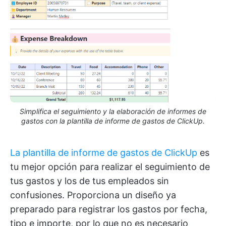
Simplifica el seguimiento y la elaboración de informes de
gastos con la plantilla de informe de gastos de ClickUp.
La plantilla de informe de gastos de ClickUp
es
tu mejor opción para realizar el seguimiento de
tus gastos y los de tus empleados sin
confusiones. Proporciona un diseño ya
preparado para registrar los gastos por fecha,
tipo e importe, por lo que no es necesario