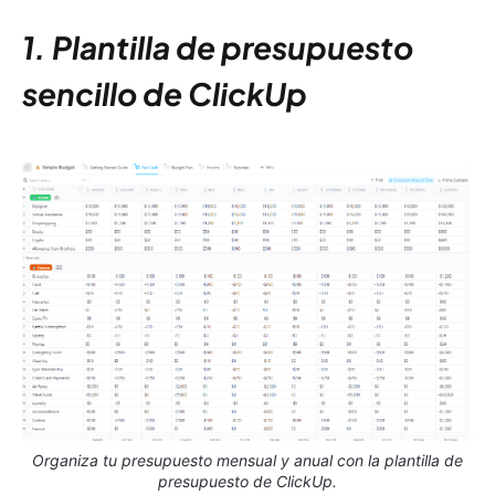
1. Plantilla de presupuesto
sencillo de ClickUp
Organiza tu presupuesto mensual y anual con la plantilla de
presupuesto de ClickUp.