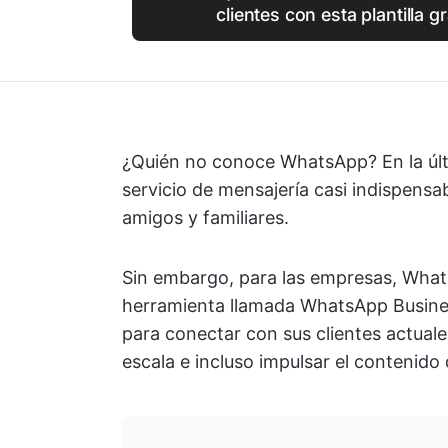
clientes con esta plantilla gr
¿Quién no conoce WhatsApp? En la últ
servicio de mensajería casi indispens
amigos y familiares.
Sin embargo, para las empresas, What
herramienta llamada WhatsApp Busines
para conectar con sus clientes actuale
escala e incluso impulsar el contenido