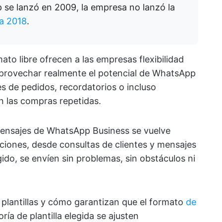
se lanzó en 2009, la empresa no lanzó la
a 2018
.
to libre ofrecen a las empresas flexibilidad
 aprovechar realmente el potencial de WhatsApp
es de pedidos, recordatorios o incluso
las compras repetidas.
 mensajes de WhatsApp Business se vuelve
ciones, desde consultas de clientes y mensajes
ido, se envíen sin problemas, sin obstáculos ni
 plantillas y cómo garantizan que el formato
de
ría de plantilla elegida se ajusten