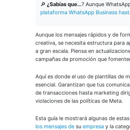
🔎
¿Sabías que...
? Aunque WhatsApp 
plataforma WhatsApp Business hast
Aunque los mensajes rápidos y de forma
creativa, se necesita estructura para
a gran escala. Piensa en actualizacion
campañas de promoción que fomenten 
Aquí es donde el uso de plantillas de
esencial. Garantizan que tus comunica
de transacciones hasta marketing dirig
violaciones de las políticas de Meta.
Esta guía le mostrará algunas de estas
los mensajes de
su
empresa
y la catego