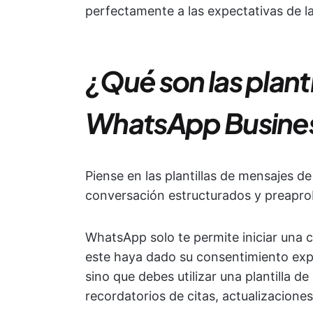
perfectamente a las expectativas de l
¿Qué son las plant
WhatsApp Busine
Piense en las plantillas de mensajes 
conversación estructurados y preapr
WhatsApp solo te permite iniciar una 
este haya dado su consentimiento expl
sino que debes utilizar una plantilla 
recordatorios de citas, actualizacione