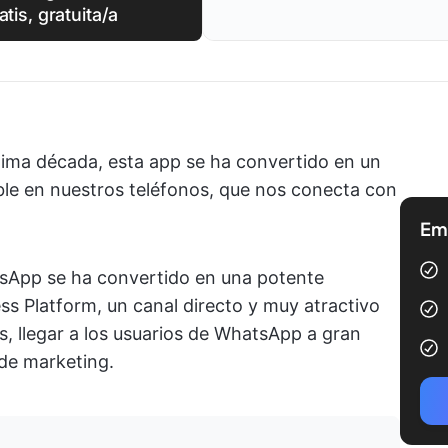
atis, gratuita/a
ima década, esta app se ha convertido en un
able en nuestros teléfonos, que nos conecta con
Emp
sApp se ha convertido en una potente
s Platform, un canal directo y muy atractivo
s, llegar a los usuarios de WhatsApp a gran
 de marketing.