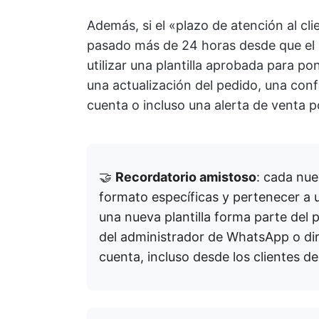
Además, si el «plazo de atención al cl
pasado más de 24 horas desde que el u
utilizar una plantilla aprobada para po
una actualización del pedido, una conf
cuenta o incluso una alerta de venta p
🤝
Recordatorio amistoso
: cada nue
formato específicas y pertenecer a 
una nueva plantilla forma parte del
del administrador de WhatsApp o di
cuenta, incluso desde los clientes d