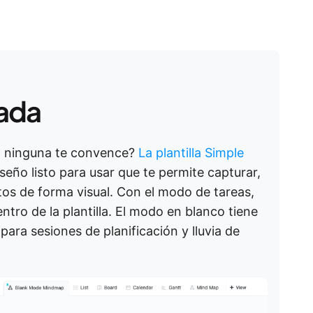
cada
ro ninguna te convence?
La plantilla Simple
seño listo para usar que te permite capturar,
os de forma visual. Con el modo de tareas,
ntro de la plantilla. El modo en blanco tiene
para sesiones de planificación y lluvia de