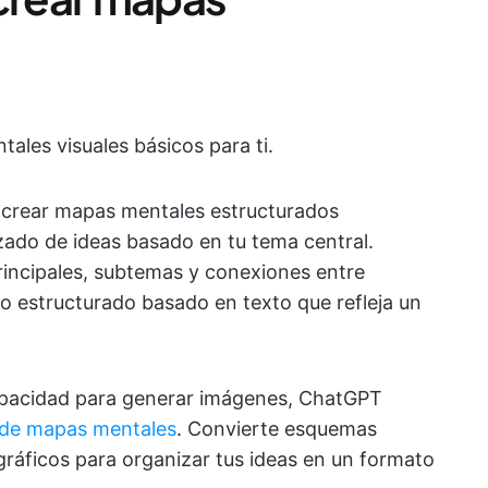
les visuales básicos para ti.
crear mapas mentales estructurados
ado de ideas basado en tu tema central.
incipales, subtemas y conexiones entre
 estructurado basado en texto que refleja un
apacidad para generar imágenes, ChatGPT
 de mapas mentales
. Convierte esquemas
ráficos para organizar tus ideas en un formato