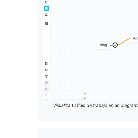
Visualiza tu flujo de trabajo en un diagram