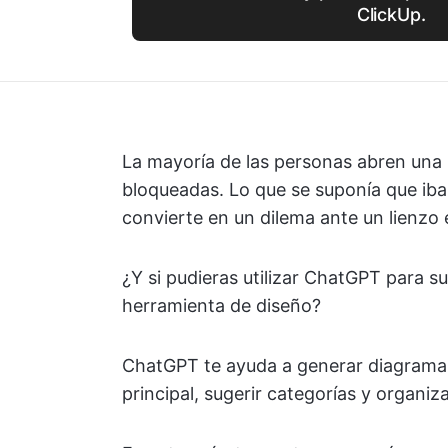
ClickUp.
La mayoría de las personas abren una
bloqueadas. Lo que se suponía que iba 
convierte en un dilema ante un lienzo 
¿Y si pudieras utilizar ChatGPT para s
herramienta de diseño?
ChatGPT te ayuda a generar diagramas 
principal, sugerir categorías y organi