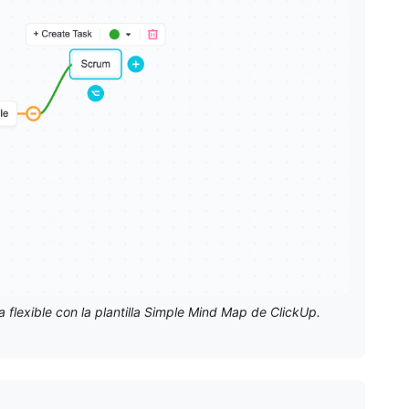
a flexible con la plantilla Simple Mind Map de ClickUp.