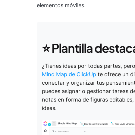
elementos móviles.
⭐ Plantilla desta
¿Tienes ideas por todas partes, pe
Mind Map de ClickUp
te ofrece un di
conectar y organizar tus pensamient
puedes asignar o gestionar tareas de
notas en forma de figuras editables, 
ideas.