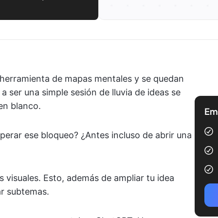
 herramienta de mapas mentales y se quedan
a ser una simple sesión de lluvia de ideas se
en blanco.
Emp
uperar ese bloqueo? ¿Antes incluso de abrir una
visuales. Esto, además de ampliar tu idea
zar subtemas.