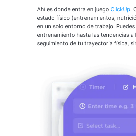
Ahí es donde entra en juego
ClickUp
. 
estado físico (entrenamientos, nutrici
en un solo entorno de trabajo. Puedes 
entrenamiento hasta las tendencias a 
seguimiento de tu trayectoria física, 