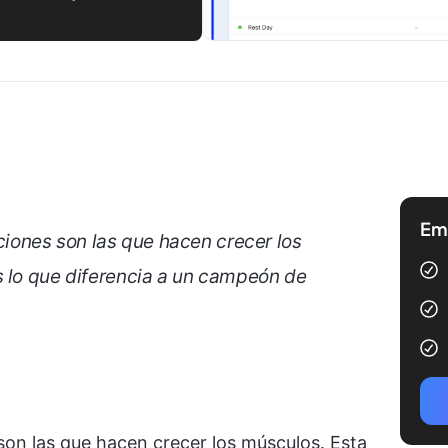
Emp
iciones son las que hacen crecer los
s lo que diferencia a un campeón de
 son las que hacen crecer los músculos. Esta