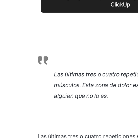
ClickUp
Las últimas tres o cuatro repet
músculos. Esta zona de dolor e
alguien que no lo es.
Las últimas tres o cuatro repeticiones