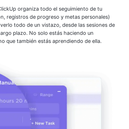
ClickUp organiza todo el seguimiento de tu
ón, registros de progreso y metas personales)
verlo todo de un vistazo, desde las sesiones de
largo plazo. No solo estás haciendo un
sino que también estás aprendiendo de ella.