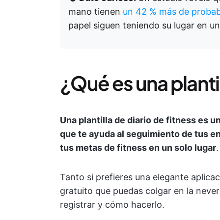
mano tienen
un 42 % más de probab
papel siguen teniendo su lugar en u
¿Qué es una plantil
Una plantilla de diario de fitness es u
que te ayuda al seguimiento de tus en
tus metas de fitness en un solo lugar
.
Tanto si prefieres una elegante aplica
gratuito que puedas colgar en la never
registrar y cómo hacerlo.