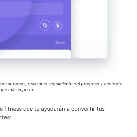
rizar tareas, realizar el seguimiento del progreso y centrarte
 que más importa.
e fitness que te ayudarán a convertir tus
ntes: