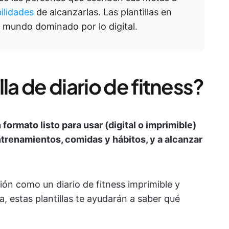
ilidades
de alcanzarlas. Las plantillas en
n mundo dominado por lo digital.
la de diario de fitness?
n formato listo para usar (digital o imprimible)
trenamientos, comidas y hábitos, y a alcanzar
ción como un diario de fitness imprimible y
a, estas plantillas te ayudarán a saber qué