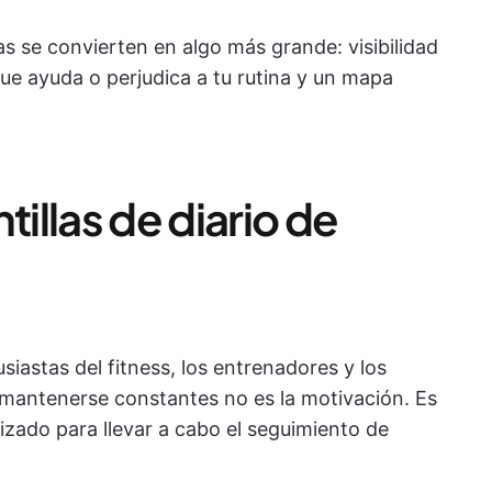
s se convierten en algo más grande: visibilidad
ue ayuda o perjudica a tu rutina y un mapa
tillas de diario de
siastas del fitness, los entrenadores y los
 mantenerse constantes no es la motivación. Es
alizado para llevar a cabo el seguimiento de