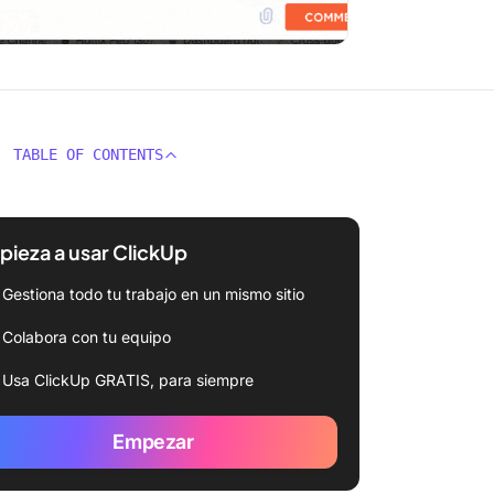
TABLE OF CONTENTS
ieza a usar ClickUp
Gestiona todo tu trabajo en un mismo sitio
Colabora con tu equipo
Usa ClickUp GRATIS, para siempre
Empezar