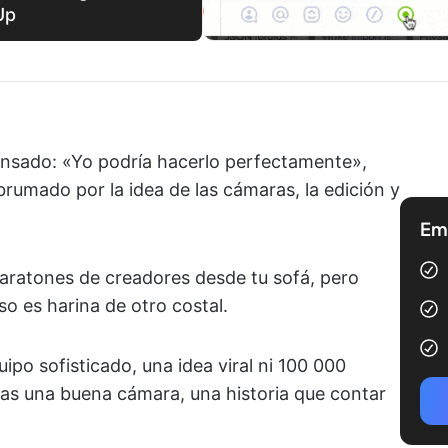
Up
ensado: «Yo podría hacerlo perfectamente»,
rumado por la idea de las cámaras, la edición y
Emp
aratones de creadores desde tu sofá, pero
so es harina de otro costal.
ipo sofisticado, una idea viral ni 100 000
as una buena cámara, una historia que contar