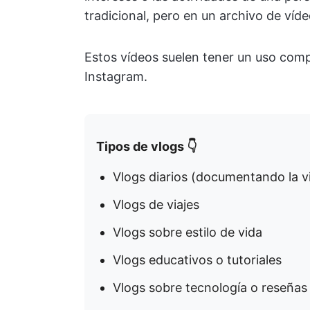
tradicional, pero en un archivo de víde
Estos vídeos suelen tener un uso com
Instagram.
Tipos de vlogs 👇
Vlogs diarios (documentando la v
Vlogs de viajes
Vlogs sobre estilo de vida
Vlogs educativos o tutoriales
Vlogs sobre tecnología o reseñas