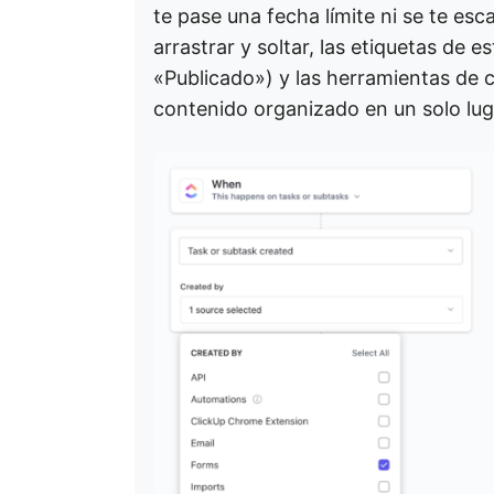
te pase una fecha límite ni se te e
arrastrar y soltar, las etiquetas de
«Publicado») y las herramientas de 
contenido organizado en un solo lug