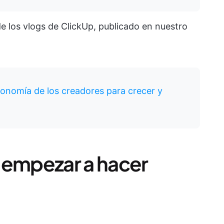
e los vlogs de ClickUp, publicado en nuestro
economía de los creadores para crecer y
 empezar a hacer