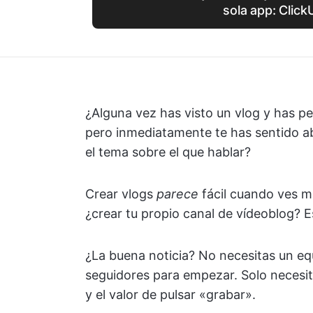
sola app: Click
¿Alguna vez has visto un vlog y has p
pero inmediatamente te has sentido ab
el tema sobre el que hablar?
Crear vlogs
parece
fácil cuando ves m
¿crear tu propio canal de vídeoblog? E
¿La buena noticia? No necesitas un equ
seguidores para empezar. Solo necesit
y el valor de pulsar «grabar».