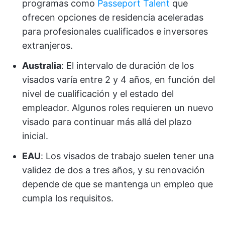
programas como
Passeport Talent
que
ofrecen opciones de residencia aceleradas
para profesionales cualificados e inversores
extranjeros.
Australia
: El intervalo de duración de los
visados varía entre 2 y 4 años, en función del
nivel de cualificación y el estado del
empleador. Algunos roles requieren un nuevo
visado para continuar más allá del plazo
inicial.
EAU
: Los visados de trabajo suelen tener una
validez de dos a tres años, y su renovación
depende de que se mantenga un empleo que
cumpla los requisitos.