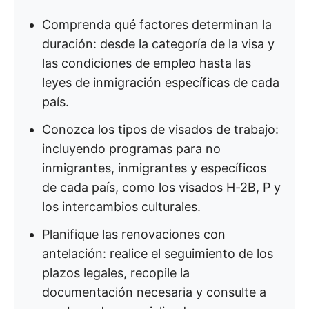
Comprenda qué factores determinan la
duración: desde la categoría de la visa y
las condiciones de empleo hasta las
leyes de inmigración específicas de cada
país.
Conozca los tipos de visados de trabajo:
incluyendo programas para no
inmigrantes, inmigrantes y específicos
de cada país, como los visados H-2B, P y
los intercambios culturales.
Planifique las renovaciones con
antelación: realice el seguimiento de los
plazos legales, recopile la
documentación necesaria y consulte a