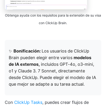
Obtenga ayuda con los requisitos para la extensión de su visa
con ClickUp Brain.
✨
Bonificación:
Los usuarios de ClickUp
Brain pueden elegir entre varios
modelos
de IA externos,
incluidos GPT-4o, o3-mini,
o1 y Claude 3. 7 Sonnet, directamente
desde ClickUp. Puede elegir el modelo de IA
que mejor se adapte a su tarea actual.
Con
ClickUp Tasks
, puedes crear flujos de