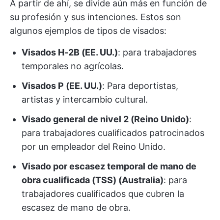
A partir de ahí, se divide aún más en función de
su profesión y sus intenciones. Estos son
algunos ejemplos de tipos de visados:
Visados H-2B (EE. UU.)
: para trabajadores
temporales no agrícolas.
Visados P (EE. UU.)
: Para deportistas,
artistas y intercambio cultural.
Visado general de nivel 2 (Reino Unido)
:
para trabajadores cualificados patrocinados
por un empleador del Reino Unido.
Visado por escasez temporal de mano de
obra cualificada (TSS) (Australia)
: para
trabajadores cualificados que cubren la
escasez de mano de obra.