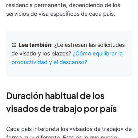
residencia permanente, dependiendo de los
servicios de visa específicos de cada país.
📖
Lea también
: ¿Le estresan las solicitudes
de visado y los plazos?
¿Cómo equilibrar la
productividad y el descanso?
Duración habitual de los
visados de trabajo por país
Cada país interpreta los «visados de trabajo» de
forma muy diferente. Esto es lo que puede