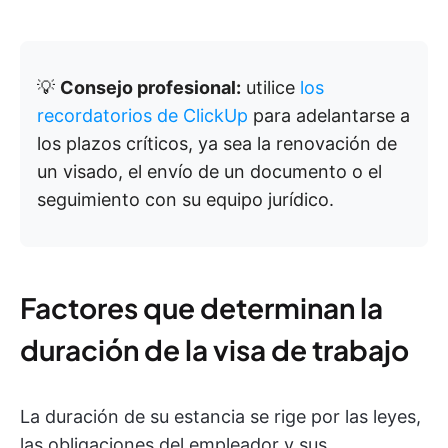
💡
Consejo profesional:
utilice
los
recordatorios de ClickUp
para adelantarse a
los plazos críticos, ya sea la renovación de
un visado, el envío de un documento o el
seguimiento con su equipo jurídico.
Factores que determinan la
duración de la visa de trabajo
La duración de su estancia se rige por las leyes,
las obligaciones del empleador y sus