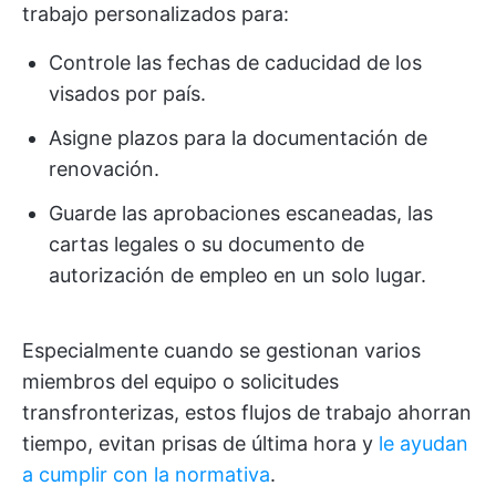
trabajo personalizados para:
Controle las fechas de caducidad de los
visados por país.
Asigne plazos para la documentación de
renovación.
Guarde las aprobaciones escaneadas, las
cartas legales o su documento de
autorización de empleo en un solo lugar.
Especialmente cuando se gestionan varios
miembros del equipo o solicitudes
transfronterizas, estos flujos de trabajo ahorran
tiempo, evitan prisas de última hora y
le ayudan
a cumplir con la normativa
.