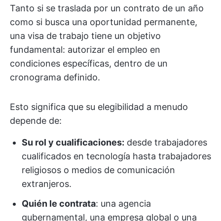
Tanto si se traslada por un contrato de un año
como si busca una oportunidad permanente,
una visa de trabajo tiene un objetivo
fundamental: autorizar el empleo en
condiciones específicas, dentro de un
cronograma definido.
Esto significa que su elegibilidad a menudo
depende de:
Su rol y cualificaciones:
desde trabajadores
cualificados en tecnología hasta trabajadores
religiosos o medios de comunicación
extranjeros.
Quién le contrata
: una agencia
gubernamental, una empresa global o una