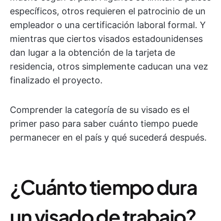
específicos, otros requieren el patrocinio de un
empleador o una certificación laboral formal. Y
mientras que ciertos visados estadounidenses
dan lugar a la obtención de la tarjeta de
residencia, otros simplemente caducan una vez
finalizado el proyecto.
Comprender la categoría de su visado es el
primer paso para saber cuánto tiempo puede
permanecer en el país y qué sucederá después.
¿Cuánto tiempo dura
un visado de trabajo?