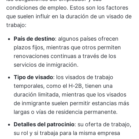
condiciones de empleo. Estos son los factores
que suelen influir en la duración de un visado de
trabajo:
País de destino
: algunos países ofrecen
plazos fijos, mientras que otros permiten
renovaciones continuas a través de los
servicios de inmigración.
Tipo de visado
: los visados de trabajo
temporales, como el H-2B, tienen una
duración limitada, mientras que los visados
de inmigrante suelen permitir estancias más
largas o vías de residencia permanente.
Detalles del patrocinio
: su oferta de trabajo,
su rol y si trabaja para la misma empresa