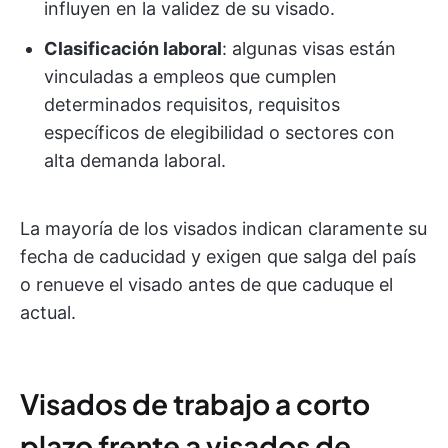
influyen en la validez de su visado.
Clasificación laboral
: algunas visas están
vinculadas a empleos que cumplen
determinados requisitos, requisitos
específicos de elegibilidad o sectores con
alta demanda laboral.
La mayoría de los visados indican claramente su
fecha de caducidad y exigen que salga del país
o renueve el visado antes de que caduque el
actual.
Visados de trabajo a corto
plazo frente a visados de