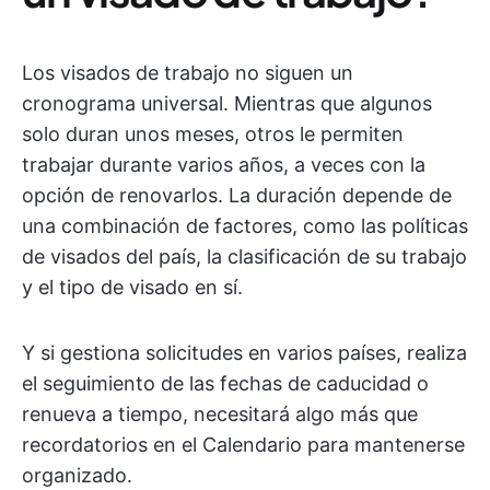
Los visados de trabajo no siguen un
cronograma universal. Mientras que algunos
solo duran unos meses, otros le permiten
trabajar durante varios años, a veces con la
opción de renovarlos. La duración depende de
una combinación de factores, como las políticas
de visados del país, la clasificación de su trabajo
y el tipo de visado en sí.
Y si gestiona solicitudes en varios países, realiza
el seguimiento de las fechas de caducidad o
renueva a tiempo, necesitará algo más que
recordatorios en el Calendario para mantenerse
organizado.