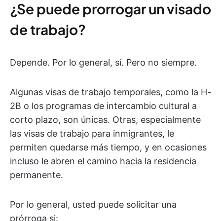
¿Se puede prorrogar un visado
de trabajo?
Depende. Por lo general, sí. Pero no siempre.
Algunas visas de trabajo temporales, como la H-
2B o los programas de intercambio cultural a
corto plazo, son únicas. Otras, especialmente
las visas de trabajo para inmigrantes, le
permiten quedarse más tiempo, y en ocasiones
incluso le abren el camino hacia la residencia
permanente.
Por lo general, usted puede solicitar una
prórroga si: