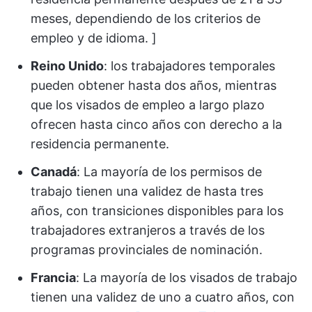
meses, dependiendo de los criterios de
empleo y de idioma. ]
Reino Unido
: los trabajadores temporales
pueden obtener hasta dos años, mientras
que los visados de empleo a largo plazo
ofrecen hasta cinco años con derecho a la
residencia permanente.
Canadá
: La mayoría de los permisos de
trabajo tienen una validez de hasta tres
años, con transiciones disponibles para los
trabajadores extranjeros a través de los
programas provinciales de nominación.
Francia
: La mayoría de los visados de trabajo
tienen una validez de uno a cuatro años, con