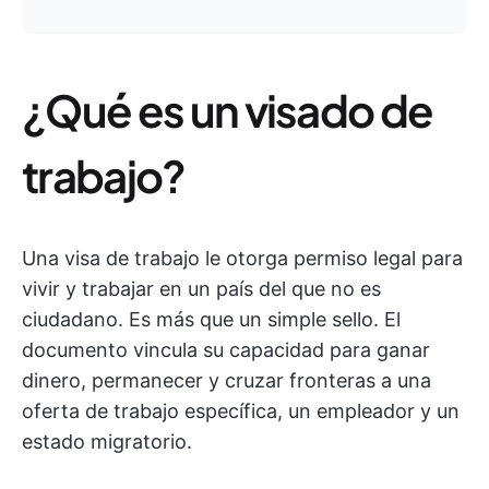
¿Qué es un visado de
trabajo?
Una visa de trabajo le otorga permiso legal para
vivir y trabajar en un país del que no es
ciudadano. Es más que un simple sello. El
documento vincula su capacidad para ganar
dinero, permanecer y cruzar fronteras a una
oferta de trabajo específica, un empleador y un
estado migratorio.