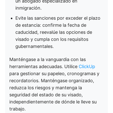
un abogado especializado en
inmigración.
Evite las sanciones por exceder el plazo
de estancia: confirme la fecha de
caducidad, reevalúe las opciones de
visado y cumpla con los requisitos
gubernamentales.
Manténgase a la vanguardia con las
herramientas adecuadas. Utilice
ClickUp
para gestionar su papeleo, cronogramas y
recordatorios. Manténgase organizado,
reduzca los riesgos y mantenga la
seguridad del estado de su visado,
independientemente de dónde le lleve su
trabajo.