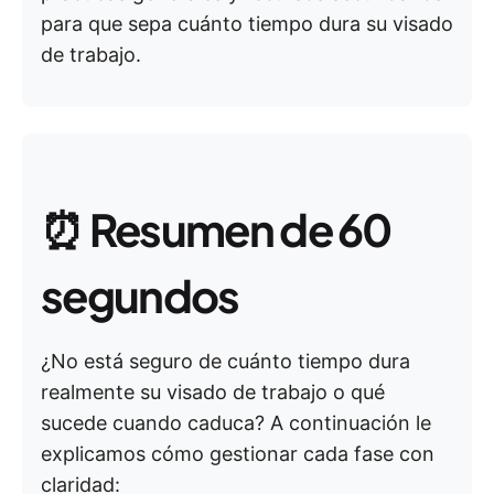
para que sepa cuánto tiempo dura su visado
de trabajo.
⏰
Resumen de 60
segundos
¿No está seguro de cuánto tiempo dura
realmente su visado de trabajo o qué
sucede cuando caduca? A continuación le
explicamos cómo gestionar cada fase con
claridad: