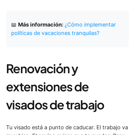
📖
Más información:
¿Cómo implementar
políticas de vacaciones tranquilas?
Renovación y
extensiones de
visados de trabajo
Tu visado está a punto de caducar. El trabajo va