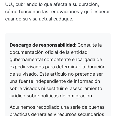
UU., cubriendo lo que afecta a su duración,
cómo funcionan las renovaciones y qué esperar
cuando su visa actual caduque.
Descargo de responsabilidad:
Consulte la
documentación oficial de la entidad
gubernamental competente encargada de
expedir visados para determinar la duración
de su visado. Este artículo no pretende ser
una fuente independiente de información
sobre visados ni sustituir el asesoramiento
jurídico sobre políticas de inmigración.
Aquí hemos recopilado una serie de buenas
prácticas generales y recursos secundarios