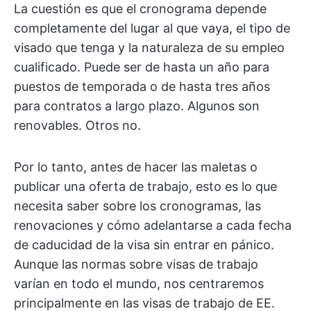
La cuestión es que el cronograma depende
completamente del lugar al que vaya, el tipo de
visado que tenga y la naturaleza de su empleo
cualificado. Puede ser de hasta un año para
puestos de temporada o de hasta tres años
para contratos a largo plazo. Algunos son
renovables. Otros no.
Por lo tanto, antes de hacer las maletas o
publicar una oferta de trabajo, esto es lo que
necesita saber sobre los cronogramas, las
renovaciones y cómo adelantarse a cada fecha
de caducidad de la visa sin entrar en pánico.
Aunque las normas sobre visas de trabajo
varían en todo el mundo, nos centraremos
principalmente en las visas de trabajo de EE.