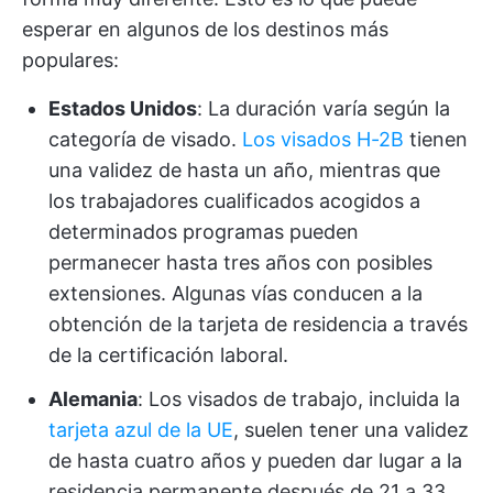
esperar en algunos de los destinos más
populares:
Estados Unidos
: La duración varía según la
categoría de visado.
Los visados H-2B
tienen
una validez de hasta un año, mientras que
los trabajadores cualificados acogidos a
determinados programas pueden
permanecer hasta tres años con posibles
extensiones. Algunas vías conducen a la
obtención de la tarjeta de residencia a través
de la certificación laboral.
Alemania
: Los visados de trabajo, incluida la
tarjeta azul de la UE
, suelen tener una validez
de hasta cuatro años y pueden dar lugar a la
residencia permanente después de 21 a 33