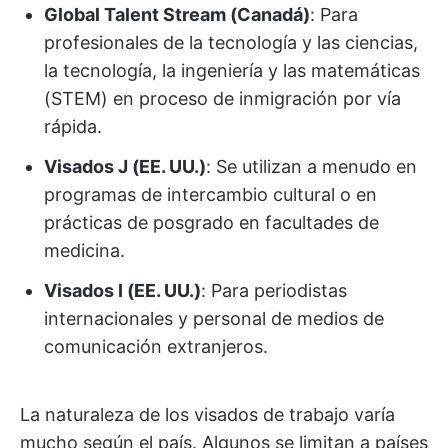
Global Talent Stream (Canadá)
: Para
profesionales de la tecnología y las ciencias,
la tecnología, la ingeniería y las matemáticas
(STEM) en proceso de inmigración por vía
rápida.
Visados J (EE. UU.)
: Se utilizan a menudo en
programas de intercambio cultural o en
prácticas de posgrado en facultades de
medicina.
Visados I (EE. UU.)
: Para periodistas
internacionales y personal de medios de
comunicación extranjeros.
La naturaleza de los visados de trabajo varía
mucho según el país. Algunos se limitan a países