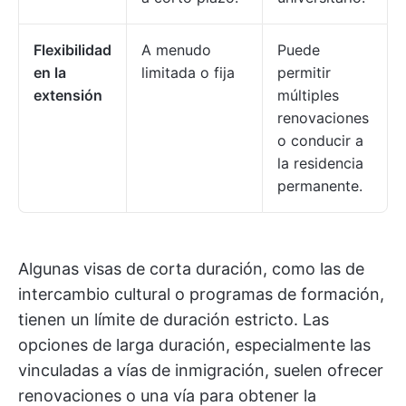
Flexibilidad
A menudo
Puede
en la
limitada o fija
permitir
extensión
múltiples
renovaciones
o conducir a
la residencia
permanente.
Algunas visas de corta duración, como las de
intercambio cultural o programas de formación,
tienen un límite de duración estricto. Las
opciones de larga duración, especialmente las
vinculadas a vías de inmigración, suelen ofrecer
renovaciones o una vía para obtener la