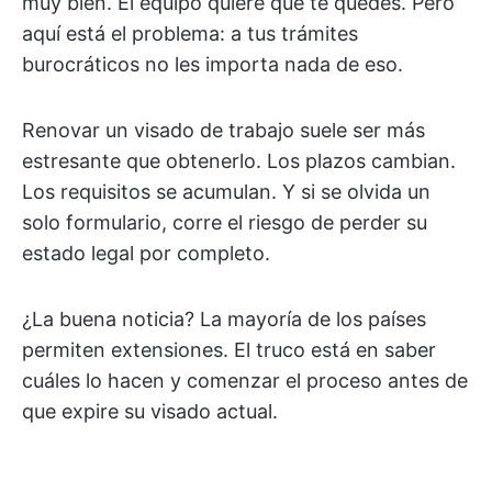
muy bien. El equipo quiere que te quedes. Pero
aquí está el problema: a tus trámites
burocráticos no les importa nada de eso.
Renovar un visado de trabajo suele ser más
estresante que obtenerlo. Los plazos cambian.
Los requisitos se acumulan. Y si se olvida un
solo formulario, corre el riesgo de perder su
estado legal por completo.
¿La buena noticia? La mayoría de los países
permiten extensiones. El truco está en saber
cuáles lo hacen y comenzar el proceso antes de
que expire su visado actual.