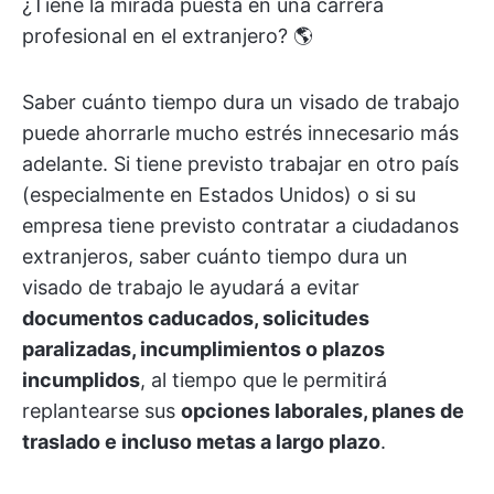
¿Tiene la mirada puesta en una carrera
profesional en el extranjero? 🌎
Saber cuánto tiempo dura un visado de trabajo
puede ahorrarle mucho estrés innecesario más
adelante. Si tiene previsto trabajar en otro país
(especialmente en Estados Unidos) o si su
empresa tiene previsto contratar a ciudadanos
extranjeros, saber cuánto tiempo dura un
visado de trabajo le ayudará a evitar
documentos caducados, solicitudes
paralizadas, incumplimientos o plazos
incumplidos
, al tiempo que le permitirá
replantearse sus
opciones laborales, planes de
traslado e incluso metas a largo plazo
.