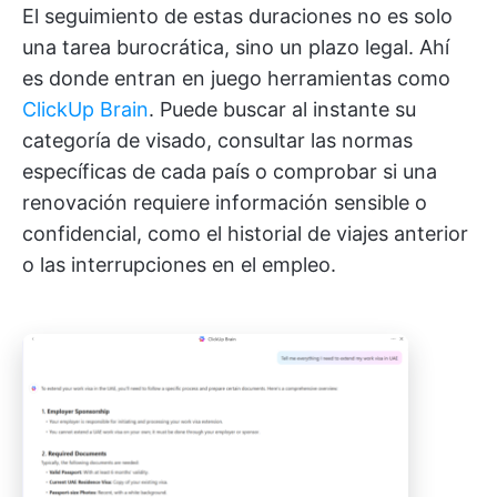
El seguimiento de estas duraciones no es solo
una tarea burocrática, sino un plazo legal. Ahí
es donde entran en juego herramientas como
ClickUp Brain
. Puede buscar al instante su
categoría de visado, consultar las normas
específicas de cada país o comprobar si una
renovación requiere información sensible o
confidencial, como el historial de viajes anterior
o las interrupciones en el empleo.