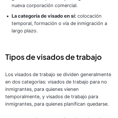
nueva corporación comercial.
La categoría de visado en sí:
colocación
temporal, formación o vía de inmigración a
largo plazo.
Tipos de visados de trabajo
Los visados de trabajo se dividen generalmente
en dos categorías: visados de trabajo para no
inmigrantes, para quienes vienen
temporalmente, y visados de trabajo para
inmigrantes, para quienes planifican quedarse.