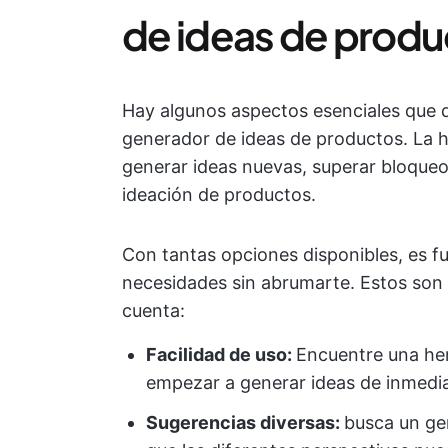
de ideas de prod
Hay algunos aspectos esenciales que d
generador de ideas de productos. La 
generar ideas nuevas, superar bloqueo
ideación de productos.
Con tantas opciones disponibles, es f
necesidades sin abrumarte. Estos son 
cuenta:
Facilidad de uso:
Encuentre una her
empezar a generar ideas de inmedia
Sugerencias diversas:
busca un ge