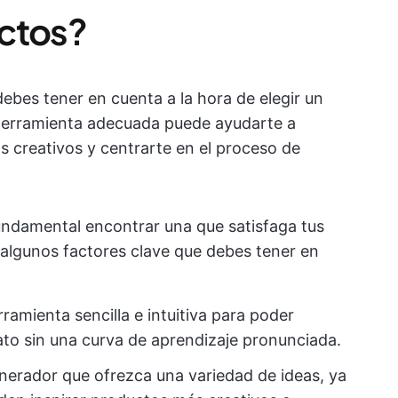
uctos?
ebes tener en cuenta a la hora de elegir un
herramienta adecuada puede ayudarte a
s creativos y centrarte en el proceso de
undamental encontrar una que satisfaga tus
algunos factores clave que debes tener en
ramienta sencilla e intuitiva para poder
to sin una curva de aprendizaje pronunciada.
nerador que ofrezca una variedad de ideas, ya