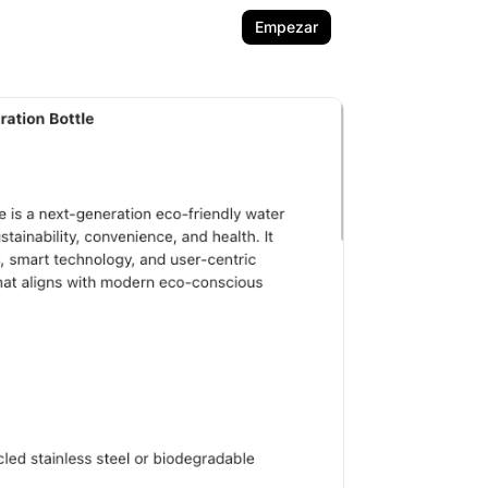
Empezar