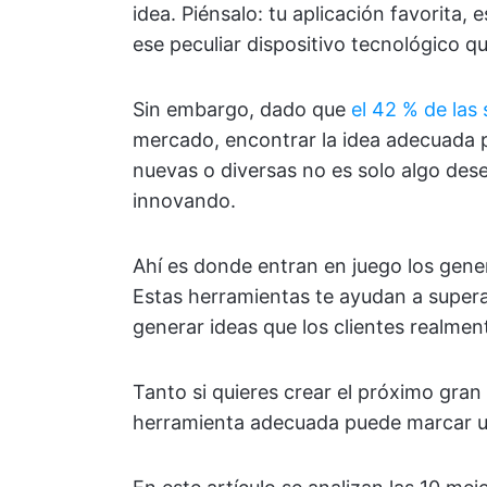
idea. Piénsalo: tu aplicación favorita,
ese peculiar dispositivo tecnológico q
Sin embargo, dado que
el 42 % de las
mercado, encontrar la idea adecuada p
nuevas o diversas no es solo algo dese
innovando.
Ahí es donde entran en juego los gene
Estas herramientas te ayudan a supera
generar ideas que los clientes realmen
Tanto si quieres crear el próximo gran
herramienta adecuada puede marcar un