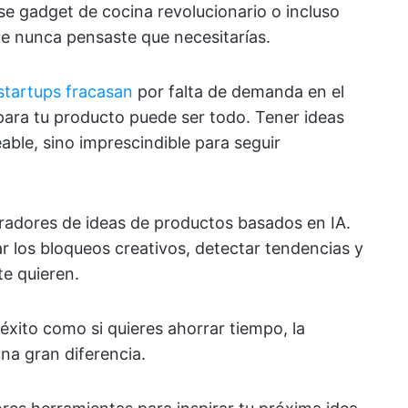
 ese gadget de cocina revolucionario o incluso
ue nunca pensaste que necesitarías.
 startups fracasan
por falta de demanda en el
ara tu producto puede ser todo. Tener ideas
able, sino imprescindible para seguir
radores de ideas de productos basados en IA.
r los bloqueos creativos, detectar tendencias y
te quieren.
 éxito como si quieres ahorrar tiempo, la
a gran diferencia.