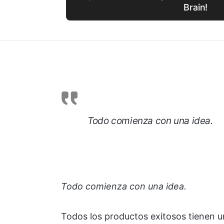
Brain!
Todo comienza con una idea.
Todo comienza con una idea.
Todos los productos exitosos tienen