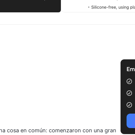
Emp
 una cosa en común: comenzaron con una gran