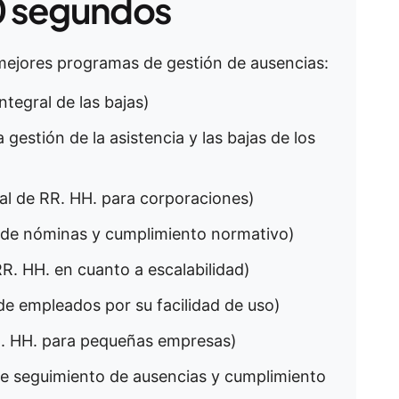
 segundos
mejores programas de gestión de ausencias:
ntegral de las bajas)
 gestión de la asistencia y las bajas de los
ral de RR. HH. para corporaciones)
l de nóminas y cumplimiento normativo)
RR. HH. en cuanto a escalabilidad)
 de empleados por su facilidad de uso)
R. HH. para pequeñas empresas)
de seguimiento de ausencias y cumplimiento