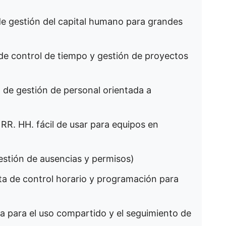
e gestión del capital humano para grandes
 de control de tiempo y gestión de proyectos
de gestión de personal orientada a
R. HH. fácil de usar para equipos en
estión de ausencias y permisos)
a de control horario y programación para
a para el uso compartido y el seguimiento de