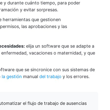
te y durante cuánto tiempo, para poder
ramación y evitar sorpresas.
 herramientas que gestionen
permisos, las aprobaciones y las
necesidades:
elija un software que se adapte a
or enfermedad, vacaciones o maternidad, y que
software que se sincronice con sus sistemas de
o
la gestión
manual
del trabajo
y los errores.
tomatizar el flujo de trabajo de ausencias