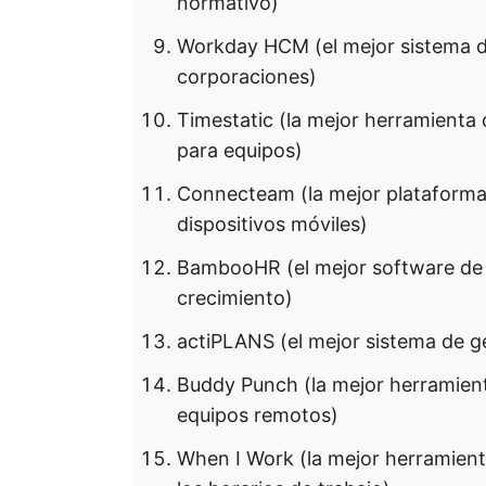
normativo)
Workday HCM (el mejor sistema d
corporaciones)
Timestatic (la mejor herramienta
para equipos)
Connecteam (la mejor plataforma 
dispositivos móviles)
BambooHR (el mejor software de R
crecimiento)
actiPLANS (el mejor sistema de g
Buddy Punch (la mejor herramient
equipos remotos)
When I Work (la mejor herramient