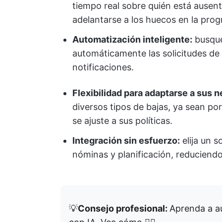
tiempo real sobre quién está ausen
adelantarse a los huecos en la prog
Automatización inteligente:
busque
automáticamente las solicitudes de 
notificaciones.
Flexibilidad para adaptarse a sus 
diversos tipos de bajas, ya sean p
se ajuste a sus políticas.
Integración sin esfuerzo:
elija un 
nóminas y planificación, reduciend
💡
Consejo profesional:
Aprenda a au