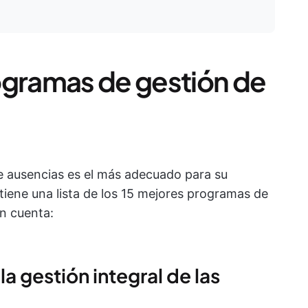
ogramas de gestión de
e ausencias es el más adecuado para su
í tiene una lista de los 15 mejores programas de
n cuenta:
la gestión integral de las