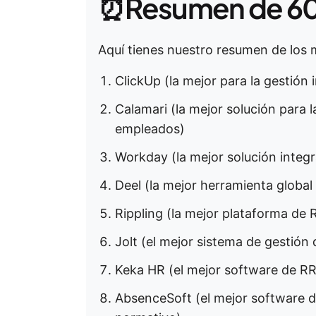
⏰Resumen de 60
Aquí tienes nuestro resumen de los 
ClickUp (la mejor para la gestión i
Calamari (la mejor solución para la
empleados)
Workday (la mejor solución integ
Deel (la mejor herramienta globa
Rippling (la mejor plataforma de 
Jolt (el mejor sistema de gestión
Keka HR (el mejor software de R
AbsenceSoft (el mejor software 