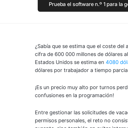
Prueba el software n.º 1 para la 
¿Sabía que se estima que el coste del
cifra de 600 000 millones de dólares a
Estados Unidos se estima en
4080 dól
dólares por trabajador a tiempo parcial
¡Es un precio muy alto por turnos perd
confusiones en la programación!
Entre gestionar las solicitudes de vac
permisos personales, el reto no consis