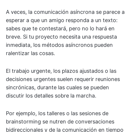
A veces, la comunicación asíncrona se parece a
esperar a que un amigo responda a un texto:
sabes que te contestará, pero no lo hará en
breve. Si tu proyecto necesita una respuesta
inmediata, los métodos asíncronos pueden
ralentizar las cosas.
El trabajo urgente, los plazos ajustados o las
decisiones urgentes suelen requerir reuniones
sincrónicas, durante las cuales se pueden
discutir los detalles sobre la marcha.
Por ejemplo, los talleres o las sesiones de
brainstorming se nutren de conversaciones
bidireccionales y de la comunicación en tiempo