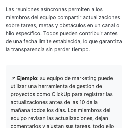
Las reuniones asíncronas permiten a los
miembros del equipo compartir actualizaciones
sobre tareas, metas y obstáculos en un canal o
hilo específico. Todos pueden contribuir antes
de una fecha límite establecida, lo que garantiza
la transparencia sin perder tiempo.
📌
Ejemplo
: su equipo de marketing puede
utilizar una herramienta de gestión de
proyectos como ClickUp para registrar las
actualizaciones antes de las 10 de la
mañana todos los días. Los miembros del
equipo revisan las actualizaciones, dejan
comentarios y ajustan sus tareas, todo ello