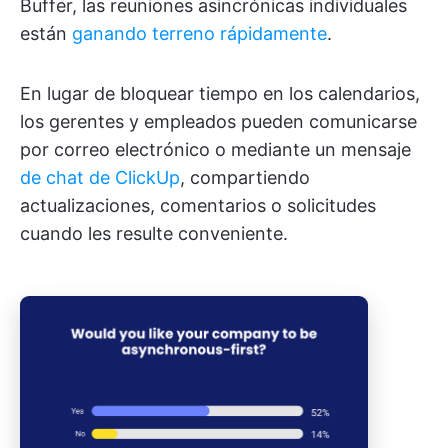
Buffer, las reuniones asincrónicas individuales
están
ganando terreno rápidamente
.
En lugar de bloquear tiempo en los calendarios,
los gerentes y empleados pueden comunicarse
por correo electrónico o mediante un mensaje
de chat de ClickUp
, compartiendo
actualizaciones, comentarios o solicitudes
cuando les resulte conveniente.