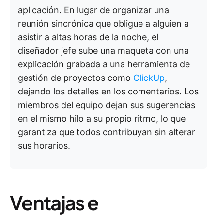
aplicación. En lugar de organizar una
reunión sincrónica que obligue a alguien a
asistir a altas horas de la noche, el
diseñador jefe sube una maqueta con una
explicación grabada a una herramienta de
gestión de proyectos como
ClickUp
,
dejando los detalles en los comentarios. Los
miembros del equipo dejan sus sugerencias
en el mismo hilo a su propio ritmo, lo que
garantiza que todos contribuyan sin alterar
sus horarios.
Ventajas e