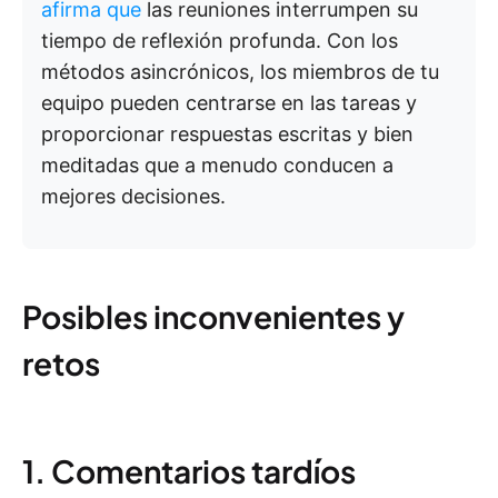
afirma que
las reuniones interrumpen su
tiempo de reflexión profunda. Con los
métodos asincrónicos, los miembros de tu
equipo pueden centrarse en las tareas y
proporcionar respuestas escritas y bien
meditadas que a menudo conducen a
mejores decisiones.
Posibles inconvenientes y
retos
1. Comentarios tardíos