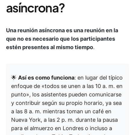
asíncrona?
Una reunión asíncrona es una reunión en la
que no es necesario que los participantes
estén presentes al mismo tiempo
.
🌟
Así es como funciona
: en lugar del típico
enfoque de «todos se unen a las 10 a. m. en
punto», los asistentes pueden comunicarse
y contribuir según su propio horario, ya sea
a las 8 a. m. mientras toman un café en
Nueva York, a las 2 p. m. durante la pausa
para el almuerzo en Londres o incluso a