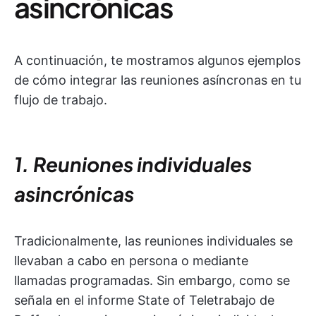
asincrónicas
A continuación, te mostramos algunos ejemplos
de cómo integrar las reuniones asíncronas en tu
flujo de trabajo.
1. Reuniones individuales
asincrónicas
Tradicionalmente, las reuniones individuales se
llevaban a cabo en persona o mediante
llamadas programadas. Sin embargo, como se
señala en el informe State of Teletrabajo de