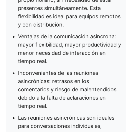
presentes simultáneamente. Esta
flexibilidad es ideal para equipos remotos
y con distribución.
Ventajas de la comunicación asíncrona:
mayor flexibilidad, mayor productividad y
menor necesidad de interacción en
tiempo real.
Inconvenientes de las reuniones
asincrónicas: retrasos en los
comentarios y riesgo de malentendidos
debido a la falta de aclaraciones en
tiempo real.
Las reuniones asincrónicas son ideales
para conversaciones individuales,