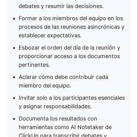
debates y resumir las decisiones.
Formar a los miembros del equipo en los
procesos de las reuniones asincrónicas y
establecer expectativas.
Esbozar el orden del día de la reunión y
proporcionar acceso a los documentos
pertinentes.
Aclarar cómo debe contribuir cada
miembro del equipo.
Invitar solo a los participantes esenciales
y asignar responsabilidades.
Documenta los resultados con
herramientas como AI Notetaker de
ClickUp para transcribir debates y