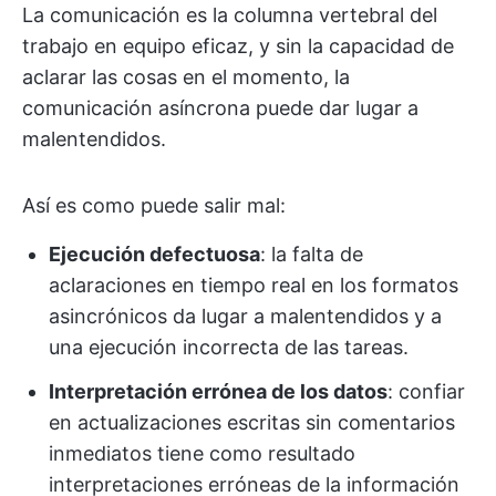
La comunicación es la columna vertebral del
trabajo en equipo eficaz, y sin la capacidad de
aclarar las cosas en el momento, la
comunicación asíncrona puede dar lugar a
malentendidos.
Así es como puede salir mal:
Ejecución defectuosa
: la falta de
aclaraciones en tiempo real en los formatos
asincrónicos da lugar a malentendidos y a
una ejecución incorrecta de las tareas.
Interpretación errónea de los datos
: confiar
en actualizaciones escritas sin comentarios
inmediatos tiene como resultado
interpretaciones erróneas de la información