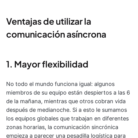
Ventajas de utilizar la
comunicación asíncrona
1. Mayor flexibilidad
No todo el mundo funciona igual: algunos
miembros de su equipo están despiertos a las 6
de la mañana, mientras que otros cobran vida
después de medianoche. Si a esto le sumamos
los equipos globales que trabajan en diferentes
zonas horarias, la comunicación sincrónica
empieza a parecer una pesadilla logística para