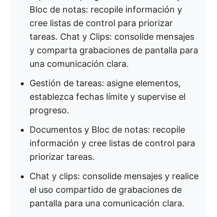
Bloc de notas: recopile información y
cree listas de control para priorizar
tareas. Chat y Clips: consolide mensajes
y comparta grabaciones de pantalla para
una comunicación clara.
Gestión de tareas: asigne elementos,
establezca fechas límite y supervise el
progreso.
Documentos y Bloc de notas: recopile
información y cree listas de control para
priorizar tareas.
Chat y clips: consolide mensajes y realice
el uso compartido de grabaciones de
pantalla para una comunicación clara.