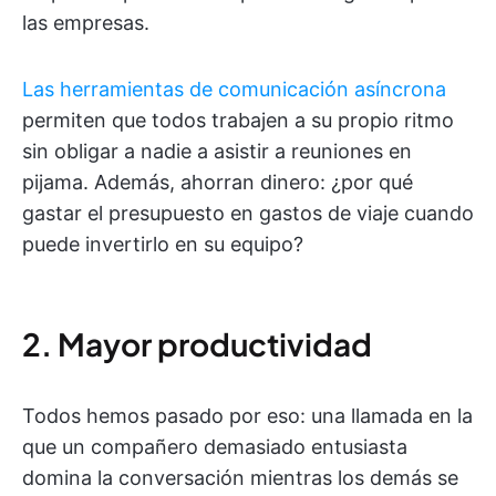
las empresas.
Las herramientas de comunicación asíncrona
permiten que todos trabajen a su propio ritmo
sin obligar a nadie a asistir a reuniones en
pijama. Además, ahorran dinero: ¿por qué
gastar el presupuesto en gastos de viaje cuando
puede invertirlo en su equipo?
2. Mayor productividad
Todos hemos pasado por eso: una llamada en la
que un compañero demasiado entusiasta
domina la conversación mientras los demás se