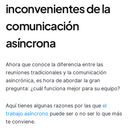
inconvenientes de la
comunicación
asíncrona
Ahora que conoce la diferencia entre las
reuniones tradicionales y la comunicación
asincrónica, es hora de abordar la gran
pregunta: ¿cuál funciona mejor para su equipo?
Aquí tienes algunas razones por las que
el
trabajo asíncrono
puede ser o no ser lo que más
te conviene.