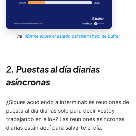
Vía
Informe sobre el estado del teletrabajo de Buffer
2. Puestas al día diarias
asíncronas
¿Sigues acudiendo a interminables reuniones de
puesta al día diarias solo para decir «estoy
trabajando en ello»? Las reuniones asíncronas
diarias están aquí para salvarte el día.