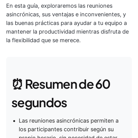
En esta guía, exploraremos las reuniones
asincrónicas, sus ventajas e inconvenientes, y
las buenas prácticas para ayudar a tu equipo a
mantener la productividad mientras disfruta de
la flexibilidad que se merece.
⏰ Resumen de 60
segundos
Las reuniones asincrónicas permiten a
los participantes contribuir según su
propio horario, sin necesidad de estar