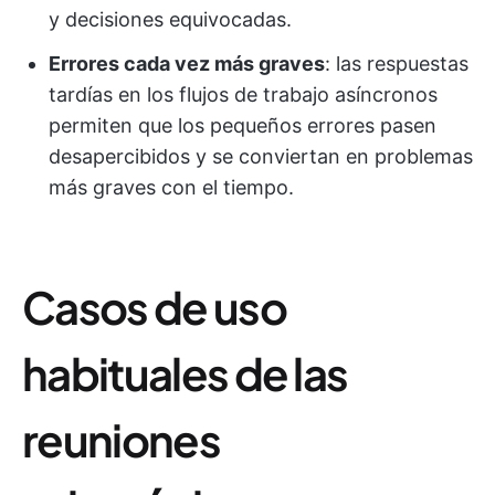
y decisiones equivocadas.
Errores cada vez más graves
: las respuestas
tardías en los flujos de trabajo asíncronos
permiten que los pequeños errores pasen
desapercibidos y se conviertan en problemas
más graves con el tiempo.
Casos de uso
habituales de las
reuniones