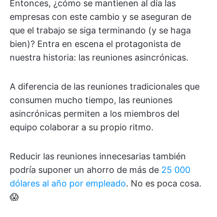
Entonces, ¿cómo se mantienen al día las
empresas con este cambio y se aseguran de
que el trabajo se siga terminando (y se haga
bien)? Entra en escena el protagonista de
nuestra historia: las reuniones asincrónicas.
A diferencia de las reuniones tradicionales que
consumen mucho tiempo, las reuniones
asincrónicas permiten a los miembros del
equipo colaborar a su propio ritmo.
Reducir las reuniones innecesarias también
podría suponer un ahorro de más de
25 000
dólares al año por empleado
. No es poca cosa.
😱