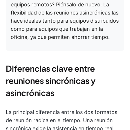
equipos remotos? Piénsalo de nuevo. La
flexibilidad de las reuniones asincrónicas las
hace ideales tanto para equipos distribuidos
como para equipos que trabajan en la
oficina, ya que permiten ahorrar tiempo.
Diferencias clave entre
reuniones sincrónicas y
asincrónicas
La principal diferencia entre los dos formatos
de reunión radica en el tiempo. Una reunión
sincrónica exige la asistencia en tiempo real,