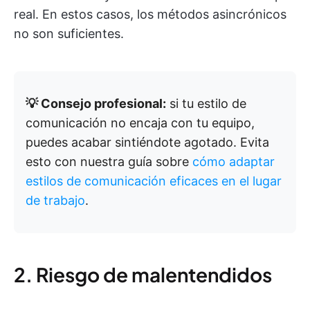
real. En estos casos, los métodos asincrónicos
no son suficientes.
💡 Consejo profesional:
si tu estilo de
comunicación no encaja con tu equipo,
puedes acabar sintiéndote agotado. Evita
esto con nuestra guía sobre
cómo adaptar
estilos de comunicación eficaces en el lugar
de trabajo
.
2. Riesgo de malentendidos