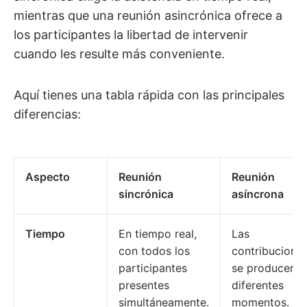
mientras que una reunión asincrónica ofrece a
los participantes la libertad de intervenir
cuando les resulte más conveniente.
Aquí tienes una tabla rápida con las principales
diferencias:
Aspecto
Reunión
Reunión
sincrónica
asíncrona
Tiempo
En tiempo real,
Las
con todos los
contribucione
participantes
se producen e
presentes
diferentes
simultáneamente.
momentos.