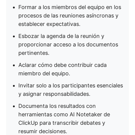
Formar a los miembros del equipo en los
procesos de las reuniones asíncronas y
establecer expectativas.
Esbozar la agenda de la reunión y
proporcionar acceso a los documentos
pertinentes.
Aclarar cómo debe contribuir cada
miembro del equipo.
Invitar solo a los participantes esenciales
y asignar responsabilidades.
Documenta los resultados con
herramientas como AI Notetaker de
ClickUp para transcribir debates y
resumir decisiones.