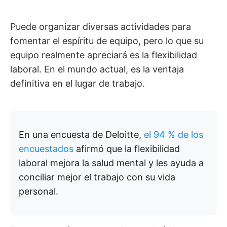
Puede organizar diversas actividades para
fomentar el espíritu de equipo, pero lo que su
equipo realmente apreciará es la flexibilidad
laboral. En el mundo actual, es la ventaja
definitiva en el lugar de trabajo.
En una encuesta de Deloitte,
el 94 % de los
encuestados
afirmó que la flexibilidad
laboral mejora la salud mental y les ayuda a
conciliar mejor el trabajo con su vida
personal.