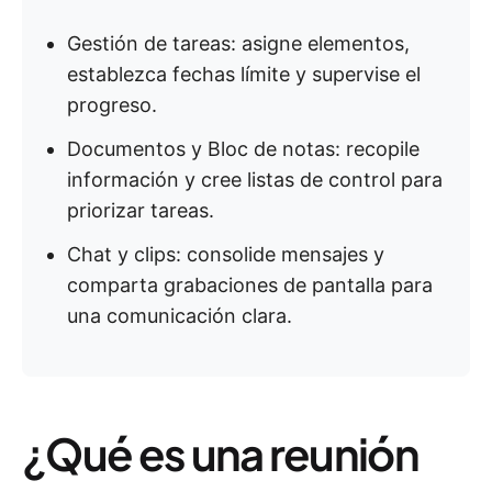
Gestión de tareas: asigne elementos,
establezca fechas límite y supervise el
progreso.
Documentos y Bloc de notas: recopile
información y cree listas de control para
priorizar tareas.
Chat y clips: consolide mensajes y
comparta grabaciones de pantalla para
una comunicación clara.
¿Qué es una reunión