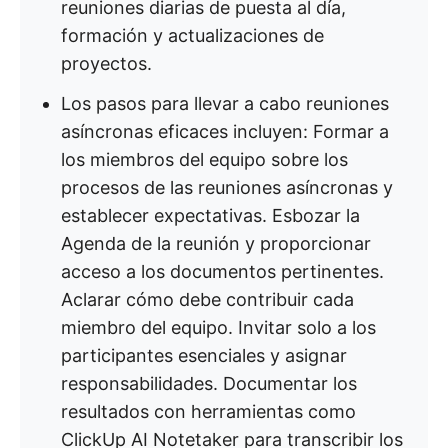
reuniones diarias de puesta al día,
formación y actualizaciones de
proyectos.
Los pasos para llevar a cabo reuniones
asíncronas eficaces incluyen: Formar a
los miembros del equipo sobre los
procesos de las reuniones asíncronas y
establecer expectativas. Esbozar la
Agenda de la reunión y proporcionar
acceso a los documentos pertinentes.
Aclarar cómo debe contribuir cada
miembro del equipo. Invitar solo a los
participantes esenciales y asignar
responsabilidades. Documentar los
resultados con herramientas como
ClickUp AI Notetaker para transcribir los