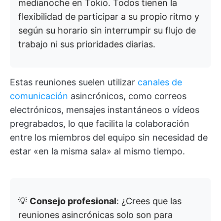
medianoche en Tokio. Todos tienen la
flexibilidad de participar a su propio ritmo y
según su horario sin interrumpir su flujo de
trabajo ni sus prioridades diarias.
Estas reuniones suelen utilizar
canales de
comunicación
asincrónicos, como correos
electrónicos, mensajes instantáneos o vídeos
pregrabados, lo que facilita la colaboración
entre los miembros del equipo sin necesidad de
estar «en la misma sala» al mismo tiempo.
💡
Consejo profesional
: ¿Crees que las
reuniones asincrónicas solo son para