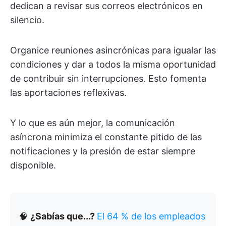
dedican a revisar sus correos electrónicos en
silencio.
Organice reuniones asincrónicas para igualar las
condiciones y dar a todos la misma oportunidad
de contribuir sin interrupciones. Esto fomenta
las aportaciones reflexivas.
Y lo que es aún mejor, la comunicación
asíncrona minimiza el constante pitido de las
notificaciones y la presión de estar siempre
disponible.
🧠
¿Sabías que...?
El 64 % de los empleados