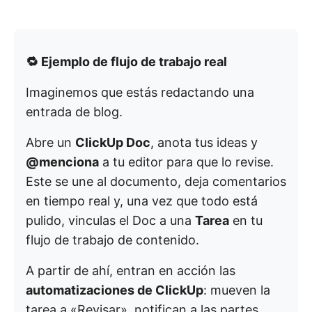
🔁 Ejemplo de flujo de trabajo real
Imaginemos que estás redactando una
entrada de blog.
Abre un
ClickUp Doc
, anota tus ideas y
@menciona
a tu editor para que lo revise.
Este se une al documento, deja comentarios
en tiempo real y, una vez que todo está
pulido, vinculas el Doc a una
Tarea
en tu
flujo de trabajo de contenido.
A partir de ahí, entran en acción las
automatizaciones de ClickUp
: mueven la
tarea a «Revisar», notifican a las partes