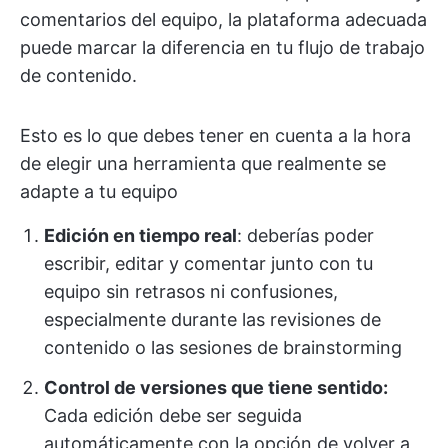
comentarios del equipo, la plataforma adecuada
puede marcar la diferencia en tu flujo de trabajo
de contenido.
Esto es lo que debes tener en cuenta a la hora
de elegir una herramienta que realmente se
adapte a tu equipo
Edición en tiempo real
: deberías poder
escribir, editar y comentar junto con tu
equipo sin retrasos ni confusiones,
especialmente durante las revisiones de
contenido o las sesiones de brainstorming
Control de versiones que tiene sentido:
Cada edición debe ser seguida
automáticamente con la opción de volver a