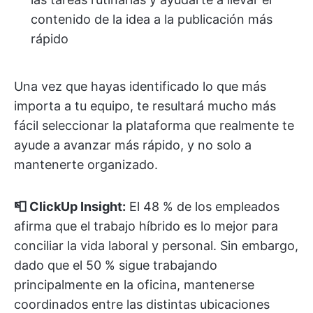
contenido de la idea a la publicación más
rápido
Una vez que hayas identificado lo que más
importa a tu equipo, te resultará mucho más
fácil seleccionar la plataforma que realmente te
ayude a avanzar más rápido, y no solo a
mantenerte organizado.
📮 ClickUp Insight:
El 48 % de los empleados
afirma que el trabajo híbrido es lo mejor para
conciliar la vida laboral y personal. Sin embargo,
dado que el 50 % sigue trabajando
principalmente en la oficina, mantenerse
coordinados entre las distintas ubicaciones