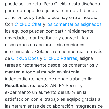
puede ser un reto. Pero ClickUp está diseñado
para todo tipo de equipos: remotos, híbridos,
asincrónicos y todo lo que hay entre medias.
Con
ClickUp Chat
y
los comentarios asignados
,
los equipos pueden compartir rápidamente
novedades, dar feedback y convertir las
discusiones en acciones, sin reuniones
interminables. Colabora en tiempo real a través
de
ClickUp Docs
y
ClickUp Pizarras
, asigna
tareas directamente desde los comentarios y
mantén a todo el mundo en sintonía,
independientemente de dónde trabajen.
💫
Resultados reales:
STANLEY Security
experimentó un aumento del 80 % en la
satisfacción con el trabajo en equipo gracias a
las herramientas de colaboración integradas de