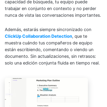
capacidad de búsqueda, tu equipo puede
trabajar en conjunto en contexto y no perder
nunca de vista las conversaciones importantes.
Además, estarás siempre sincronizado con
ClickUp Collaboration Detection
, que te
muestra cuándo tus compañeros de equipo
están escribiendo, comentando o viendo un
documento. Sin actualizaciones, sin retrasos:
solo una edición conjunta fluida en tiempo real.