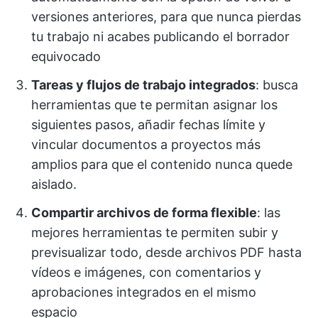
versiones anteriores, para que nunca pierdas
tu trabajo ni acabes publicando el borrador
equivocado
Tareas y flujos de trabajo integrados
: busca
herramientas que te permitan asignar los
siguientes pasos, añadir fechas límite y
vincular documentos a proyectos más
amplios para que el contenido nunca quede
aislado.
Compartir archivos de forma flexible
: las
mejores herramientas te permiten subir y
previsualizar todo, desde archivos PDF hasta
vídeos e imágenes, con comentarios y
aprobaciones integrados en el mismo
espacio