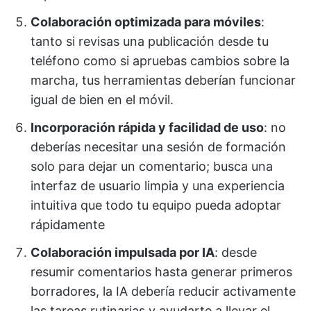
Colaboración optimizada para móviles
:
tanto si revisas una publicación desde tu
teléfono como si apruebas cambios sobre la
marcha, tus herramientas deberían funcionar
igual de bien en el móvil.
Incorporación rápida y facilidad de uso
: no
deberías necesitar una sesión de formación
solo para dejar un comentario; busca una
interfaz de usuario limpia y una experiencia
intuitiva que todo tu equipo pueda adoptar
rápidamente
Colaboración impulsada por IA
: desde
resumir comentarios hasta generar primeros
borradores, la IA debería reducir activamente
las tareas rutinarias y ayudarte a llevar el