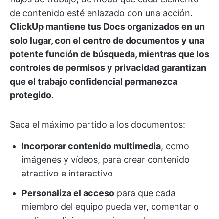
de contenido esté enlazado con una acción.
ClickUp mantiene tus Docs organizados en un
solo lugar, con el centro de documentos y una
potente función de búsqueda, mientras que los
controles de permisos y privacidad garantizan
que el trabajo confidencial permanezca
protegido.
Saca el máximo partido a los documentos:
Incorporar contenido multimedia
, como
imágenes y vídeos, para crear contenido
atractivo e interactivo
Personaliza el acceso
para que cada
miembro del equipo pueda ver, comentar o