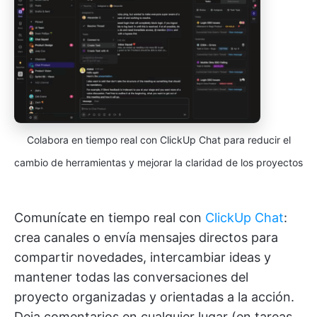
Colabora en tiempo real con ClickUp Chat para reducir el
cambio de herramientas y mejorar la claridad de los proyectos
Comunícate en tiempo real con
ClickUp Chat
:
crea canales o envía mensajes directos para
compartir novedades, intercambiar ideas y
mantener todas las conversaciones del
proyecto organizadas y orientadas a la acción.
Deja comentarios en cualquier lugar (en tareas,