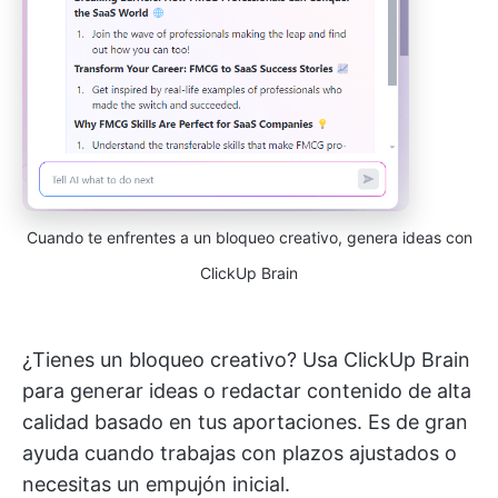
Cuando te enfrentes a un bloqueo creativo, genera ideas con
ClickUp Brain
¿Tienes un bloqueo creativo? Usa ClickUp Brain
para generar ideas o redactar contenido de alta
calidad basado en tus aportaciones. Es de gran
ayuda cuando trabajas con plazos ajustados o
necesitas un empujón inicial.