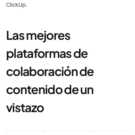
ClickUp.
Las mejores
plataformas de
colaboración de
contenido de un
vistazo