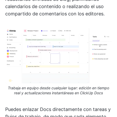
calendarios de contenido o realizando el uso
compartido de comentarios con los editores.
Trabaja en equipo desde cualquier lugar: edición en tiempo
real y actualizaciones instantáneas en ClickUp Docs
Puedes enlazar Docs directamente con tareas y
flujos de trabajo, de modo que cada elemento