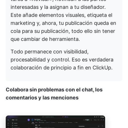
interesadas y la asignan a tu diseñador.
Este añade elementos visuales, etiqueta el
marketing y, ahora, tu publicación queda en
cola para su publicación, todo ello sin tener
que cambiar de herramienta.
Todo permanece con visibilidad,
procesabilidad y control. Eso es verdadera
colaboración de principio a fin en ClickUp.
Colabora sin problemas con el chat, los
comentarios y las menciones