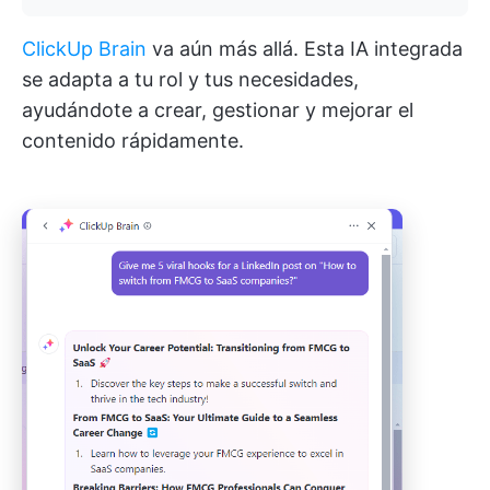
ClickUp Brain
va aún más allá. Esta IA integrada
se adapta a tu rol y tus necesidades,
ayudándote a crear, gestionar y mejorar el
contenido rápidamente.