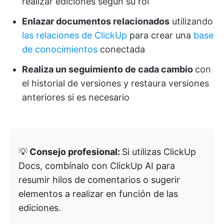
realizar ediciones según su rol
Enlazar documentos relacionados
utilizando
las relaciones de ClickUp
para crear una
base
de conocimientos
conectada
Realiza un seguimiento de cada cambio
con
el historial de versiones y restaura versiones
anteriores si es necesario
💡
Consejo profesional:
Si utilizas ClickUp
Docs, combínalo con ClickUp AI para
resumir hilos de comentarios o sugerir
elementos a realizar en función de las
ediciones.