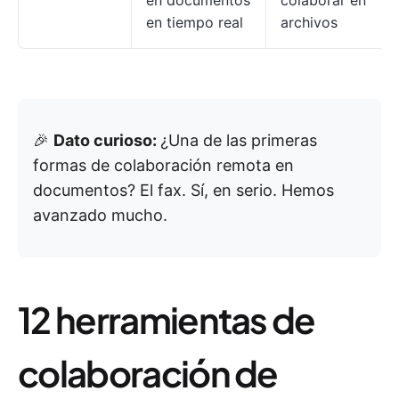
en documentos
colaborar en
en tiempo real
archivos
🎉
Dato curioso:
¿Una de las primeras
formas de colaboración remota en
documentos? El fax. Sí, en serio. Hemos
avanzado mucho.
12 herramientas de
colaboración de