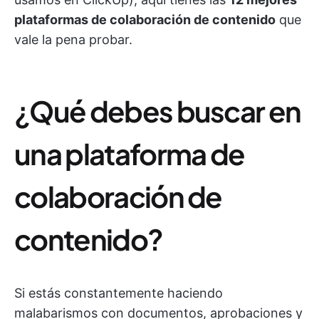
plataformas de colaboración de contenido
que
vale la pena probar.
¿Qué debes buscar en
una plataforma de
colaboración de
contenido?
Si estás constantemente haciendo
malabarismos con documentos, aprobaciones y