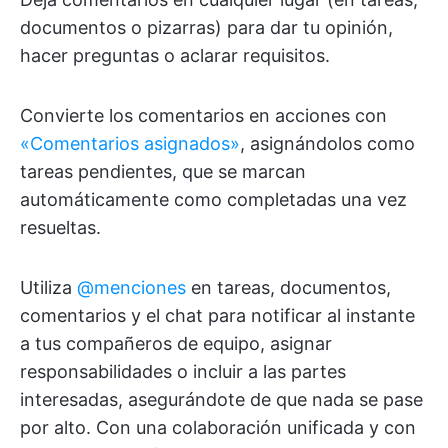
documentos o pizarras) para dar tu opinión,
hacer preguntas o aclarar requisitos.
Convierte los comentarios en acciones con
«Comentarios asignados»
, asignándolos como
tareas pendientes, que se marcan
automáticamente como completadas una vez
resueltas.
Utiliza
@menciones
en tareas, documentos,
comentarios y el chat para notificar al instante
a tus compañeros de equipo, asignar
responsabilidades o incluir a las partes
interesadas, asegurándote de que nada se pase
por alto. Con una colaboración unificada y con