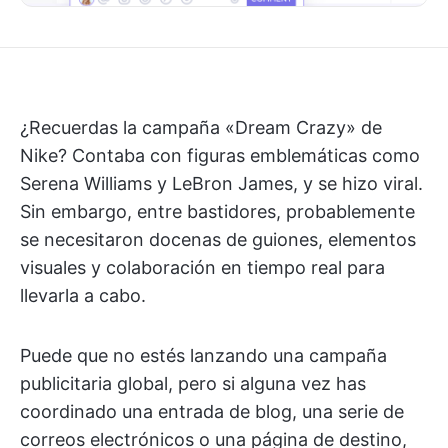
¿Recuerdas la campaña «Dream Crazy» de
Nike? Contaba con figuras emblemáticas como
Serena Williams y LeBron James, y se hizo viral.
Sin embargo, entre bastidores, probablemente
se necesitaron docenas de guiones, elementos
visuales y colaboración en tiempo real para
llevarla a cabo.
Puede que no estés lanzando una campaña
publicitaria global, pero si alguna vez has
coordinado una entrada de blog, una serie de
correos electrónicos o una página de destino,