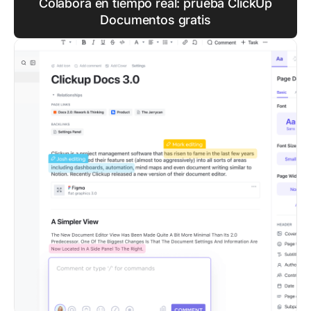
Colabora en tiempo real: prueba ClickUp
Documentos gratis