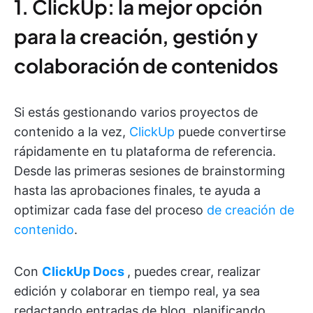
1. ClickUp: la mejor opción
para la creación, gestión y
colaboración de contenidos
Si estás gestionando varios proyectos de
contenido a la vez,
ClickUp
puede convertirse
rápidamente en tu plataforma de referencia.
Desde las primeras sesiones de brainstorming
hasta las aprobaciones finales, te ayuda a
optimizar cada fase del proceso
de creación de
contenido
.
Con
ClickUp Docs
, puedes crear, realizar
edición y colaborar en tiempo real, ya sea
redactando entradas de blog, planificando