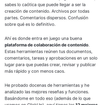
sabes lo caótica que puede llegar a ser la
creación de contenido. Archivos por todas
partes. Comentarios dispersos. Confusión
sobre qué es lo definitivo.
Ahí es donde entra en juego una buena
plataforma de colaboración de contenido
.
Estas herramientas reúnen tus documentos,
comentarios, tareas y aprobaciones en un solo
lugar para que puedas crear, revisar y publicar
más rápido y con menos caos.
He probado docenas de herramientas y he
analizado las mejores reseñas y funciones.
Basándome en todo eso (además de lo que
usamos en ClickUp), aquí tienes las
12 mejores