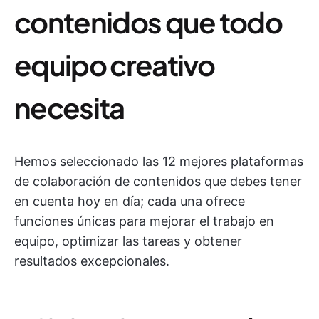
contenidos que todo
equipo creativo
necesita
Hemos seleccionado las 12 mejores plataformas
de colaboración de contenidos que debes tener
en cuenta hoy en día; cada una ofrece
funciones únicas para mejorar el trabajo en
equipo, optimizar las tareas y obtener
resultados excepcionales.