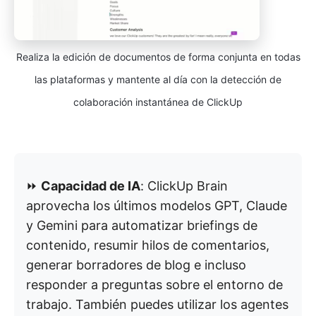
Realiza la edición de documentos de forma conjunta en todas
las plataformas y mantente al día con la detección de
colaboración instantánea de ClickUp
⏩
Capacidad de IA
: ClickUp Brain
aprovecha los últimos modelos GPT, Claude
y Gemini para automatizar briefings de
contenido, resumir hilos de comentarios,
generar borradores de blog e incluso
responder a preguntas sobre el entorno de
trabajo. También puedes utilizar los agentes