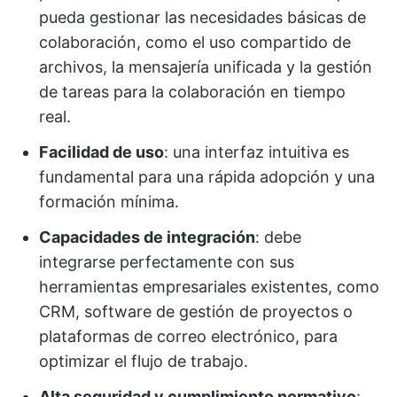
pueda gestionar las necesidades básicas de
colaboración, como el uso compartido de
archivos, la mensajería unificada y la gestión
de tareas para la colaboración en tiempo
real.
Facilidad de uso
: una interfaz intuitiva es
fundamental para una rápida adopción y una
formación mínima.
Capacidades de integración
: debe
integrarse perfectamente con sus
herramientas empresariales existentes, como
CRM, software de gestión de proyectos o
plataformas de correo electrónico, para
optimizar el flujo de trabajo.
Alta seguridad y cumplimiento normativo
: