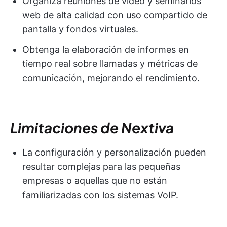
Organiza reuniones de vídeo y seminarios
web de alta calidad con uso compartido de
pantalla y fondos virtuales.
Obtenga la elaboración de informes en
tiempo real sobre llamadas y métricas de
comunicación, mejorando el rendimiento.
Limitaciones de Nextiva
La configuración y personalización pueden
resultar complejas para las pequeñas
empresas o aquellas que no están
familiarizadas con los sistemas VoIP.