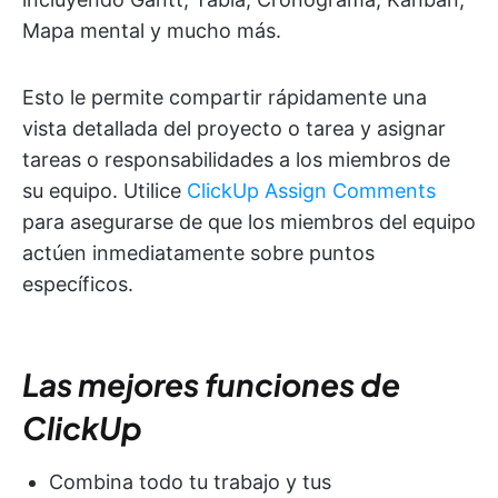
Mapa mental y mucho más.
Esto le permite compartir rápidamente una
vista detallada del proyecto o tarea y asignar
tareas o responsabilidades a los miembros de
su equipo. Utilice
ClickUp Assign Comments
para asegurarse de que los miembros del equipo
actúen inmediatamente sobre puntos
específicos.
Las mejores funciones de
ClickUp
Combina todo tu trabajo y tus