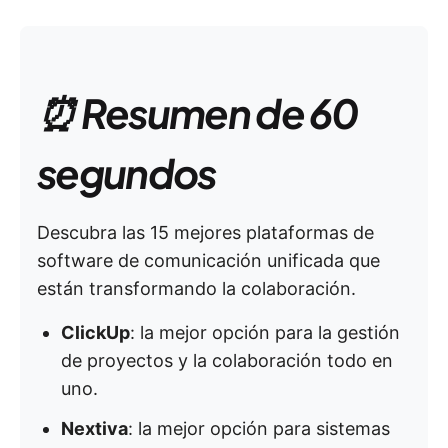
⏰ Resumen de 60
segundos
Descubra las 15 mejores plataformas de
software de comunicación unificada que
están transformando la colaboración.
ClickUp
: la mejor opción para la gestión
de proyectos y la colaboración todo en
uno.
Nextiva
: la mejor opción para sistemas