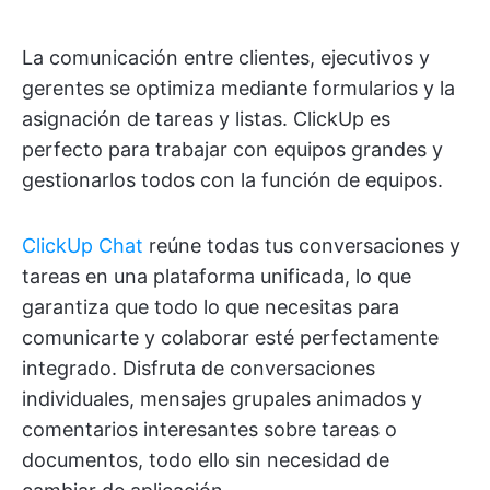
La comunicación entre clientes, ejecutivos y
gerentes se optimiza mediante formularios y la
asignación de tareas y listas. ClickUp es
perfecto para trabajar con equipos grandes y
gestionarlos todos con la función de equipos.
ClickUp Chat
reúne todas tus conversaciones y
tareas en una plataforma unificada, lo que
garantiza que todo lo que necesitas para
comunicarte y colaborar esté perfectamente
integrado. Disfruta de conversaciones
individuales, mensajes grupales animados y
comentarios interesantes sobre tareas o
documentos, todo ello sin necesidad de