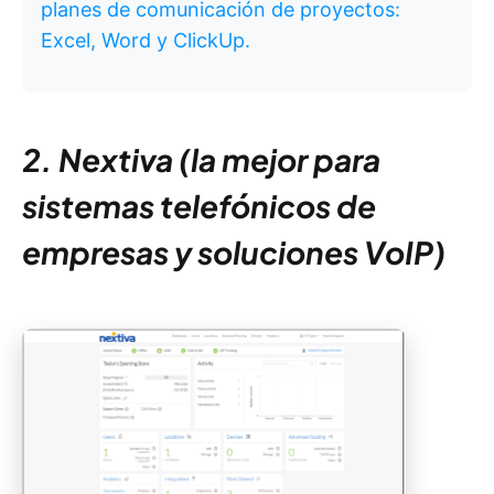
planes de comunicación de proyectos:
Excel, Word y ClickUp.
2. Nextiva (la mejor para
sistemas telefónicos de
empresas y soluciones VoIP)