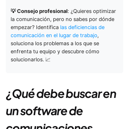
💡 Consejo profesional
: ¿Quieres optimizar
la comunicación, pero no sabes por dónde
empezar? Identifica
las deficiencias de
comunicación en el lugar de trabajo
,
soluciona los problemas a los que se
enfrenta tu equipo y descubre cómo
solucionarlos. 📈
¿Qué debe buscar en
un software de
comunicaciones