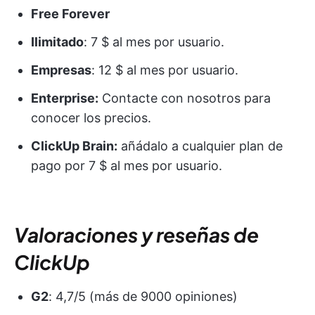
Free Forever
Ilimitado
: 7 $ al mes por usuario.
Empresas
: 12 $ al mes por usuario.
Enterprise:
Contacte con nosotros para
conocer los precios.
ClickUp Brain:
añádalo a cualquier plan de
pago por 7 $ al mes por usuario.
Valoraciones y reseñas de
ClickUp
G2
: 4,7/5 (más de 9000 opiniones)