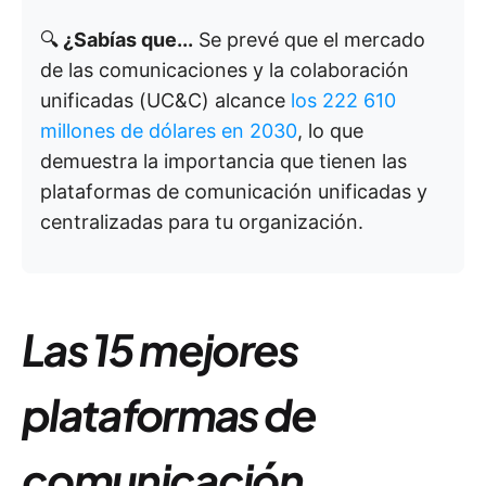
🔍
¿Sabías que...
Se prevé que el mercado
de las comunicaciones y la colaboración
unificadas (UC&C) alcance
los 222 610
millones de dólares en 2030
, lo que
demuestra la importancia que tienen las
plataformas de comunicación unificadas y
centralizadas para tu organización.
Las 15 mejores
plataformas de
comunicación