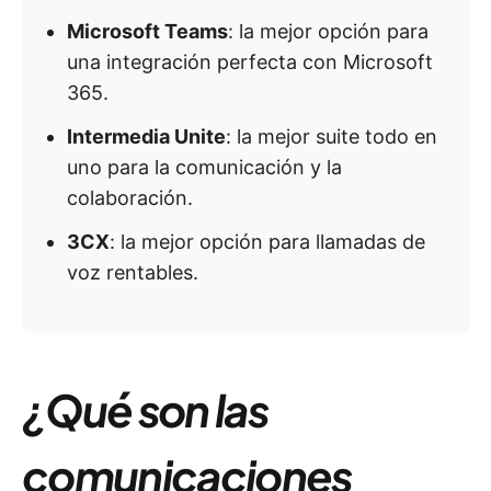
Microsoft Teams
: la mejor opción para
una integración perfecta con Microsoft
365.
Intermedia Unite
: la mejor suite todo en
uno para la comunicación y la
colaboración.
3CX
: la mejor opción para llamadas de
voz rentables.
¿Qué son las
comunicaciones