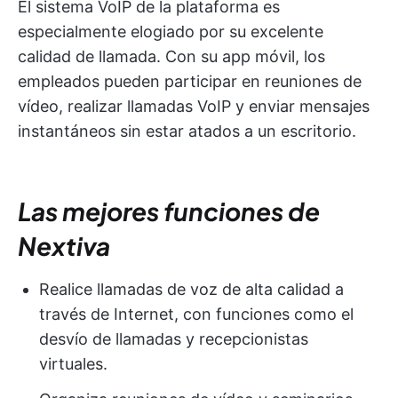
El sistema VoIP de la plataforma es
especialmente elogiado por su excelente
calidad de llamada. Con su app móvil, los
empleados pueden participar en reuniones de
vídeo, realizar llamadas VoIP y enviar mensajes
instantáneos sin estar atados a un escritorio.
Las mejores funciones de
Nextiva
Realice llamadas de voz de alta calidad a
través de Internet, con funciones como el
desvío de llamadas y recepcionistas
virtuales.