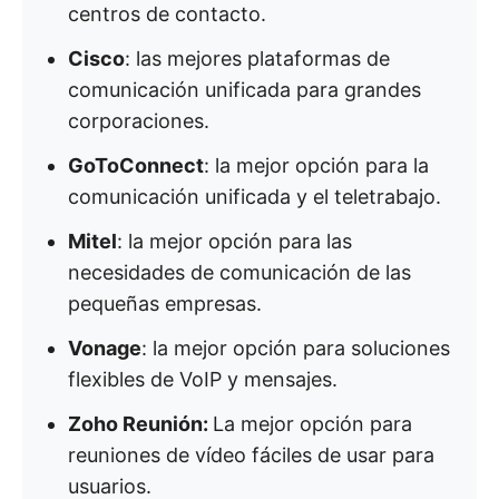
centros de contacto.
Cisco
: las mejores plataformas de
comunicación unificada para grandes
corporaciones.
GoToConnect
: la mejor opción para la
comunicación unificada y el teletrabajo.
Mitel
: la mejor opción para las
necesidades de comunicación de las
pequeñas empresas.
Vonage
: la mejor opción para soluciones
flexibles de VoIP y mensajes.
Zoho Reunión:
La mejor opción para
reuniones de vídeo fáciles de usar para
usuarios.