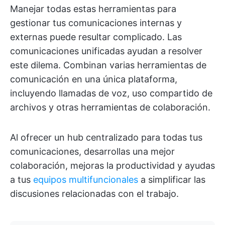
Manejar todas estas herramientas para
gestionar tus comunicaciones internas y
externas puede resultar complicado. Las
comunicaciones unificadas ayudan a resolver
este dilema. Combinan varias herramientas de
comunicación en una única plataforma,
incluyendo llamadas de voz, uso compartido de
archivos y otras herramientas de colaboración.
Al ofrecer un hub centralizado para todas tus
comunicaciones, desarrollas una mejor
colaboración, mejoras la productividad y ayudas
a tus
equipos multifuncionales
a simplificar las
discusiones relacionadas con el trabajo.