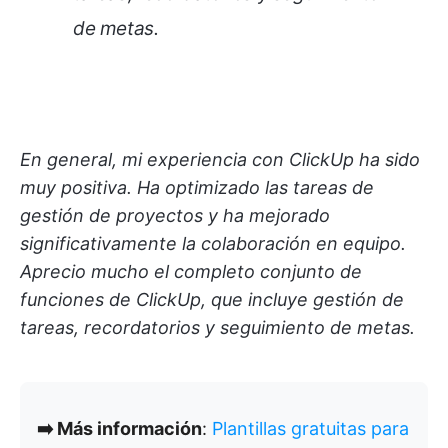
de metas.
En general, mi experiencia con ClickUp ha sido
muy positiva. Ha optimizado las tareas de
gestión de proyectos y ha mejorado
significativamente la colaboración en equipo.
Aprecio mucho el completo conjunto de
funciones de ClickUp, que incluye gestión de
tareas, recordatorios y seguimiento de metas.
➡️ Más información
:
Plantillas gratuitas para