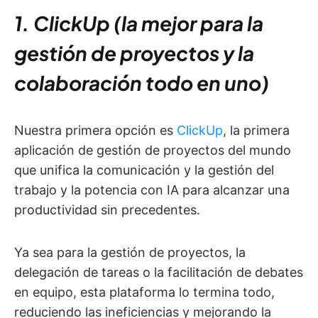
1. ClickUp (la mejor para la
gestión de proyectos y la
colaboración todo en uno)
Nuestra primera opción es
ClickUp
, la primera
aplicación de gestión de proyectos del mundo
que unifica la comunicación y la gestión del
trabajo y la potencia con IA para alcanzar una
productividad sin precedentes.
Ya sea para la gestión de proyectos, la
delegación de tareas o la facilitación de debates
en equipo, esta plataforma lo termina todo,
reduciendo las ineficiencias y mejorando la