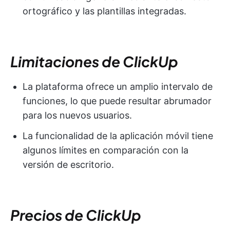
ortográfico y las plantillas integradas.
Limitaciones de ClickUp
La plataforma ofrece un amplio intervalo de
funciones, lo que puede resultar abrumador
para los nuevos usuarios.
La funcionalidad de la aplicación móvil tiene
algunos límites en comparación con la
versión de escritorio.
Precios de ClickUp