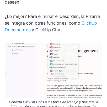
deseen.
¿Lo mejor? Para eliminar el desorden, la Pizarra
se integra con otras funciones, como
ClickUp
Documentos
y ClickUp Chat.
Conecta ClickUp Docs a los flujos de trabajo y haz que la
información sea accesible para todos los miembros del