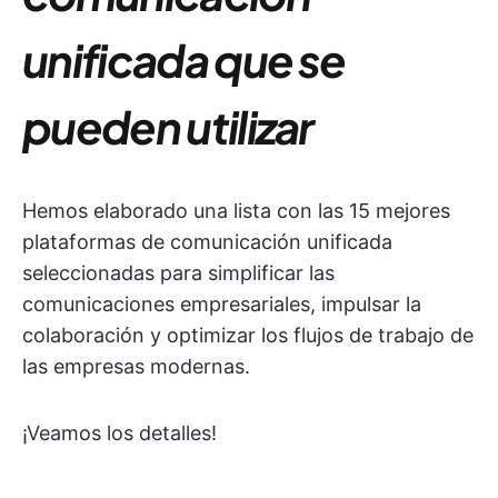
unificada que se
pueden utilizar
Hemos elaborado una lista con las 15 mejores
plataformas de comunicación unificada
seleccionadas para simplificar las
comunicaciones empresariales, impulsar la
colaboración y optimizar los flujos de trabajo de
las empresas modernas.
¡Veamos los detalles!