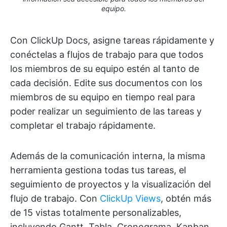
equipo.
Con ClickUp Docs, asigne tareas rápidamente y
conéctelas a flujos de trabajo para que todos
los miembros de su equipo estén al tanto de
cada decisión. Edite sus documentos con los
miembros de su equipo en tiempo real para
poder realizar un seguimiento de las tareas y
completar el trabajo rápidamente.
Además de la comunicación interna, la misma
herramienta gestiona todas tus tareas, el
seguimiento de proyectos y la visualización del
flujo de trabajo. Con
ClickUp Views
, obtén más
de 15 vistas totalmente personalizables,
incluyendo Gantt, Tabla, Cronograma, Kanban,