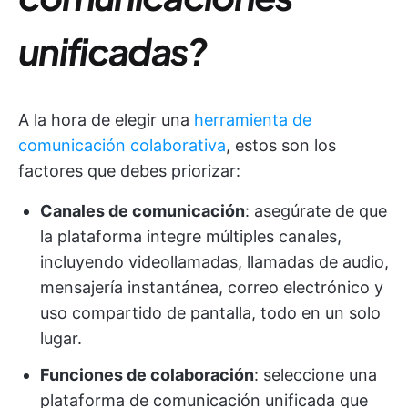
unificadas?
A la hora de elegir una
herramienta de
comunicación colaborativa
, estos son los
factores que debes priorizar:
Canales de comunicación
: asegúrate de que
la plataforma integre múltiples canales,
incluyendo videollamadas, llamadas de audio,
mensajería instantánea, correo electrónico y
uso compartido de pantalla, todo en un solo
lugar.
Funciones de colaboración
: seleccione una
plataforma de comunicación unificada que