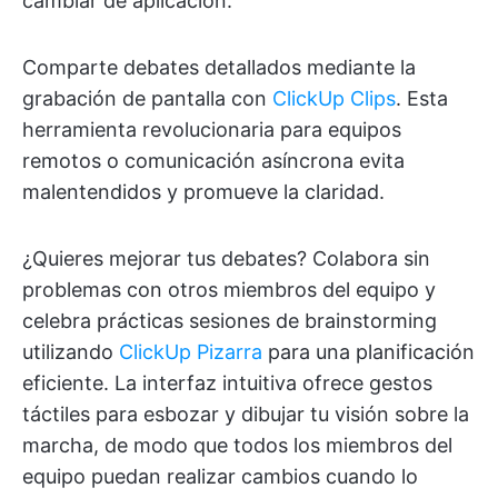
cambiar de aplicación.
Comparte debates detallados mediante la
grabación de pantalla con
ClickUp Clips
. Esta
herramienta revolucionaria para equipos
remotos o comunicación asíncrona evita
malentendidos y promueve la claridad.
¿Quieres mejorar tus debates? Colabora sin
problemas con otros miembros del equipo y
celebra prácticas sesiones de brainstorming
utilizando
ClickUp Pizarra
para una planificación
eficiente. La interfaz intuitiva ofrece gestos
táctiles para esbozar y dibujar tu visión sobre la
marcha, de modo que todos los miembros del
equipo puedan realizar cambios cuando lo