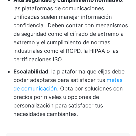
las plataformas de comunicaciones
unificadas suelen manejar información
confidencial. Deben contar con mecanismos
de seguridad como el cifrado de extremo a
extremo y el cumplimiento de normas
industriales como el RGPD, la HIPAA o las
certificaciones ISO.
Escalabilidad
: la plataforma que elijas debe
poder adaptarse para satisfacer tus
metas
de comunicación
. Opta por soluciones con
precios por niveles u opciones de
personalización para satisfacer tus
necesidades cambiantes.