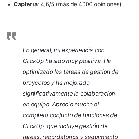
Capterra
: 4,6/5 (más de 4000 opiniones)
En general, mi experiencia con
ClickUp ha sido muy positiva. Ha
optimizado las tareas de gestión de
proyectos y ha mejorado
significativamente la colaboración
en equipo. Aprecio mucho el
completo conjunto de funciones de
ClickUp, que incluye gestión de
tareas, recordatorios y seguimiento