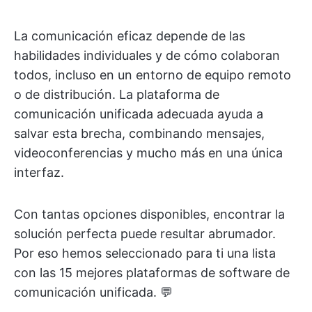
La comunicación eficaz depende de las
habilidades individuales y de cómo colaboran
todos, incluso en un entorno de equipo remoto
o de distribución. La plataforma de
comunicación unificada adecuada ayuda a
salvar esta brecha, combinando mensajes,
videoconferencias y mucho más en una única
interfaz.
Con tantas opciones disponibles, encontrar la
solución perfecta puede resultar abrumador.
Por eso hemos seleccionado para ti una lista
con las 15 mejores plataformas de software de
comunicación unificada. 💬