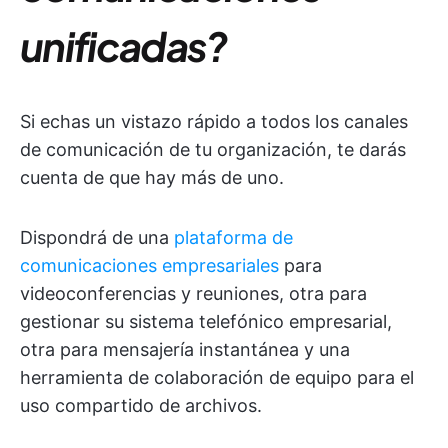
unificadas?
Si echas un vistazo rápido a todos los canales
de comunicación de tu organización, te darás
cuenta de que hay más de uno.
Dispondrá de una
plataforma de
comunicaciones empresariales
para
videoconferencias y reuniones, otra para
gestionar su sistema telefónico empresarial,
otra para mensajería instantánea y una
herramienta de colaboración de equipo para el
uso compartido de archivos.