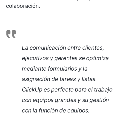
colaboración.
La comunicación entre clientes,
ejecutivos y gerentes se optimiza
mediante formularios y la
asignación de tareas y listas.
ClickUp es perfecto para el trabajo
con equipos grandes y su gestión
con la función de equipos.