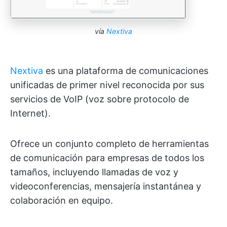
vía
Nextiva
Nextiva
es una plataforma de comunicaciones
unificadas de primer nivel reconocida por sus
servicios de VoIP (voz sobre protocolo de
Internet).
Ofrece un conjunto completo de herramientas
de comunicación para empresas de todos los
tamaños, incluyendo llamadas de voz y
videoconferencias, mensajería instantánea y
colaboración en equipo.