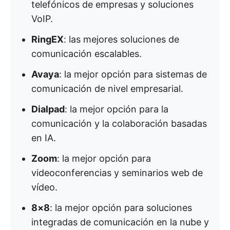
telefónicos de empresas y soluciones
VoIP.
RingEX
: las mejores soluciones de
comunicación escalables.
Avaya
: la mejor opción para sistemas de
comunicación de nivel empresarial.
Dialpad
: la mejor opción para la
comunicación y la colaboración basadas
en IA.
Zoom
: la mejor opción para
videoconferencias y seminarios web de
vídeo.
8×8
: la mejor opción para soluciones
integradas de comunicación en la nube y