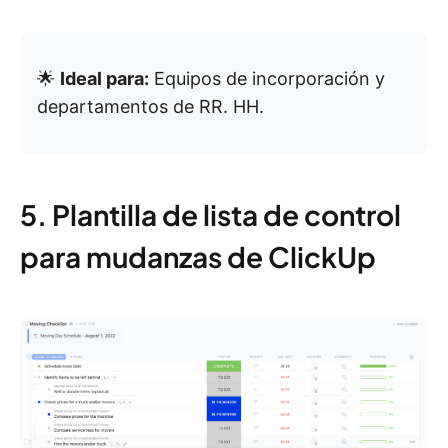
🌟
Ideal para:
Equipos de incorporación y
departamentos de RR. HH.
5. Plantilla de lista de control
para mudanzas de ClickUp