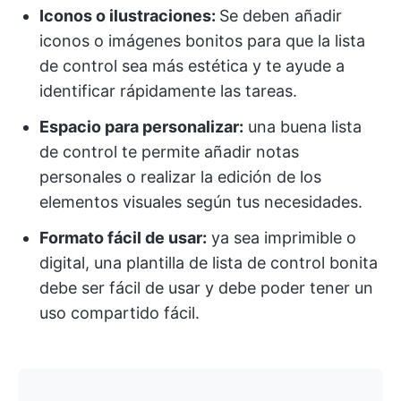
Iconos o ilustraciones:
Se deben añadir
iconos o imágenes bonitos para que la lista
de control sea más estética y te ayude a
identificar rápidamente las tareas.
Espacio para personalizar:
una buena lista
de control te permite añadir notas
personales o realizar la edición de los
elementos visuales según tus necesidades.
Formato fácil de usar:
ya sea imprimible o
digital, una plantilla de lista de control bonita
debe ser fácil de usar y debe poder tener un
uso compartido fácil.