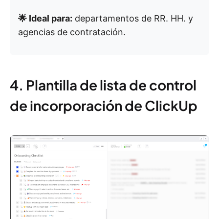
🌟 Ideal para:
departamentos de RR. HH. y
agencias de contratación.
4. Plantilla de lista de control
de incorporación de ClickUp