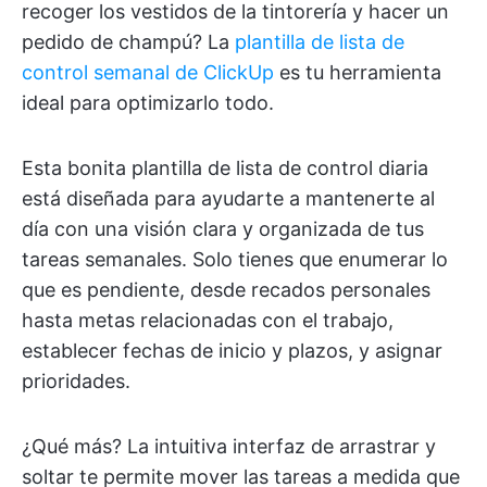
recoger los vestidos de la tintorería y hacer un
pedido de champú? La
plantilla de lista de
control semanal de ClickUp
es tu herramienta
ideal para optimizarlo todo.
Esta bonita plantilla de lista de control diaria
está diseñada para ayudarte a mantenerte al
día con una visión clara y organizada de tus
tareas semanales. Solo tienes que enumerar lo
que es pendiente, desde recados personales
hasta metas relacionadas con el trabajo,
establecer fechas de inicio y plazos, y asignar
prioridades.
¿Qué más? La intuitiva interfaz de arrastrar y
soltar te permite mover las tareas a medida que