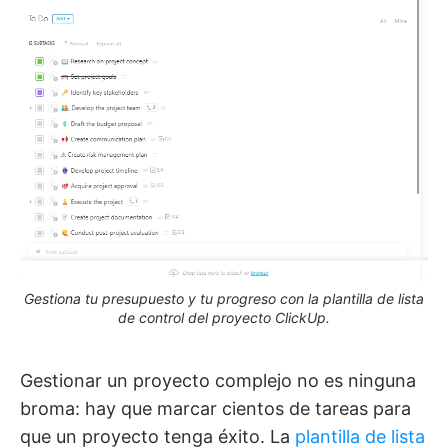
Gestiona tu presupuesto y tu progreso con la plantilla de lista
de control del proyecto ClickUp.
Gestionar un proyecto complejo no es ninguna
broma: hay que marcar cientos de tareas para
que un proyecto tenga éxito. La
plantilla de lista