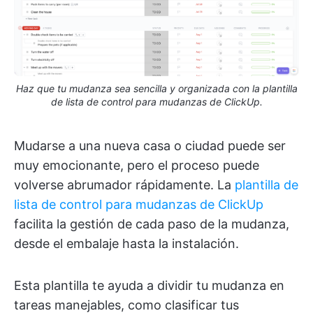
Haz que tu mudanza sea sencilla y organizada con la plantilla
de lista de control para mudanzas de ClickUp.
Mudarse a una nueva casa o ciudad puede ser
muy emocionante, pero el proceso puede
volverse abrumador rápidamente. La
plantilla de
lista de control para mudanzas de ClickUp
facilita la gestión de cada paso de la mudanza,
desde el embalaje hasta la instalación.
Esta plantilla te ayuda a dividir tu mudanza en
tareas manejables, como clasificar tus