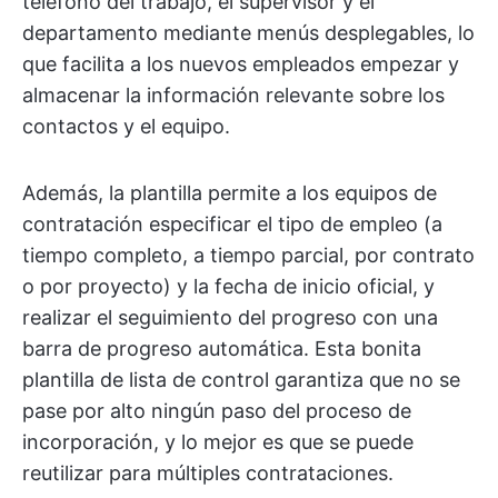
teléfono del trabajo, el supervisor y el
departamento mediante menús desplegables, lo
que facilita a los nuevos empleados empezar y
almacenar la información relevante sobre los
contactos y el equipo.
Además, la plantilla permite a los equipos de
contratación especificar el tipo de empleo (a
tiempo completo, a tiempo parcial, por contrato
o por proyecto) y la fecha de inicio oficial, y
realizar el seguimiento del progreso con una
barra de progreso automática. Esta bonita
plantilla de lista de control garantiza que no se
pase por alto ningún paso del proceso de
incorporación, y lo mejor es que se puede
reutilizar para múltiples contrataciones.