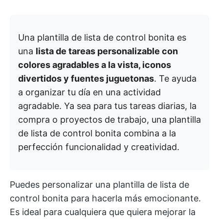
Una plantilla de lista de control bonita es
una
lista de tareas personalizable con
colores agradables a la vista, iconos
divertidos y fuentes juguetonas
. Te ayuda
a organizar tu día en una actividad
agradable. Ya sea para tus tareas diarias, la
compra o proyectos de trabajo, una plantilla
de lista de control bonita combina a la
perfección funcionalidad y creatividad.
Puedes personalizar una plantilla de lista de
control bonita para hacerla más emocionante.
Es ideal para cualquiera que quiera mejorar la