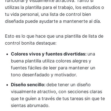
funcional y visualmente atractiva. Tanto si
utilizas la plantilla para el trabajo, los estudios o
tu vida personal, una lista de control bien
diseñada puede ayudarte a mantenerte al día.
Esto es lo que hace que una plantilla de lista de
control bonita destaque:
Colores vivos y fuentes divertidas:
una
buena plantilla utiliza colores alegres y
fuentes fáciles de leer para mantener un
tono desenfadado y motivador.
Diseño sencillo:
debe tener un diseño
visualmente atractivo, con secciones claras
que te guíen a través de tus tareas sin que te
sientas abrumado.