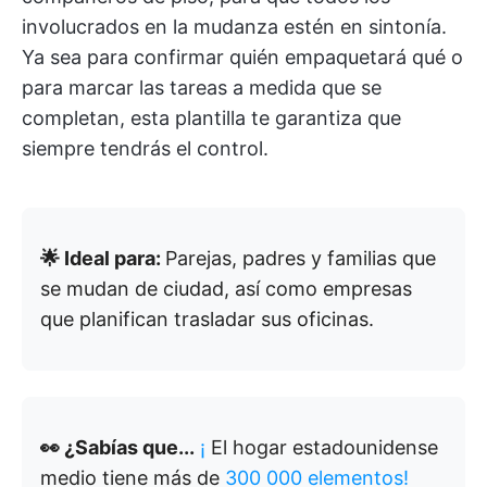
involucrados en la mudanza estén en sintonía.
Ya sea para confirmar quién empaquetará qué o
para marcar las tareas a medida que se
completan, esta plantilla te garantiza que
siempre tendrás el control.
🌟 Ideal para:
Parejas, padres y familias que
se mudan de ciudad, así como empresas
que planifican trasladar sus oficinas.
👀 ¿Sabías que...
¡
El hogar estadounidense
medio tiene más de
300 000 elementos!