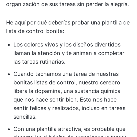
organización de sus tareas sin perder la alegría.
He aquí por qué deberías probar una plantilla de
lista de control bonita:
Los colores vivos y los diseños divertidos
llaman la atención y te animan a completar
las tareas rutinarias.
Cuando tachamos una tarea de nuestras
bonitas listas de control, nuestro cerebro
libera la dopamina, una sustancia química
que nos hace sentir bien. Esto nos hace
sentir felices y realizados, incluso en tareas
sencillas.
Con una plantilla atractiva, es probable que