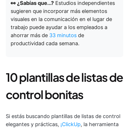
👀 ¿Sabías que...?
Estudios independientes
sugieren que incorporar más elementos
visuales en la comunicación en el lugar de
trabajo puede ayudar a los empleados a
ahorrar más de
33 minutos
de
productividad cada semana.
10 plantillas de listas de
control bonitas
Si estás buscando plantillas de listas de control
elegantes y prácticas,
¡ClickUp
, la herramienta