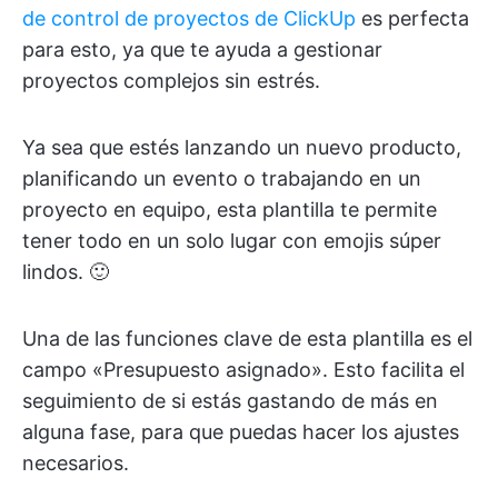
de control de proyectos de ClickUp
es perfecta
para esto, ya que te ayuda a gestionar
proyectos complejos sin estrés.
Ya sea que estés lanzando un nuevo producto,
planificando un evento o trabajando en un
proyecto en equipo, esta plantilla te permite
tener todo en un solo lugar con emojis súper
lindos. 🙂
Una de las funciones clave de esta plantilla es el
campo «Presupuesto asignado». Esto facilita el
seguimiento de si estás gastando de más en
alguna fase, para que puedas hacer los ajustes
necesarios.