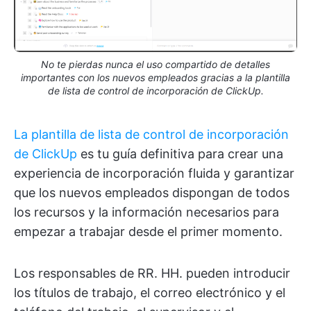
No te pierdas nunca el uso compartido de detalles
importantes con los nuevos empleados gracias a la plantilla
de lista de control de incorporación de ClickUp.
La plantilla de lista de control de incorporación
de ClickUp
es tu guía definitiva para crear una
experiencia de incorporación fluida y garantizar
que los nuevos empleados dispongan de todos
los recursos y la información necesarios para
empezar a trabajar desde el primer momento.
Los responsables de RR. HH. pueden introducir
los títulos de trabajo, el correo electrónico y el