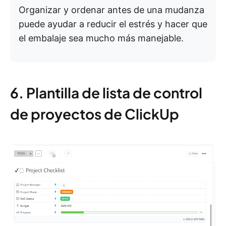
Organizar y ordenar antes de una mudanza
puede ayudar a reducir el estrés y hacer que
el embalaje sea mucho más manejable.
6. Plantilla de lista de control
de proyectos de ClickUp