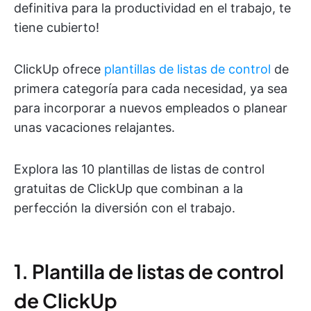
definitiva para la productividad en el trabajo, te
tiene cubierto!
ClickUp ofrece
plantillas de listas de control
de
primera categoría para cada necesidad, ya sea
para incorporar a nuevos empleados o planear
unas vacaciones relajantes.
Explora las 10 plantillas de listas de control
gratuitas de ClickUp que combinan a la
perfección la diversión con el trabajo.
1. Plantilla de listas de control
de ClickUp