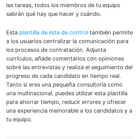
las tareas, todos los miembros de tu equipo
sabrán qué hay que hacer y cuándo.
Esta
plantilla de lista de control
también permite
a los usuarios centralizar la comunicación para
los procesos de contratación. Adjunta
currículos, añade comentarios con opiniones
sobre las entrevistas y realiza el seguimiento del
progreso de cada candidato en tiempo real.
Tanto si eres una pequeña consultoría como
una multinacional, puedes utilizar esta plantilla
para ahorrar tiempo, reducir errores y ofrecer
una experiencia memorable a los candidatos y a
tu equipo.