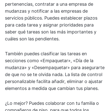
pertenencias, contratar a una empresa de
mudanzas y notificar a las empresas de
servicios públicos. Puedes establecer plazos
para cada tarea y asignar prioridades para
saber qué tareas son las más importantes y
cuáles son las pendientes.
También puedes clasificar las tareas en
secciones como «Empaquetar», «Día de la
mudanza» y «Desempaquetar» para asegurarte
de que no se te olvida nada. La lista de control
personalizable facilita añadir, eliminar o ajustar
elementos a medida que cambian tus planes.
¿Lo mejor? Puedes colaborar con tu familia o
compañeros de piso, para que todos los