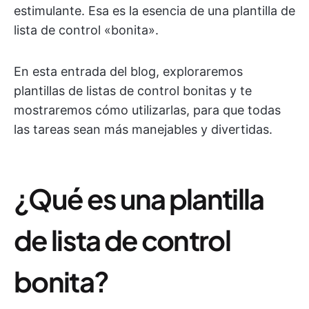
estimulante. Esa es la esencia de una plantilla de
lista de control «bonita».
En esta entrada del blog, exploraremos
plantillas de listas de control bonitas y te
mostraremos cómo utilizarlas, para que todas
las tareas sean más manejables y divertidas.
¿Qué es una plantilla
de lista de control
bonita?