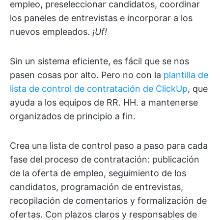
empleo, preseleccionar candidatos, coordinar
los paneles de entrevistas e incorporar a los
nuevos empleados.
¡Uf!
Sin un sistema eficiente, es fácil que se nos
pasen cosas por alto. Pero no con la
plantilla de
lista de control de contratación de ClickUp
, que
ayuda a los equipos de RR. HH. a mantenerse
organizados de principio a fin.
Crea una lista de control paso a paso para cada
fase del proceso de contratación: publicación
de la oferta de empleo, seguimiento de los
candidatos, programación de entrevistas,
recopilación de comentarios y formalización de
ofertas. Con plazos claros y responsables de