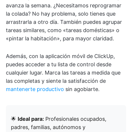
avanza la semana. ¿Necesitamos reprogramar
la colada? No hay problema, solo tienes que
arrastrarla a otro día. También puedes agrupar
tareas similares, como «tareas domésticas» o
«pintar la habitación», para mayor claridad.
Además, con la aplicación móvil de ClickUp,
puedes acceder a tu lista de control desde
cualquier lugar. Marca las tareas a medida que
las completas y siente la satisfacción de
mantenerte productivo
sin agobiarte.
🌟
Ideal para:
Profesionales ocupados,
padres, familias, autónomos y