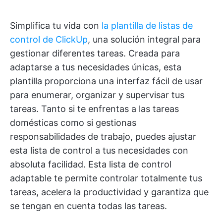
Simplifica tu vida con
la plantilla de listas de
control de ClickUp
, una solución integral para
gestionar diferentes tareas. Creada para
adaptarse a tus necesidades únicas, esta
plantilla proporciona una interfaz fácil de usar
para enumerar, organizar y supervisar tus
tareas. Tanto si te enfrentas a las tareas
domésticas como si gestionas
responsabilidades de trabajo, puedes ajustar
esta lista de control a tus necesidades con
absoluta facilidad. Esta lista de control
adaptable te permite controlar totalmente tus
tareas, acelera la productividad y garantiza que
se tengan en cuenta todas las tareas.