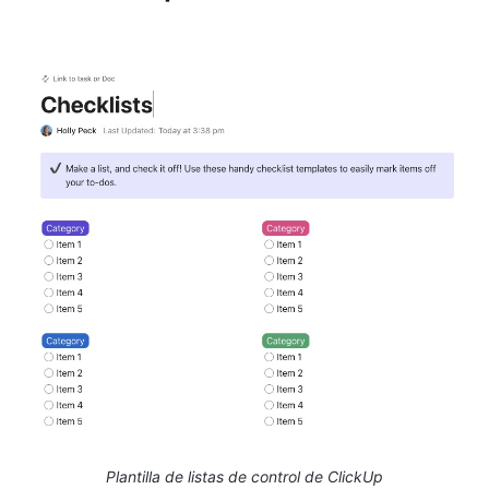
Plantilla de listas de control de ClickUp