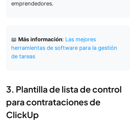
emprendedores.
📖
Más información
:
Las mejores
herramientas de software para la gestión
de tareas
3. Plantilla de lista de control
para contrataciones de
ClickUp