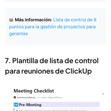
📖
Más información:
Lista de control de 9
puntos para la gestión de proyectos para
gerentes
7. Plantilla de lista de control
para reuniones de ClickUp