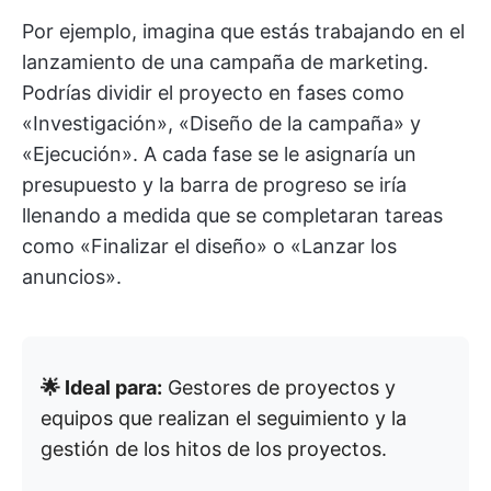
Por ejemplo, imagina que estás trabajando en el
lanzamiento de una campaña de marketing.
Podrías dividir el proyecto en fases como
«Investigación», «Diseño de la campaña» y
«Ejecución». A cada fase se le asignaría un
presupuesto y la barra de progreso se iría
llenando a medida que se completaran tareas
como «Finalizar el diseño» o «Lanzar los
anuncios».
🌟 Ideal para:
Gestores de proyectos y
equipos que realizan el seguimiento y la
gestión de los hitos de los proyectos.