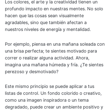
Los colores, el arte y la creatividad tienen un
profundo impacto en nuestras mentes. No solo
hacen que las cosas sean visualmente
agradables, sino que también afectan a
nuestros niveles de energía y mentalidad.
Por ejemplo, piensa en una mañana soleada con
una brisa perfecta; te sientes motivado para
correr o realizar alguna actividad. Ahora,
imagina una mañana húmeda y fría. ¿Te sientes
perezoso y desmotivado?
Este mismo principio se puede aplicar a tus
listas de control. Un fondo colorido o creativo,
como una imagen inspiradora o un tema
degradado, puede crear un ambiente positivo y