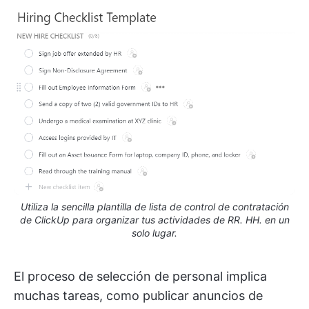
Utiliza la sencilla plantilla de lista de control de contratación
de ClickUp para organizar tus actividades de RR. HH. en un
solo lugar.
El proceso de selección de personal implica
muchas tareas, como publicar anuncios de