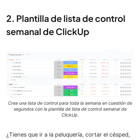
2. Plantilla de lista de control
semanal de ClickUp
Crea una lista de control para toda la semana en cuestión de
segundos con la plantilla de lista de control semanal de
ClickUp.
¿Tienes que ir a la peluquería, cortar el césped,