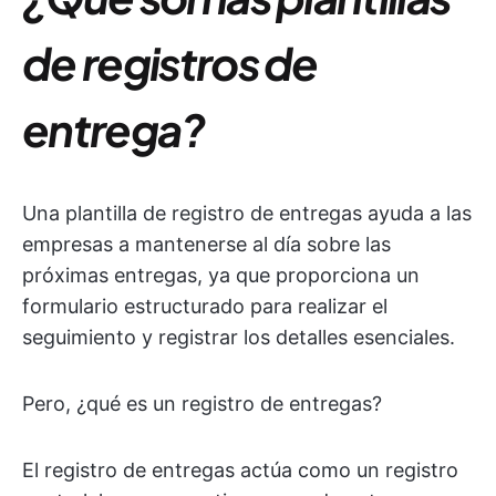
de registros de
entrega?
Una plantilla de registro de entregas ayuda a las
empresas a mantenerse al día sobre las
próximas entregas, ya que proporciona un
formulario estructurado para realizar el
seguimiento y registrar los detalles esenciales.
Pero, ¿qué es un registro de entregas?
El registro de entregas actúa como un registro