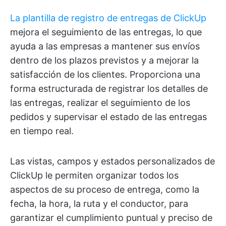
La plantilla de registro de entregas de ClickUp
mejora el seguimiento de las entregas, lo que
ayuda a las empresas a mantener sus envíos
dentro de los plazos previstos y a mejorar la
satisfacción de los clientes. Proporciona una
forma estructurada de registrar los detalles de
las entregas, realizar el seguimiento de los
pedidos y supervisar el estado de las entregas
en tiempo real.
Las vistas, campos y estados personalizados de
ClickUp le permiten organizar todos los
aspectos de su proceso de entrega, como la
fecha, la hora, la ruta y el conductor, para
garantizar el cumplimiento puntual y preciso de