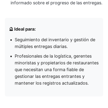
informado sobre el progreso de las entregas.
🔮 Ideal para:
Seguimiento del inventario y gestión de
múltiples entregas diarias.
Profesionales de la logística, gerentes
minoristas y propietarios de restaurantes
que necesitan una forma fiable de
gestionar las entregas entrantes y
mantener los registros actualizados.