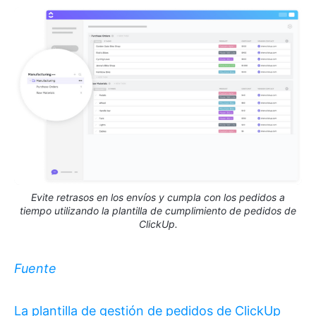
Evite retrasos en los envíos y cumpla con los pedidos a
tiempo utilizando la plantilla de cumplimiento de pedidos de
ClickUp.
Fuente
La plantilla de gestión de pedidos de ClickUp