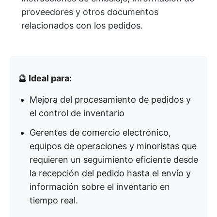
proveedores y otros documentos
relacionados con los pedidos.
🔮 Ideal para:
Mejora del procesamiento de pedidos y
el control de inventario
Gerentes de comercio electrónico,
equipos de operaciones y minoristas que
requieren un seguimiento eficiente desde
la recepción del pedido hasta el envío y
información sobre el inventario en
tiempo real.