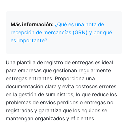
Más información:
¿Qué es una nota de
recepción de mercancías (GRN) y por qué
es importante?
Una plantilla de registro de entregas es ideal
para empresas que gestionan regularmente
entregas entrantes. Proporciona una
documentación clara y evita costosos errores
en la gestión de suministros, lo que reduce los
problemas de envíos perdidos o entregas no
registradas y garantiza que los equipos se
mantengan organizados y eficientes.