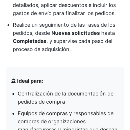
detallados, aplicar descuentos e incluir los
gastos de envío para finalizar los pedidos.
Realice un seguimiento de las fases de los
pedidos, desde
Nuevas solicitudes
hasta
Completadas
, y supervise cada paso del
proceso de adquisición.
🔮 Ideal para:
Centralización de la documentación de
pedidos de compra
Equipos de compras y responsables de
compras de organizaciones
manufactureras y minoristas que desean