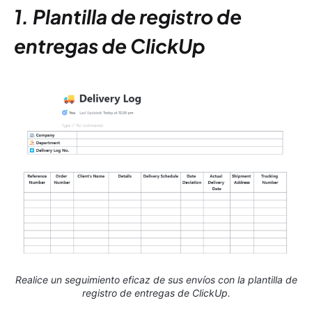
1. Plantilla de registro de
entregas de ClickUp
Realice un seguimiento eficaz de sus envíos con la plantilla de
registro de entregas de ClickUp.