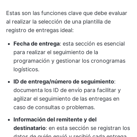
Estas son las funciones clave que debe evaluar
al realizar la selección de una plantilla de
registro de entregas ideal:
Fecha de entrega
: esta sección es esencial
para realizar el seguimiento de la
programación y gestionar los cronogramas
logísticos.
ID de entrega/número de seguimiento
:
documenta los ID de envío para facilitar y
agilizar el seguimiento de las entregas en
caso de consultas o problemas.
Información del remitente y del
destinatario
: en esta sección se registran los
datos de quién envió y recibió cada entrega.