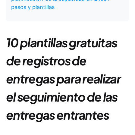
pasos y plantillas
10 plantillas gratuitas
de registros de
entregas para realizar
el seguimiento de las
entregas entrantes