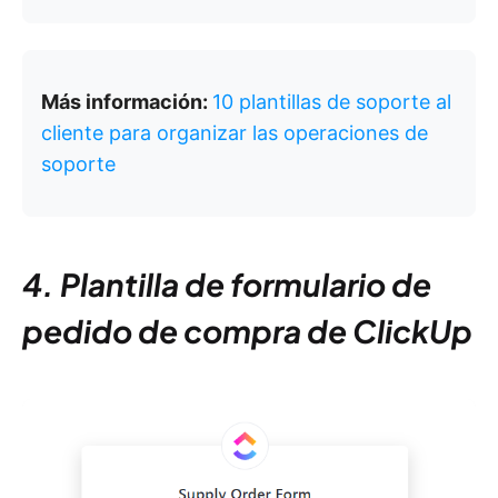
Más información:
10 plantillas de soporte al
cliente para organizar las operaciones de
soporte
4. Plantilla de formulario de
pedido de compra de ClickUp