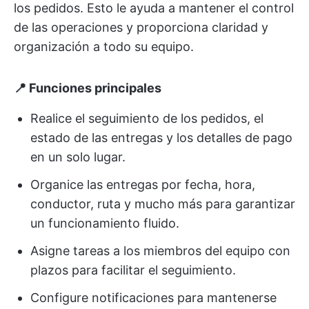
los pedidos. Esto le ayuda a mantener el control
de las operaciones y proporciona claridad y
organización a todo su equipo.
📍 Funciones principales
Realice el seguimiento de los pedidos, el
estado de las entregas y los detalles de pago
en un solo lugar.
Organice las entregas por fecha, hora,
conductor, ruta y mucho más para garantizar
un funcionamiento fluido.
Asigne tareas a los miembros del equipo con
plazos para facilitar el seguimiento.
Configure notificaciones para mantenerse