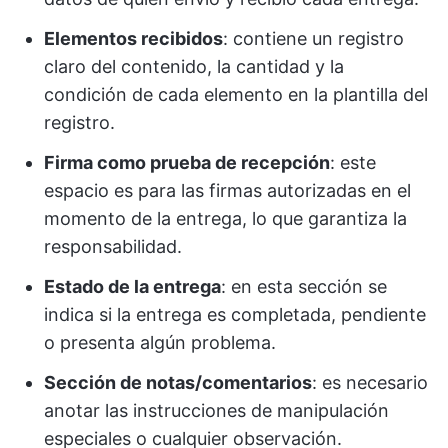
Elementos recibidos
: contiene un registro
claro del contenido, la cantidad y la
condición de cada elemento en la plantilla del
registro.
Firma como prueba de recepción
: este
espacio es para las firmas autorizadas en el
momento de la entrega, lo que garantiza la
responsabilidad.
Estado de la entrega
: en esta sección se
indica si la entrega es completada, pendiente
o presenta algún problema.
Sección de notas/comentarios
: es necesario
anotar las instrucciones de manipulación
especiales o cualquier observación.