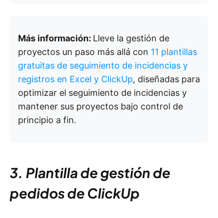
Más información:
Lleve la gestión de
proyectos un paso más allá con
11 plantillas
gratuitas de seguimiento de incidencias y
registros en Excel y ClickUp
, diseñadas para
optimizar el seguimiento de incidencias y
mantener sus proyectos bajo control de
principio a fin.
3. Plantilla de gestión de
pedidos de ClickUp