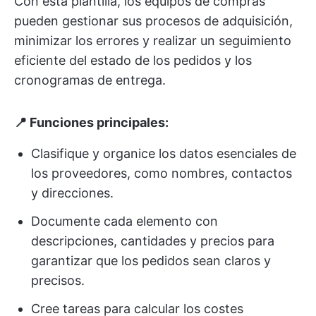
Con esta plantilla, los equipos de compras
pueden gestionar sus procesos de adquisición,
minimizar los errores y realizar un seguimiento
eficiente del estado de los pedidos y los
cronogramas de entrega.
📍 Funciones principales:
Clasifique y organice los datos esenciales de
los proveedores, como nombres, contactos
y direcciones.
Documente cada elemento con
descripciones, cantidades y precios para
garantizar que los pedidos sean claros y
precisos.
Cree tareas para calcular los costes