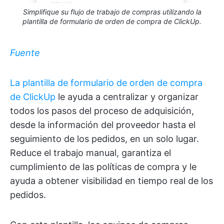
Simplifique su flujo de trabajo de compras utilizando la
plantilla de formulario de orden de compra de ClickUp.
Fuente
La plantilla de formulario de orden de compra
de ClickUp
le ayuda a centralizar y organizar
todos los pasos del proceso de adquisición,
desde la información del proveedor hasta el
seguimiento de los pedidos, en un solo lugar.
Reduce el trabajo manual, garantiza el
cumplimiento de las políticas de compra y le
ayuda a obtener visibilidad en tiempo real de los
pedidos.