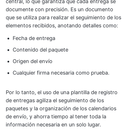
central, lo que garantiza que cada entrega se
documente con precisión. Es un documento
que se utiliza para realizar el seguimiento de los
elementos recibidos, anotando detalles como:
Fecha de entrega
Contenido del paquete
Origen del envío
Cualquier firma necesaria como prueba.
Por lo tanto, el uso de una plantilla de registro
de entregas agiliza el seguimiento de los
paquetes y la organización de los calendarios
de envío, y ahorra tiempo al tener toda la
información necesaria en un solo lugar.