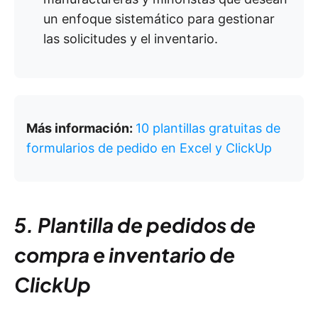
un enfoque sistemático para gestionar
las solicitudes y el inventario.
Más información:
10 plantillas gratuitas de
formularios de pedido en Excel y ClickUp
5. Plantilla de pedidos de
compra e inventario de
ClickUp