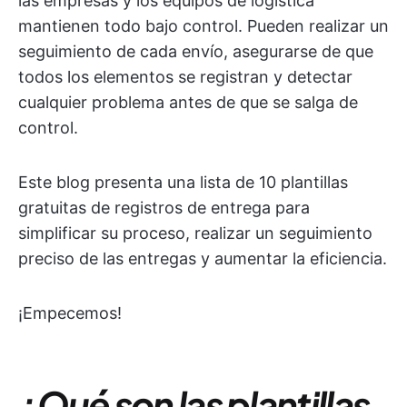
las empresas y los equipos de logística
mantienen todo bajo control. Pueden realizar un
seguimiento de cada envío, asegurarse de que
todos los elementos se registran y detectar
cualquier problema antes de que se salga de
control.
Este blog presenta una lista de 10 plantillas
gratuitas de registros de entrega para
simplificar su proceso, realizar un seguimiento
preciso de las entregas y aumentar la eficiencia.
¡Empecemos!
¿Qué son las plantillas