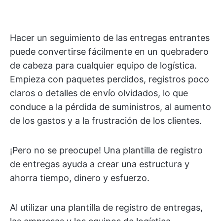
Hacer un seguimiento de las entregas entrantes
puede convertirse fácilmente en un quebradero
de cabeza para cualquier equipo de logística.
Empieza con paquetes perdidos, registros poco
claros o detalles de envío olvidados, lo que
conduce a la pérdida de suministros, al aumento
de los gastos y a la frustración de los clientes.
¡Pero no se preocupe! Una plantilla de registro
de entregas ayuda a crear una estructura y
ahorra tiempo, dinero y esfuerzo.
Al utilizar una plantilla de registro de entregas,