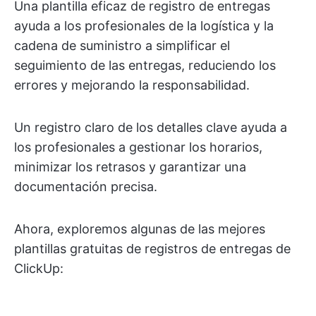
Una plantilla eficaz de registro de entregas
ayuda a los profesionales de la logística y la
cadena de suministro a simplificar el
seguimiento de las entregas, reduciendo los
errores y mejorando la responsabilidad.
Un registro claro de los detalles clave ayuda a
los profesionales a gestionar los horarios,
minimizar los retrasos y garantizar una
documentación precisa.
Ahora, exploremos algunas de las mejores
plantillas gratuitas de registros de entregas de
ClickUp: