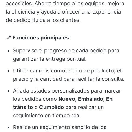
accesibles. Ahorra tiempo a los equipos, mejora
la eficiencia y ayuda a ofrecer una experiencia
de pedido fluida a los clientes.
📍 Funciones principales
Supervise el progreso de cada pedido para
garantizar la entrega puntual.
Utilice campos como el tipo de producto, el
precio y la cantidad para facilitar la consulta.
Añada estados personalizados para marcar
los pedidos como
Nuevo
,
Embalado
,
En
tránsito
o
Cumplido
para realizar un
seguimiento en tiempo real.
Realice un seguimiento sencillo de los