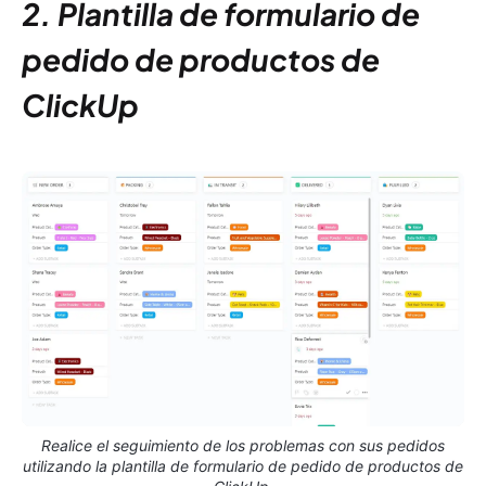
2. Plantilla de formulario de
pedido de productos de
ClickUp
Realice el seguimiento de los problemas con sus pedidos
utilizando la plantilla de formulario de pedido de productos de