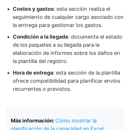
Costes y gastos
: esta sección realiza el
seguimiento de cualquier cargo asociado con
la entrega para gestionar los gastos.
Condición a la llegada
: documenta el estado
de los paquetes a su llegada para la
elaboración de informes sobre los daños en
la plantilla del registro.
Hora de entrega
: esta sección de la plantilla
ofrece compatibilidad para planificar envíos
recurrentes o previstos.
Más información:
Cómo mostrar la
planificación de la capacidad en Excel: