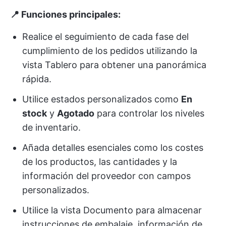
📍 Funciones principales:
Realice el seguimiento de cada fase del
cumplimiento de los pedidos utilizando la
vista Tablero para obtener una panorámica
rápida.
Utilice estados personalizados como
En
stock
y
Agotado
para controlar los niveles
de inventario.
Añada detalles esenciales como los costes
de los productos, las cantidades y la
información del proveedor con campos
personalizados.
Utilice la vista Documento para almacenar
instrucciones de embalaje, información de