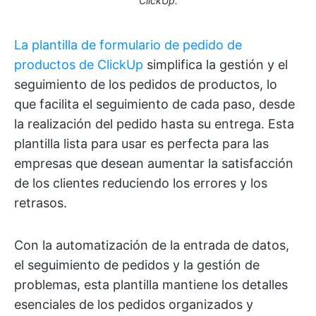
ClickUp.
La plantilla de formulario de pedido de
productos de ClickUp
simplifica la gestión y el
seguimiento de los pedidos de productos, lo
que facilita el seguimiento de cada paso, desde
la realización del pedido hasta su entrega. Esta
plantilla lista para usar es perfecta para las
empresas que desean aumentar la satisfacción
de los clientes reduciendo los errores y los
retrasos.
Con la automatización de la entrada de datos,
el seguimiento de pedidos y la gestión de
problemas, esta plantilla mantiene los detalles
esenciales de los pedidos organizados y