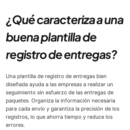
¿Qué caracteriza a una
buena plantilla de
registro de entregas?
Una plantilla de registro de entregas bien
diseñada ayuda a las empresas a realizar un
seguimiento sin esfuerzo de las entregas de
paquetes. Organiza la información necesaria
para cada envío y garantiza la precisión de los
registros, lo que ahorra tiempo y reduce los
errores.