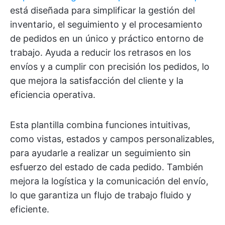
está diseñada para simplificar la gestión del
inventario, el seguimiento y el procesamiento
de pedidos en un único y práctico entorno de
trabajo. Ayuda a reducir los retrasos en los
envíos y a cumplir con precisión los pedidos, lo
que mejora la satisfacción del cliente y la
eficiencia operativa.
Esta plantilla combina funciones intuitivas,
como vistas, estados y campos personalizables,
para ayudarle a realizar un seguimiento sin
esfuerzo del estado de cada pedido. También
mejora la logística y la comunicación del envío,
lo que garantiza un flujo de trabajo fluido y
eficiente.