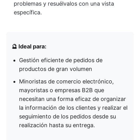
problemas y resuélvalos con una vista
específica.
🔮 Ideal para:
Gestión eficiente de pedidos de
productos de gran volumen
Minoristas de comercio electrónico,
mayoristas o empresas B2B que
necesitan una forma eficaz de organizar
la información de los clientes y realizar el
seguimiento de los pedidos desde su
realización hasta su entrega.