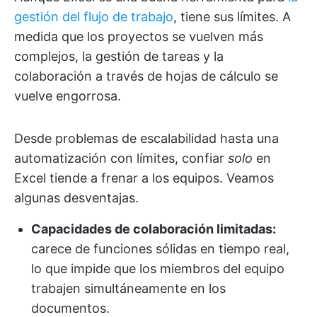
gestión del flujo de trabajo
, tiene sus límites. A
medida que los proyectos se vuelven más
complejos, la gestión de tareas y la
colaboración a través de hojas de cálculo se
vuelve engorrosa.
Desde problemas de escalabilidad hasta una
automatización con límites, confiar
solo
en
Excel tiende a frenar a los equipos. Veamos
algunas desventajas.
Capacidades de colaboración limitadas:
carece de funciones sólidas en tiempo real,
lo que impide que los miembros del equipo
trabajen simultáneamente en los
documentos.