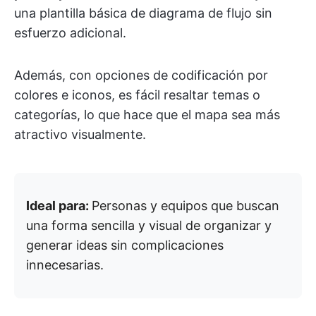
una plantilla básica de diagrama de flujo sin
esfuerzo adicional.
Además, con opciones de codificación por
colores e iconos, es fácil resaltar temas o
categorías, lo que hace que el mapa sea más
atractivo visualmente.
Ideal para:
Personas y equipos que buscan
una forma sencilla y visual de organizar y
generar ideas sin complicaciones
innecesarias.