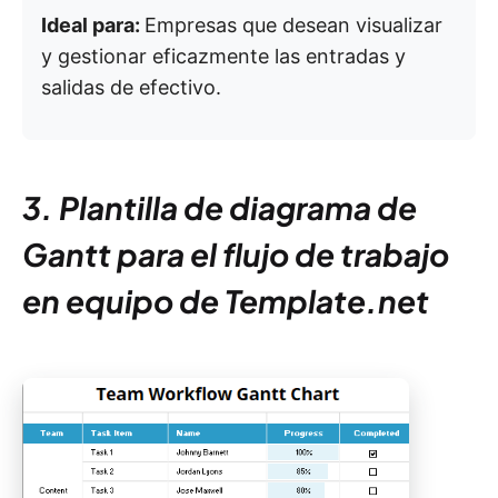
Ideal para:
Empresas que desean visualizar
y gestionar eficazmente las entradas y
salidas de efectivo.
3. Plantilla de diagrama de
Gantt para el flujo de trabajo
en equipo de Template.net