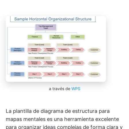
a través de
WPS
La plantilla de diagrama de estructura para
mapas mentales es una herramienta excelente
para organizar ideas complejas de forma clara y