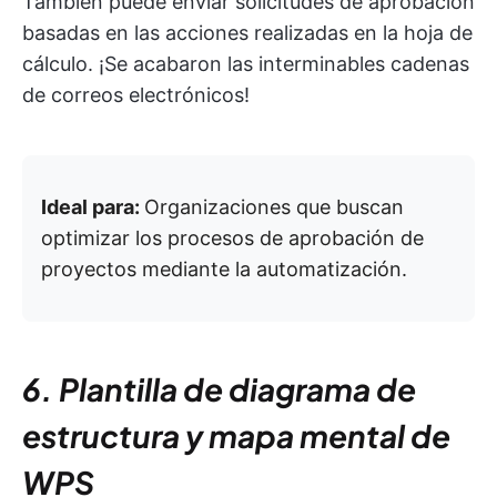
También puede enviar solicitudes de aprobación
basadas en las acciones realizadas en la hoja de
cálculo. ¡Se acabaron las interminables cadenas
de correos electrónicos!
Ideal para:
Organizaciones que buscan
optimizar los procesos de aprobación de
proyectos mediante la automatización.
6. Plantilla de diagrama de
estructura y mapa mental de
WPS