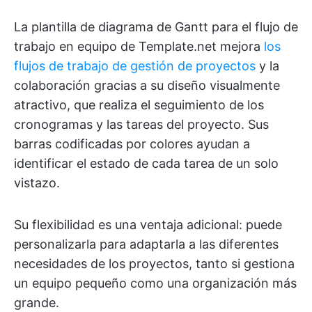
La plantilla de diagrama de Gantt para el flujo de
trabajo en equipo de Template.net mejora
los
flujos de trabajo de gestión de proyectos
y la
colaboración gracias a su diseño visualmente
atractivo, que realiza el seguimiento de los
cronogramas y las tareas del proyecto. Sus
barras codificadas por colores ayudan a
identificar el estado de cada tarea de un solo
vistazo.
Su flexibilidad es una ventaja adicional: puede
personalizarla para adaptarla a las diferentes
necesidades de los proyectos, tanto si gestiona
un equipo pequeño como una organización más
grande.