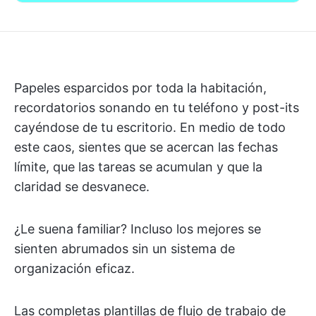
Papeles esparcidos por toda la habitación,
recordatorios sonando en tu teléfono y post-its
cayéndose de tu escritorio. En medio de todo
este caos, sientes que se acercan las fechas
límite, que las tareas se acumulan y que la
claridad se desvanece.
¿Le suena familiar? Incluso los mejores se
sienten abrumados sin un sistema de
organización eficaz.
Las completas plantillas de flujo de trabajo de