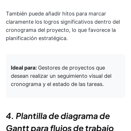
También puede añadir hitos para marcar
claramente los logros significativos dentro del
cronograma del proyecto, lo que favorece la
planificación estratégica.
Ideal para:
Gestores de proyectos que
desean realizar un seguimiento visual del
cronograma y el estado de las tareas.
4. Plantilla de diagrama de
Gantt para flujos de trabajo