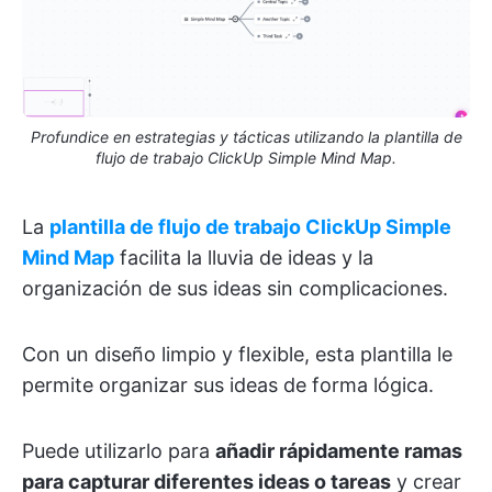
Profundice en estrategias y tácticas utilizando la plantilla de
flujo de trabajo ClickUp Simple Mind Map.
La
plantilla de flujo de trabajo ClickUp Simple
Mind Map
facilita la lluvia de ideas y la
organización de sus ideas sin complicaciones.
Con un diseño limpio y flexible, esta plantilla le
permite organizar sus ideas de forma lógica.
Puede utilizarlo para
añadir rápidamente ramas
para capturar diferentes ideas o tareas
y crear