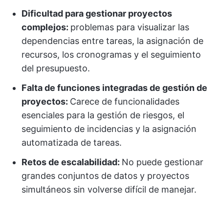
Dificultad para gestionar proyectos
complejos:
problemas para visualizar las
dependencias entre tareas, la asignación de
recursos, los cronogramas y el seguimiento
del presupuesto.
Falta de funciones integradas de gestión de
proyectos:
Carece de funcionalidades
esenciales para la gestión de riesgos, el
seguimiento de incidencias y la asignación
automatizada de tareas.
Retos de escalabilidad:
No puede gestionar
grandes conjuntos de datos y proyectos
simultáneos sin volverse difícil de manejar.