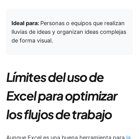
Ideal para:
Personas o equipos que realizan
lluvias de ideas y organizan ideas complejas
de forma visual.
Límites del uso de
Excel para optimizar
los flujos de trabajo
Aunque Excel es una buena herramienta para
la