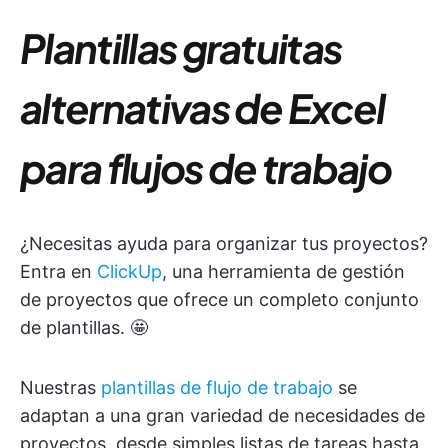
Plantillas gratuitas
alternativas de Excel
para flujos de trabajo
¿Necesitas ayuda para organizar tus proyectos?
Entra en
ClickUp
, una herramienta de gestión
de proyectos que ofrece un completo conjunto
de plantillas. 🤩
Nuestras
plantillas de flujo de trabajo
se
adaptan a una gran variedad de necesidades de
proyectos, desde simples listas de tareas hasta