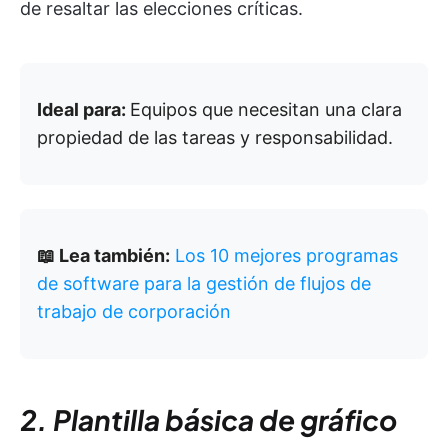
de resaltar las elecciones críticas.
Ideal para:
Equipos que necesitan una clara
propiedad de las tareas y responsabilidad.
📖 Lea también:
Los 10 mejores programas
de software para la gestión de flujos de
trabajo de corporación
2. Plantilla básica de gráfico