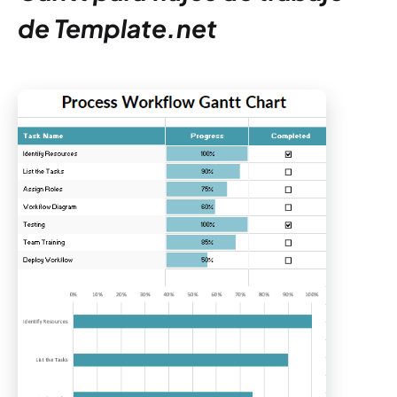
de Template.net