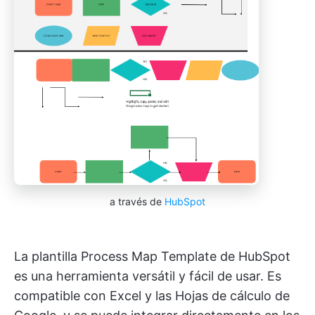
a través de
HubSpot
La plantilla Process Map Template de HubSpot
es una herramienta versátil y fácil de usar. Es
compatible con Excel y las Hojas de cálculo de