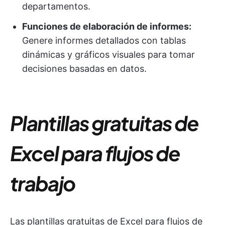
departamentos.
Funciones de elaboración de informes:
Genere informes detallados con tablas
dinámicas y gráficos visuales para tomar
decisiones basadas en datos.
Plantillas gratuitas de
Excel para flujos de
trabajo
Las plantillas gratuitas de Excel para flujos de