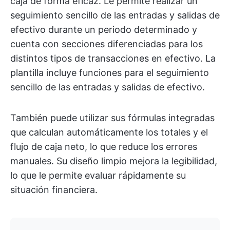
caja de forma eficaz. Le permite realizar un
seguimiento sencillo de las entradas y salidas de
efectivo durante un periodo determinado y
cuenta con secciones diferenciadas para los
distintos tipos de transacciones en efectivo. La
plantilla incluye funciones para el seguimiento
sencillo de las entradas y salidas de efectivo.
También puede utilizar sus fórmulas integradas
que calculan automáticamente los totales y el
flujo de caja neto, lo que reduce los errores
manuales. Su diseño limpio mejora la legibilidad,
lo que le permite evaluar rápidamente su
situación financiera.