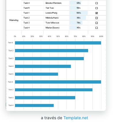
a través de
Template.net