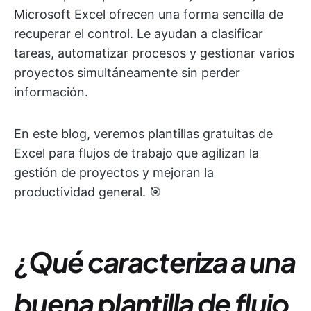
Microsoft Excel ofrecen una forma sencilla de
recuperar el control. Le ayudan a clasificar
tareas, automatizar procesos y gestionar varios
proyectos simultáneamente sin perder
información.
En este blog, veremos plantillas gratuitas de
Excel para flujos de trabajo que agilizan la
gestión de proyectos y mejoran la
productividad general. 🎯
¿Qué caracteriza a una
buena plantilla de flujo