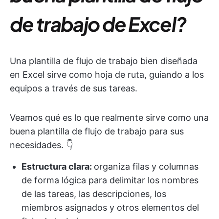
de trabajo de Excel?
Una plantilla de flujo de trabajo bien diseñada
en Excel sirve como hoja de ruta, guiando a los
equipos a través de sus tareas.
Veamos qué es lo que realmente sirve como una
buena plantilla de flujo de trabajo para sus
necesidades. 👇
Estructura clara:
organiza filas y columnas
de forma lógica para delimitar los nombres
de las tareas, las descripciones, los
miembros asignados y otros elementos del