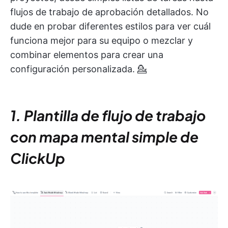
flujos de trabajo de aprobación detallados. No
dude en probar diferentes estilos para ver cuál
funciona mejor para su equipo o mezclar y
combinar elementos para crear una
configuración personalizada. 💁
1. Plantilla de flujo de trabajo
con mapa mental simple de
ClickUp