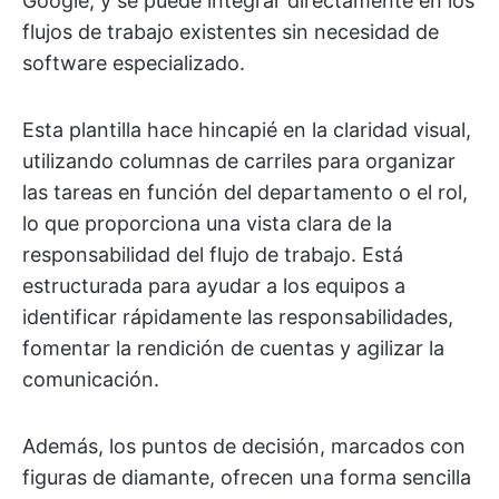
Google, y se puede integrar directamente en los
flujos de trabajo existentes sin necesidad de
software especializado.
Esta plantilla hace hincapié en la claridad visual,
utilizando columnas de carriles para organizar
las tareas en función del departamento o el rol,
lo que proporciona una vista clara de la
responsabilidad del flujo de trabajo. Está
estructurada para ayudar a los equipos a
identificar rápidamente las responsabilidades,
fomentar la rendición de cuentas y agilizar la
comunicación.
Además, los puntos de decisión, marcados con
figuras de diamante, ofrecen una forma sencilla