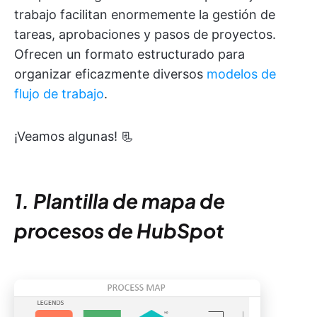
trabajo facilitan enormemente la gestión de
tareas, aprobaciones y pasos de proyectos.
Ofrecen un formato estructurado para
organizar eficazmente diversos
modelos de
flujo de trabajo
.
¡Veamos algunas! 📃
1. Plantilla de mapa de
procesos de HubSpot