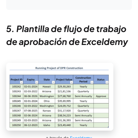
5. Plantilla de flujo de trabajo
de aprobación de Exceldemy
a través de
Exceldemy