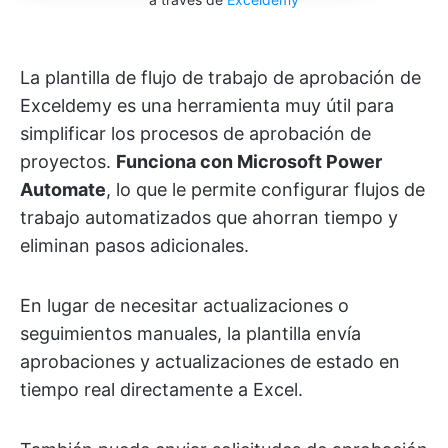
La plantilla de flujo de trabajo de aprobación de
Exceldemy es una herramienta muy útil para
simplificar los procesos de aprobación de
proyectos.
Funciona con Microsoft Power
Automate
, lo que le permite configurar flujos de
trabajo automatizados que ahorran tiempo y
eliminan pasos adicionales.
En lugar de necesitar actualizaciones o
seguimientos manuales, la plantilla envía
aprobaciones y actualizaciones de estado en
tiempo real directamente a Excel.