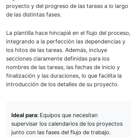
proyecto y del progreso de las tareas a lo largo
de las distintas fases.
La plantilla hace hincapié en el flujo del proceso,
integrando a la perfección las dependencias y
los hitos de las tareas. Además, incluye
secciones claramente definidas para los
nombres de las tareas, las fechas de inicio y
finalización y las duraciones, lo que facilita la
introducción de los detalles de su proyecto.
Ideal para:
Equipos que necesitan
supervisar los calendarios de los proyectos
junto con las fases del flujo de trabajo.