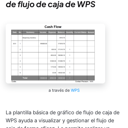
de flujo de caja de WPS
a través de
WPS
La plantilla básica de gráfico de flujo de caja de
WPS ayuda a visualizar y gestionar el flujo de