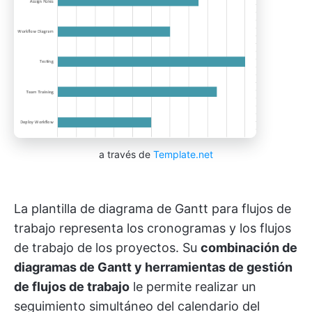
a través de
Template.net
La plantilla de diagrama de Gantt para flujos de
trabajo representa los cronogramas y los flujos
de trabajo de los proyectos. Su
combinación de
diagramas de Gantt y herramientas de gestión
de flujos de trabajo
le permite realizar un
seguimiento simultáneo del calendario del