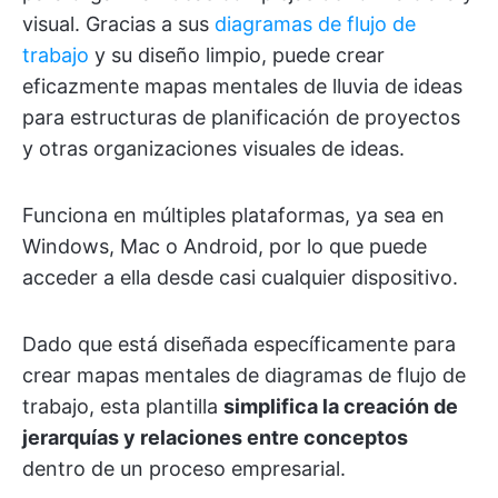
visual. Gracias a sus
diagramas de flujo de
trabajo
y su diseño limpio, puede crear
eficazmente mapas mentales de lluvia de ideas
para estructuras de planificación de proyectos
y otras organizaciones visuales de ideas.
Funciona en múltiples plataformas, ya sea en
Windows, Mac o Android, por lo que puede
acceder a ella desde casi cualquier dispositivo.
Dado que está diseñada específicamente para
crear mapas mentales de diagramas de flujo de
trabajo, esta plantilla
simplifica la creación de
jerarquías y relaciones entre conceptos
dentro de un proceso empresarial.