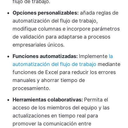
flujo de trabajo.
Opciones personalizables:
añada reglas de
automatización del flujo de trabajo,
modifique columnas e incorpore parámetros
de validación para adaptarse a procesos
empresariales únicos.
Funciones automatizadas:
Implemente
la
automatización del flujo de trabajo
mediante
funciones de Excel para reducir los errores
manuales y ahorrar tiempo de
procesamiento.
Herramientas colaborativas:
Permita el
acceso de los miembros del equipo y las
actualizaciones en tiempo real para
promover la comunicación entre