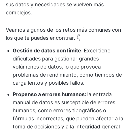
sus datos y necesidades se vuelven más
complejos.
Veamos algunos de los retos más comunes con
los que te puedes encontrar. 👇
Gestión de datos con límite:
Excel tiene
dificultades para gestionar grandes
volúmenes de datos, lo que provoca
problemas de rendimiento, como tiempos de
carga lentos y posibles fallos.
Propenso a errores humanos:
la entrada
manual de datos es susceptible de errores
humanos, como errores tipográficos o
fórmulas incorrectas, que pueden afectar a la
toma de decisiones y a la integridad general