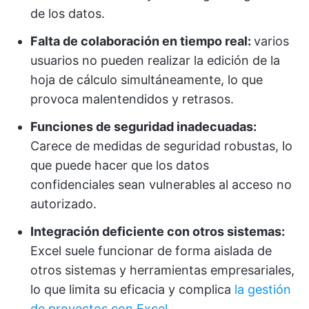
de los datos.
Falta de colaboración en tiempo real:
varios
usuarios no pueden realizar la edición de la
hoja de cálculo simultáneamente, lo que
provoca malentendidos y retrasos.
Funciones de seguridad inadecuadas:
Carece de medidas de seguridad robustas, lo
que puede hacer que los datos
confidenciales sean vulnerables al acceso no
autorizado.
Integración deficiente con otros sistemas:
Excel suele funcionar de forma aislada de
otros sistemas y herramientas empresariales,
lo que limita su eficacia y complica
la gestión
de proyectos con Excel.