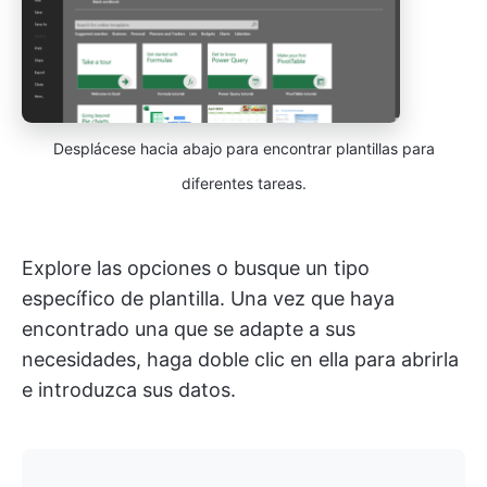
Desplácese hacia abajo para encontrar plantillas para
diferentes tareas.
Explore las opciones o busque un tipo
específico de plantilla. Una vez que haya
encontrado una que se adapte a sus
necesidades, haga doble clic en ella para abrirla
e introduzca sus datos.