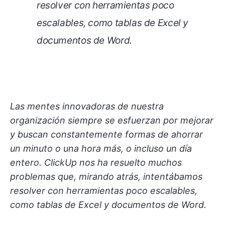
resolver con herramientas poco
escalables, como tablas de Excel y
documentos de Word.
Las mentes innovadoras de nuestra
organización siempre se esfuerzan por mejorar
y buscan constantemente formas de ahorrar
un minuto o una hora más, o incluso un día
entero. ClickUp nos ha resuelto muchos
problemas que, mirando atrás, intentábamos
resolver con herramientas poco escalables,
como tablas de Excel y documentos de Word.