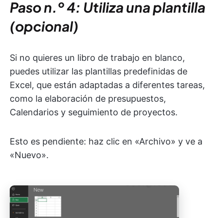
Paso n.º 4: Utiliza una plantilla
(opcional)
Si no quieres un libro de trabajo en blanco,
puedes utilizar las plantillas predefinidas de
Excel, que están adaptadas a diferentes tareas,
como la elaboración de presupuestos,
Calendarios y seguimiento de proyectos.
Esto es pendiente: haz clic en «Archivo» y ve a
«Nuevo».