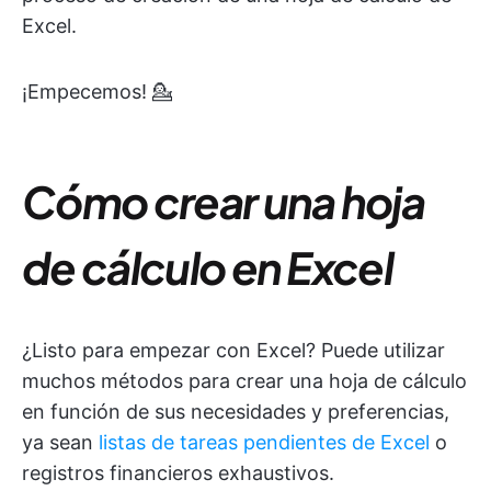
Excel.
¡Empecemos! 💁
Cómo crear una hoja
de cálculo en Excel
¿Listo para empezar con Excel? Puede utilizar
muchos métodos para crear una hoja de cálculo
en función de sus necesidades y preferencias,
ya sean
listas de tareas pendientes de Excel
o
registros financieros exhaustivos.