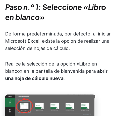
Paso n.º 1: Seleccione «Libro
en blanco»
De forma predeterminada, por defecto, al iniciar
Microsoft Excel, existe la opción de realizar una
selección de hojas de cálculo.
Realice la selección de la opción «Libro en
blanco» en la pantalla de bienvenida para
abrir
una hoja de cálculo nueva
.