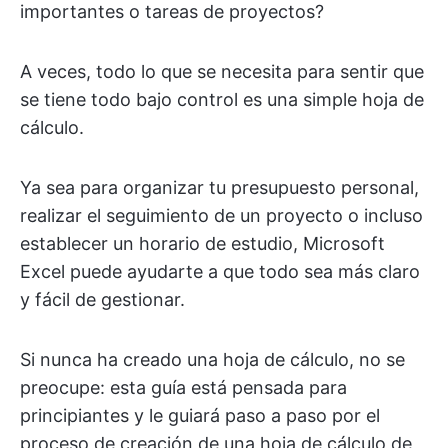
importantes o tareas de proyectos?
A veces, todo lo que se necesita para sentir que
se tiene todo bajo control es una simple hoja de
cálculo.
Ya sea para organizar tu presupuesto personal,
realizar el seguimiento de un proyecto o incluso
establecer un horario de estudio, Microsoft
Excel puede ayudarte a que todo sea más claro
y fácil de gestionar.
Si nunca ha creado una hoja de cálculo, no se
preocupe: esta guía está pensada para
principiantes y le guiará paso a paso por el
proceso de creación de una hoja de cálculo de