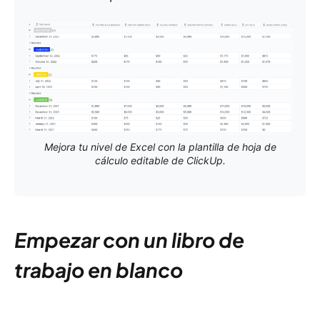
Mejora tu nivel de Excel con la plantilla de hoja de
cálculo editable de ClickUp.
Empezar con un libro de
trabajo en blanco