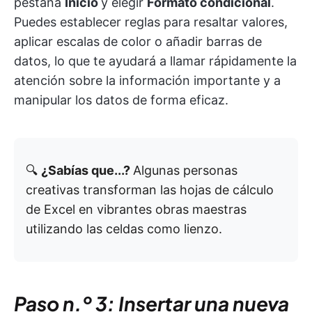
pestaña
Inicio
y elegir
Formato condicional
.
Puedes establecer reglas para resaltar valores,
aplicar escalas de color o añadir barras de
datos, lo que te ayudará a llamar rápidamente la
atención sobre la información importante y a
manipular los datos de forma eficaz.
🔍
¿Sabías que...?
Algunas personas
creativas transforman las hojas de cálculo
de Excel en vibrantes obras maestras
utilizando las celdas como lienzo.
Paso n.º 3: Insertar una nueva