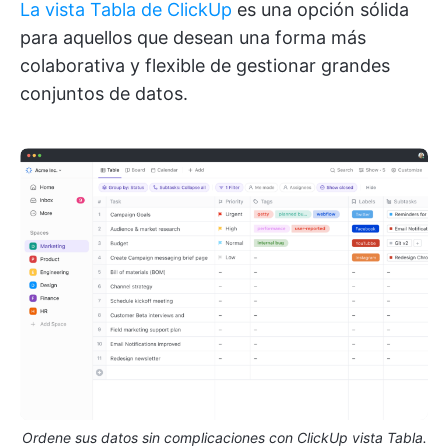
La vista Tabla de ClickUp
es una opción sólida
para aquellos que desean una forma más
colaborativa y flexible de gestionar grandes
conjuntos de datos.
Ordene sus datos sin complicaciones con ClickUp vista Tabla.