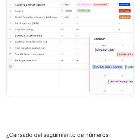
¿Cansado del seguimiento de números