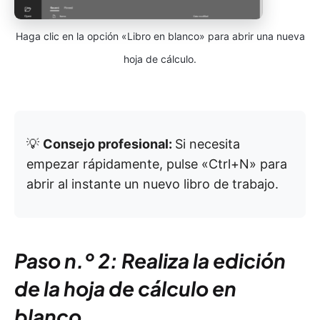
Haga clic en la opción «Libro en blanco» para abrir una nueva
hoja de cálculo.
💡
Consejo profesional:
Si necesita
empezar rápidamente, pulse «Ctrl+N» para
abrir al instante un nuevo libro de trabajo.
Paso n.º 2: Realiza la edición
de la hoja de cálculo en
blanco