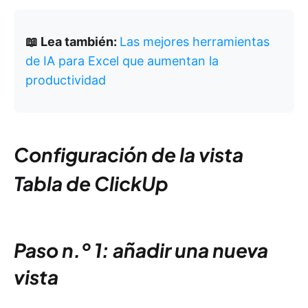
📖 Lea también:
Las mejores herramientas
de IA para Excel que aumentan la
productividad
Configuración de la vista
Tabla de ClickUp
Paso n.º 1: añadir una nueva
vista