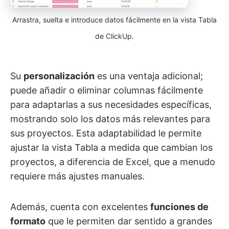
Arrastra, suelta e introduce datos fácilmente en la vista Tabla
de ClickUp.
Su
personalización
es una ventaja adicional;
puede añadir o eliminar columnas fácilmente
para adaptarlas a sus necesidades específicas,
mostrando solo los datos más relevantes para
sus proyectos. Esta adaptabilidad le permite
ajustar la vista Tabla a medida que cambian los
proyectos, a diferencia de Excel, que a menudo
requiere más ajustes manuales.
Además, cuenta con excelentes
funciones de
formato
que le permiten dar sentido a grandes