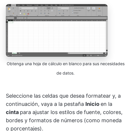
Obtenga una hoja de cálculo en blanco para sus necesidades
de datos.
Seleccione las celdas que desea formatear y, a
continuación, vaya a la pestaña
Inicio
en la
cinta
para ajustar los estilos de fuente, colores,
bordes y formatos de números (como moneda
o porcentajes).