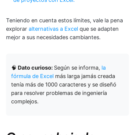
Teniendo en cuenta estos límites, vale la pena
explorar
alternativas a Excel
que se adapten
mejor a sus necesidades cambiantes.
🧠
Dato curioso:
Según se informa,
la
fórmula de Excel
más larga jamás creada
tenía más de 1000 caracteres y se diseñó
para resolver problemas de ingeniería
complejos.