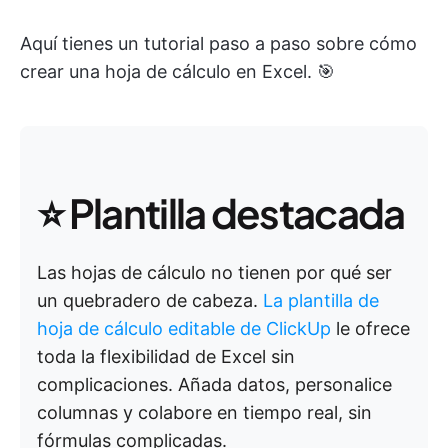
Aquí tienes un tutorial paso a paso sobre cómo
crear una hoja de cálculo en Excel. 🎯
⭐ Plantilla destacada
Las hojas de cálculo no tienen por qué ser
un quebradero de cabeza.
La plantilla de
hoja de cálculo editable de ClickUp
le ofrece
toda la flexibilidad de Excel sin
complicaciones. Añada datos, personalice
columnas y colabore en tiempo real, sin
fórmulas complicadas.