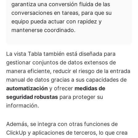
garantiza una conversión fluida de las
conversaciones en tareas, para que su
equipo pueda actuar con rapidez y
mantenerse coordinado.
La vista Tabla también está diseñada para
gestionar conjuntos de datos extensos de
manera eficiente, reducir el riesgo de la entrada
manual de datos gracias a sus capacidades de
automatización
y ofrecer
medidas de
seguridad robustas
para proteger su
información.
Además, se integra con otras funciones de
ClickUp y aplicaciones de terceros, lo que crea