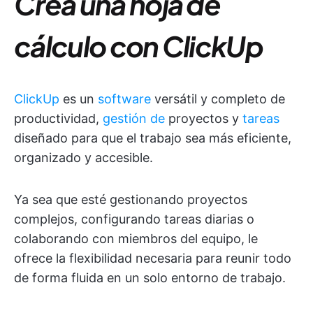
Crea una hoja de
cálculo con ClickUp
ClickUp
es un
software
versátil y completo de
productividad,
gestión de
proyectos y
tareas
diseñado para que el trabajo sea más eficiente,
organizado y accesible.
Ya sea que esté gestionando proyectos
complejos, configurando tareas diarias o
colaborando con miembros del equipo, le
ofrece la flexibilidad necesaria para reunir todo
de forma fluida en un solo entorno de trabajo.