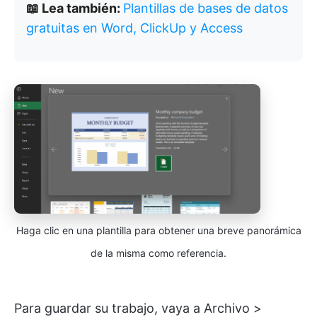
📖 Lea también:
Plantillas de bases de datos
gratuitas en Word, ClickUp y Access
Haga clic en una plantilla para obtener una breve panorámica
de la misma como referencia.
Para guardar su trabajo, vaya a Archivo >