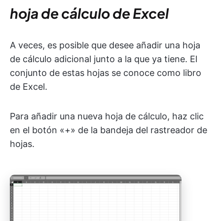
hoja de cálculo de Excel
A veces, es posible que desee añadir una hoja
de cálculo adicional junto a la que ya tiene. El
conjunto de estas hojas se conoce como libro
de Excel.
Para añadir una nueva hoja de cálculo, haz clic
en el botón «+» de la bandeja del rastreador de
hojas.