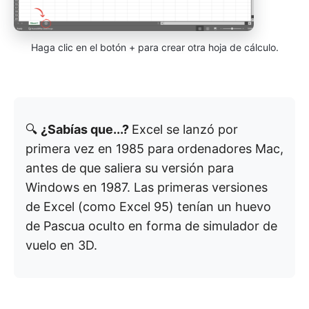
Haga clic en el botón + para crear otra hoja de cálculo.
🔍
¿Sabías que...?
Excel se lanzó por
primera vez en 1985 para ordenadores Mac,
antes de que saliera su versión para
Windows en 1987. Las primeras versiones
de Excel (como Excel 95) tenían un huevo
de Pascua oculto en forma de simulador de
vuelo en 3D.