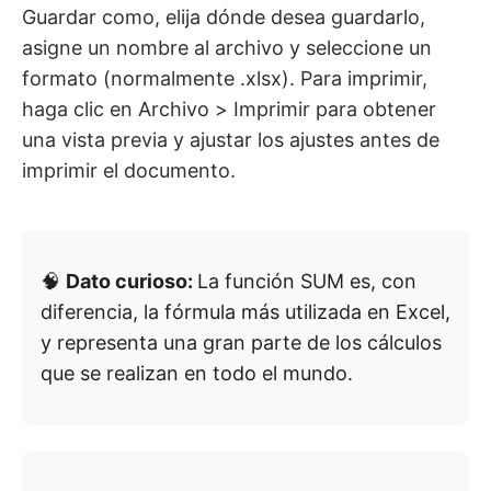
Guardar como, elija dónde desea guardarlo,
asigne un nombre al archivo y seleccione un
formato (normalmente .xlsx). Para imprimir,
haga clic en Archivo > Imprimir para obtener
una vista previa y ajustar los ajustes antes de
imprimir el documento.
🧠
Dato curioso:
La función SUM es, con
diferencia, la fórmula más utilizada en Excel,
y representa una gran parte de los cálculos
que se realizan en todo el mundo.