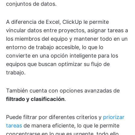
conjuntos de datos.
A diferencia de Excel, ClickUp le permite
vincular datos entre proyectos, asignar tareas a
los miembros del equipo y mantener todo en un
entorno de trabajo accesible, lo que lo
convierte en una opción inteligente para los
equipos que buscan optimizar su flujo de
trabajo.
También cuenta con opciones avanzadas de
filtrado y clasificación
.
Puede filtrar por diferentes criterios y
priorizar
tareas
de manera eficiente, lo que le permite
concentrarse en lo que es urgente, todo ello