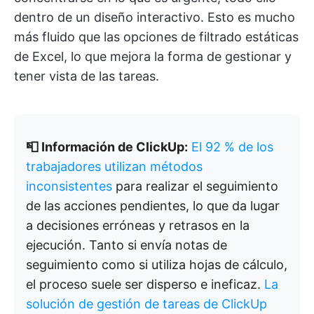
dentro de un diseño interactivo. Esto es mucho
más fluido que las opciones de filtrado estáticas
de Excel, lo que mejora la forma de gestionar y
tener vista de las tareas.
📮 Información de ClickUp:
El 92 % de los
trabajadores utilizan métodos
inconsistentes
para realizar el seguimiento
de las acciones pendientes, lo que da lugar
a decisiones erróneas y retrasos en la
ejecución. Tanto si envía notas de
seguimiento como si utiliza hojas de cálculo,
el proceso suele ser disperso e ineficaz.
La
solución de gestión de tareas de ClickUp