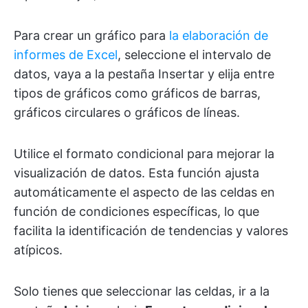
Para crear un gráfico para
la elaboración de
informes de Excel
, seleccione el intervalo de
datos, vaya a la pestaña Insertar y elija entre
tipos de gráficos como gráficos de barras,
gráficos circulares o gráficos de líneas.
Utilice el formato condicional para mejorar la
visualización de datos. Esta función ajusta
automáticamente el aspecto de las celdas en
función de condiciones específicas, lo que
facilita la identificación de tendencias y valores
atípicos.
Solo tienes que seleccionar las celdas, ir a la