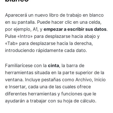
Aparecerá un nuevo libro de trabajo en blanco
en su pantalla. Puede hacer clic en una celda,
por ejemplo, A1, y
empezar a escribir sus datos
.
Pulse «Intro» para desplazarse hacia abajo y
«Tab» para desplazarse hacia la derecha,
introduciendo rápidamente cada dato.
Familiarícese con la
cinta
, la barra de
herramientas situada en la parte superior de la
ventana. Incluye pestañas como Archivo, Inicio
e Insertar, cada una de las cuales ofrece
diferentes herramientas y funciones que le
ayudarán a trabajar con su hoja de cálculo.