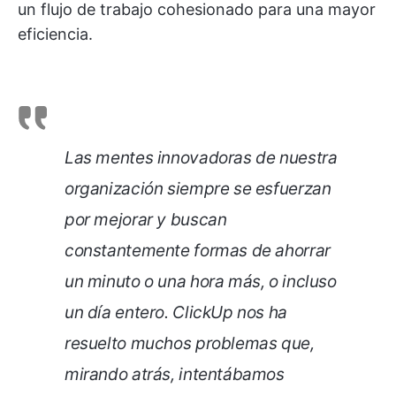
un flujo de trabajo cohesionado para una mayor
eficiencia.
Las mentes innovadoras de nuestra
organización siempre se esfuerzan
por mejorar y buscan
constantemente formas de ahorrar
un minuto o una hora más, o incluso
un día entero. ClickUp nos ha
resuelto muchos problemas que,
mirando atrás, intentábamos