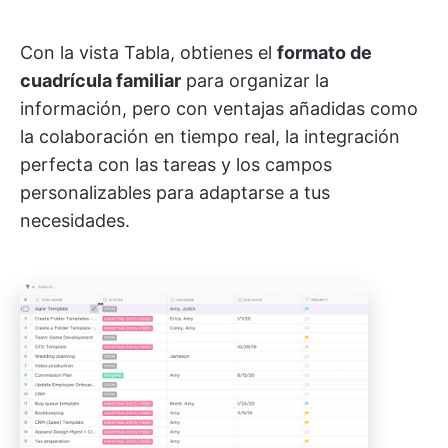
Con la vista Tabla, obtienes el
formato de
cuadrícula familiar
para organizar la
información, pero con ventajas añadidas como
la colaboración en tiempo real, la integración
perfecta con las tareas y los campos
personalizables para adaptarse a tus
necesidades.