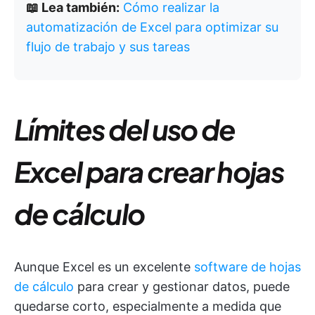
📖 Lea también:
Cómo realizar la
automatización de Excel para optimizar su
flujo de trabajo y sus tareas
Límites del uso de
Excel para crear hojas
de cálculo
Aunque Excel es un excelente
software de hojas
de cálculo
para crear y gestionar datos, puede
quedarse corto, especialmente a medida que