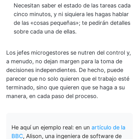
Necesitan saber el estado de las tareas cada
cinco minutos, y ni siquiera les hagas hablar
de las «cosas pequeñas»; te pedirán detalles
sobre cada una de ellas.
Los jefes microgestores se nutren del control y,
a menudo, no dejan margen para la toma de
decisiones independientes. De hecho, puede
parecer que no solo quieren que el trabajo esté
terminado, sino que quieren que se haga a su
manera, en cada paso del proceso.
He aquí un ejemplo real: en un
artículo de la
BBC
, Alison, una ingeniera de software de