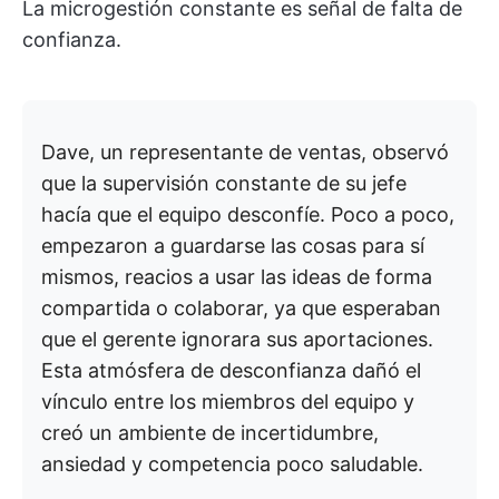
La microgestión constante es señal de falta de
confianza.
Dave, un representante de ventas, observó
que la supervisión constante de su jefe
hacía que el equipo desconfíe. Poco a poco,
empezaron a guardarse las cosas para sí
mismos, reacios a usar las ideas de forma
compartida o colaborar, ya que esperaban
que el gerente ignorara sus aportaciones.
Esta atmósfera de desconfianza dañó el
vínculo entre los miembros del equipo y
creó un ambiente de incertidumbre,
ansiedad y competencia poco saludable.