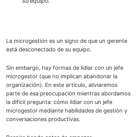
su equipo.
La microgestión es un signo de que un gerente
está desconectado de su equipo.
Sin embargo, hay formas de lidiar con un jefe
microgestor (que no implican abandonar la
organización). En este artículo, aliviaremos
parte de esa preocupación mientras abordamos
la difícil pregunta: cómo lidiar con un jefe
microgestor mediante habilidades de gestión y
conversaciones productivas.