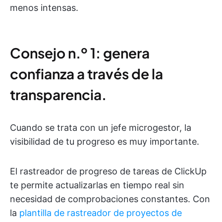
menos intensas.
Consejo n.º 1: genera
confianza a través de la
transparencia.
Cuando se trata con un jefe microgestor, la
visibilidad de tu progreso es muy importante.
El rastreador de progreso de tareas de ClickUp
te permite actualizarlas en tiempo real sin
necesidad de comprobaciones constantes. Con
la
plantilla de rastreador de proyectos de