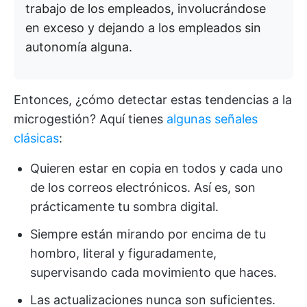
trabajo de los empleados, involucrándose
en exceso y dejando a los empleados sin
autonomía alguna.
Entonces, ¿cómo detectar estas tendencias a la
microgestión? Aquí tienes
algunas señales
clásicas
:
Quieren estar en copia en todos y cada uno
de los correos electrónicos. Así es, son
prácticamente tu sombra digital.
Siempre están mirando por encima de tu
hombro, literal y figuradamente,
supervisando cada movimiento que haces.
Las actualizaciones nunca son suficientes.