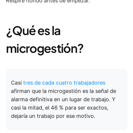
Respire hondo antes de empezar.
¿Qué es la
microgestión?
Casi
tres de cada cuatro trabajadores
afirman que la microgestión es la señal de
alarma definitiva en un lugar de trabajo. Y
casi la mitad, el 46 % para ser exactos,
dejaría un trabajo por ese motivo.