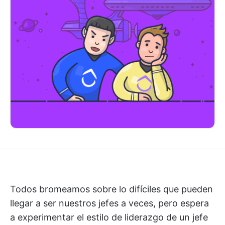
Todos bromeamos sobre lo difíciles que pueden
llegar a ser nuestros jefes a veces, pero espera
a experimentar el estilo de liderazgo de un jefe