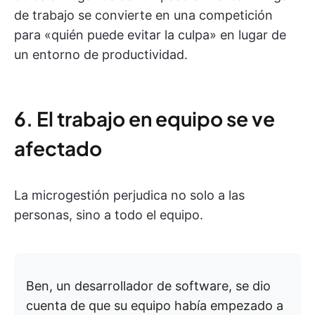
de trabajo se convierte en una competición
para «quién puede evitar la culpa» en lugar de
un entorno de productividad.
6. El trabajo en equipo se ve
afectado
La microgestión perjudica no solo a las
personas, sino a todo el equipo.
Ben, un desarrollador de software, se dio
cuenta de que su equipo había empezado a