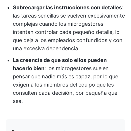
Sobrecargar las instrucciones con detalles
:
las tareas sencillas se vuelven excesivamente
complejas cuando los microgestores
intentan controlar cada pequeño detalle, lo
que deja a los empleados confundidos y con
una excesiva dependencia.
La creencia de que solo ellos pueden
hacerlo bien
: los microgestores suelen
pensar que nadie más es capaz, por lo que
exigen a los miembros del equipo que les
consulten cada decisión, por pequeña que
sea.