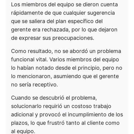
Los miembros del equipo se dieron cuenta
rápidamente de que cualquier sugerencia
que se saliera del plan específico del
gerente era rechazada, por lo que dejaron
de expresar sus preocupaciones.
Como resultado, no se abordó un problema
funcional vital. Varios miembros del equipo
lo habían notado desde el principio, pero no
lo mencionaron, asumiendo que el gerente
no sería receptivo.
Cuando se descubrió el problema,
solucionarlo requirió un costoso trabajo
adicional y provocó el incumplimiento de los
plazos, lo que frustró tanto al cliente como
al equipo.