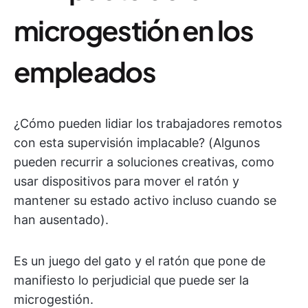
microgestión en los
empleados
¿Cómo pueden lidiar los trabajadores remotos
con esta supervisión implacable? (Algunos
pueden recurrir a soluciones creativas, como
usar dispositivos para mover el ratón y
mantener su estado activo incluso cuando se
han ausentado).
Es un juego del gato y el ratón que pone de
manifiesto lo perjudicial que puede ser la
microgestión.