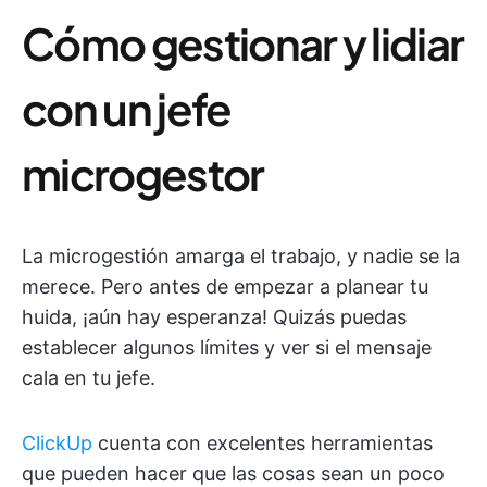
Cómo gestionar y lidiar
con un jefe
microgestor
La microgestión amarga el trabajo, y nadie se la
merece. Pero antes de empezar a planear tu
huida, ¡aún hay esperanza! Quizás puedas
establecer algunos límites y ver si el mensaje
cala en tu jefe.
ClickUp
cuenta con excelentes herramientas
que pueden hacer que las cosas sean un poco