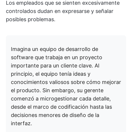
Los empleados que se sienten excesivamente
controlados dudan en expresarse y señalar
posibles problemas.
Imagina un equipo de desarrollo de
software que trabaja en un proyecto
importante para un cliente clave. Al
principio, el equipo tenía ideas y
conocimientos valiosos sobre cómo mejorar
el producto. Sin embargo, su gerente
comenzó a microgestionar cada detalle,
desde el marco de codificación hasta las
decisiones menores de diseño de la
interfaz.