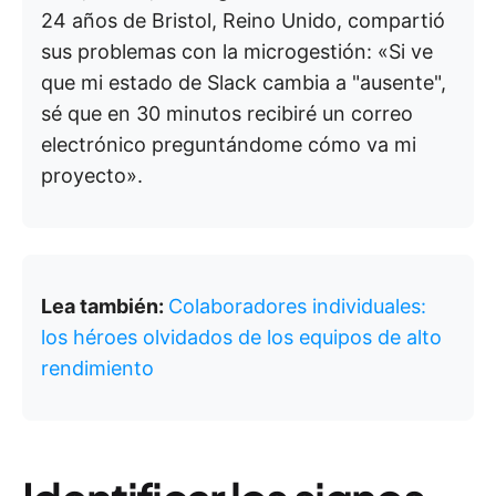
24 años de Bristol, Reino Unido, compartió
sus problemas con la microgestión: «Si ve
que mi estado de Slack cambia a "ausente",
sé que en 30 minutos recibiré un correo
electrónico preguntándome cómo va mi
proyecto».
Lea también:
Colaboradores individuales:
los héroes olvidados de los equipos de alto
rendimiento