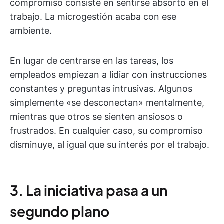
compromiso consiste en sentirse absorto en el
trabajo. La microgestión acaba con ese
ambiente.
En lugar de centrarse en las tareas, los
empleados empiezan a lidiar con instrucciones
constantes y preguntas intrusivas. Algunos
simplemente «se desconectan» mentalmente,
mientras que otros se sienten ansiosos o
frustrados. En cualquier caso, su compromiso
disminuye, al igual que su interés por el trabajo.
3. La iniciativa pasa a un
segundo plano