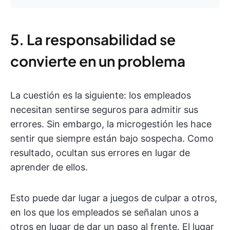
5. La responsabilidad se
convierte en un problema
La cuestión es la siguiente: los empleados
necesitan sentirse seguros para admitir sus
errores. Sin embargo, la microgestión les hace
sentir que siempre están bajo sospecha. Como
resultado, ocultan sus errores en lugar de
aprender de ellos.
Esto puede dar lugar a juegos de culpar a otros,
en los que los empleados se señalan unos a
otros en lugar de dar un paso al frente. El lugar