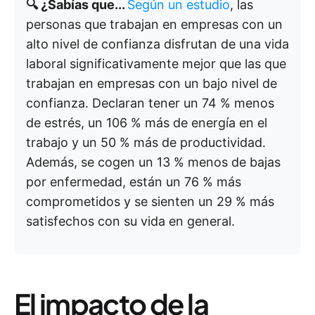
🔍 ¿Sabías que...
Según un estudio
, las
personas que trabajan en empresas con un
alto nivel de confianza disfrutan de una vida
laboral significativamente mejor que las que
trabajan en empresas con un bajo nivel de
confianza. Declaran tener un 74 % menos
de estrés, un 106 % más de energía en el
trabajo y un 50 % más de productividad.
Además, se cogen un 13 % menos de bajas
por enfermedad, están un 76 % más
comprometidos y se sienten un 29 % más
satisfechos con su vida en general.
El impacto de la