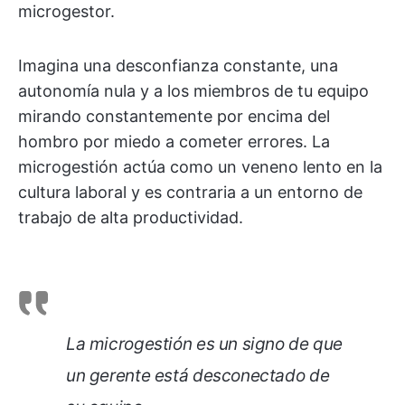
microgestor.
Imagina una desconfianza constante, una
autonomía nula y a los miembros de tu equipo
mirando constantemente por encima del
hombro por miedo a cometer errores. La
microgestión actúa como un veneno lento en la
cultura laboral y es contraria a un entorno de
trabajo de alta productividad.
La microgestión es un signo de que
un gerente está desconectado de