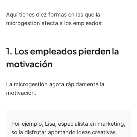
Aquí tienes diez formas en las que la
microgestión afecta a los empleados:
1. Los empleados pierden la
motivación
La microgestión agota rápidamente la
motivación.
Por ejemplo, Lisa, especialista en marketing,
solía disfrutar aportando ideas creativas.