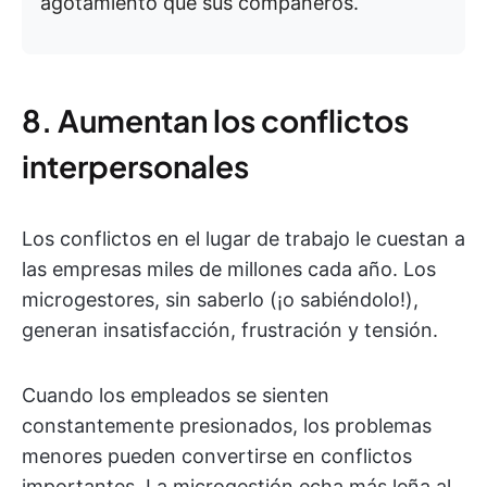
agotamiento que sus compañeros.
8. Aumentan los conflictos
interpersonales
Los conflictos en el lugar de trabajo le cuestan a
las empresas miles de millones cada año. Los
microgestores, sin saberlo (¡o sabiéndolo!),
generan insatisfacción, frustración y tensión.
Cuando los empleados se sienten
constantemente presionados, los problemas
menores pueden convertirse en conflictos
importantes. La microgestión echa más leña al