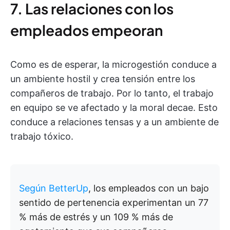
7. Las relaciones con los
empleados empeoran
Como es de esperar, la microgestión conduce a
un ambiente hostil y crea tensión entre los
compañeros de trabajo. Por lo tanto, el trabajo
en equipo se ve afectado y la moral decae. Esto
conduce a relaciones tensas y a un ambiente de
trabajo tóxico.
Según BetterUp
, los empleados con un bajo
sentido de pertenencia experimentan un 77
% más de estrés y un 109 % más de