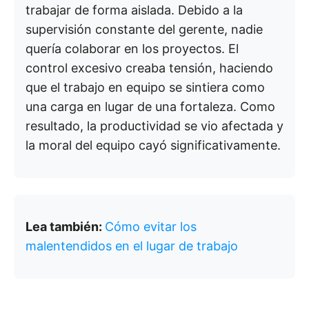
trabajar de forma aislada. Debido a la
supervisión constante del gerente, nadie
quería colaborar en los proyectos. El
control excesivo creaba tensión, haciendo
que el trabajo en equipo se sintiera como
una carga en lugar de una fortaleza. Como
resultado, la productividad se vio afectada y
la moral del equipo cayó significativamente.
Lea también:
Cómo evitar los
malentendidos en el lugar de trabajo