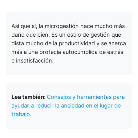
Así que sí, la microgestión hace mucho más
daño que bien. Es un estilo de gestión que
dista mucho de la productividad y se acerca
más a una profecía autocumplida de estrés
e insatisfacción.
Lea también:
Consejos y herramientas para
ayudar a reducir la ansiedad en el lugar de
trabajo.