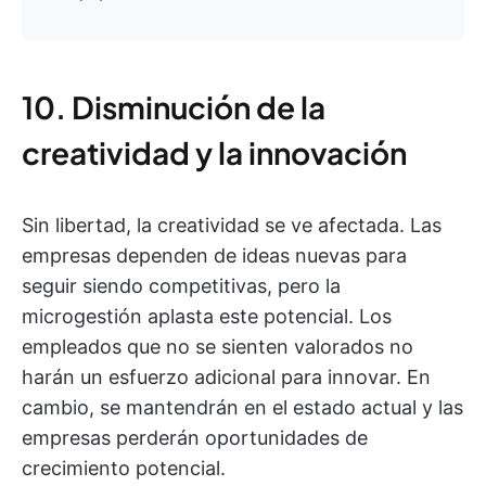
10. Disminución de la
creatividad y la innovación
Sin libertad, la creatividad se ve afectada. Las
empresas dependen de ideas nuevas para
seguir siendo competitivas, pero la
microgestión aplasta este potencial. Los
empleados que no se sienten valorados no
harán un esfuerzo adicional para innovar. En
cambio, se mantendrán en el estado actual y las
empresas perderán oportunidades de
crecimiento potencial.