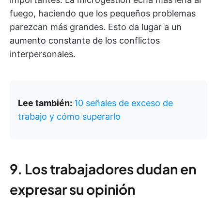
fuego, haciendo que los pequeños problemas
parezcan más grandes. Esto da lugar a un
aumento constante de los conflictos
interpersonales.
Lee también:
10 señales de exceso de
trabajo y cómo superarlo
9. Los trabajadores dudan en
expresar su opinión