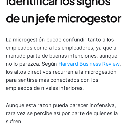
Identificar los signos
de un jefe microgestor
La microgestión puede confundir tanto a los
empleados como a los empleadores, ya que a
menudo parte de buenas intenciones, aunque
no lo parezca. Según
Harvard Business Review
,
los altos directivos recurren a la microgestión
para sentirse más conectados con los
empleados de niveles inferiores.
Aunque esta razón pueda parecer inofensiva,
rara vez se percibe así por parte de quienes la
sufren.