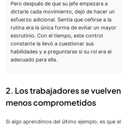
Pero después de que su jefe empezara a
dictarle cada movimiento, dejó de hacer un
esfuerzo adicional. Sentía que ceñirse a la
rutina era la única forma de evitar un mayor
escrutinio. Con el tiempo, este control
constante la llevó a cuestionar sus
habilidades y a preguntarse si su rol era el
adecuado para ella.
2. Los trabajadores se vuelven
menos comprometidos
Si algo aprendimos del último ejemplo, es que el