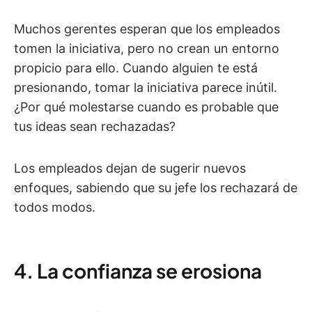
Muchos gerentes esperan que los empleados
tomen la iniciativa, pero no crean un entorno
propicio para ello. Cuando alguien te está
presionando, tomar la iniciativa parece inútil.
¿Por qué molestarse cuando es probable que
tus ideas sean rechazadas?
Los empleados dejan de sugerir nuevos
enfoques, sabiendo que su jefe los rechazará de
todos modos.
4. La confianza se erosiona