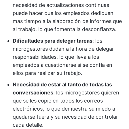
necesidad de actualizaciones continuas
puede hacer que los empleados dediquen
más tiempo a la elaboración de informes que
al trabajo, lo que fomenta la desconfianza.
Dificultades para delegar tareas
: los
microgestores dudan a la hora de delegar
responsabilidades, lo que lleva a los
empleados a cuestionarse si se confía en
ellos para realizar su trabajo.
Necesidad de estar al tanto de todas las
conversaciones
: los microgestores quieren
que se les copie en todos los correos
electrónicos, lo que demuestra su miedo a
quedarse fuera y su necesidad de controlar
cada detalle.