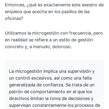
Entonces, ¿qué es exactamente este asesino de
empleos que acecha en los pasillos de las
oficinas?
Utilizamos la microgestión con frecuencia, pero
en realidad se refiere a un estilo de gestión
concreto y, a menudo, doloroso.
La microgestión implica una supervisión y
un control excesivos, así como una falta
generalizada de confianza. Se trata de un
patrón de comportamiento en el que los
directivos limitan la toma de decisiones y
supervisan constantemente los procesos de