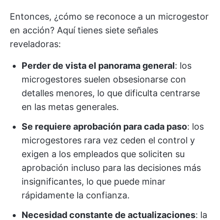
Entonces, ¿cómo se reconoce a un microgestor
en acción? Aquí tienes siete señales
reveladoras:
Perder de vista el panorama general
: los
microgestores suelen obsesionarse con
detalles menores, lo que dificulta centrarse
en las metas generales.
Se requiere aprobación para cada paso
: los
microgestores rara vez ceden el control y
exigen a los empleados que soliciten su
aprobación incluso para las decisiones más
insignificantes, lo que puede minar
rápidamente la confianza.
Necesidad constante de actualizaciones
: la