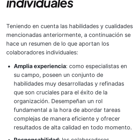
individuales
Teniendo en cuenta las habilidades y cualidades
mencionadas anteriormente, a continuación se
hace un resumen de lo que aportan los
colaboradores individuales:
Amplia experiencia
: como especialistas en
su campo, poseen un conjunto de
habilidades muy desarrolladas y refinadas
que son cruciales para el éxito de la
organización. Desempeñan un rol
fundamental a la hora de abordar tareas
complejas de manera eficiente y ofrecer
resultados de alta calidad en todo momento.
Responsabilidad
: los colaboradores