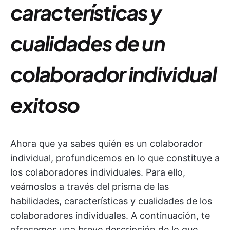
características y
cualidades de un
colaborador individual
exitoso
Ahora que ya sabes quién es un colaborador
individual, profundicemos en lo que constituye a
los colaboradores individuales. Para ello,
veámoslos a través del prisma de las
habilidades, características y cualidades de los
colaboradores individuales. A continuación, te
ofrecemos una breve descripción de lo que