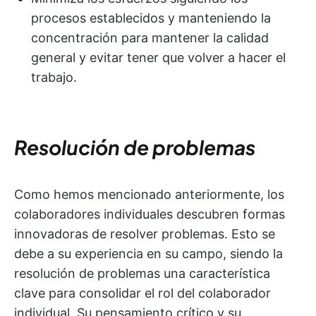
procesos establecidos y manteniendo la
concentración para mantener la calidad
general y evitar tener que volver a hacer el
trabajo.
Resolución de problemas
Como hemos mencionado anteriormente, los
colaboradores individuales descubren formas
innovadoras de resolver problemas. Esto se
debe a su experiencia en su campo, siendo la
resolución de problemas una característica
clave para consolidar el rol del colaborador
individual. Su pensamiento crítico y su