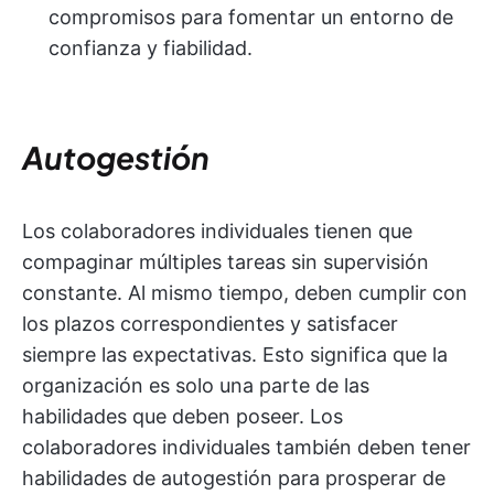
compromisos para fomentar un entorno de
confianza y fiabilidad.
Autogestión
Los colaboradores individuales tienen que
compaginar múltiples tareas sin supervisión
constante. Al mismo tiempo, deben cumplir con
los plazos correspondientes y satisfacer
siempre las expectativas. Esto significa que la
organización es solo una parte de las
habilidades que deben poseer. Los
colaboradores individuales también deben tener
habilidades de autogestión para prosperar de