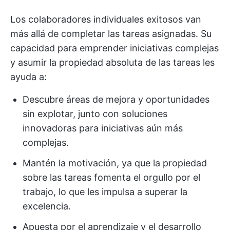
Los colaboradores individuales exitosos van
más allá de completar las tareas asignadas. Su
capacidad para emprender iniciativas complejas
y asumir la propiedad absoluta de las tareas les
ayuda a:
Descubre áreas de mejora y oportunidades
sin explotar, junto con soluciones
innovadoras para iniciativas aún más
complejas.
Mantén la motivación, ya que la propiedad
sobre las tareas fomenta el orgullo por el
trabajo, lo que les impulsa a superar la
excelencia.
Apuesta por el aprendizaje y el desarrollo