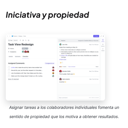
Iniciativa y propiedad
Asignar tareas a los colaboradores individuales fomenta un
sentido de propiedad que los motiva a obtener resultados
.