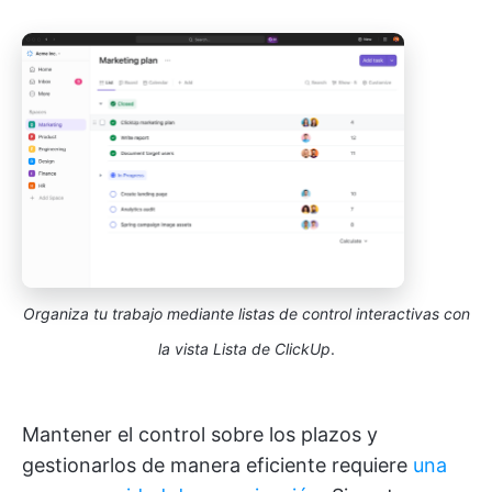
Organiza tu trabajo mediante listas de control interactivas con
la vista Lista de ClickUp
.
Mantener el control sobre los plazos y
gestionarlos de manera eficiente requiere
una