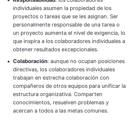
individuales asumen la propiedad de los
proyectos o tareas que se les asignan. Ser
personalmente responsable de una tarea o
un proyecto aumenta el nivel de exigencia, lo
que inspira a los colaboradores individuales a
obtener resultados excepcionales.
Colaboración
: aunque no ocupan posiciones
directivas, los colaboradores individuales
trabajan en estrecha colaboración con
compañeros de otros equipos para unificar la
estructura organizativa. Comparten
conocimientos, resuelven problemas y
acercan a todos a las metas comunes.