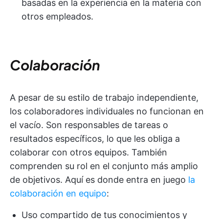
basadas en la experiencia en la materia con
otros empleados.
Colaboración
A pesar de su estilo de trabajo independiente,
los colaboradores individuales no funcionan en
el vacío. Son responsables de tareas o
resultados específicos, lo que les obliga a
colaborar con otros equipos. También
comprenden su rol en el conjunto más amplio
de objetivos. Aquí es donde entra en juego
la
colaboración en equipo
:
Uso compartido de tus conocimientos y