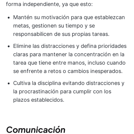
forma independiente, ya que esto:
Mantén su motivación para que establezcan
metas, gestionen su tiempo y se
responsabilicen de sus propias tareas.
Elimine las distracciones y defina prioridades
claras para mantener la concentración en la
tarea que tiene entre manos, incluso cuando
se enfrente a retos o cambios inesperados.
Cultiva la disciplina evitando distracciones y
la procrastinación para cumplir con los
plazos establecidos.
Comunicación