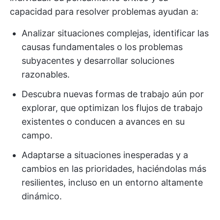
capacidad para resolver problemas ayudan a:
Analizar situaciones complejas, identificar las
causas fundamentales o los problemas
subyacentes y desarrollar soluciones
razonables.
Descubra nuevas formas de trabajo aún por
explorar, que optimizan los flujos de trabajo
existentes o conducen a avances en su
campo.
Adaptarse a situaciones inesperadas y a
cambios en las prioridades, haciéndolas más
resilientes, incluso en un entorno altamente
dinámico.