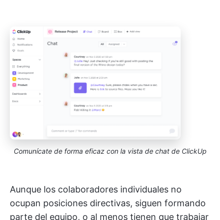
Comunícate de forma eficaz con la vista de chat de ClickUp
Aunque los colaboradores individuales no
ocupan posiciones directivas, siguen formando
parte del equipo, o al menos tienen que trabajar