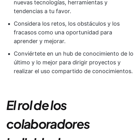
nuevas tecnologías, herramientas y
tendencias a tu favor.
Considera los retos, los obstáculos y los
fracasos como una oportunidad para
aprender y mejorar.
Conviértete en un hub de conocimiento de lo
último y lo mejor para dirigir proyectos y
realizar el uso compartido de conocimientos.
El rol de los
colaboradores