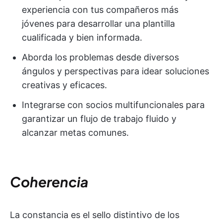
experiencia con tus compañeros más
jóvenes para desarrollar una plantilla
cualificada y bien informada.
Aborda los problemas desde diversos
ángulos y perspectivas para idear soluciones
creativas y eficaces.
Integrarse con socios multifuncionales para
garantizar un flujo de trabajo fluido y
alcanzar metas comunes.
Coherencia
La constancia es el sello distintivo de los