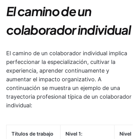
El camino de un
colaborador individual
El camino de un colaborador individual implica
perfeccionar la especialización, cultivar la
experiencia, aprender continuamente y
aumentar el impacto organizativo. A
continuación se muestra un ejemplo de una
trayectoria profesional típica de un colaborador
individual:
Títulos de trabajo
Nivel 1:
Nivel 2: