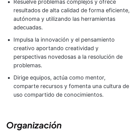
Resuelve problemas complejos y ofrece
resultados de alta calidad de forma eficiente,
autónoma y utilizando las herramientas
adecuadas.
Impulsa la innovación y el pensamiento
creativo aportando creatividad y
perspectivas novedosas a la resolución de
problemas.
Dirige equipos, actúa como mentor,
comparte recursos y fomenta una cultura de
uso compartido de conocimientos.
Organización