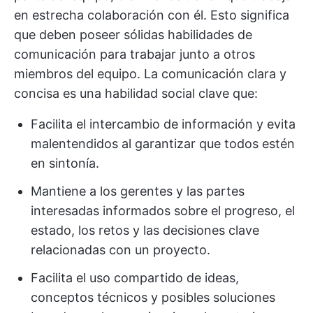
en estrecha colaboración con él. Esto significa
que deben poseer sólidas habilidades de
comunicación para trabajar junto a otros
miembros del equipo. La comunicación clara y
concisa es una habilidad social clave que:
Facilita el intercambio de información y evita
malentendidos al garantizar que todos estén
en sintonía.
Mantiene a los gerentes y las partes
interesadas informados sobre el progreso, el
estado, los retos y las decisiones clave
relacionadas con un proyecto.
Facilita el uso compartido de ideas,
conceptos técnicos y posibles soluciones