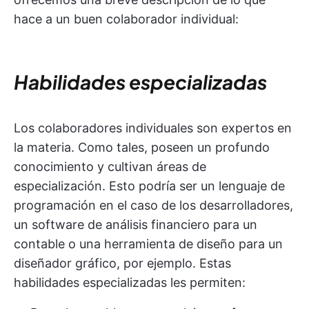
hace a un buen colaborador individual:
Habilidades especializadas
Los colaboradores individuales son expertos en
la materia. Como tales, poseen un profundo
conocimiento y cultivan áreas de
especialización. Esto podría ser un lenguaje de
programación en el caso de los desarrolladores,
un software de análisis financiero para un
contable o una herramienta de diseño para un
diseñador gráfico, por ejemplo. Estas
habilidades especializadas les permiten: