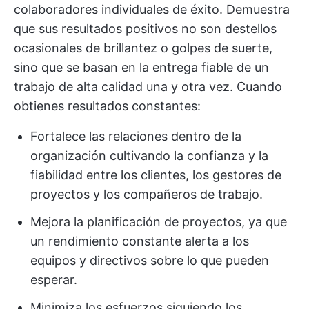
colaboradores individuales de éxito. Demuestra
que sus resultados positivos no son destellos
ocasionales de brillantez o golpes de suerte,
sino que se basan en la entrega fiable de un
trabajo de alta calidad una y otra vez. Cuando
obtienes resultados constantes:
Fortalece las relaciones dentro de la
organización cultivando la confianza y la
fiabilidad entre los clientes, los gestores de
proyectos y los compañeros de trabajo.
Mejora la planificación de proyectos, ya que
un rendimiento constante alerta a los
equipos y directivos sobre lo que pueden
esperar.
Minimiza los esfuerzos siguiendo los