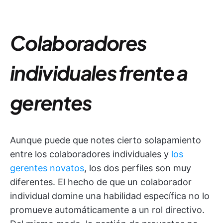
Colaboradores
individuales frente a
gerentes
Aunque puede que notes cierto solapamiento
entre los colaboradores individuales y
los
gerentes novatos
, los dos perfiles son muy
diferentes. El hecho de que un colaborador
individual domine una habilidad específica no lo
promueve automáticamente a un rol directivo.