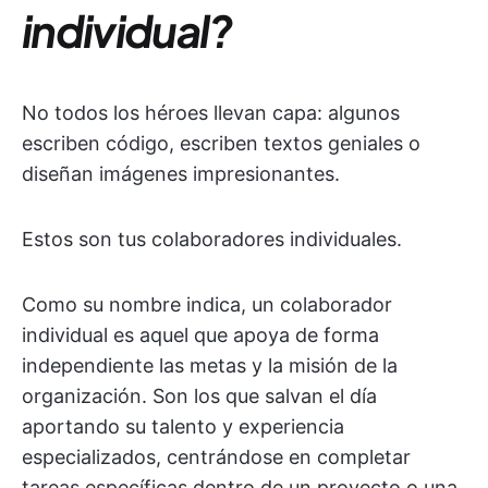
individual?
No todos los héroes llevan capa: algunos
escriben código, escriben textos geniales o
diseñan imágenes impresionantes.
Estos son tus colaboradores individuales.
Como su nombre indica, un colaborador
individual es aquel que apoya de forma
independiente las metas y la misión de la
organización. Son los que salvan el día
aportando su talento y experiencia
especializados, centrándose en completar
tareas específicas dentro de un proyecto o una