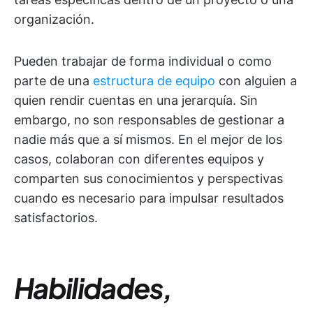
organización.
Pueden trabajar de forma individual o como
parte de una
estructura de equipo
con alguien a
quien rendir cuentas en una jerarquía. Sin
embargo, no son responsables de gestionar a
nadie más que a sí mismos. En el mejor de los
casos, colaboran con diferentes equipos y
comparten sus conocimientos y perspectivas
cuando es necesario para impulsar resultados
satisfactorios.
Habilidades,