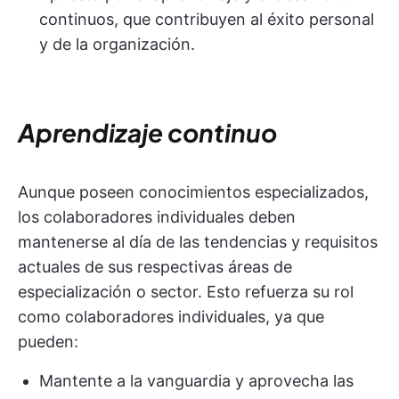
continuos, que contribuyen al éxito personal
y de la organización.
Aprendizaje continuo
Aunque poseen conocimientos especializados,
los colaboradores individuales deben
mantenerse al día de las tendencias y requisitos
actuales de sus respectivas áreas de
especialización o sector. Esto refuerza su rol
como colaboradores individuales, ya que
pueden:
Mantente a la vanguardia y aprovecha las