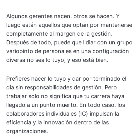
Algunos gerentes nacen, otros se hacen. Y
luego están aquellos que optan por mantenerse
completamente al margen de la gestión.
Después de todo, puede que lidiar con un grupo
variopinto de personajes en una configuración
diversa no sea lo tuyo, y eso está bien.
Prefieres hacer lo tuyo y dar por terminado el
día sin responsabilidades de gestión. Pero
trabajar solo no significa que tu carrera haya
llegado a un punto muerto. En todo caso, los
colaboradores individuales (IC) impulsan la
eficiencia y la innovación dentro de las
organizaciones.