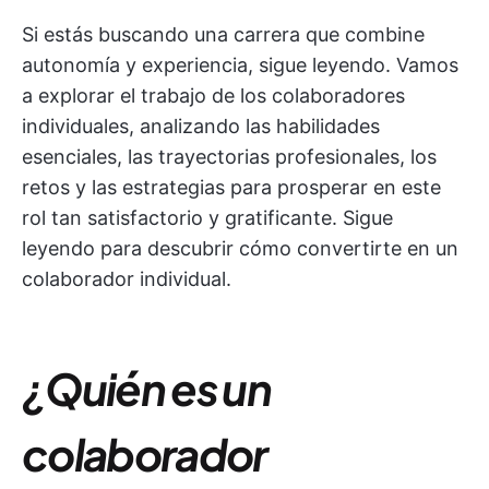
Si estás buscando una carrera que combine
autonomía y experiencia, sigue leyendo. Vamos
a explorar el trabajo de los colaboradores
individuales, analizando las habilidades
esenciales, las trayectorias profesionales, los
retos y las estrategias para prosperar en este
rol tan satisfactorio y gratificante. Sigue
leyendo para descubrir cómo convertirte en un
colaborador individual.
¿Quién es un
colaborador