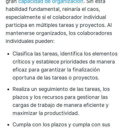
gran
capacidad de organización
. Sin esta
habilidad fundamental, reinaría el caos,
especialmente si el colaborador individual
participa en múltiples tareas y proyectos. Al
mantenerse organizados, los colaboradores
individuales pueden:
Clasifica las tareas, identifica los elementos
críticos y establece prioridades de manera
eficaz para garantizar la finalización
oportuna de las tareas o proyectos.
Realiza un seguimiento de las tareas, los
plazos y los recursos para gestionar las
cargas de trabajo de manera eficiente y
maximizar la productividad.
Cumpla con los plazos y cumpla con sus