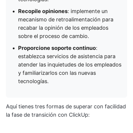
Recopile opiniones
: implemente un
mecanismo de retroalimentación para
recabar la opinión de los empleados
sobre el proceso de cambio.
Proporcione soporte continuo
:
establezca servicios de asistencia para
atender las inquietudes de los empleados
y familiarizarlos con las nuevas
tecnologías.
Aquí tienes tres formas de superar con facilidad
la fase de transición con ClickUp: