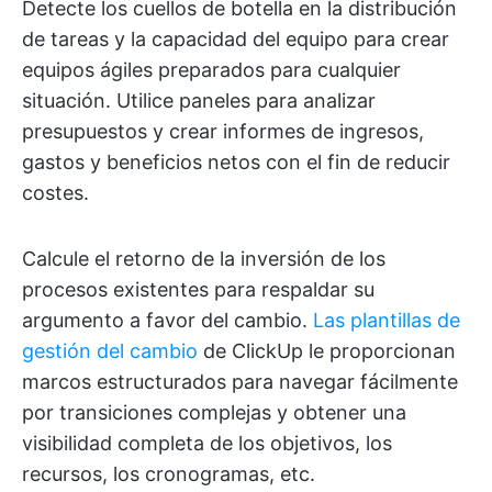
Detecte los cuellos de botella en la distribución
de tareas y la capacidad del equipo para crear
equipos ágiles preparados para cualquier
situación. Utilice paneles para analizar
presupuestos y crear informes de ingresos,
gastos y beneficios netos con el fin de reducir
costes.
Calcule el retorno de la inversión de los
procesos existentes para respaldar su
argumento a favor del cambio.
Las plantillas de
gestión del cambio
de ClickUp le proporcionan
marcos estructurados para navegar fácilmente
por transiciones complejas y obtener una
visibilidad completa de los objetivos, los
recursos, los cronogramas, etc.