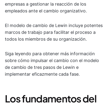
empresas a gestionar la reacción de los
empleados ante el cambio organizativo.
El modelo de cambio de Lewin incluye potentes
marcos de trabajo para facilitar el proceso a
todos los miembros de su organización.
Siga leyendo para obtener más información
sobre cómo impulsar el cambio con el modelo
de cambio de tres pasos de Lewin e
implementar eficazmente cada fase.
Los fundamentos del