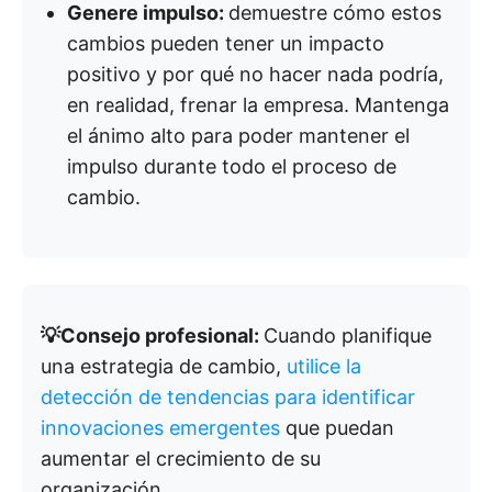
Genere impulso:
demuestre cómo estos
cambios pueden tener un impacto
positivo y por qué no hacer nada podría,
en realidad, frenar la empresa. Mantenga
el ánimo alto para poder mantener el
impulso durante todo el proceso de
cambio.
💡Consejo profesional:
Cuando planifique
una estrategia de cambio,
utilice la
detección de tendencias para identificar
innovaciones emergentes
que puedan
aumentar el crecimiento de su
organización
.