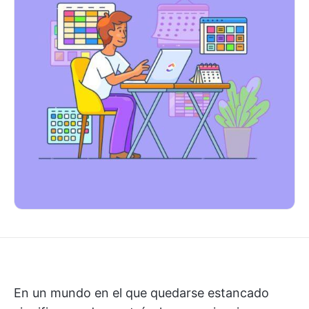
En un mundo en el que quedarse estancado