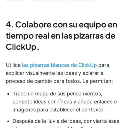
4. Colabore con su equipo en
tiempo real en las pizarras de
ClickUp.
Utilice
las pizarras blancas de ClickUp
para
explicar visualmente las ideas y aclarar el
proceso de cambio para todos. Le permiten:
Trace un mapa de sus pensamientos,
conecte ideas con líneas y añada enlaces o
imágenes para establecer el contexto.
Después de la lluvia de ideas, convierta esas