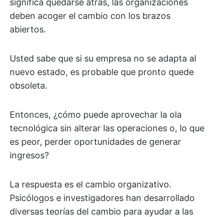
significa quedarse atrás, las organizaciones
deben acoger el cambio con los brazos
abiertos.
Usted sabe que si su empresa no se adapta al
nuevo estado, es probable que pronto quede
obsoleta.
Entonces, ¿cómo puede aprovechar la ola
tecnológica sin alterar las operaciones o, lo que
es peor, perder oportunidades de generar
ingresos?
La respuesta es el cambio organizativo.
Psicólogos e investigadores han desarrollado
diversas teorías del cambio para ayudar a las