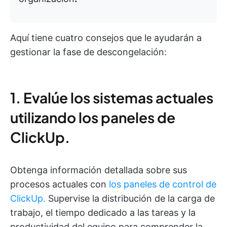
Aquí tiene cuatro consejos que le ayudarán a
gestionar la fase de descongelación:
1. Evalúe los sistemas actuales
utilizando los paneles de
ClickUp.
Obtenga información detallada sobre sus
procesos actuales con
los paneles de control de
ClickUp.
Supervise la distribución de la carga de
trabajo, el tiempo dedicado a las tareas y la
productividad del equipo para comprender la