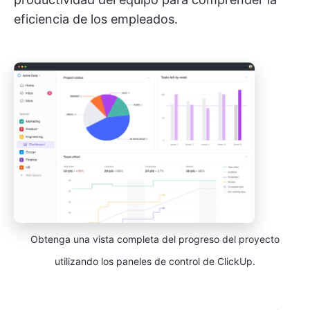
eficiencia de los empleados.
Obtenga una vista completa del progreso del proyecto
utilizando los paneles de control de ClickUp.