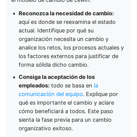
Reconozca la necesidad de cambio:
aquí es donde se reexamina el estado
actual. Identifique por qué su
organización necesita un cambio y
analice los retos, los procesos actuales y
los factores externos para justificar de
forma sólida dicho cambio.
Consiga la aceptación de los
empleados:
todo se basa en
la
comunicación del equipo
. Explique por
qué es importante el cambio y aclare
cómo beneficiará a todos. Este paso
sienta la fase previa para un cambio
organizativo exitoso.