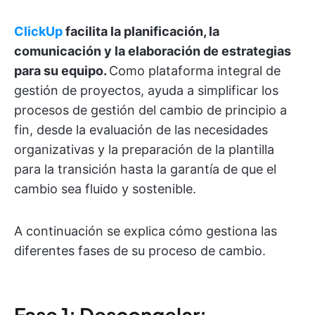
ClickUp
facilita la planificación, la
comunicación y la elaboración de estrategias
para su equipo.
Como plataforma integral de
gestión de proyectos, ayuda a simplificar los
procesos de gestión del cambio de principio a
fin, desde la evaluación de las necesidades
organizativas y la preparación de la plantilla
para la transición hasta la garantía de que el
cambio sea fluido y sostenible.
A continuación se explica cómo gestiona las
diferentes fases de su proceso de cambio.
Fase 1: Descongelar: