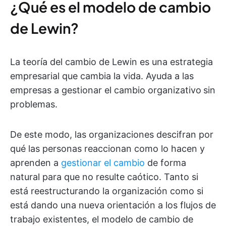
¿Qué es el modelo de cambio
de Lewin?
La teoría del cambio de Lewin es una estrategia
empresarial que cambia la vida. Ayuda a las
empresas a gestionar el cambio organizativo
sin
problemas.
De este modo, las organizaciones descifran por
qué las personas reaccionan como lo hacen y
aprenden a
gestionar el cambio
de forma
natural para que no resulte caótico. Tanto si
está reestructurando la organización como si
está dando una nueva orientación a los flujos de
trabajo existentes, el modelo de cambio de