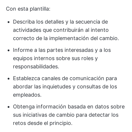
Con esta plantilla:
Describa los detalles y la secuencia de
actividades que contribuirán al intento
correcto de la implementación del cambio.
Informe a las partes interesadas y a los
equipos internos sobre sus roles y
responsabilidades.
Establezca canales de comunicación para
abordar las inquietudes y consultas de los
empleados.
Obtenga información basada en datos sobre
sus iniciativas de cambio para detectar los
retos desde el principio.