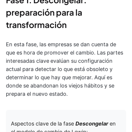
preparación para la
transformación
En esta fase, las empresas se dan cuenta de
que es hora de promover el cambio. Las partes
interesadas clave
evalúan su configuración
actual para detectar lo que está obsoleto y
determinar lo que hay que mejorar. Aquí es
donde se abandonan los viejos hábitos y se
prepara el nuevo estado.
Aspectos clave de la fase
Descongelar
en
el modelo de cambio de Lewin: