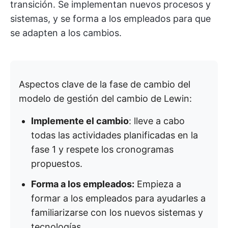
transición. Se implementan nuevos procesos y
sistemas, y se forma a los empleados para que
se adapten a los cambios.
Aspectos clave de la fase de cambio del
modelo de gestión del cambio de Lewin:
Implemente el cambio
: lleve a cabo
todas las actividades planificadas en la
fase 1 y respete los cronogramas
propuestos.
Forma a los empleados:
Empieza a
formar a los empleados para ayudarles a
familiarizarse con los nuevos sistemas y
tecnologías.