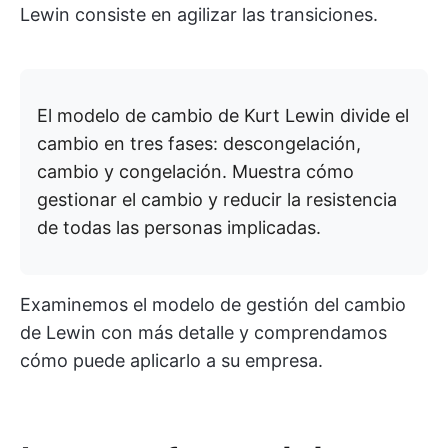
Lewin consiste en agilizar las transiciones.
El modelo de cambio de Kurt Lewin divide el
cambio en tres fases: descongelación,
cambio y congelación. Muestra cómo
gestionar el cambio y reducir la resistencia
de todas las personas implicadas.
Examinemos el modelo de gestión del cambio
de Lewin con más detalle y comprendamos
cómo puede aplicarlo a su empresa.