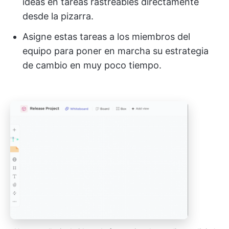
ideas en tareas rastreables directamente
desde la pizarra.
Asigne estas tareas a los miembros del
equipo para poner en marcha su estrategia
de cambio en muy poco tiempo.