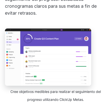
cronogramas claros para sus metas a fin de
evitar retrasos.
Cree objetivos medibles para realizar el seguimiento del
progreso utilizando ClickUp Metas.