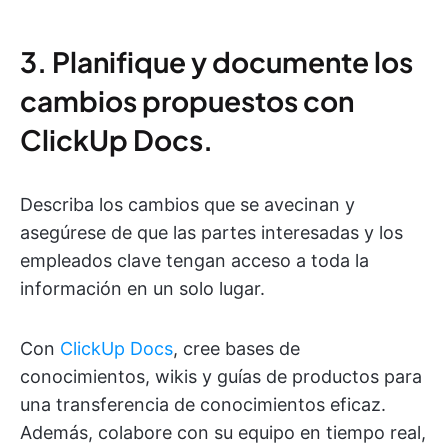
3. Planifique y documente los
cambios propuestos con
ClickUp Docs.
Describa los cambios que se avecinan y
asegúrese de que las partes interesadas y los
empleados clave tengan acceso a toda la
información en un solo lugar.
Con
ClickUp Docs
, cree bases de
conocimientos, wikis y guías de productos para
una transferencia de conocimientos eficaz.
Además, colabore con su equipo en tiempo real,