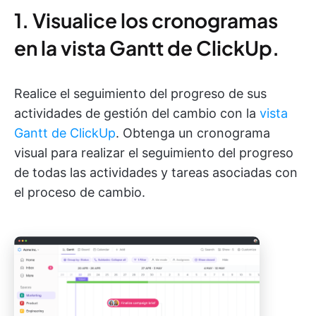
1. Visualice los cronogramas
en la vista Gantt de ClickUp.
Realice el seguimiento del progreso de sus
actividades de gestión del cambio con la
vista
Gantt de ClickUp
. Obtenga un cronograma
visual para realizar el seguimiento del progreso
de todas las actividades y tareas asociadas con
el proceso de cambio.