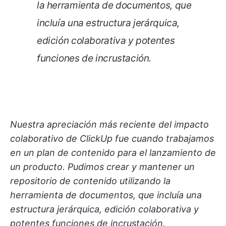
la herramienta de documentos, que
incluía una estructura jerárquica,
edición colaborativa y potentes
funciones de incrustación.
Nuestra apreciación más reciente del impacto
colaborativo de ClickUp fue cuando trabajamos
en un plan de contenido para el lanzamiento de
un producto. Pudimos crear y mantener un
repositorio de contenido utilizando la
herramienta de documentos, que incluía una
estructura jerárquica, edición colaborativa y
potentes funciones de incrustación.