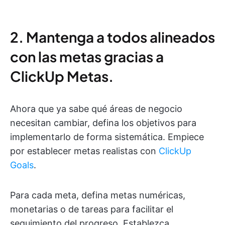
2. Mantenga a todos alineados
con las metas gracias a
ClickUp Metas.
Ahora que ya sabe qué áreas de negocio
necesitan cambiar, defina los objetivos para
implementarlo de forma sistemática. Empiece
por establecer metas realistas con
ClickUp
Goals
.
Para cada meta, defina metas numéricas,
monetarias o de tareas para facilitar el
seguimiento del progreso. Establezca