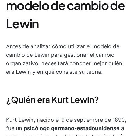
modelo de cambio de
Lewin
Antes de analizar cómo utilizar el modelo de
cambio de Lewin para gestionar el cambio
organizativo, necesitará conocer mejor quién
era Lewin y en qué consiste su teoría.
¿Quién era Kurt Lewin?
Kurt Lewin, nacido el 9 de septiembre de 1890,
fue un
psicólogo germano-estadounidense
a