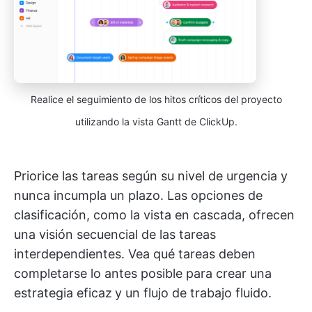
Realice el seguimiento de los hitos críticos del proyecto
utilizando la vista Gantt de ClickUp.
Priorice las tareas según su nivel de urgencia y
nunca incumpla un plazo. Las opciones de
clasificación, como la vista en cascada, ofrecen
una visión secuencial de las tareas
interdependientes. Vea qué tareas deben
completarse lo antes posible para crear una
estrategia eficaz
y un flujo de trabajo fluido.