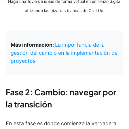
Haga una lluvia de ideas de forma virtual en un lienzo digital
utilizando las pizarras blancas de ClickUp.
Más información:
La importancia de la
gestión del cambio en la implementación de
proyectos
Fase 2: Cambio: navegar por
la transición
En esta fase es donde comienza la verdadera