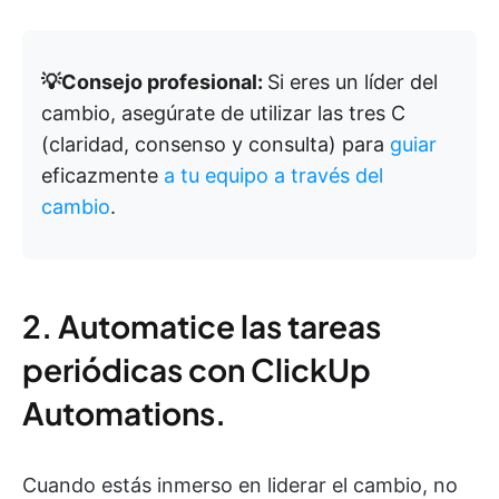
💡Consejo profesional:
Si eres un líder del
cambio, asegúrate de utilizar las tres C
(claridad, consenso y consulta) para
guiar
eficazmente
a tu equipo a través del
cambio
.
2. Automatice las tareas
periódicas con ClickUp
Automations.
Cuando estás inmerso en liderar el cambio, no