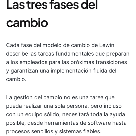
Las tres fases del
cambio
Cada fase del modelo de cambio de Lewin
describe las tareas fundamentales que preparan
a los empleados para las próximas transiciones
y garantizan una implementación fluida del
cambio.
La gestión del cambio no es una tarea que
pueda realizar una sola persona, pero incluso
con un equipo sólido, necesitará toda la ayuda
posible, desde herramientas de software hasta
procesos sencillos y sistemas fiables.