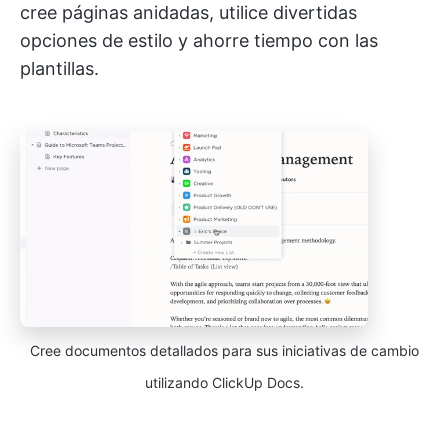
cree páginas anidadas, utilice divertidas
opciones de estilo y ahorre tiempo con las
plantillas.
Cree documentos detallados para sus iniciativas de cambio
utilizando ClickUp Docs.