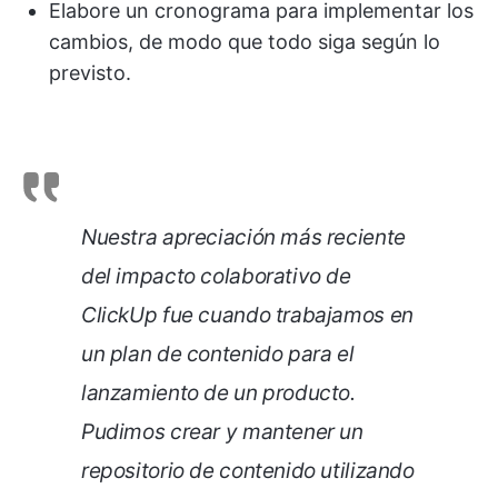
Elabore un cronograma para implementar los
cambios, de modo que todo siga según lo
previsto.
Nuestra apreciación más reciente
del impacto colaborativo de
ClickUp fue cuando trabajamos en
un plan de contenido para el
lanzamiento de un producto.
Pudimos crear y mantener un
repositorio de contenido utilizando