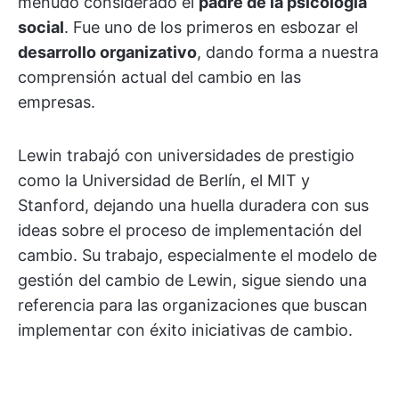
menudo considerado el
padre de la psicología
social
. Fue uno de los primeros en esbozar el
desarrollo organizativo
, dando forma a nuestra
comprensión actual del cambio en las
empresas.
Lewin trabajó con universidades de prestigio
como la Universidad de Berlín, el MIT y
Stanford, dejando una huella duradera con sus
ideas sobre el proceso de implementación del
cambio. Su trabajo, especialmente el modelo de
gestión del cambio de Lewin, sigue siendo una
referencia para las organizaciones que buscan
implementar con éxito iniciativas de cambio.