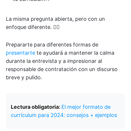
La misma pregunta abierta, pero con un
enfoque diferente. 🤷‍♂️
Prepararte para diferentes formas de
presentarte
te ayudará a mantener la calma
durante la entrevista y a impresionar al
responsable de contratación con un discurso
breve y pulido.
Lectura obligatoria:
El mejor formato de
currículum para 2024: consejos + ejemplos