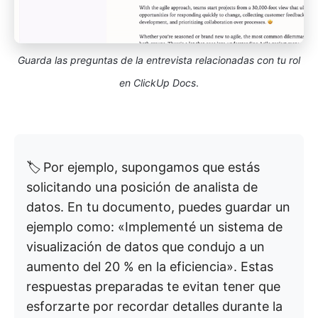
Guarda las preguntas de la entrevista relacionadas con tu rol
en ClickUp Docs
.
🏷️
Por ejemplo, supongamos que estás
solicitando una posición de analista de
datos. En tu documento, puedes guardar un
ejemplo como: «Implementé un sistema de
visualización de datos que condujo a un
aumento del 20 % en la eficiencia». Estas
respuestas preparadas te evitan tener que
esforzarte por recordar detalles durante la