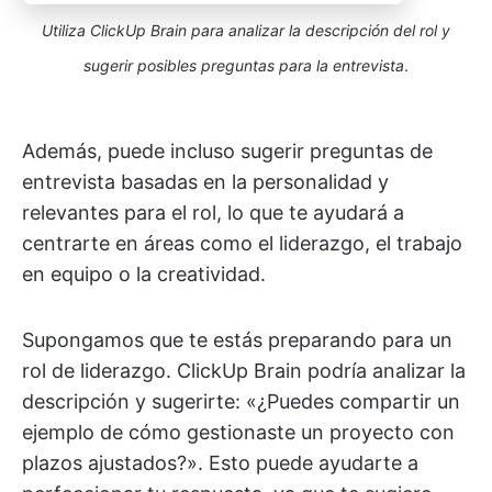
Utiliza ClickUp Brain para analizar la descripción del rol y
sugerir posibles preguntas para la entrevista
.
Además, puede incluso sugerir preguntas de
entrevista basadas en la personalidad y
relevantes para el rol, lo que te ayudará a
centrarte en áreas como el liderazgo, el trabajo
en equipo o la creatividad.
Supongamos que te estás preparando para un
rol de liderazgo. ClickUp Brain podría analizar la
descripción y sugerirte: «¿Puedes compartir un
ejemplo de cómo gestionaste un proyecto con
plazos ajustados?». Esto puede ayudarte a