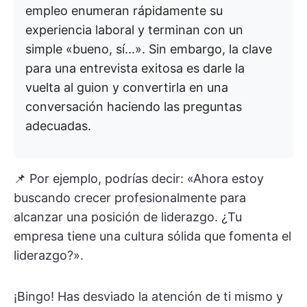
empleo enumeran rápidamente su
experiencia laboral y terminan con un
simple «bueno, sí...». Sin embargo, la clave
para una entrevista exitosa es darle la
vuelta al guion y convertirla en una
conversación haciendo las preguntas
adecuadas.
📌 Por ejemplo, podrías decir: «Ahora estoy
buscando crecer profesionalmente para
alcanzar una posición de liderazgo. ¿Tu
empresa tiene una cultura sólida que fomenta el
liderazgo?».
¡Bingo! Has desviado la atención de ti mismo y