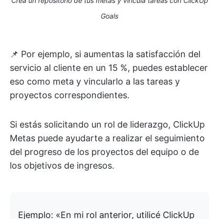
Crea un repositorio de tus metas y vincula tareas con ClickUp
Goals
📌 Por ejemplo, si aumentas la satisfacción del
servicio al cliente en un 15 %, puedes establecer
eso como meta y vincularlo a las tareas y
proyectos correspondientes.
Si estás solicitando un rol de liderazgo, ClickUp
Metas puede ayudarte a realizar el seguimiento
del progreso de los proyectos del equipo o de
los objetivos de ingresos.
Ejemplo: «En mi rol anterior, utilicé ClickUp