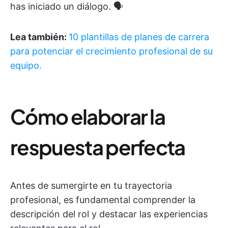
has iniciado un diálogo. 🗣️
Lea también:
10 plantillas de planes de carrera
para potenciar el crecimiento profesional de su
equipo.
Cómo elaborar la
respuesta perfecta
Antes de sumergirte en tu trayectoria
profesional, es fundamental comprender la
descripción del rol y destacar las experiencias