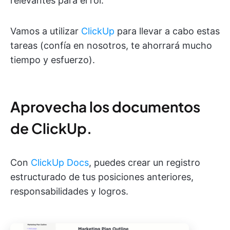
relevantes para el rol.
Vamos a utilizar
ClickUp
para llevar a cabo estas
tareas (confía en nosotros, te ahorrará mucho
tiempo y esfuerzo).
Aprovecha los documentos
de ClickUp.
Con
ClickUp Docs
, puedes crear un registro
estructurado de tus posiciones anteriores,
responsabilidades y logros.