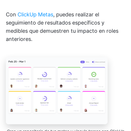
Con
ClickUp Metas
, puedes realizar el
seguimiento de resultados específicos y
medibles que demuestren tu impacto en roles
anteriores.