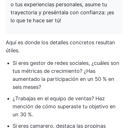
o tus experiencias personales, asume tu
trayectoria y preséntala con confianza: ¡es
lo que te hace ser tú!
Aquí es donde los detalles concretos resultan
útiles.
Si eres gestor de redes sociales, ¿cuáles son
tus métricas de crecimiento? ¿Has
aumentado la participación en un 50 % en
seis meses?
¿Trabajas en el equipo de ventas? Haz
mención de cómo superaste tu objetivo en
un 30 %.
Si eres camarero, destaca las propinas