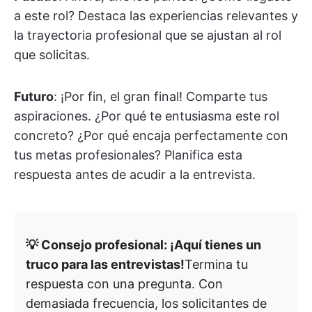
a este rol? Destaca las experiencias relevantes y
la trayectoria profesional que se ajustan al rol
que solicitas.
Futuro
: ¡Por fin, el gran final! Comparte tus
aspiraciones. ¿Por qué te entusiasma este rol
concreto? ¿Por qué encaja perfectamente con
tus metas profesionales? Planifica esta
respuesta antes de acudir a la entrevista.
💡 Consejo profesional: ¡Aquí tienes un
truco para las entrevistas!
Termina tu
respuesta con una pregunta. Con
demasiada frecuencia, los solicitantes de