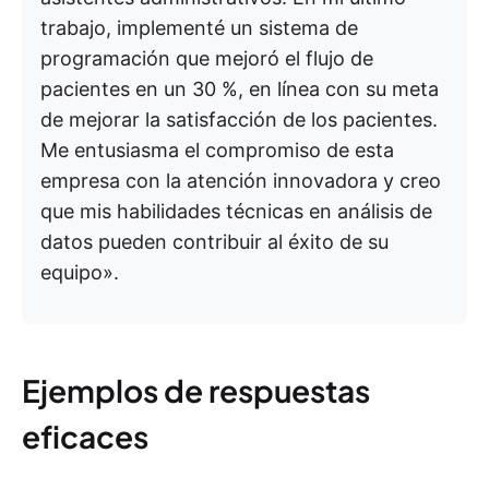
trabajo, implementé un sistema de
programación que mejoró el flujo de
pacientes en un 30 %, en línea con su meta
de mejorar la satisfacción de los pacientes.
Me entusiasma el compromiso de esta
empresa con la atención innovadora y creo
que mis habilidades técnicas en análisis de
datos pueden contribuir al éxito de su
equipo».
Ejemplos de respuestas
eficaces