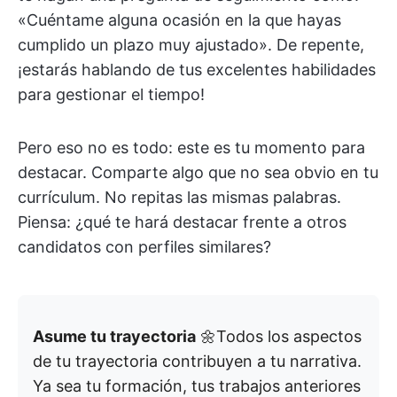
«Cuéntame alguna ocasión en la que hayas
cumplido un plazo muy ajustado». De repente,
¡estarás hablando de tus excelentes habilidades
para gestionar el tiempo!
Pero eso no es todo: este es tu momento para
destacar. Comparte algo que no sea obvio en tu
currículum. No repitas las mismas palabras.
Piensa: ¿qué te hará destacar frente a otros
candidatos con perfiles similares?
Asume tu trayectoria
🌼Todos los aspectos
de tu trayectoria contribuyen a tu narrativa.
Ya sea tu formación, tus trabajos anteriores