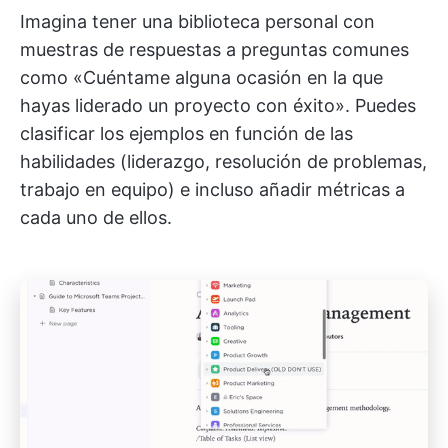
Imagina tener una biblioteca personal con
muestras de respuestas a preguntas comunes
como «Cuéntame alguna ocasión en la que
hayas liderado un proyecto con éxito». Puedes
clasificar los ejemplos en función de las
habilidades (liderazgo, resolución de problemas,
trabajo en equipo) e incluso añadir métricas a
cada uno de ellos.