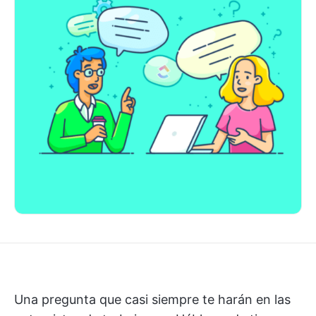
Una pregunta que casi siempre te harán en las