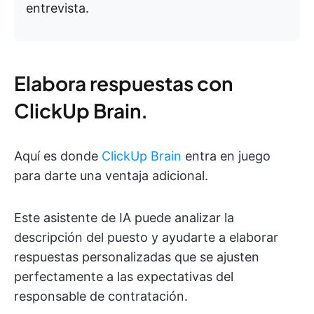
entrevista.
Elabora respuestas con
ClickUp Brain.
Aquí es donde
ClickUp Brain
entra en juego
para darte una ventaja adicional.
Este asistente de IA puede analizar la
descripción del puesto y ayudarte a elaborar
respuestas personalizadas que se ajusten
perfectamente a las expectativas del
responsable de contratación.