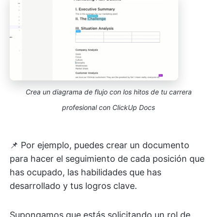
Crea un diagrama de flujo con los hitos de tu carrera
profesional con ClickUp Docs
📌 Por ejemplo, puedes crear un documento
para hacer el seguimiento de cada posición que
has ocupado, las habilidades que has
desarrollado y tus logros clave.
Supongamos que estás solicitando un rol de