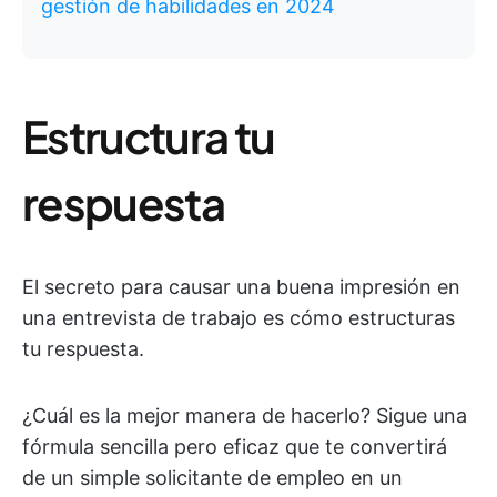
gestión de habilidades en 2024
Estructura tu
respuesta
El secreto para causar una buena impresión en
una entrevista de trabajo es cómo estructuras
tu respuesta.
¿Cuál es la mejor manera de hacerlo? Sigue una
fórmula sencilla pero eficaz que te convertirá
de un simple solicitante de empleo en un