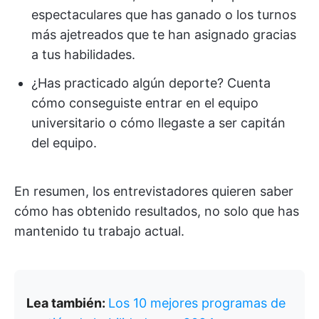
espectaculares que has ganado o los turnos
más ajetreados que te han asignado gracias
a tus habilidades.
¿Has practicado algún deporte? Cuenta
cómo conseguiste entrar en el equipo
universitario o cómo llegaste a ser capitán
del equipo.
En resumen, los entrevistadores quieren saber
cómo has obtenido resultados, no solo que has
mantenido tu trabajo actual.
Lea también:
Los 10 mejores programas de