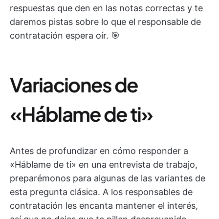
respuestas que den en las notas correctas y te
daremos pistas sobre lo que el responsable de
contratación espera oír. 🎯
Variaciones de
«Háblame de ti»
Antes de profundizar en cómo responder a
«Háblame de ti» en una entrevista de trabajo,
preparémonos para algunas de las variantes de
esta pregunta clásica. A los responsables de
contratación les encanta mantener el interés,