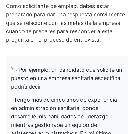
Como solicitante de empleo, debes estar
preparado para dar una respuesta convincente
que se relacione con las metas de la empresa
cuando te prepares para responder a esta
pregunta en el proceso de entrevista.
🏷️ Por ejemplo, un candidato que solicite un
puesto en una empresa sanitaria específica
podría decir:
«Tengo más de cinco años de experiencia
en administración sanitaria, donde
desarrollé mis habilidades de liderazgo
mientras gestionaba un equipo de
asistentes administrativos. En mi último