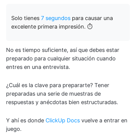
Solo tienes
7 segundos
para causar una
excelente primera impresión. ⏱️
No es tiempo suficiente, así que debes estar
preparado para cualquier situación cuando
entres en una entrevista.
¿Cuál es la clave para prepararte? Tener
preparadas una serie de muestras de
respuestas y anécdotas bien estructuradas.
Y ahí es donde
ClickUp Docs
vuelve a entrar en
juego.