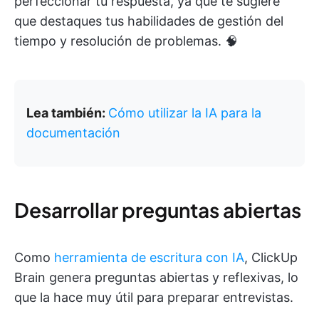
perfeccionar tu respuesta, ya que te sugiere
que destaques tus habilidades de gestión del
tiempo y resolución de problemas. 🧠
Lea también:
Cómo utilizar la IA para la
documentación
Desarrollar preguntas abiertas
Como
herramienta de escritura con IA
, ClickUp
Brain genera preguntas abiertas y reflexivas, lo
que la hace muy útil para preparar entrevistas.