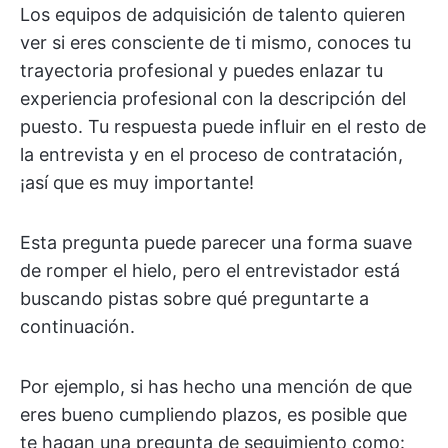
Los equipos de adquisición de talento quieren
ver si eres consciente de ti mismo, conoces tu
trayectoria profesional y puedes enlazar tu
experiencia profesional con la descripción del
puesto. Tu respuesta puede influir en el resto de
la entrevista y en el proceso de contratación,
¡así que es muy importante!
Esta pregunta puede parecer una forma suave
de romper el hielo, pero el entrevistador está
buscando pistas sobre qué preguntarte a
continuación.
Por ejemplo, si has hecho una mención de que
eres bueno cumpliendo plazos, es posible que
te hagan una pregunta de seguimiento como: