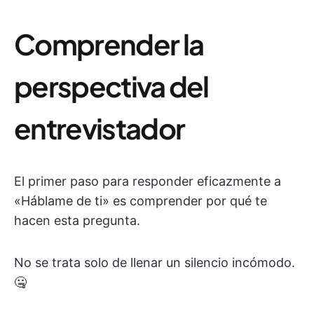
Comprender la
perspectiva del
entrevistador
El primer paso para responder eficazmente a
«Háblame de ti» es comprender por qué te
hacen esta pregunta.
No se trata solo de llenar un silencio incómodo.
🤐