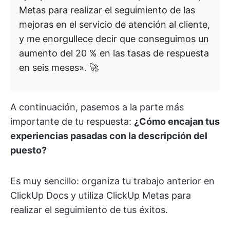
Metas para realizar el seguimiento de las
mejoras en el servicio de atención al cliente,
y me enorgullece decir que conseguimos un
aumento del 20 % en las tasas de respuesta
en seis meses». 🚀
A continuación, pasemos a la parte más
importante de tu respuesta:
¿Cómo encajan tus
experiencias pasadas con la descripción del
puesto?
Es muy sencillo: organiza tu trabajo anterior en
ClickUp Docs y utiliza ClickUp Metas para
realizar el seguimiento de tus éxitos.