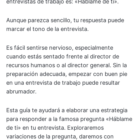
entrevistas de trabajo es: «Háblame de ti».
Aunque parezca sencillo, tu respuesta puede
marcar el tono de la entrevista.
Es fácil sentirse nervioso, especialmente
cuando estás sentado frente al director de
recursos humanos o al director general. Sin la
preparación adecuada, empezar con buen pie
en una entrevista de trabajo puede resultar
abrumador.
Esta guía te ayudará a elaborar una estrategia
para responder a la famosa pregunta «Háblame
de ti» en tu entrevista. Exploraremos
variaciones de la pregunta, daremos con