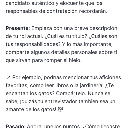
candidato auténtico y elocuente que los
responsables de contratación recordarán.
Presente
: Empieza con una breve descripción
de tu rol actual. ¿Cuál es tu título? ¿Cuáles son
tus responsabilidades? Y lo más importante,
comparte algunos detalles personales sobre ti
que sirvan para romper el hielo.
📌 Por ejemplo, podrías mencionar tus aficiones
favoritas, como leer libros o la jardinería. ¿Te
encantan los gatos? Compártelo. Nunca se
sabe, ¡quizás tu entrevistador también sea un
amante de los gatos! 🐱
Pasado
: Ahora, une los puntos. ¿Cómo llegaste