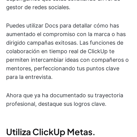
gestor de redes sociales.
Puedes utilizar Docs para detallar cómo has
aumentado el compromiso con la marca o has
dirigido campañas exitosas. Las funciones de
colaboración en tiempo real de ClickUp te
permiten intercambiar ideas con compañeros o
mentores, perfeccionando tus puntos clave
para la entrevista.
Ahora que ya ha documentado su trayectoria
profesional, destaque sus logros clave.
Utiliza ClickUp Metas.