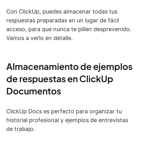
Con ClickUp, puedes almacenar todas tus
respuestas preparadas en un lugar de fácil
acceso, para que nunca te pillen desprevenido.
Vamos a verlo en detalle.
Almacenamiento de ejemplos
de respuestas en ClickUp
Documentos
ClickUp Docs es perfecto para organizar tu
historial profesional y ejemplos de entrevistas
de trabajo.