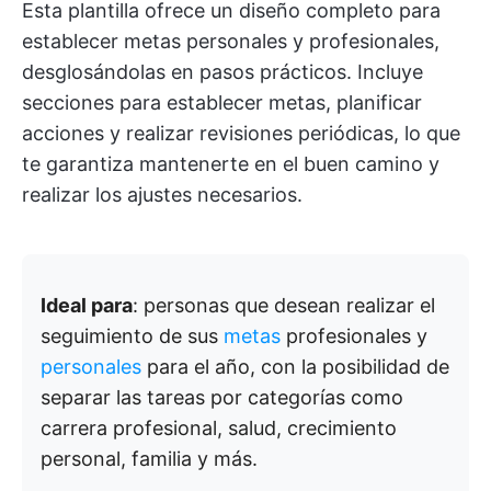
Esta plantilla ofrece un diseño completo para
establecer metas personales y profesionales,
desglosándolas en pasos prácticos. Incluye
secciones para establecer metas, planificar
acciones y realizar revisiones periódicas, lo que
te garantiza mantenerte en el buen camino y
realizar los ajustes necesarios.
Ideal para
: personas que desean realizar el
seguimiento de sus
metas
profesionales y
personales
para el año, con la posibilidad de
separar las tareas por categorías como
carrera profesional, salud, crecimiento
personal, familia y más.