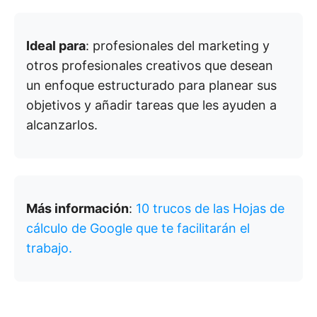
Ideal para
: profesionales del marketing y
otros profesionales creativos que desean
un enfoque estructurado para planear sus
objetivos y añadir tareas que les ayuden a
alcanzarlos.
Más información
:
10 trucos de las Hojas de
cálculo de Google que te facilitarán el
trabajo.