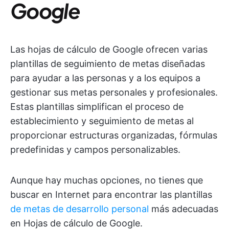
Google
Las hojas de cálculo de Google ofrecen varias
plantillas de seguimiento de metas diseñadas
para ayudar a las personas y a los equipos a
gestionar sus metas personales y profesionales.
Estas plantillas simplifican el proceso de
establecimiento y seguimiento de metas al
proporcionar estructuras organizadas, fórmulas
predefinidas y campos personalizables.
Aunque hay muchas opciones, no tienes que
buscar en Internet para encontrar las plantillas
de metas de desarrollo personal
más adecuadas
en Hojas de cálculo de Google.