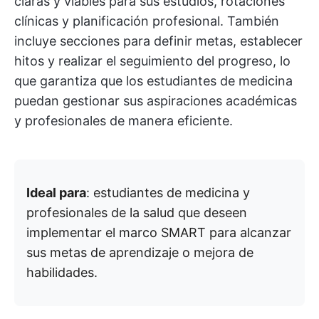
claras y viables para sus estudios, rotaciones
clínicas y planificación profesional. También
incluye secciones para definir metas, establecer
hitos y realizar el seguimiento del progreso, lo
que garantiza que los estudiantes de medicina
puedan gestionar sus aspiraciones académicas
y profesionales de manera eficiente.
Ideal para
: estudiantes de medicina y
profesionales de la salud que deseen
implementar el marco SMART para alcanzar
sus metas de aprendizaje o mejora de
habilidades.