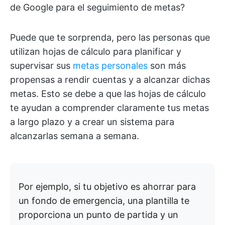
de Google para el seguimiento de metas?
Puede que te sorprenda, pero las personas que
utilizan hojas de cálculo para planificar y
supervisar sus
metas personales
son más
propensas a rendir cuentas y a alcanzar dichas
metas. Esto se debe a que las hojas de cálculo
te ayudan a comprender claramente tus metas
a largo plazo y a crear un sistema para
alcanzarlas semana a semana.
Por ejemplo, si tu objetivo es ahorrar para
un fondo de emergencia, una plantilla te
proporciona un punto de partida y un