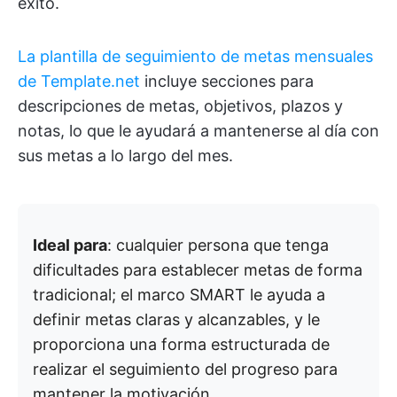
éxito.
La plantilla de seguimiento de metas mensuales
de Template.net
incluye secciones para
descripciones de metas, objetivos, plazos y
notas, lo que le ayudará a mantenerse al día con
sus metas a lo largo del mes.
Ideal para
: cualquier persona que tenga
dificultades para establecer metas de forma
tradicional; el marco SMART le ayuda a
definir metas claras y alcanzables, y le
proporciona una forma estructurada de
realizar el seguimiento del progreso para
mantener la motivación.