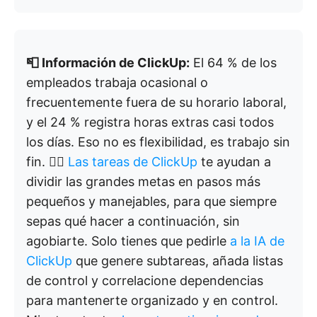
📮 Información de ClickUp:
El 64 % de los
empleados trabaja ocasional o
frecuentemente fuera de su horario laboral,
y el 24 % registra horas extras casi todos
los días. Eso no es flexibilidad, es trabajo sin
fin. 😵‍💫
Las tareas de ClickUp
te ayudan a
dividir las grandes metas en pasos más
pequeños y manejables, para que siempre
sepas qué hacer a continuación, sin
agobiarte. Solo tienes que pedirle
a la IA de
ClickUp
que genere subtareas, añada listas
de control y correlacione dependencias
para mantenerte organizado y en control.