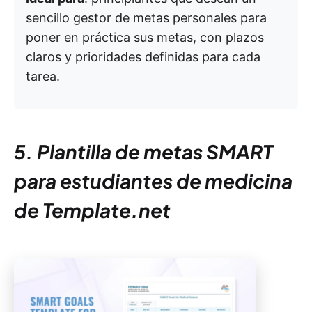
sencillo gestor de metas personales para
poner en práctica sus metas, con plazos
claros y prioridades definidas para cada
tarea.
5. Plantilla de metas SMART
para estudiantes de medicina
de Template.net