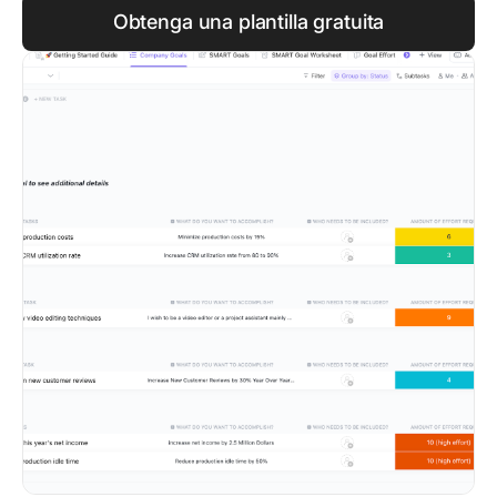
Obtenga una plantilla gratuita