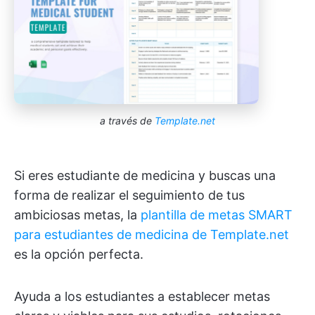
a través de
Template.net
Si eres estudiante de medicina y buscas una
forma de realizar el seguimiento de tus
ambiciosas metas, la
plantilla de metas SMART
para estudiantes de medicina de Template.net
es la opción perfecta.
Ayuda a los estudiantes a establecer metas