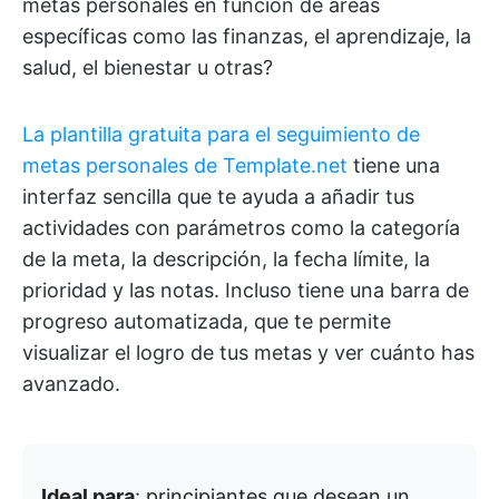
metas personales en función de áreas
específicas como las finanzas, el aprendizaje, la
salud, el bienestar u otras?
La plantilla gratuita para el seguimiento de
metas personales de Template.net
tiene una
interfaz sencilla que te ayuda a añadir tus
actividades con parámetros como la categoría
de la meta, la descripción, la fecha límite, la
prioridad y las notas. Incluso tiene una barra de
progreso automatizada, que te permite
visualizar el logro de tus metas y ver cuánto has
avanzado.
Ideal para
: principiantes que desean un