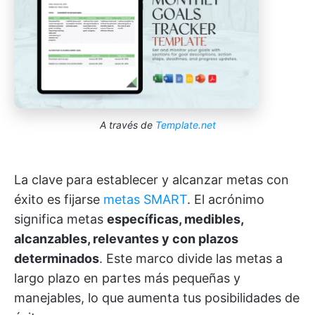
A través de
Template.net
La clave para establecer y alcanzar metas con
éxito es fijarse
metas SMART
. El acrónimo
significa metas
específicas, medibles,
alcanzables, relevantes y con plazos
determinados
. Este marco divide las metas a
largo plazo en partes más pequeñas y
manejables, lo que aumenta tus posibilidades de