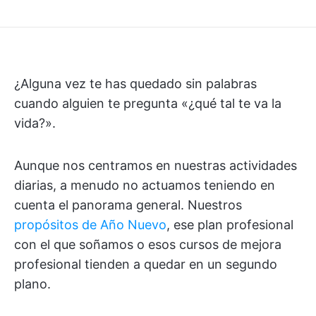
¿Alguna vez te has quedado sin palabras
cuando alguien te pregunta «¿qué tal te va la
vida?».
Aunque nos centramos en nuestras actividades
diarias, a menudo no actuamos teniendo en
cuenta el panorama general. Nuestros
propósitos de Año Nuevo
, ese plan profesional
con el que soñamos o esos cursos de mejora
profesional tienden a quedar en un segundo
plano.