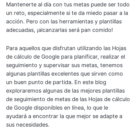
Mantenerte al día con tus metas puede ser todo
un reto, especialmente si te da miedo pasar a la
acción. Pero con las herramientas y plantillas
adecuadas, ¡alcanzarlas será pan comido!
Para aquellos que disfrutan utilizando las Hojas
de cálculo de Google para planificar, realizar el
seguimiento y supervisar sus metas, tenemos
algunas plantillas excelentes que sirven como
un buen punto de partida. En este blog
exploraremos algunas de las mejores plantillas
de seguimiento de metas de las Hojas de cálculo
de Google disponibles en línea, lo que le
ayudará a encontrar la que mejor se adapte a
sus necesidades.