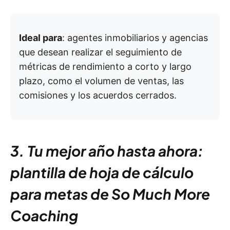
Ideal para
: agentes inmobiliarios y agencias
que desean realizar el seguimiento de
métricas de rendimiento a corto y largo
plazo, como el volumen de ventas, las
comisiones y los acuerdos cerrados.
3. Tu mejor año hasta ahora:
plantilla de hoja de cálculo
para metas de So Much More
Coaching