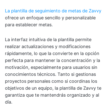
La plantilla de seguimiento de metas de Zavvy
ofrece un enfoque sencillo y personalizable
para establecer metas.
La interfaz intuitiva de la plantilla permite
realizar actualizaciones y modificaciones
rápidamente, lo que la convierte en la opción
perfecta para mantener la concentración y la
motivación, especialmente para usuarios sin
conocimientos técnicos. Tanto si gestionas
proyectos personales como si coordinas los
objetivos de un equipo, la plantilla de Zavvy te
garantiza que te mantendrás organizado y al
día.