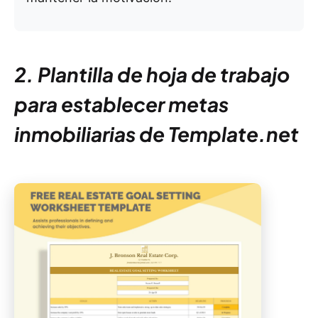
2. Plantilla de hoja de trabajo
para establecer metas
inmobiliarias de Template.net