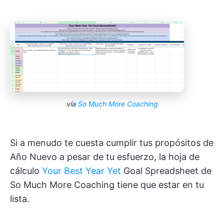
vía
So Much More Coaching
Si a menudo te cuesta cumplir tus propósitos de
Año Nuevo a pesar de tu esfuerzo, la hoja de
cálculo
Your Best Year Yet
Goal Spreadsheet de
So Much More Coaching tiene que estar en tu
lista.