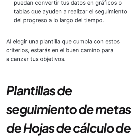
puedan convertir tus datos en gráficos o
tablas que ayuden a realizar el seguimiento
del progreso a lo largo del tiempo.
Al elegir una plantilla que cumpla con estos
criterios, estarás en el buen camino para
alcanzar tus objetivos.
Plantillas de
seguimiento de metas
de Hojas de cálculo de