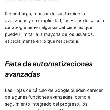
Sin embargo, a pesar de sus funciones
avanzadas y su simplicidad, las Hojas de cálculo
de Google tienen algunas deficiencias que
pueden limitar a la mayoría de los usuarios,
especialmente en lo que respecta a:
Falta de automatizaciones
avanzadas
Las Hojas de cálculo de Google pueden carecer
de algunas funciones avanzadas, como el
seguimiento integrado del progreso, los