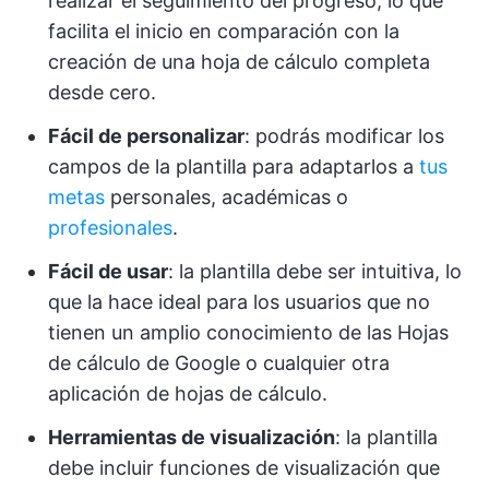
realizar el seguimiento del progreso, lo que
facilita el inicio en comparación con la
creación de una hoja de cálculo completa
desde cero.
Fácil de personalizar
: podrás modificar los
campos de la plantilla para adaptarlos a
tus
metas
personales, académicas o
profesionales
.
Fácil de usar
: la plantilla debe ser intuitiva, lo
que la hace ideal para los usuarios que no
tienen un amplio conocimiento de las Hojas
de cálculo de Google o cualquier otra
aplicación de hojas de cálculo.
Herramientas de visualización
: la plantilla
debe incluir funciones de visualización que