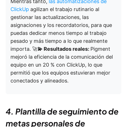
Mientras tanto,
las automatizaciones de
ClickUp
agilizan el trabajo rutinario al
gestionar las actualizaciones, las
asignaciones y los recordatorios, para que
puedas dedicar menos tiempo al trabajo
pesado y más tiempo a lo que realmente
importa. 🚀
💫 Resultados reales:
Pigment
mejoró la eficiencia de la comunicación del
equipo en un 20 % con ClickUp, lo que
permitió que los equipos estuvieran mejor
conectados y alineados.
4. Plantilla de seguimiento de
metas personales de