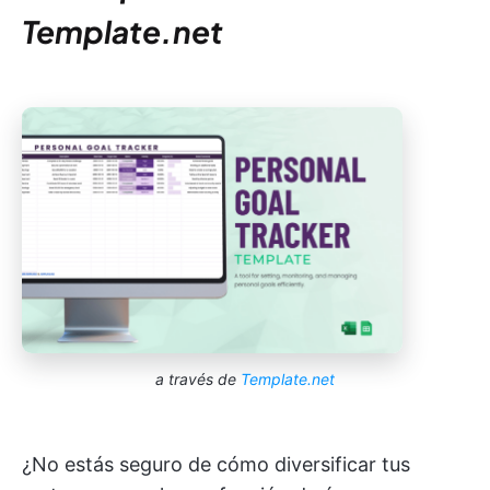
Template.net
a través de
Template.net
¿No estás seguro de cómo diversificar tus