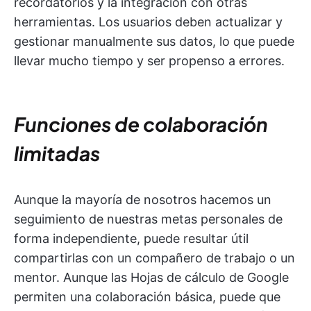
recordatorios y la integración con otras
herramientas. Los usuarios deben actualizar y
gestionar manualmente sus datos, lo que puede
llevar mucho tiempo y ser propenso a errores.
Funciones de colaboración
limitadas
Aunque la mayoría de nosotros hacemos un
seguimiento de nuestras metas personales de
forma independiente, puede resultar útil
compartirlas con un compañero de trabajo o un
mentor. Aunque las Hojas de cálculo de Google
permiten una colaboración básica, puede que