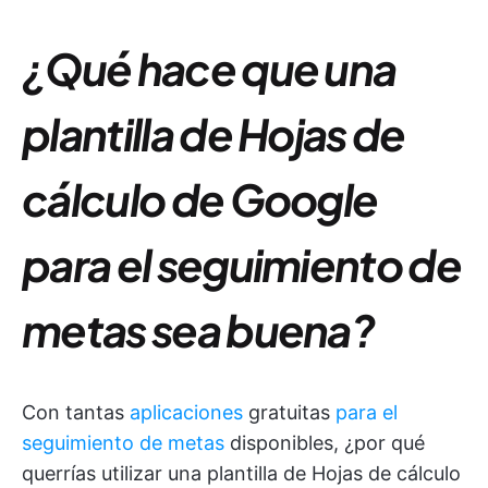
¿Qué hace que una
plantilla de Hojas de
cálculo de Google
para el seguimiento de
metas sea buena?
Con tantas
aplicaciones
gratuitas
para el
seguimiento de metas
disponibles, ¿por qué
querrías utilizar una plantilla de Hojas de cálculo