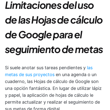
Limitaciones del uso
de las Hojas de cálculo
de Google para el
seguimiento de metas
Si suele anotar sus tareas pendientes y
las
metas de sus proyectos
en una agenda o un
cuaderno, las Hojas de cálculo de Google son
una opción fantástica. En lugar de utilizar lápiz
y papel, la aplicación de hojas de cálculo le
permite actualizar y realizar el seguimiento de
sus metas de forma digital.