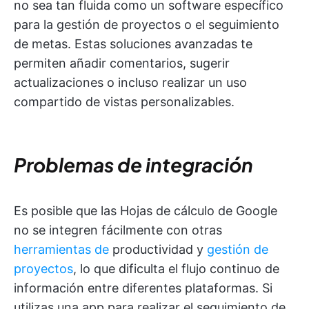
no sea tan fluida como un software específico
para la gestión de proyectos o el seguimiento
de metas. Estas soluciones avanzadas te
permiten añadir comentarios, sugerir
actualizaciones o incluso realizar un uso
compartido de vistas personalizables.
Problemas de integración
Es posible que las Hojas de cálculo de Google
no se integren fácilmente con otras
herramientas de
productividad y
gestión de
proyectos
, lo que dificulta el flujo continuo de
información entre diferentes plataformas. Si
utilizas una app para realizar el seguimiento de