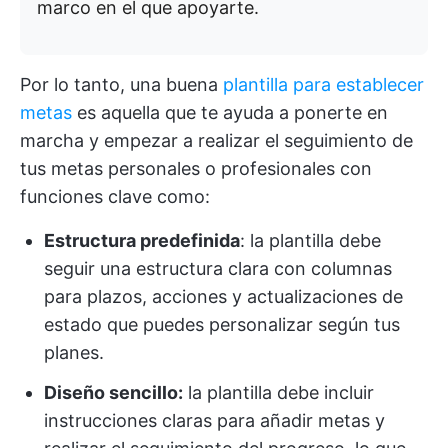
marco en el que apoyarte.
Por lo tanto, una buena
plantilla para establecer
metas
es aquella que te ayuda a ponerte en
marcha y empezar a realizar el seguimiento de
tus metas personales o profesionales con
funciones clave como:
Estructura predefinida
: la plantilla debe
seguir una estructura clara con columnas
para plazos, acciones y actualizaciones de
estado que puedes personalizar según tus
planes.
Diseño sencillo:
la plantilla debe incluir
instrucciones claras para añadir metas y