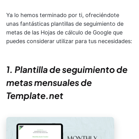
Ya lo hemos terminado por ti, ofreciéndote
unas fantásticas plantillas de seguimiento de
metas de las Hojas de cálculo de Google que
puedes considerar utilizar para tus necesidades:
1. Plantilla de seguimiento de
metas mensuales de
Template.net