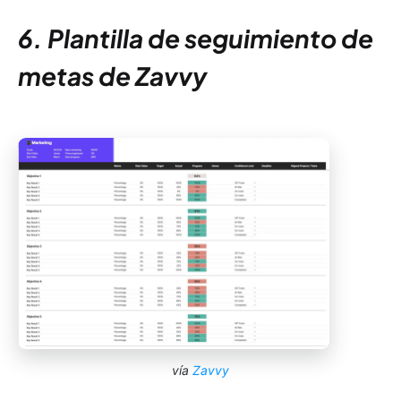
6. Plantilla de seguimiento de
metas de Zavvy
vía
Zavvy