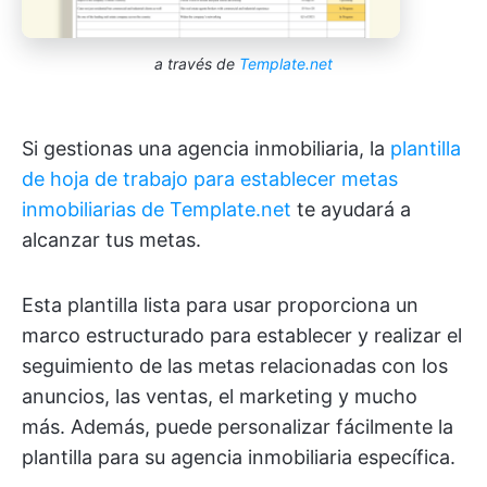
a través de
Template.net
Si gestionas una agencia inmobiliaria, la
plantilla
de hoja de trabajo para establecer metas
inmobiliarias de Template.net
te ayudará a
alcanzar tus metas.
Esta plantilla lista para usar proporciona un
marco estructurado para establecer y realizar el
seguimiento de las metas relacionadas con los
anuncios, las ventas, el marketing y mucho
más. Además, puede personalizar fácilmente la
plantilla para su agencia inmobiliaria específica.