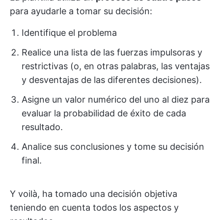
para ayudarle a tomar su decisión:
Identifique el problema
Realice una lista de las fuerzas impulsoras y
restrictivas (o, en otras palabras, las ventajas
y desventajas de las diferentes decisiones).
Asigne un valor numérico del uno al diez para
evaluar la probabilidad de éxito de cada
resultado.
Analice sus conclusiones y tome su decisión
final.
Y voilà, ha tomado una decisión objetiva
teniendo en cuenta todos los aspectos y