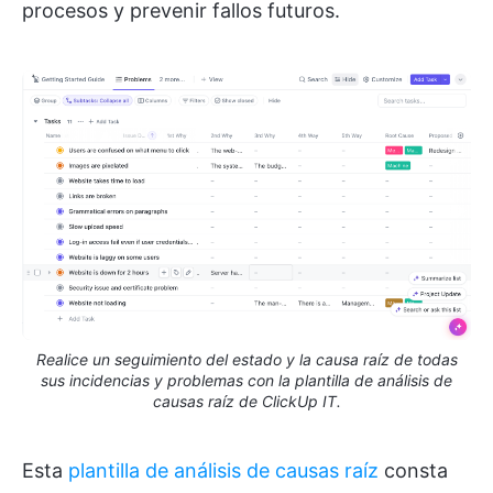
procesos y prevenir fallos futuros.
Realice un seguimiento del estado y la causa raíz de todas
sus incidencias y problemas con la plantilla de análisis de
causas raíz de ClickUp IT.
Esta
plantilla de análisis de causas raíz
consta