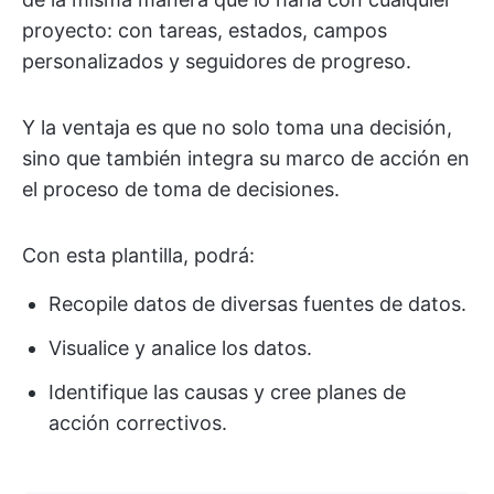
proyecto: con tareas, estados, campos
personalizados y seguidores de progreso.
Y la ventaja es que no solo toma una decisión,
sino que también integra su marco de acción en
el proceso de toma de decisiones.
Con esta plantilla, podrá:
Recopile datos de diversas fuentes de datos.
Visualice y analice los datos.
Identifique las causas y cree planes de
acción correctivos.