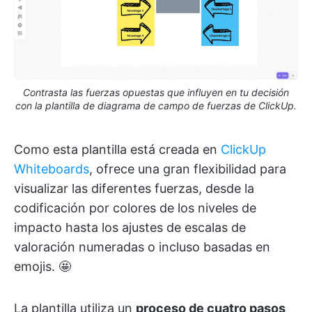
Contrasta las fuerzas opuestas que influyen en tu decisión
con la plantilla de diagrama de campo de fuerzas de ClickUp.
Como esta plantilla está creada en
ClickUp
Whiteboards
, ofrece una gran flexibilidad para
visualizar las diferentes fuerzas, desde la
codificación por colores de los niveles de
impacto hasta los ajustes de escalas de
valoración numeradas o incluso basadas en
emojis. 🤩
La plantilla utiliza un
proceso de cuatro pasos