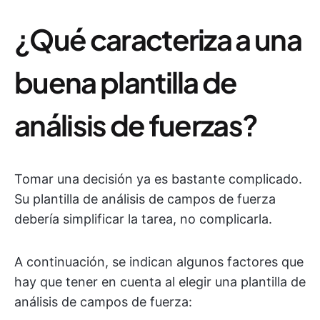
¿Qué caracteriza a una
buena plantilla de
análisis de fuerzas?
Tomar una decisión ya es bastante complicado.
Su plantilla de análisis de campos de fuerza
debería simplificar la tarea, no complicarla.
A continuación, se indican algunos factores que
hay que tener en cuenta al elegir una plantilla de
análisis de campos de fuerza: