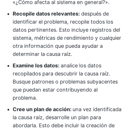
«¿Cómo afecta al sistema en general?».
Recopile datos relevantes:
después de
identificar el problema, recopile todos los
datos pertinentes. Esto incluye registros del
sistema, métricas de rendimiento y cualquier
otra información que pueda ayudar a
determinar la causa raíz.
Examine los datos:
analice los datos
recopilados para descubrir la causa raíz.
Busque patrones o problemas subyacentes
que puedan estar contribuyendo al
problema.
Cree un plan de acción:
una vez identificada
la causa raíz, desarrolle un plan para
abordarla. Esto debe incluir la creación de