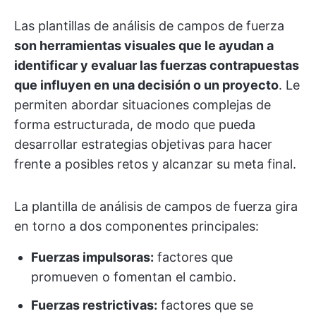
Las plantillas de análisis de campos de fuerza
son herramientas visuales que le ayudan a
identificar y evaluar las fuerzas contrapuestas
que influyen en una decisión o un proyecto
. Le
permiten abordar situaciones complejas de
forma estructurada, de modo que pueda
desarrollar estrategias objetivas para hacer
frente a posibles retos y alcanzar su meta final.
La plantilla de análisis de campos de fuerza gira
en torno a dos componentes principales:
Fuerzas impulsoras:
factores que
promueven o fomentan el cambio.
Fuerzas restrictivas:
factores que se