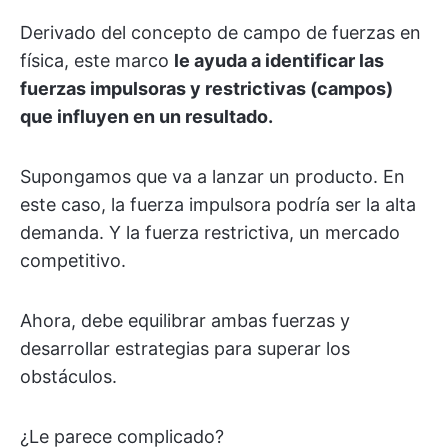
Derivado del concepto de campo de fuerzas en
física, este marco
le ayuda a identificar las
fuerzas impulsoras y restrictivas (campos)
que influyen en un resultado.
Supongamos que va a lanzar un producto. En
este caso, la fuerza impulsora podría ser la alta
demanda. Y la fuerza restrictiva, un mercado
competitivo.
Ahora, debe equilibrar ambas fuerzas y
desarrollar estrategias para superar los
obstáculos.
¿Le parece complicado?