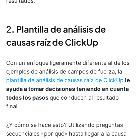
resultados.
2. Plantilla de análisis de
causas raíz de ClickUp
Con un enfoque ligeramente diferente al de los
ejemplos de análisis de campos de fuerza, la
plantilla de análisis de causas raíz de ClickUp
le
ayuda a tomar decisiones teniendo en cuenta
todos los pasos
que conducen al resultado
final.
¿Y cómo se hace esto? Utilizando preguntas
secuenciales «por qué» hasta llegar a la causa