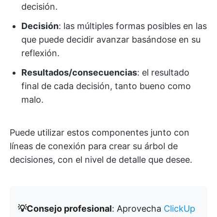
decisión.
Decisión
: las múltiples formas posibles en las
que puede decidir avanzar basándose en su
reflexión.
Resultados/consecuencias
: el resultado
final de cada decisión, tanto bueno como
malo.
Puede utilizar estos componentes junto con
líneas de conexión para crear su árbol de
decisiones, con el nivel de detalle que desee.
💡Consejo profesional
: Aprovecha
ClickUp