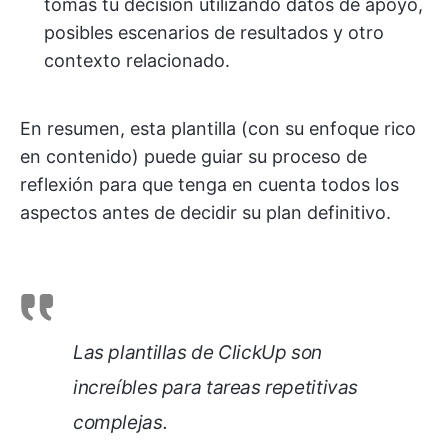
tomas tu decisión utilizando datos de apoyo,
posibles escenarios de resultados y otro
contexto relacionado.
En resumen, esta plantilla (con su enfoque rico
en contenido) puede guiar su proceso de
reflexión para que tenga en cuenta todos los
aspectos antes de decidir su plan definitivo.
Las plantillas de ClickUp son
increíbles para tareas repetitivas
complejas.