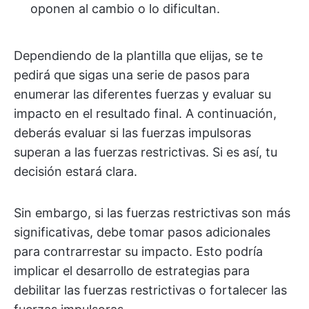
oponen al cambio o lo dificultan.
Dependiendo de la plantilla que elijas, se te
pedirá que sigas una serie de pasos para
enumerar las diferentes fuerzas y evaluar su
impacto en el resultado final. A continuación,
deberás evaluar si las fuerzas impulsoras
superan a las fuerzas restrictivas. Si es así, tu
decisión estará clara.
Sin embargo, si las fuerzas restrictivas son más
significativas, debe tomar pasos adicionales
para contrarrestar su impacto. Esto podría
implicar el desarrollo de estrategias para
debilitar las fuerzas restrictivas o fortalecer las