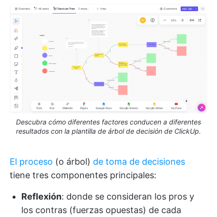
Descubra cómo diferentes factores conducen a diferentes
resultados con la plantilla de árbol de decisión de ClickUp.
El proceso
(o árbol)
de toma de decisiones
tiene tres componentes principales:
Reflexión
: donde se consideran los pros y
los contras (fuerzas opuestas) de cada