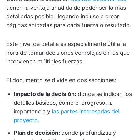
tienen la ventaja añadida de poder ser lo más
detalladas posible, llegando incluso a crear
páginas anidadas para cada fuerza o resultado.
Este nivel de detalle es especialmente útil a la
hora de tomar decisiones complejas en las que
intervienen múltiples fuerzas.
El documento se divide en dos secciones:
Impacto de la decisión:
donde se indican los
detalles básicos, como el progreso, la
importancia y
las partes interesadas del
proyecto
.
Plan de decisión:
donde profundizas y