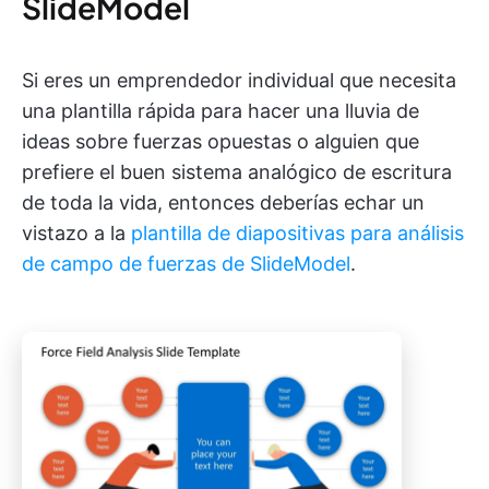
SlideModel
Si eres un emprendedor individual que necesita
una plantilla rápida para hacer una lluvia de
ideas sobre fuerzas opuestas o alguien que
prefiere el buen sistema analógico de escritura
de toda la vida, entonces deberías echar un
vistazo a la
plantilla de diapositivas para análisis
de campo de fuerzas de SlideModel
.