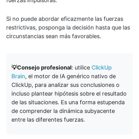
fuerzas impulsoras.
Si no puede abordar eficazmente las fuerzas
restrictivas, posponga la decisión hasta que las
circunstancias sean más favorables.
💡Consejo profesional
: utilice
ClickUp
Brain
, el motor de IA genérico nativo de
ClickUp, para analizar sus conclusiones o
incluso plantear hipótesis sobre el resultado
de las situaciones. Es una forma estupenda
de comprender la dinámica subyacente
entre las diferentes fuerzas.