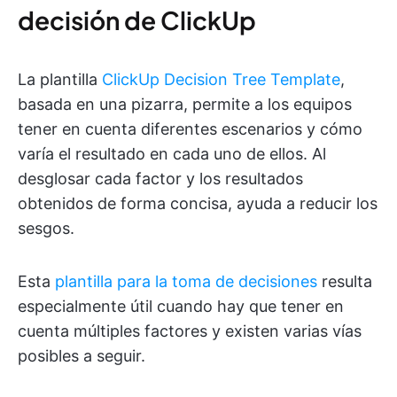
decisión de ClickUp
La plantilla
ClickUp Decision Tree Template
,
basada en una pizarra, permite a los equipos
tener en cuenta diferentes escenarios y cómo
varía el resultado en cada uno de ellos. Al
desglosar cada factor y los resultados
obtenidos de forma concisa, ayuda a reducir los
sesgos.
Esta
plantilla para la toma de decisiones
resulta
especialmente útil cuando hay que tener en
cuenta múltiples factores y existen varias vías
posibles a seguir.