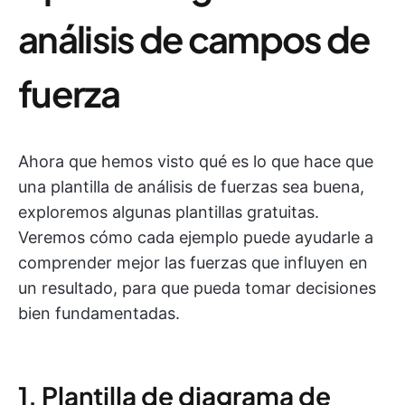
análisis de campos de
fuerza
Ahora que hemos visto qué es lo que hace que
una plantilla de análisis de fuerzas sea buena,
exploremos algunas plantillas gratuitas.
Veremos cómo cada ejemplo puede ayudarle a
comprender mejor las fuerzas que influyen en
un resultado, para que pueda tomar decisiones
bien fundamentadas.
1. Plantilla de diagrama de