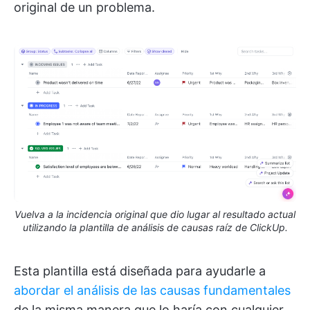
original de un problema.
Vuelva a la incidencia original que dio lugar al resultado actual
utilizando la plantilla de análisis de causas raíz de ClickUp.
Esta plantilla está diseñada para ayudarle a
abordar el análisis de las causas fundamentales
de la misma manera que lo haría con cualquier