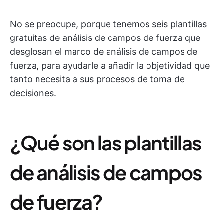
No se preocupe, porque tenemos seis plantillas
gratuitas de análisis de campos de fuerza que
desglosan el marco de análisis de campos de
fuerza, para ayudarle a añadir la objetividad que
tanto necesita a sus procesos de toma de
decisiones.
¿Qué son las plantillas
de análisis de campos
de fuerza?