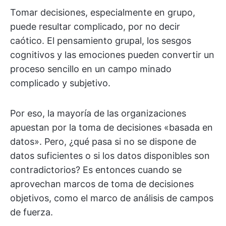
Tomar decisiones, especialmente en grupo,
puede resultar complicado, por no decir
caótico. El pensamiento grupal, los sesgos
cognitivos y las emociones pueden convertir un
proceso sencillo en un campo minado
complicado y subjetivo.
Por eso, la mayoría de las organizaciones
apuestan por la toma de decisiones «basada en
datos». Pero, ¿qué pasa si no se dispone de
datos suficientes o si los datos disponibles son
contradictorios? Es entonces cuando se
aprovechan marcos de toma de decisiones
objetivos, como el marco de análisis de campos
de fuerza.