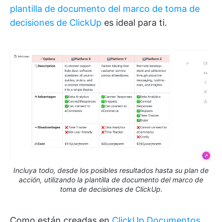
plantilla de documento del marco de toma de
decisiones de ClickUp
es ideal para ti.
Incluya todo, desde los posibles resultados hasta su plan de
acción, utilizando la plantilla de documento del marco de
toma de decisiones de ClickUp.
Como están creadas en
ClickUp Documentos
,