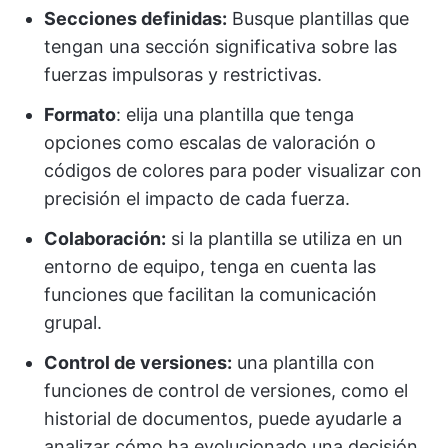
Secciones definidas:
Busque plantillas que
tengan una sección significativa sobre las
fuerzas impulsoras y restrictivas.
Formato
: elija una plantilla que tenga
opciones como escalas de valoración o
códigos de colores para poder visualizar con
precisión el impacto de cada fuerza.
Colaboración:
si la plantilla se utiliza en un
entorno de equipo, tenga en cuenta las
funciones que facilitan la comunicación
grupal.
Control de versiones:
una plantilla con
funciones de control de versiones, como el
historial de documentos, puede ayudarle a
analizar cómo ha evolucionado una decisión