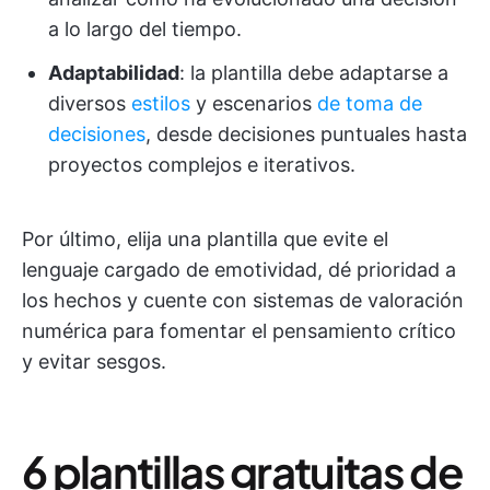
a lo largo del tiempo.
Adaptabilidad
: la plantilla debe adaptarse a
diversos
estilos
y escenarios
de toma de
decisiones
, desde decisiones puntuales hasta
proyectos complejos e iterativos.
Por último, elija una plantilla que evite el
lenguaje cargado de emotividad, dé prioridad a
los hechos y cuente con sistemas de valoración
numérica para fomentar el pensamiento crítico
y evitar sesgos.
6 plantillas gratuitas de