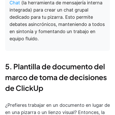
Chat
(la herramienta de mensajería interna
integrada) para crear un chat grupal
dedicado para tu pizarra. Esto permite
debates asincrónicos, manteniendo a todos
en sintonía y fomentando un trabajo en
equipo fluido.
5. Plantilla de documento del
marco de toma de decisiones
de ClickUp
¿Prefieres trabajar en un documento en lugar de
en una pizarra o un lienzo visual? Entonces, la