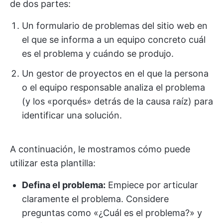
de dos partes:
Un formulario de problemas del sitio web en
el que se informa a un equipo concreto cuál
es el problema y cuándo se produjo.
Un gestor de proyectos en el que la persona
o el equipo responsable analiza el problema
(y los «porqués» detrás de la causa raíz) para
identificar una solución.
A continuación, le mostramos cómo puede
utilizar esta plantilla:
Defina el problema:
Empiece por articular
claramente el problema. Considere
preguntas como «¿Cuál es el problema?» y