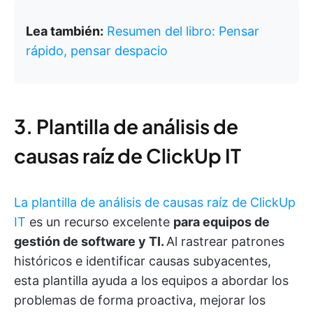
Lea también:
Resumen del libro: Pensar
rápido, pensar despacio
3. Plantilla de análisis de
causas raíz de ClickUp IT
La plantilla de análisis de causas raíz de ClickUp
IT
es un recurso excelente
para equipos de
gestión de software y TI.
Al rastrear patrones
históricos e identificar causas subyacentes,
esta plantilla ayuda a los equipos a abordar los
problemas de forma proactiva, mejorar los