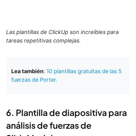
Las plantillas de ClickUp son increíbles para
tareas repetitivas complejas.
Lea también
:
10 plantillas gratuitas de las 5
fuerzas de Porter.
6. Plantilla de diapositiva para
análisis de fuerzas de