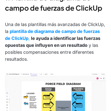
campo de fuerzas de ClickUp
Una de las plantillas más avanzadas de ClickUp,
la
plantilla de diagrama de campo de fuerzas
de ClickUp
,
le ayuda a identificar las fuerzas
opuestas que influyen en un resultado
y las
posibles compensaciones entre diferentes
resultados.