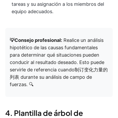
tareas y su asignación a los miembros del
equipo adecuados.
💡Consejo profesional:
Realice un análisis
hipotético de las causas fundamentales
para determinar qué situaciones pueden
conducir al resultado deseado. Esto puede
servirle de referencia cuando制订变化力量的
列表 durante su análisis de campo de
fuerzas. 🔍
4. Plantilla de árbol de