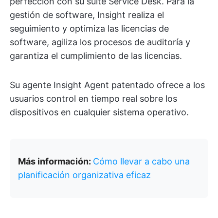
perfección con su suite Service Desk. Para la
gestión de software, Insight realiza el
seguimiento y optimiza las licencias de
software, agiliza los procesos de auditoría y
garantiza el cumplimiento de las licencias.
Su agente Insight Agent patentado ofrece a los
usuarios control en tiempo real sobre los
dispositivos en cualquier sistema operativo.
Más información:
Cómo llevar a cabo una
planificación organizativa eficaz