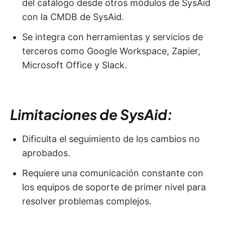
del catálogo desde otros módulos de SysAid
con la CMDB de SysAid.
Se integra con herramientas y servicios de
terceros como Google Workspace, Zapier,
Microsoft Office y Slack.
Limitaciones de SysAid:
Dificulta el seguimiento de los cambios no
aprobados.
Requiere una comunicación constante con
los equipos de soporte de primer nivel para
resolver problemas complejos.