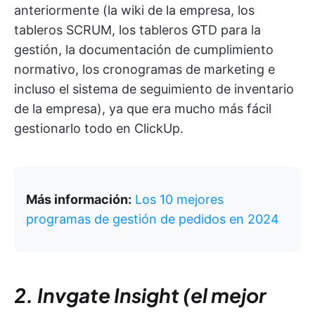
anteriormente (la wiki de la empresa, los
tableros SCRUM, los tableros GTD para la
gestión, la documentación de cumplimiento
normativo, los cronogramas de marketing e
incluso el sistema de seguimiento de inventario
de la empresa), ya que era mucho más fácil
gestionarlo todo en ClickUp.
Más información:
Los 10 mejores
programas de gestión de pedidos en 2024
2. Invgate Insight (el mejor