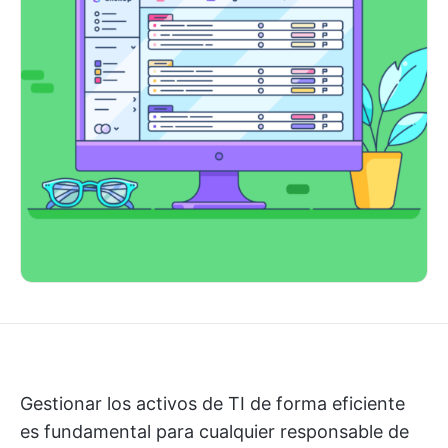
Gestionar los activos de TI de forma eficiente
es fundamental para cualquier responsable de