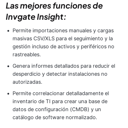
Las mejores funciones de
Invgate Insight:
Permite importaciones manuales y cargas
masivas CSV/XLS para el seguimiento y la
gestión incluso de activos y periféricos no
rastreables.
Genera informes detallados para reducir el
desperdicio y detectar instalaciones no
autorizadas.
Permite correlacionar detalladamente el
inventario de TI para crear una base de
datos de configuración (CMDB) y un
catálogo de software normalizado.