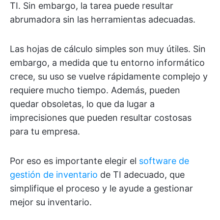
TI. Sin embargo, la tarea puede resultar
abrumadora sin las herramientas adecuadas.
Las hojas de cálculo simples son muy útiles. Sin
embargo, a medida que tu entorno informático
crece, su uso se vuelve rápidamente complejo y
requiere mucho tiempo. Además, pueden
quedar obsoletas, lo que da lugar a
imprecisiones que pueden resultar costosas
para tu empresa.
Por eso es importante elegir el
software de
gestión de inventario
de TI adecuado, que
simplifique el proceso y le ayude a gestionar
mejor su inventario.