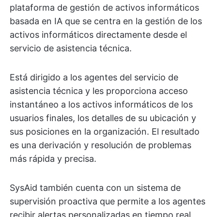
plataforma de gestión de activos informáticos
basada en IA que se centra en la gestión de los
activos informáticos directamente desde el
servicio de asistencia técnica.
Está dirigido a los agentes del servicio de
asistencia técnica y les proporciona acceso
instantáneo a los activos informáticos de los
usuarios finales, los detalles de su ubicación y
sus posiciones en la organización. El resultado
es una derivación y resolución de problemas
más rápida y precisa.
SysAid también cuenta con un sistema de
supervisión proactiva que permite a los agentes
recibir alertas personalizadas en tiempo real