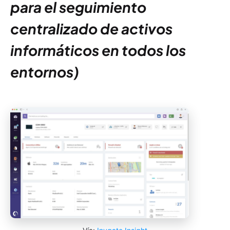
para el seguimiento
centralizado de activos
informáticos en todos los
entornos)