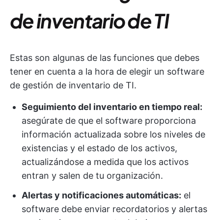
de inventario de TI
Estas son algunas de las funciones que debes
tener en cuenta a la hora de elegir un software
de gestión de inventario de TI.
Seguimiento del inventario en tiempo real:
asegúrate de que el software proporciona
información actualizada sobre los niveles de
existencias y el estado de los activos,
actualizándose a medida que los activos
entran y salen de tu organización.
Alertas y notificaciones automáticas:
el
software debe enviar recordatorios y alertas