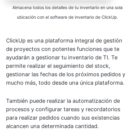
Almacena todos los detalles de tu inventario en una sola
ubicación con el software de inventario de ClickUp.
ClickUp es una plataforma integral de gestión
de proyectos con potentes funciones que te
ayudarán a gestionar tu inventario de TI. Te
permite realizar el seguimiento del stock,
gestionar las fechas de los próximos pedidos y
mucho más, todo desde una única plataforma.
También puede realizar la automatización de
procesos y configurar tareas y recordatorios
para realizar pedidos cuando sus existencias
alcancen una determinada cantidad.