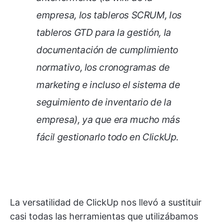
empresa, los tableros SCRUM, los
tableros GTD para la gestión, la
documentación de cumplimiento
normativo, los cronogramas de
marketing e incluso el sistema de
seguimiento de inventario de la
empresa), ya que era mucho más
fácil gestionarlo todo en ClickUp.
La versatilidad de ClickUp nos llevó a sustituir
casi todas las herramientas que utilizábamos