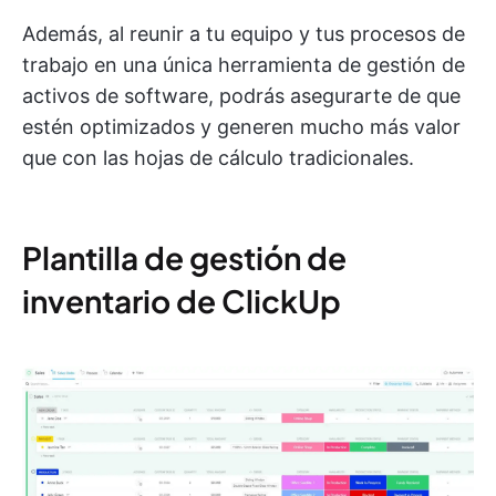
Además, al reunir a tu equipo y tus procesos de
trabajo en una única herramienta de gestión de
activos de software, podrás asegurarte de que
estén optimizados y generen mucho más valor
que con las hojas de cálculo tradicionales.
Plantilla de gestión de
inventario de ClickUp