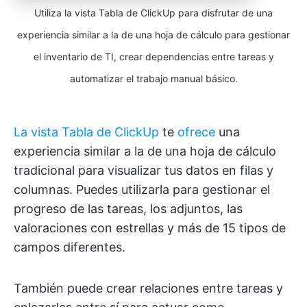
Utiliza la vista Tabla de ClickUp para disfrutar de una
experiencia similar a la de una hoja de cálculo para gestionar
el inventario de TI, crear dependencias entre tareas y
automatizar el trabajo manual básico.
La vista Tabla de ClickUp
te
ofrece
una
experiencia similar a la de una hoja de cálculo
tradicional para visualizar tus datos en filas y
columnas. Puedes utilizarla para gestionar el
progreso de las tareas, los adjuntos, las
valoraciones con estrellas y más de 15 tipos de
campos diferentes.
También puede crear relaciones entre tareas y