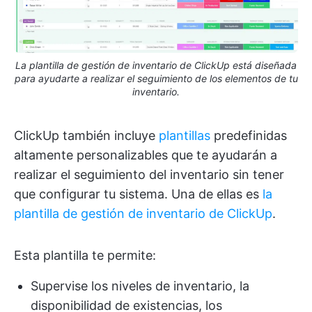
La plantilla de gestión de inventario de ClickUp está diseñada
para ayudarte a realizar el seguimiento de los elementos de tu
inventario.
ClickUp también incluye
plantillas
predefinidas
altamente personalizables que te ayudarán a
realizar el seguimiento del inventario sin tener
que configurar tu sistema. Una de ellas es
la
plantilla de gestión de inventario de ClickUp
.
Esta plantilla te permite:
Supervise los niveles de inventario, la
disponibilidad de existencias, los