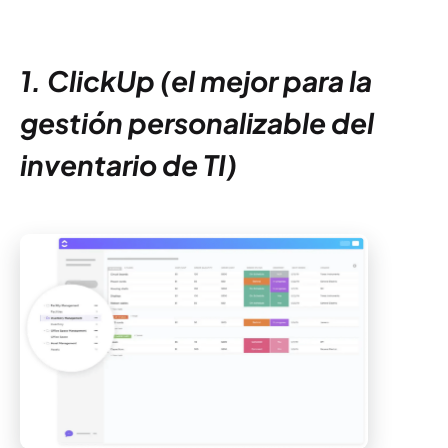
1. ClickUp (el mejor para la
gestión personalizable del
inventario de TI)