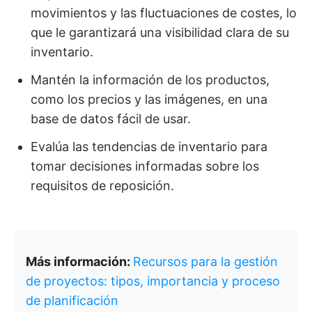
movimientos y las fluctuaciones de costes, lo
que le garantizará una visibilidad clara de su
inventario.
Mantén la información de los productos,
como los precios y las imágenes, en una
base de datos fácil de usar.
Evalúa las tendencias de inventario para
tomar decisiones informadas sobre los
requisitos de reposición.
Más información:
Recursos para la gestión
de proyectos: tipos, importancia y proceso
de planificación