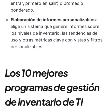
entrar, primero en salir) o promedio
ponderado.
Elaboración de informes personalizables
:
elige un sistema que genere informes sobre
los niveles de inventario, las tendencias de
uso y otras métricas clave con vistas y filtros
personalizables.
Los 10 mejores
programas de gestión
de inventario de TI