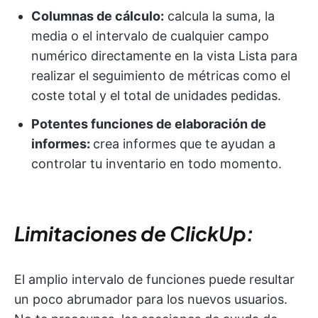
Columnas de cálculo:
calcula la suma, la
media o el intervalo de cualquier campo
numérico directamente en la vista Lista para
realizar el seguimiento de métricas como el
coste total y el total de unidades pedidas.
Potentes funciones de elaboración de
informes:
crea informes que te ayudan a
controlar tu inventario en todo momento.
Limitaciones de ClickUp:
El amplio intervalo de funciones puede resultar
un poco abrumador para los nuevos usuarios.