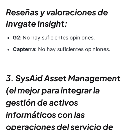
Reseñas y valoraciones de
Invgate Insight:
G2:
No hay suficientes opiniones.
Capterra:
No hay suficientes opiniones.
3. SysAid Asset Management
(el mejor para integrar la
gestión de activos
informáticos con las
operaciones del servicio de