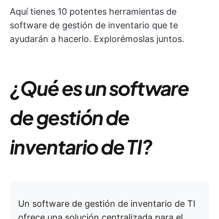
Aquí tienes 10 potentes herramientas de
software de gestión de inventario que te
ayudarán a hacerlo. Explorémoslas juntos.
¿Qué es un software
de gestión de
inventario de TI?
Un software de gestión de inventario de TI
ofrece una solución centralizada para el