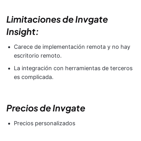
Limitaciones de Invgate
Insight:
Carece de implementación remota y no hay
escritorio remoto.
La integración con herramientas de terceros
es complicada.
Precios de Invgate
Precios personalizados