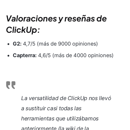
Valoraciones y reseñas de
ClickUp:
G2:
4,7/5 (más de 9000 opiniones)
Capterra:
4,6/5 (más de 4000 opiniones)
La versatilidad de ClickUp nos llevó
a sustituir casi todas las
herramientas que utilizábamos
anteriormente (la wiki de la