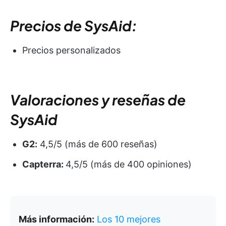
Precios de SysAid:
Precios personalizados
Valoraciones y reseñas de
SysAid
G2:
4,5/5 (más de 600 reseñas)
Capterra:
4,5/5 (más de 400 opiniones)
Más información:
Los 10 mejores