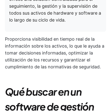
seguimiento, la gestión y la supervisión de
todos sus activos de hardware y software a
lo largo de su ciclo de vida.
Proporciona visibilidad en tiempo real de la
información sobre los activos, lo que le ayuda a
tomar decisiones informadas, optimizar la
utilización de los recursos y garantizar el
cumplimiento de las normativas de seguridad.
Qué buscar en un
software de gestión