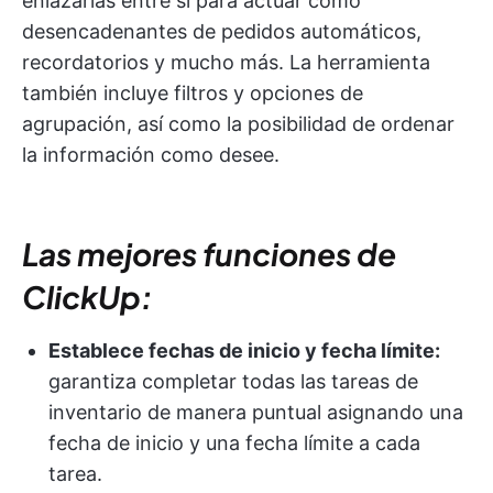
enlazarlas entre sí para actuar como
desencadenantes de pedidos automáticos,
recordatorios y mucho más. La herramienta
también incluye filtros y opciones de
agrupación, así como la posibilidad de ordenar
la información como desee.
Las mejores funciones de
ClickUp:
Establece fechas de inicio y fecha límite:
garantiza completar todas las tareas de
inventario de manera puntual asignando una
fecha de inicio y una fecha límite a cada
tarea.