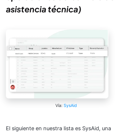
asistencia técnica)
Vía:
SysAid
El siguiente en nuestra lista es SysAid, una