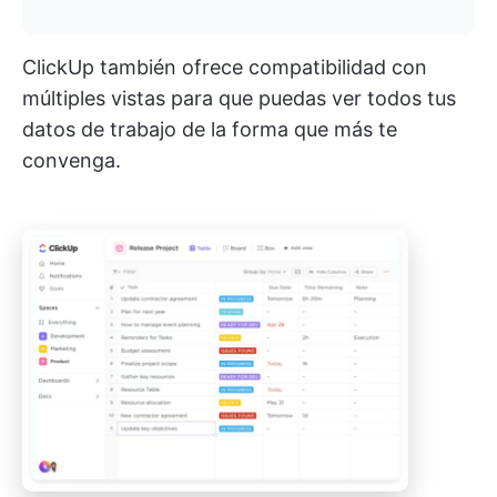
ClickUp también ofrece compatibilidad con
múltiples vistas para que puedas ver todos tus
datos de trabajo de la forma que más te
convenga.