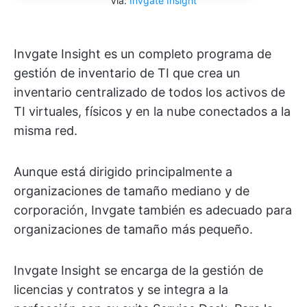
Vía:
Invgate Insight
Invgate Insight es un completo programa de
gestión de inventario de TI que crea un
inventario centralizado de todos los activos de
TI virtuales, físicos y en la nube conectados a la
misma red.
Aunque está dirigido principalmente a
organizaciones de tamaño mediano y de
corporación, Invgate también es adecuado para
organizaciones de tamaño más pequeño.
Invgate Insight se encarga de la gestión de
licencias y contratos y se integra a la