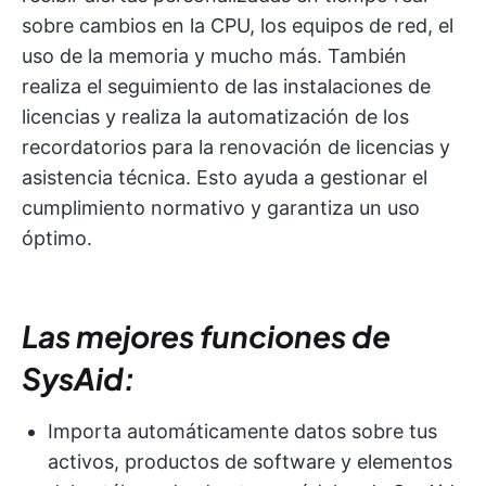
sobre cambios en la CPU, los equipos de red, el
uso de la memoria y mucho más. También
realiza el seguimiento de las instalaciones de
licencias y realiza la automatización de los
recordatorios para la renovación de licencias y
asistencia técnica. Esto ayuda a gestionar el
cumplimiento normativo y garantiza un uso
óptimo.
Las mejores funciones de
SysAid:
Importa automáticamente datos sobre tus
activos, productos de software y elementos