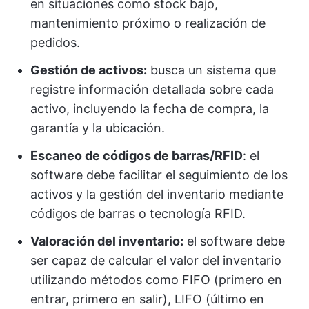
en situaciones como stock bajo,
mantenimiento próximo o realización de
pedidos.
Gestión de activos:
busca un sistema que
registre información detallada sobre cada
activo, incluyendo la fecha de compra, la
garantía y la ubicación.
Escaneo de códigos de barras/RFID
: el
software debe facilitar el seguimiento de los
activos y la gestión del inventario mediante
códigos de barras o tecnología RFID.
Valoración del inventario:
el software debe
ser capaz de calcular el valor del inventario
utilizando métodos como FIFO (primero en
entrar, primero en salir), LIFO (último en