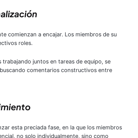
alización
ente comienzan a encajar. Los miembros de su
ctivos roles.
trabajando juntos en tareas de equipo, se
 buscando comentarios constructivos entre
dimiento
nzar esta preciada fase, en la que los miembros
encial, no solo individualmente, sino como