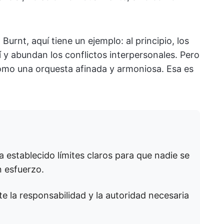
 Burnt, aquí tiene un ejemplo: al principio, los
y abundan los conflictos interpersonales. Pero
 como una orquesta afinada y armoniosa. Esa es
a establecido límites claros para que nadie se
n esfuerzo.
la responsabilidad y la autoridad necesaria