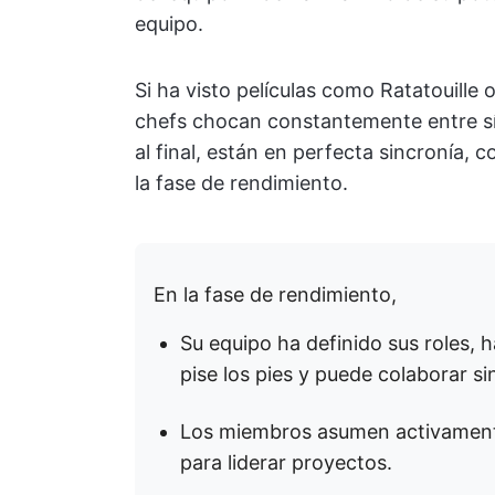
equipo.
Si ha visto películas como Ratatouille o
chefs chocan constantemente entre sí 
al final, están en perfecta sincronía,
la fase de rendimiento.
En la fase de rendimiento,
Su equipo ha definido sus roles, h
pise los pies y puede colaborar si
Los miembros asumen activamente 
para liderar proyectos.