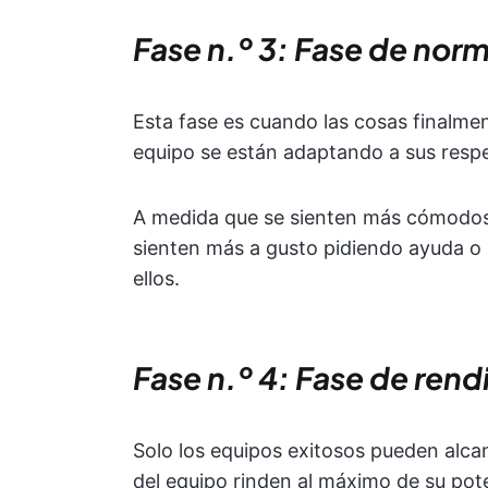
Fase n.º 3: Fase de norm
Esta fase es cuando las cosas finalm
equipo se están adaptando a sus respe
A medida que se sienten más cómodos 
sienten más a gusto pidiendo ayuda o
ellos.
Fase n.º 4: Fase de ren
Solo los equipos exitosos pueden alca
del equipo rinden al máximo de su pot