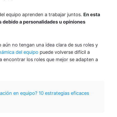
el equipo aprenden a trabajar juntos.
En esta
os debido a personalidades u opiniones
 aún no tengan una idea clara de sus roles y
námica del equipo
puede volverse difícil a
 encontrar los roles que mejor se adapten a
ación en equipo? 10 estrategias eficaces