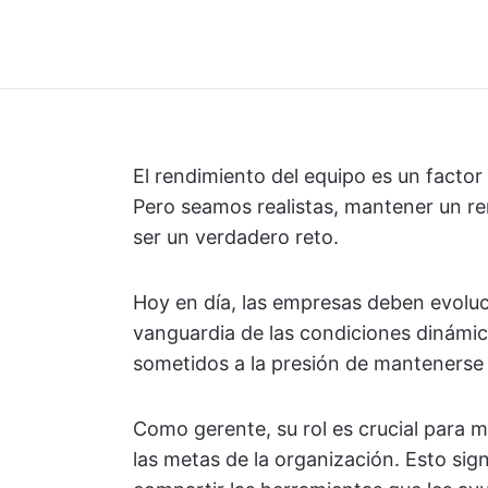
El rendimiento del equipo es un factor
Pero seamos realistas, mantener un r
ser un verdadero reto.
Hoy en día, las empresas deben evolu
vanguardia de las condiciones dinámi
sometidos a la presión de mantenerse 
Como gerente, su rol es crucial para 
las metas de la organización. Esto sign