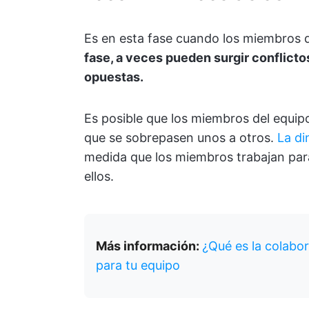
Es en esta fase cuando los miembros d
fase, a veces pueden surgir conflict
opuestas.
Es posible que los miembros del equipo
que se sobrepasen unos a otros.
La di
medida que los miembros trabajan para
ellos.
Más información:
¿Qué es la colabor
para tu equipo