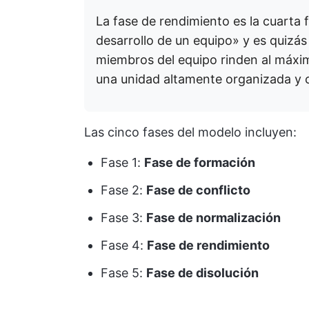
La fase de rendimiento es la cuarta 
desarrollo de un equipo» y es quizás
miembros del equipo rinden al máxim
una unidad altamente organizada y 
Las cinco fases del modelo incluyen:
Fase 1:
Fase de formación
Fase 2:
Fase de conflicto
Fase 3:
Fase de normalización
Fase 4:
Fase de rendimiento
Fase 5:
Fase de disolución