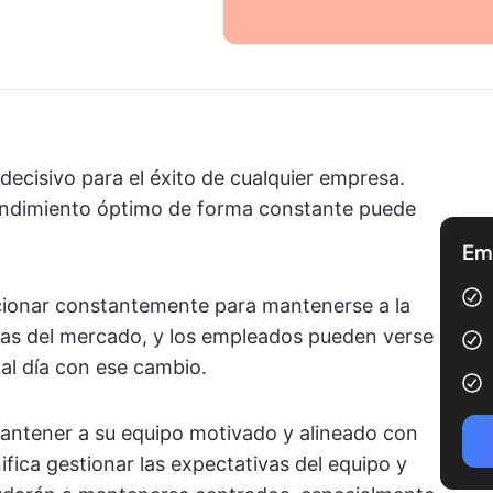
 decisivo para el éxito de cualquier empresa.
endimiento óptimo de forma constante puede
Emp
cionar constantemente para mantenerse a la
cas del mercado, y los empleados pueden verse
al día con ese cambio.
mantener a su equipo motivado y alineado con
ifica gestionar las expectativas del equipo y