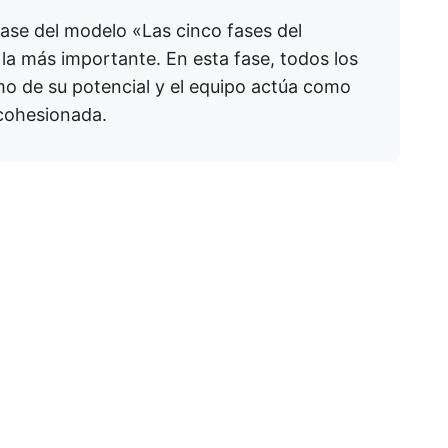
fase del modelo «Las cinco fases del
 la más importante. En esta fase, todos los
o de su potencial y el equipo actúa como
cohesionada.