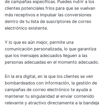
de campañas específicas. Puedes nutrir a los
clientes potenciales fríos para que se vuelvan
más receptivos e impulsar las conversiones
dentro de tu lista de suscriptores de correo
electrónico existente.
Y lo que es aún mejor, permite una
comunicación personalizada, lo que garantiza
que los mensajes adecuados lleguen a las
personas adecuadas en el momento adecuado.
En la era digital, en la que los clientes se ven
bombardeados con información, la gestión de
campañas de correo electrónico te ayuda a
mantener tu singularidad al enviar contenido
relevante y atractivo directamente a la bandeja