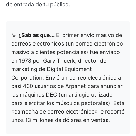
de entrada de tu público.
💡
¿Sabías que...
El primer envío masivo de
correos electrónicos (un correo electrónico
masivo a clientes potenciales) fue enviado
en 1978 por Gary Thuerk, director de
marketing de Digital Equipment
Corporation. Envió un correo electrónico a
casi 400 usuarios de Arpanet para anunciar
las máquinas DEC (un artilugio utilizado
para ejercitar los músculos pectorales). Esta
«campaña de correo electrónico» le reportó
unos 13 millones de dólares en ventas.