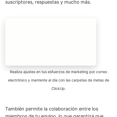
suscriptores, respuestas y mucho más.
Realiza ajustes en tus esfuerzos de marketing por correo
electrónico y mantente al día con las carpetas de metas de
ClickUp.
También permite la colaboración entre los
miembros de tu equipo, lo que garantiza que