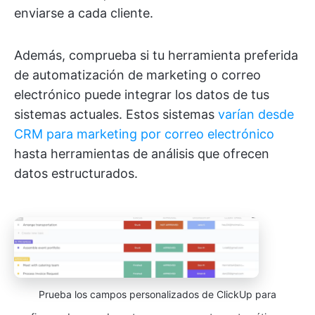
enviarse a cada cliente.
Además, comprueba si tu herramienta preferida
de automatización de marketing o correo
electrónico puede integrar los datos de tus
sistemas actuales. Estos sistemas
varían desde
CRM para marketing por correo electrónico
hasta herramientas de análisis que ofrecen
datos estructurados.
Prueba los campos personalizados de ClickUp para