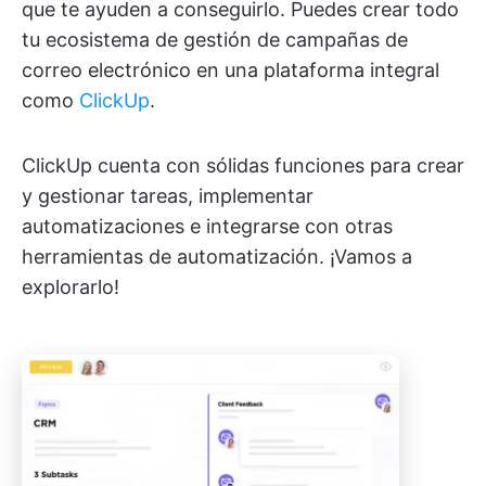
que te ayuden a conseguirlo. Puedes crear todo
tu ecosistema de gestión de campañas de
correo electrónico en una plataforma integral
como
ClickUp
.
ClickUp cuenta con sólidas funciones para crear
y gestionar tareas, implementar
automatizaciones e integrarse con otras
herramientas de automatización. ¡Vamos a
explorarlo!