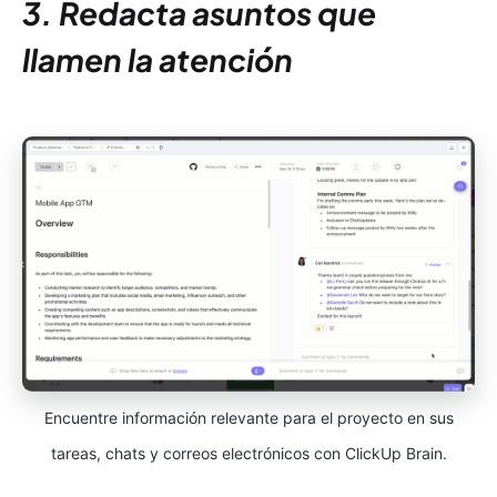
3. Redacta asuntos que
llamen la atención
Encuentre información relevante para el proyecto en sus
tareas, chats y correos electrónicos con ClickUp Brain.