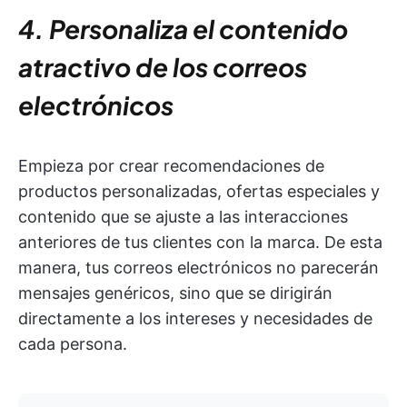
4. Personaliza el contenido
atractivo de los correos
electrónicos
Empieza por crear recomendaciones de
productos personalizadas, ofertas especiales y
contenido que se ajuste a las interacciones
anteriores de tus clientes con la marca. De esta
manera, tus correos electrónicos no parecerán
mensajes genéricos, sino que se dirigirán
directamente a los intereses y necesidades de
cada persona.