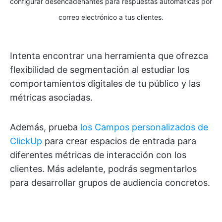
configurar desencadenantes para respuestas automáticas por
correo electrónico a tus clientes.
Intenta encontrar una herramienta que ofrezca
flexibilidad de segmentación al estudiar los
comportamientos digitales de tu público y las
métricas asociadas.
Además, prueba
los Campos personalizados de
ClickUp
para crear espacios de entrada para
diferentes métricas de interacción con los
clientes. Más adelante, podrás segmentarlos
para desarrollar grupos de audiencia concretos.