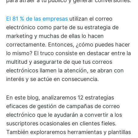
para atraer a tu público y generar conversiones.
El 81 % de las empresas
utilizan el correo
electrónico como parte de su estrategia de
marketing y muchas de ellas lo hacen
correctamente. Entonces, ¿cómo puedes hacer
lo mismo? El truco consiste en destacar entre la
multitud y asegurarte de que tus correos
electrónicos llamen la atención, se abran con
interés y se actúe en consecuencia.
En este blog, analizaremos 12 estrategias
eficaces de gestión de campañas de correo
electrónico que le ayudarán a convertir a los
suscriptores ocasionales en clientes fieles.
También exploraremos herramientas y plantillas