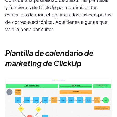
Considera la posibilidad de utilizar las plantillas
y funciones de ClickUp para optimizar tus
esfuerzos de marketing, incluidas tus campañas
de correo electrónico. Aquí tienes algunas que
vale la pena consultar.
Plantilla de calendario de
marketing de ClickUp