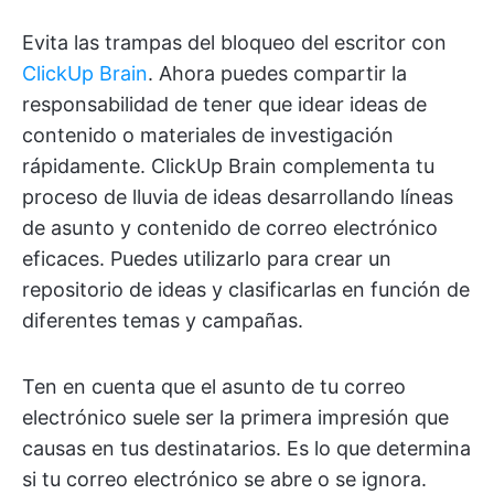
Evita las trampas del bloqueo del escritor con
ClickUp Brain
. Ahora puedes compartir la
responsabilidad de tener que idear ideas de
contenido o materiales de investigación
rápidamente.
ClickUp Brain complementa tu
proceso de lluvia de ideas desarrollando líneas
de asunto y contenido de correo electrónico
eficaces. Puedes utilizarlo para crear un
repositorio de ideas y clasificarlas en función de
diferentes temas y campañas.
Ten en cuenta que el asunto de tu correo
electrónico suele ser la primera impresión que
causas en tus destinatarios. Es lo que determina
si tu correo electrónico se abre o se ignora.