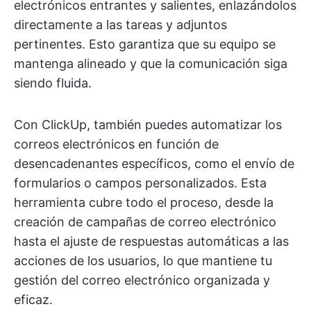
electrónicos entrantes y salientes, enlazándolos
directamente a las tareas y adjuntos
pertinentes. Esto garantiza que su equipo se
mantenga alineado y que la comunicación siga
siendo fluida.
Con ClickUp, también puedes automatizar los
correos electrónicos en función de
desencadenantes específicos, como el envío de
formularios o campos personalizados. Esta
herramienta cubre todo el proceso, desde la
creación de campañas de correo electrónico
hasta el ajuste de respuestas automáticas a las
acciones de los usuarios, lo que mantiene tu
gestión del correo electrónico organizada y
eficaz.