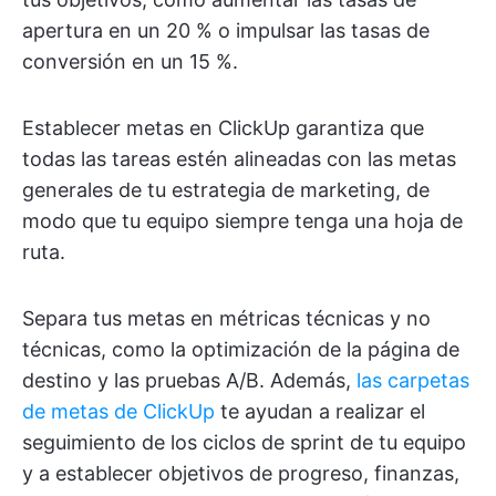
apertura en un 20 % o impulsar las tasas de
conversión en un 15 %.
Establecer metas en ClickUp garantiza que
todas las tareas estén alineadas con las metas
generales de tu estrategia de marketing, de
modo que tu equipo siempre tenga una hoja de
ruta.
Separa tus metas en métricas técnicas y no
técnicas, como la optimización de la página de
destino y las pruebas A/B. Además,
las carpetas
de metas de ClickUp
te ayudan a realizar el
seguimiento de los ciclos de sprint de tu equipo
y a establecer objetivos de progreso, finanzas,