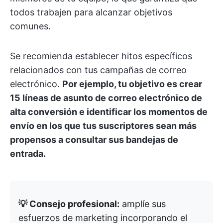
todos trabajen para alcanzar objetivos
comunes.
Se recomienda establecer hitos específicos
relacionados con tus campañas de correo
electrónico.
Por ejemplo, tu objetivo es crear
15 líneas de asunto de correo electrónico de
alta conversión e identificar los momentos de
envío en los que tus suscriptores sean más
propensos a consultar sus bandejas de
entrada.
💡 Consejo profesional:
amplíe sus
esfuerzos de marketing incorporando el