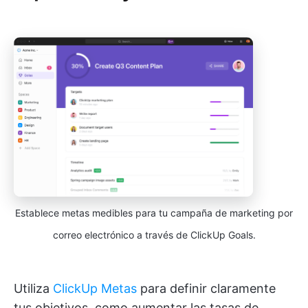
Establece metas medibles para tu campaña de marketing por
correo electrónico a través de ClickUp Goals.
Utiliza
ClickUp Metas
para definir claramente
tus objetivos, como aumentar las tasas de