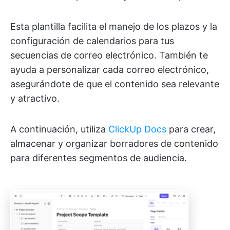
Esta plantilla facilita el manejo de los plazos y la
configuración de calendarios para tus
secuencias de correo electrónico. También te
ayuda a personalizar cada correo electrónico,
asegurándote de que el contenido sea relevante
y atractivo.
A continuación, utiliza
ClickUp Docs
para crear,
almacenar y organizar borradores de contenido
para diferentes segmentos de audiencia.