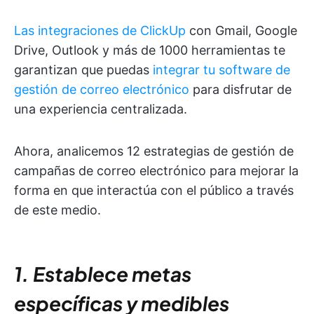
Las integraciones de ClickUp
con Gmail, Google
Drive, Outlook y más de 1000 herramientas te
garantizan que puedas
integrar tu software de
gestión de correo electrónico
para disfrutar de
una experiencia centralizada.
Ahora, analicemos 12 estrategias de gestión de
campañas de correo electrónico para mejorar la
forma en que interactúa con el público a través
de este medio.
1. Establece metas
específicas y medibles