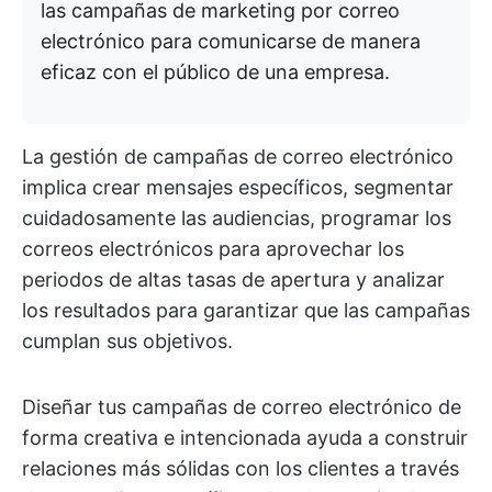
las campañas de marketing por correo
electrónico para comunicarse de manera
eficaz con el público de una empresa.
La gestión de campañas de correo electrónico
implica crear mensajes específicos, segmentar
cuidadosamente las audiencias, programar los
correos electrónicos para aprovechar los
periodos de altas tasas de apertura y analizar
los resultados para garantizar que las campañas
cumplan sus objetivos.
Diseñar tus campañas de correo electrónico de
forma creativa e intencionada ayuda a construir
relaciones más sólidas con los clientes a través