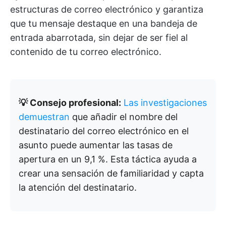
estructuras de correo electrónico y garantiza
que tu mensaje destaque en una bandeja de
entrada abarrotada, sin dejar de ser fiel al
contenido de tu correo electrónico.
💡 Consejo profesional:
Las investigaciones
demuestran
que añadir el nombre del
destinatario del correo electrónico en el
asunto puede aumentar las tasas de
apertura en un 9,1 %. Esta táctica ayuda a
crear una sensación de familiaridad y capta
la atención del destinatario.