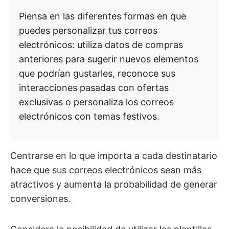
Piensa en las diferentes formas en que
puedes personalizar tus correos
electrónicos: utiliza datos de compras
anteriores para sugerir nuevos elementos
que podrían gustarles, reconoce sus
interacciones pasadas con ofertas
exclusivas o personaliza los correos
electrónicos con temas festivos.
Centrarse en lo que importa a cada destinatario
hace que sus correos electrónicos sean más
atractivos y aumenta la probabilidad de generar
conversiones.