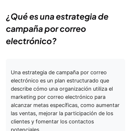
¿Qué es una estrategia de
campaña por correo
electrónico?
Una estrategia de campaña por correo
electrónico es un plan estructurado que
describe cómo una organización utiliza el
marketing por correo electrónico para
alcanzar metas específicas, como aumentar
las ventas, mejorar la participación de los
clientes y fomentar los contactos
potenciales.