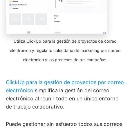
Utiliza ClickUp para la gestión de proyectos de correo
electrónico y regula tu calendario de marketing por correo
electrónico y los procesos de tus campañas.
ClickUp para la gestión de proyectos por correo
electrónico
simplifica la gestión del correo
electrónico al reunir todo en un único entorno
de trabajo colaborativo.
Puede gestionar sin esfuerzo todos sus correos