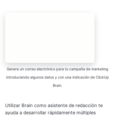
Genera un correo electrónico para tu campaña de marketing
introduciendo algunos datos y con una indicación de ClickUp
Brain.
Utilizar Brain como asistente de redacción te
ayuda a desarrollar rápidamente múltiples