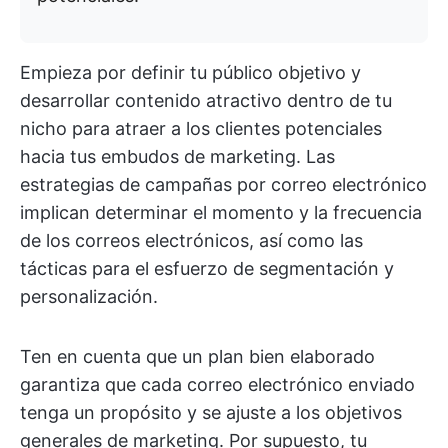
Empieza por definir tu público objetivo y
desarrollar contenido atractivo dentro de tu
nicho para atraer a los clientes potenciales
hacia tus embudos de marketing. Las
estrategias de campañas por correo electrónico
implican determinar el momento y la frecuencia
de los correos electrónicos, así como las
tácticas para el esfuerzo de segmentación y
personalización.
Ten en cuenta que un plan bien elaborado
garantiza que cada correo electrónico enviado
tenga un propósito y se ajuste a los objetivos
generales de marketing. Por supuesto, tu