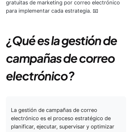
gratuitas de marketing por correo electrónico
para implementar cada estrategia. 📧
¿Qué es la gestión de
campañas de correo
electrónico?
La gestión de campañas de correo
electrónico es el proceso estratégico de
planificar, ejecutar, supervisar y optimizar