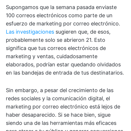
Supongamos que la semana pasada enviaste
100 correos electrónicos como parte de un
esfuerzo de marketing por correo electrónico.
Las investigaciones
sugieren que, de esos,
probablemente solo se abrieron 21. Esto
significa que tus correos electrónicos de
marketing y ventas, cuidadosamente
elaborados, podrían estar quedando olvidados
en las bandejas de entrada de tus destinatarios.
Sin embargo, a pesar del crecimiento de las
redes sociales y la comunicación digital, el
marketing por correo electrónico está lejos de
haber desaparecido. Si se hace bien, sigue
siendo una de las herramientas más eficaces