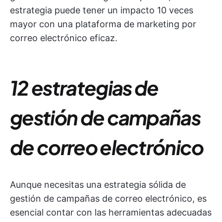
estrategia puede tener un impacto 10 veces
mayor con una plataforma de marketing por
correo electrónico eficaz.
12 estrategias de
gestión de campañas
de correo electrónico
Aunque necesitas una estrategia sólida de
gestión de campañas de correo electrónico, es
esencial contar con las herramientas adecuadas