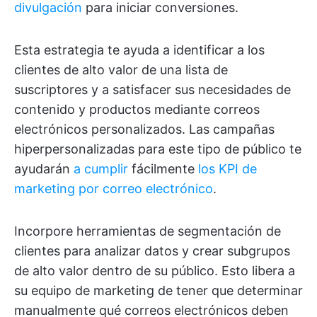
divulgación
para iniciar conversiones.
Esta estrategia te ayuda a identificar a los
clientes de alto valor de una lista de
suscriptores y a satisfacer sus necesidades de
contenido y productos mediante correos
electrónicos personalizados. Las campañas
hiperpersonalizadas para este tipo de público te
ayudarán
a cumplir
fácilmente
los KPI de
marketing por correo electrónico
.
Incorpore herramientas de segmentación de
clientes para analizar datos y crear subgrupos
de alto valor dentro de su público. Esto libera a
su equipo de marketing de tener que determinar
manualmente qué correos electrónicos deben