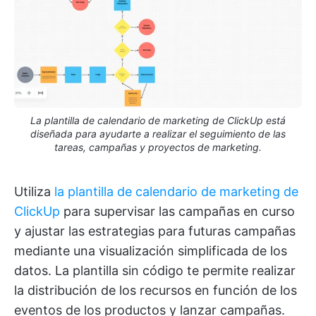
La plantilla de calendario de marketing de ClickUp está
diseñada para ayudarte a realizar el seguimiento de las
tareas, campañas y proyectos de marketing.
Utiliza
la plantilla de calendario de marketing de
ClickUp
para supervisar las campañas en curso
y ajustar las estrategias para futuras campañas
mediante una visualización simplificada de los
datos. La plantilla sin código te permite realizar
la distribución de los recursos en función de los
eventos de los productos y lanzar campañas.