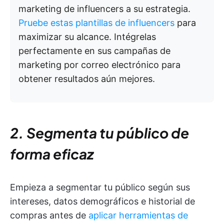
marketing de influencers a su estrategia.
Pruebe estas plantillas de influencers
para
maximizar su alcance. Intégrelas
perfectamente en sus campañas de
marketing por correo electrónico para
obtener resultados aún mejores.
2. Segmenta tu público de
forma eficaz
Empieza a segmentar tu público según sus
intereses, datos demográficos e historial de
compras antes de
aplicar herramientas de