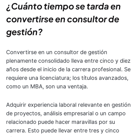
¿Cuánto tiempo se tarda en
convertirse en consultor de
gestión?
Convertirse en un consultor de gestión
plenamente consolidado lleva entre cinco y diez
años desde el inicio de la carrera profesional. Se
requiere una licenciatura; los títulos avanzados,
como un MBA, son una ventaja.
Adquirir experiencia laboral relevante en gestión
de proyectos, análisis empresarial o un campo
relacionado puede hacer maravillas por su
carrera. Esto puede llevar entre tres y cinco