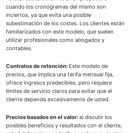
cuando los cronogramas del mismo son
inciertos, ya que evita una posible
subestimación de los costes. Los clientes están
familiarizados con este modelo, que suelen
utilizar profesionales como abogados y
contables.
Contratos de retención:
Este modelo de
precios, que implica una tarifa mensual fija,
ofrece ingresos predecibles, pero requiere
límites de servicio claros para evitar que el
cliente dependa excesivamente de usted.
Precios basados en el valor:
al discutir los
posibles beneficios y resultados con el cliente,