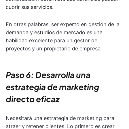
cubrir sus servicios.
En otras palabras, ser experto en gestión de la
demanda y estudios de mercado es una
habilidad excelente para un gestor de
proyectos y un propietario de empresa.
Paso 6: Desarrolla una
estrategia de marketing
directo eficaz
Necesitará una estrategia de marketing para
atraer y retener clientes. Lo primero es crear