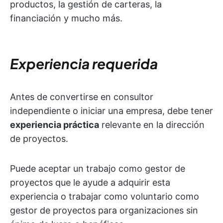
productos, la gestión de carteras, la
financiación y mucho más.
Experiencia requerida
Antes de convertirse en consultor
independiente o iniciar una empresa, debe tener
experiencia práctica
relevante en la dirección
de proyectos.
Puede aceptar un trabajo como gestor de
proyectos que le ayude a adquirir esta
experiencia o trabajar como voluntario como
gestor de proyectos para organizaciones sin