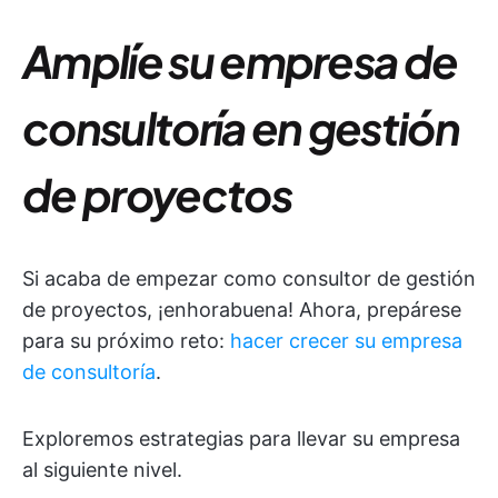
Amplíe su empresa de
consultoría en gestión
de proyectos
Si acaba de empezar como consultor de gestión
de proyectos, ¡enhorabuena! Ahora, prepárese
para su próximo reto:
hacer crecer su empresa
de consultoría
.
Exploremos estrategias para llevar su empresa
al siguiente nivel.