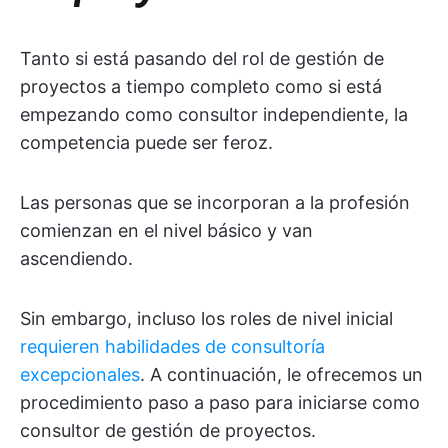
Tanto si está pasando del rol de gestión de
proyectos a tiempo completo como si está
empezando como consultor independiente, la
competencia puede ser feroz.
Las personas que se incorporan a la profesión
comienzan en el nivel básico y van
ascendiendo.
Sin embargo, incluso los roles de nivel inicial
requieren habilidades de consultoría
excepcionales
. A continuación, le ofrecemos un
procedimiento paso a paso para iniciarse como
consultor de gestión de proyectos.