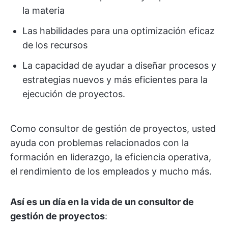
la materia
Las habilidades para una optimización eficaz
de los recursos
La capacidad de ayudar a diseñar procesos y
estrategias nuevos y más eficientes para la
ejecución de proyectos.
Como consultor de gestión de proyectos, usted
ayuda con problemas relacionados con la
formación en liderazgo, la eficiencia operativa,
el rendimiento de los empleados y mucho más.
Así es un día en la vida de un consultor de
gestión de proyectos
: