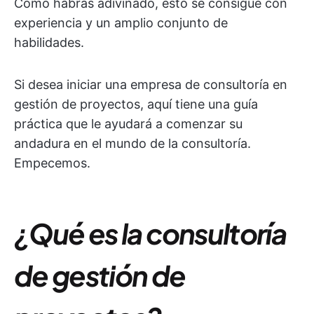
Como habrás adivinado, esto se consigue con
experiencia y un amplio conjunto de
habilidades.
Si desea iniciar una empresa de consultoría en
gestión de proyectos, aquí tiene una guía
práctica que le ayudará a comenzar su
andadura en el mundo de la consultoría.
Empecemos.
¿Qué es la consultoría
de gestión de