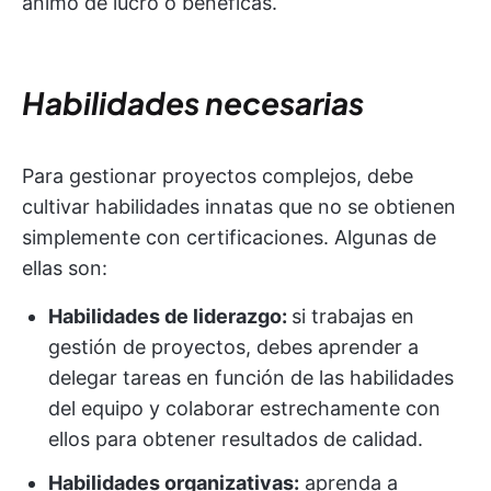
ánimo de lucro o benéficas.
Habilidades necesarias
Para gestionar proyectos complejos, debe
cultivar habilidades innatas que no se obtienen
simplemente con certificaciones. Algunas de
ellas son:
Habilidades de liderazgo:
si trabajas en
gestión de proyectos, debes aprender a
delegar tareas en función de las habilidades
del equipo y colaborar estrechamente con
ellos para obtener resultados de calidad.
Habilidades organizativas:
aprenda a