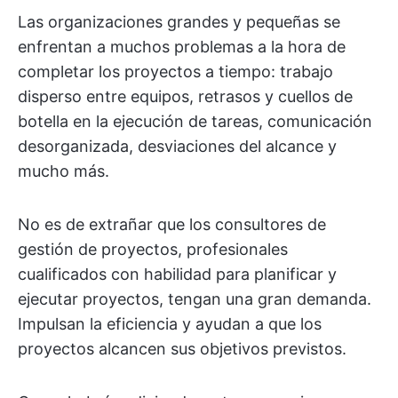
Las organizaciones grandes y pequeñas se
enfrentan a muchos problemas a la hora de
completar los proyectos a tiempo: trabajo
disperso entre equipos, retrasos y cuellos de
botella en la ejecución de tareas, comunicación
desorganizada, desviaciones del alcance y
mucho más.
No es de extrañar que los consultores de
gestión de proyectos, profesionales
cualificados con habilidad para planificar y
ejecutar proyectos, tengan una gran demanda.
Impulsan la eficiencia y ayudan a que los
proyectos alcancen sus objetivos previstos.