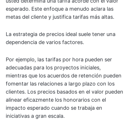
usted determina una tarifa acorde con el valor
esperado. Este enfoque a menudo aclara las
metas del cliente y justifica tarifas más altas.
La estrategia de precios ideal suele tener una
dependencia de varios factores.
Por ejemplo, las tarifas por hora pueden ser
adecuadas para los proyectos iniciales,
mientras que los acuerdos de retención pueden
fomentar las relaciones a largo plazo con los
clientes. Los precios basados en el valor pueden
alinear eficazmente los honorarios con el
impacto esperado cuando se trabaja en
iniciativas a gran escala.