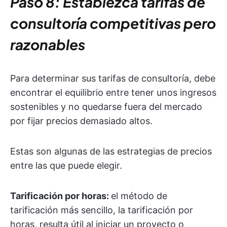
Paso 8: Establezca tarifas de
consultoría competitivas pero
razonables
Para determinar sus tarifas de consultoría, debe
encontrar el equilibrio entre tener unos ingresos
sostenibles y no quedarse fuera del mercado
por fijar precios demasiado altos.
Estas son algunas de las estrategias de precios
entre las que puede elegir.
Tarificación por horas:
el método de
tarificación más sencillo, la tarificación por
horas, resulta útil al iniciar un proyecto o