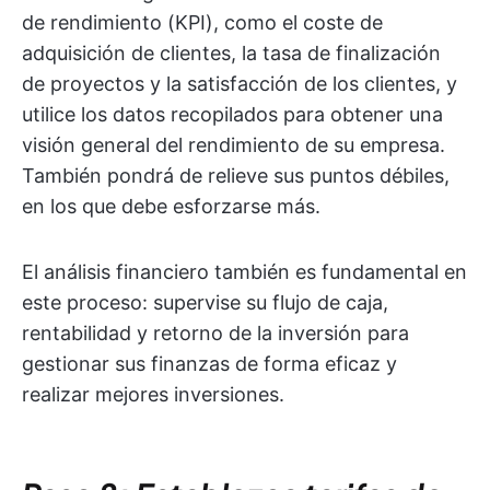
de rendimiento (KPI), como el coste de
adquisición de clientes, la tasa de finalización
de proyectos y la satisfacción de los clientes, y
utilice los datos recopilados para obtener una
visión general del rendimiento de su empresa.
También pondrá de relieve sus puntos débiles,
en los que debe esforzarse más.
El análisis financiero también es fundamental en
este proceso: supervise su flujo de caja,
rentabilidad y retorno de la inversión para
gestionar sus finanzas de forma eficaz y
realizar mejores inversiones.