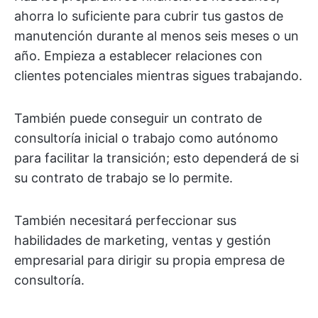
ahorra lo suficiente para cubrir tus gastos de
manutención durante al menos seis meses o un
año. Empieza a establecer relaciones con
clientes potenciales mientras sigues trabajando.
También puede conseguir un contrato de
consultoría inicial o trabajo como autónomo
para facilitar la transición; esto dependerá de si
su contrato de trabajo se lo permite.
También necesitará perfeccionar sus
habilidades de marketing, ventas y gestión
empresarial para dirigir su propia empresa de
consultoría.