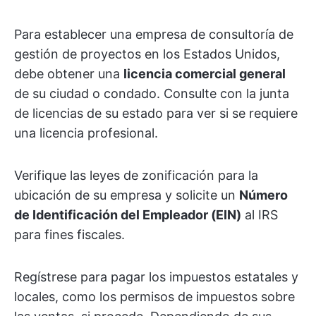
Para establecer una empresa de consultoría de
gestión de proyectos en los Estados Unidos,
debe obtener una
licencia comercial general
de su ciudad o condado. Consulte con la junta
de licencias de su estado para ver si se requiere
una licencia profesional.
Verifique las leyes de zonificación para la
ubicación de su empresa y solicite un
Número
de Identificación del Empleador (EIN)
al IRS
para fines fiscales.
Regístrese para pagar los impuestos estatales y
locales, como los permisos de impuestos sobre