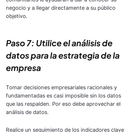
negocio y a llegar directamente a su público
objetivo.
Paso 7: Utilice el análisis de
datos para la estrategia de la
empresa
Tomar decisiones empresariales racionales y
fundamentadas es casi imposible sin los datos
que las respalden. Por eso debe aprovechar el
análisis de datos.
Realice un seguimiento de los indicadores clave