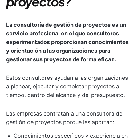
proyectos?
La consultoría de gestión de proyectos es un
servicio profesional en el que consultores
experimentados proporcionan conocimientos
y orientación a las organizaciones para
gestionar sus proyectos de forma eficaz.
Estos consultores ayudan a las organizaciones
a planear, ejecutar y completar proyectos a
tiempo, dentro del alcance y del presupuesto.
Las empresas contratan a una consultora de
gestión de proyectos porque les aportan:
Conocimientos específicos y experiencia en