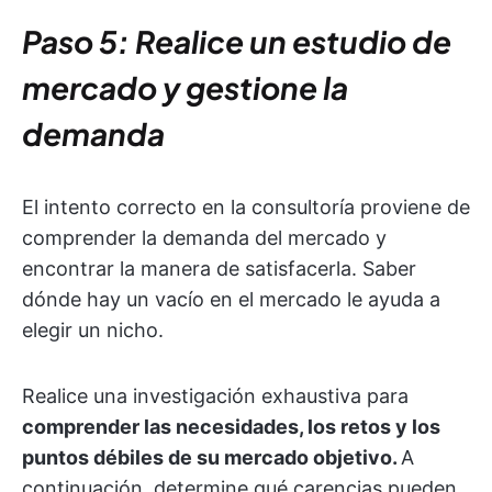
Paso 5: Realice un estudio de
mercado y gestione la
demanda
El intento correcto en la consultoría proviene de
comprender la demanda del mercado y
encontrar la manera de satisfacerla. Saber
dónde hay un vacío en el mercado le ayuda a
elegir un nicho.
Realice una investigación exhaustiva para
comprender las necesidades, los retos y los
puntos débiles de su mercado objetivo.
A
continuación, determine qué carencias pueden