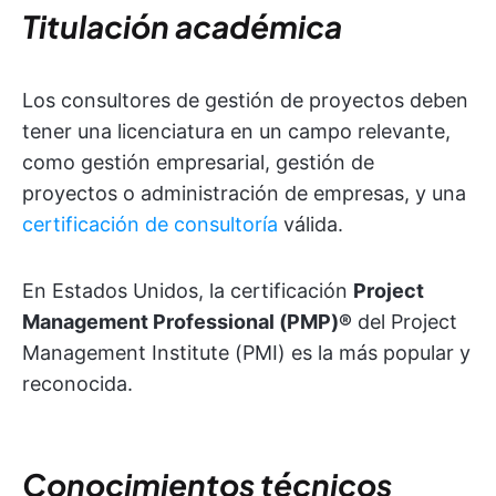
Titulación académica
Los consultores de gestión de proyectos deben
tener una licenciatura en un campo relevante,
como gestión empresarial, gestión de
proyectos o administración de empresas, y una
certificación de consultoría
válida.
En Estados Unidos, la certificación
Project
Management Professional (PMP)®
del Project
Management Institute (PMI) es la más popular y
reconocida.
Conocimientos técnicos