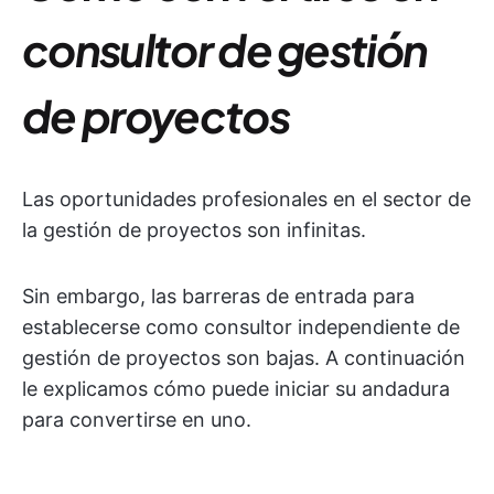
consultor de gestión
de proyectos
Las oportunidades profesionales en el sector de
la gestión de proyectos son infinitas.
Sin embargo, las barreras de entrada para
establecerse como consultor independiente de
gestión de proyectos son bajas. A continuación
le explicamos cómo puede iniciar su andadura
para convertirse en uno.