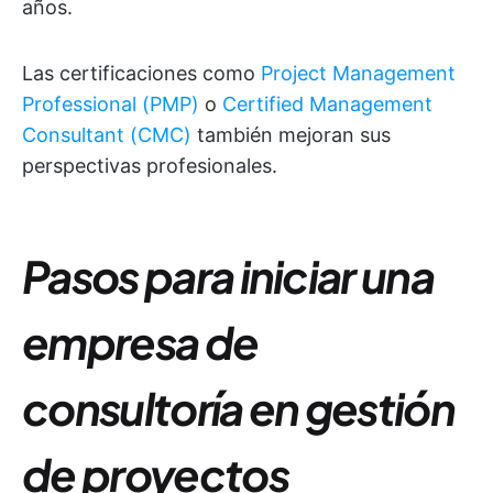
años.
Las certificaciones como
Project Management
Professional (PMP)
o
Certified Management
Consultant (CMC)
también mejoran sus
perspectivas profesionales.
Pasos para iniciar una
empresa de
consultoría en gestión
de proyectos