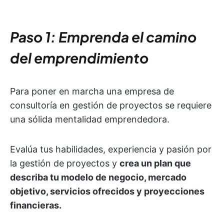
Paso 1: Emprenda el camino
del emprendimiento
Para poner en marcha una empresa de
consultoría en gestión de proyectos se requiere
una sólida mentalidad emprendedora.
Evalúa tus habilidades, experiencia y pasión por
la gestión de proyectos y
crea un plan que
describa tu modelo de negocio, mercado
objetivo, servicios ofrecidos y proyecciones
financieras.