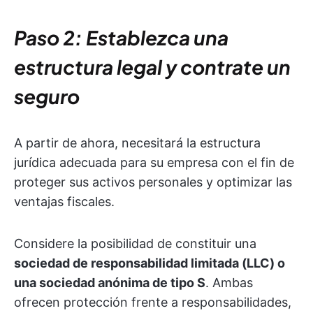
Paso 2: Establezca una
estructura legal y contrate un
seguro
A partir de ahora, necesitará la estructura
jurídica adecuada para su empresa con el fin de
proteger sus activos personales y optimizar las
ventajas fiscales.
Considere la posibilidad de constituir una
sociedad de responsabilidad limitada (LLC) o
una sociedad anónima de tipo S
. Ambas
ofrecen protección frente a responsabilidades,