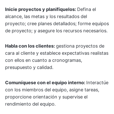
Inicie proyectos y planifíquelos:
Defina el
alcance, las metas y los resultados del
proyecto; cree planes detallados; forme equipos
de proyecto; y asegure los recursos necesarios.
Habla con los clientes:
gestiona proyectos de
cara al cliente y establece expectativas realistas
con ellos en cuanto a cronogramas,
presupuesto y calidad.
Comuníquese con el equipo interno:
Interactúe
con los miembros del equipo, asigne tareas,
proporcione orientación y supervise el
rendimiento del equipo.