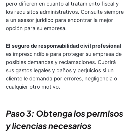
pero difieren en cuanto al tratamiento fiscal y
los requisitos administrativos. Consulte siempre
a un asesor jurídico para encontrar la mejor
opción para su empresa.
El seguro de responsabilidad civil profesional
es imprescindible para proteger su empresa de
posibles demandas y reclamaciones. Cubrirá
sus gastos legales y daños y perjuicios si un
cliente le demanda por errores, negligencia o
cualquier otro motivo.
Paso 3: Obtenga los permisos
y licencias necesarios