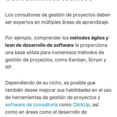
Los consultores de gestión de proyectos deben
ser expertos en múltiples áreas de aprendizaje.
Por ejemplo, comprender los
métodos ágiles y
lean de desarrollo de software
le proporciona
una base sólida para numerosos métodos de
gestión de proyectos, como Kanban, Scrum y
XP.
Dependiendo de su nicho, es posible que
también desee mejorar sus habilidades en el uso
de herramientas de gestión de proyectos y
software de consultoría
como
ClickUp
, así
como en áreas como el desarrollo de