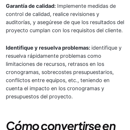
Garantía de calidad:
Implemente medidas de
control de calidad, realice revisiones y
auditorías, y asegúrese de que los resultados del
proyecto cumplan con los requisitos del cliente.
Identifique y resuelva problemas:
identifique y
resuelva rápidamente problemas como
limitaciones de recursos, retrasos en los
cronogramas, sobrecostes presupuestarios,
conflictos entre equipos, etc., teniendo en
cuenta el impacto en los cronogramas y
presupuestos del proyecto.
Cómo convertirse en