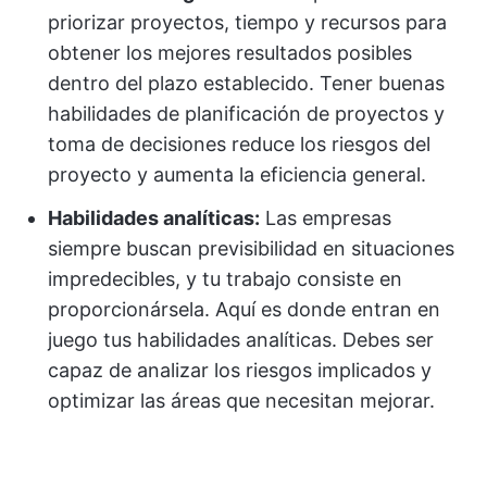
priorizar proyectos, tiempo y recursos para
obtener los mejores resultados posibles
dentro del plazo establecido. Tener buenas
habilidades de planificación de proyectos y
toma de decisiones reduce los riesgos del
proyecto y aumenta la eficiencia general.
Habilidades analíticas:
Las empresas
siempre buscan previsibilidad en situaciones
impredecibles, y tu trabajo consiste en
proporcionársela. Aquí es donde entran en
juego tus habilidades analíticas. Debes ser
capaz de analizar los riesgos implicados y
optimizar las áreas que necesitan mejorar.