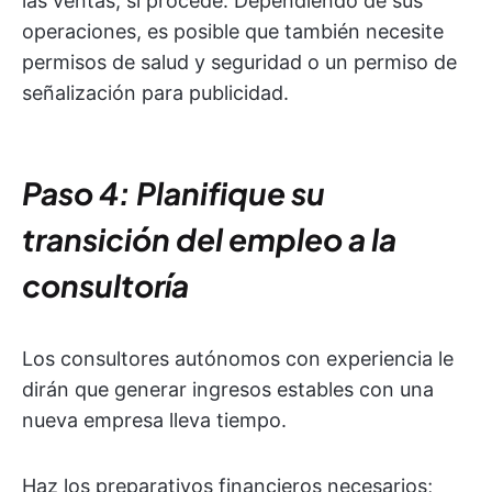
las ventas, si procede. Dependiendo de sus
operaciones, es posible que también necesite
permisos de salud y seguridad o un permiso de
señalización para publicidad.
Paso 4: Planifique su
transición del empleo a la
consultoría
Los consultores autónomos con experiencia le
dirán que generar ingresos estables con una
nueva empresa lleva tiempo.
Haz los preparativos financieros necesarios;