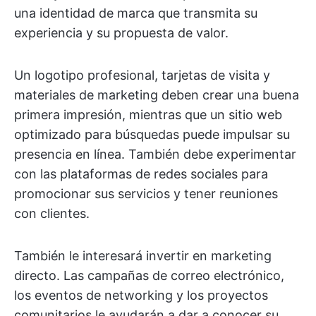
una identidad de marca que transmita su
experiencia y su propuesta de valor.
Un logotipo profesional, tarjetas de visita y
materiales de marketing deben crear una buena
primera impresión, mientras que un sitio web
optimizado para búsquedas puede impulsar su
presencia en línea. También debe experimentar
con las plataformas de redes sociales para
promocionar sus servicios y tener reuniones
con clientes.
También le interesará invertir en marketing
directo. Las campañas de correo electrónico,
los eventos de networking y los proyectos
comunitarios le ayudarán a dar a conocer su