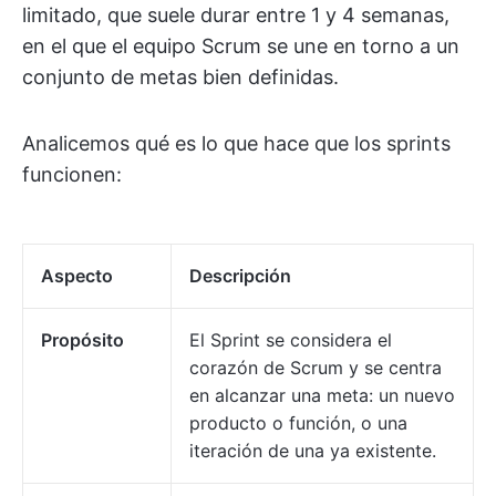
limitado, que suele durar entre 1 y 4 semanas,
en el que el equipo Scrum se une en torno a un
conjunto de metas bien definidas.
Analicemos qué es lo que hace que los sprints
funcionen:
Aspecto
Descripción
Propósito
El Sprint se considera el
corazón de Scrum y se centra
en alcanzar una meta: un nuevo
producto o función, o una
iteración de una ya existente.