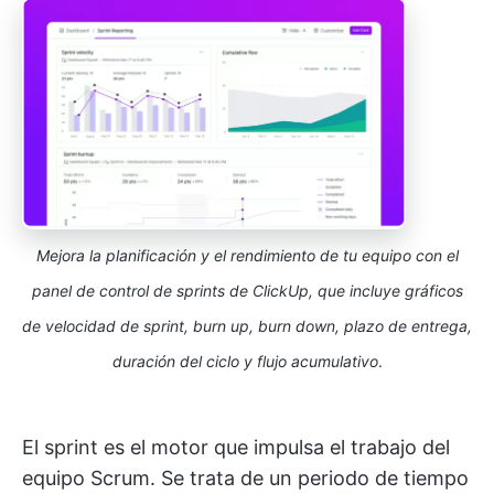
Mejora la planificación y el rendimiento de tu equipo con el
panel de control de sprints de ClickUp, que incluye gráficos
de velocidad de sprint, burn up, burn down, plazo de entrega,
duración del ciclo y flujo acumulativo
.
El sprint es el motor que impulsa el trabajo del
equipo Scrum. Se trata de un periodo de tiempo