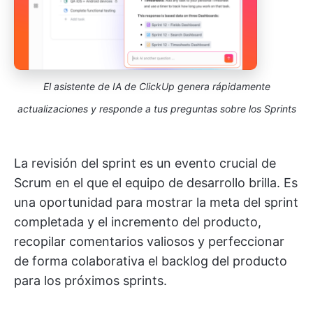
El asistente de IA de ClickUp genera rápidamente
actualizaciones y responde a tus preguntas sobre los Sprints
La revisión del sprint es un evento crucial de
Scrum en el que el equipo de desarrollo brilla. Es
una oportunidad para mostrar la meta del sprint
completada y el incremento del producto,
recopilar comentarios valiosos y perfeccionar
de forma colaborativa el backlog del producto
para los próximos sprints.