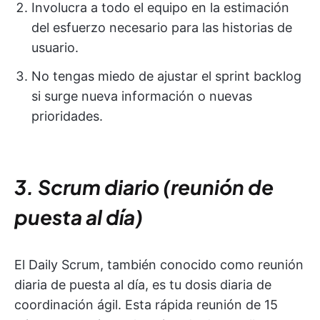
Involucra a todo el equipo en la estimación
del esfuerzo necesario para las historias de
usuario.
No tengas miedo de ajustar el sprint backlog
si surge nueva información o nuevas
prioridades.
3. Scrum diario (reunión de
puesta al día)
El Daily Scrum, también conocido como reunión
diaria de puesta al día, es tu dosis diaria de
coordinación ágil. Esta rápida reunión de 15