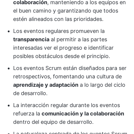
colaboración
, manteniendo a los equipos en
el buen camino y garantizando que todos
estén alineados con las prioridades.
Los eventos regulares promueven la
transparencia
al permitir a las partes
interesadas ver el progreso e identificar
posibles obstáculos desde el principio.
Los eventos Scrum están diseñados para ser
retrospectivos, fomentando una cultura de
aprendizaje y adaptación
a lo largo del ciclo
de desarrollo.
La interacción regular durante los eventos
refuerza la
comunicación y la colaboración
dentro del equipo de desarrollo.
La naturaleza centrada de los eventos Scrum