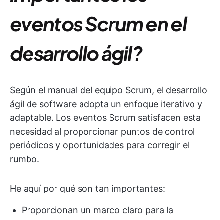
eventos Scrum en el
desarrollo ágil?
Según el manual del equipo Scrum, el desarrollo
ágil de software adopta un enfoque iterativo y
adaptable. Los eventos Scrum satisfacen esta
necesidad al proporcionar puntos de control
periódicos y oportunidades para corregir el
rumbo.
He aquí por qué son tan importantes:
Proporcionan un marco claro para la