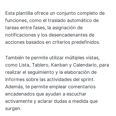
Esta plantilla ofrece un conjunto completo de
funciones, como el traslado automático de
tareas entre fases, la asignación de
notificaciones y los desencadenantes de
acciones basados en criterios predefinidos.
También te permite utilizar múltiples vistas,
como Lista, Tablero, Kanban y Calendario, para
realizar el seguimiento y la elaboración de
informes sobre las actividades del sprint.
Además, te permite emplear comentarios
encadenados que ayudan a escuchar
activamente y aclarar dudas a medida que
surgen.