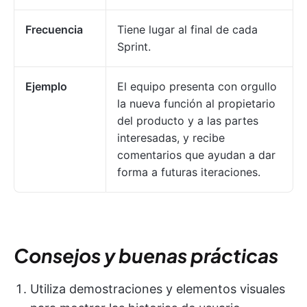
Frecuencia
Tiene lugar al final de cada
Sprint.
Ejemplo
El equipo presenta con orgullo
la nueva función al propietario
del producto y a las partes
interesadas, y recibe
comentarios que ayudan a dar
forma a futuras iteraciones.
Consejos y buenas prácticas
Utiliza demostraciones y elementos visuales