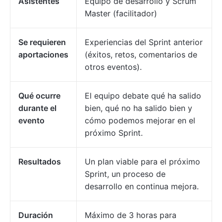
Asistentes
Equipo de desarrollo y Scrum
Master (facilitador)
Se requieren
Experiencias del Sprint anterior
aportaciones
(éxitos, retos, comentarios de
otros eventos).
Qué ocurre
El equipo debate qué ha salido
durante el
bien, qué no ha salido bien y
evento
cómo podemos mejorar en el
próximo Sprint.
Resultados
Un plan viable para el próximo
Sprint, un proceso de
desarrollo en continua mejora.
Duración
Máximo de 3 horas para