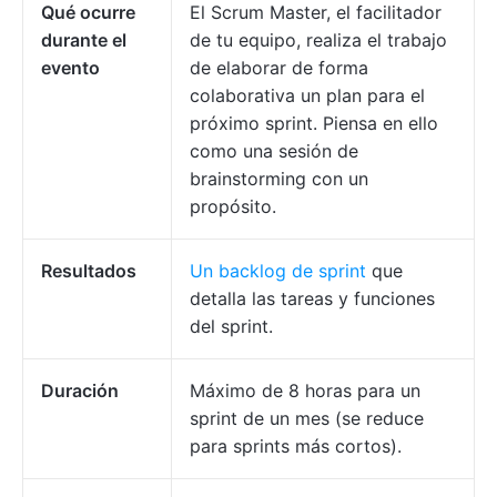
Qué ocurre
El Scrum Master, el facilitador
durante el
de tu equipo, realiza el trabajo
evento
de elaborar de forma
colaborativa un plan para el
próximo sprint. Piensa en ello
como una sesión de
brainstorming con un
propósito.
Resultados
Un backlog de sprint
que
detalla las tareas y funciones
del sprint.
Duración
Máximo de 8 horas para un
sprint de un mes (se reduce
para sprints más cortos).