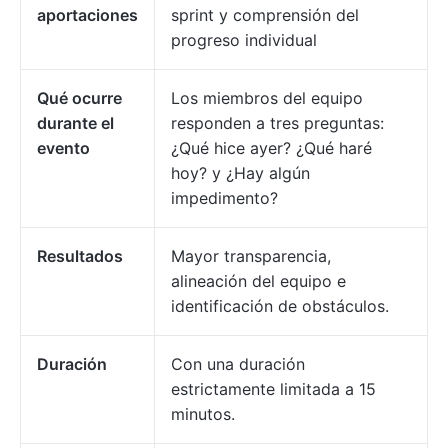
aportaciones
sprint y comprensión del
progreso individual
Qué ocurre
Los miembros del equipo
durante el
responden a tres preguntas:
evento
¿Qué hice ayer? ¿Qué haré
hoy? y ¿Hay algún
impedimento?
Resultados
Mayor transparencia,
alineación del equipo e
identificación de obstáculos.
Duración
Con una duración
estrictamente limitada a 15
minutos.