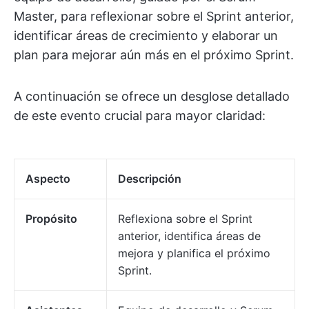
Master, para reflexionar sobre el Sprint anterior,
identificar áreas de crecimiento y elaborar un
plan para mejorar aún más en el próximo Sprint.
A continuación se ofrece un desglose detallado
de este evento crucial para mayor claridad:
Aspecto
Descripción
Propósito
Reflexiona sobre el Sprint
anterior, identifica áreas de
mejora y planifica el próximo
Sprint.