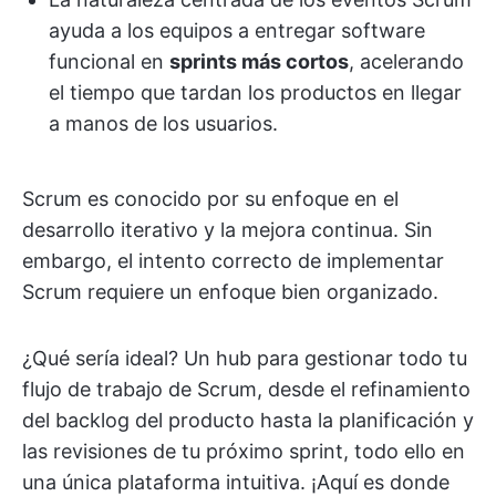
ayuda a los equipos a entregar software
funcional en
sprints más cortos
, acelerando
el tiempo que tardan los productos en llegar
a manos de los usuarios.
Scrum es conocido por su enfoque en el
desarrollo iterativo y la mejora continua. Sin
embargo, el intento correcto de implementar
Scrum requiere un enfoque bien organizado.
¿Qué sería ideal? Un hub para gestionar todo tu
flujo de trabajo de Scrum, desde el refinamiento
del backlog del producto hasta la planificación y
las revisiones de tu próximo sprint, todo ello en
una única plataforma intuitiva. ¡Aquí es donde