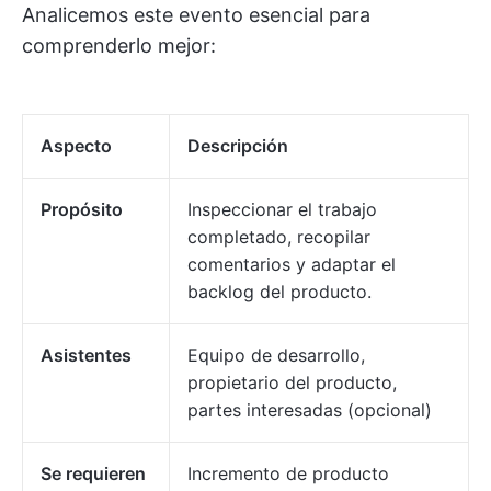
Analicemos este evento esencial para
comprenderlo mejor:
Aspecto
Descripción
Propósito
Inspeccionar el trabajo
completado, recopilar
comentarios y adaptar el
backlog del producto.
Asistentes
Equipo de desarrollo,
propietario del producto,
partes interesadas (opcional)
Se requieren
Incremento de producto