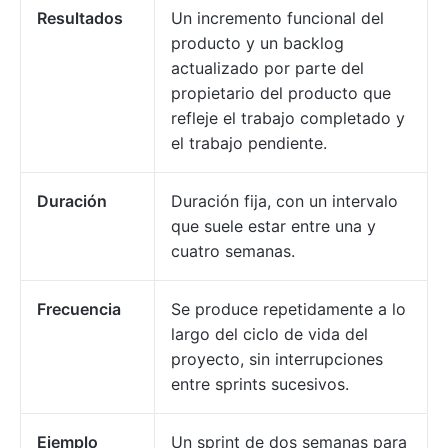
Resultados
Un incremento funcional del
producto y un backlog
actualizado por parte del
propietario del producto que
refleje el trabajo completado y
el trabajo pendiente.
Duración
Duración fija, con un intervalo
que suele estar entre una y
cuatro semanas.
Frecuencia
Se produce repetidamente a lo
largo del ciclo de vida del
proyecto, sin interrupciones
entre sprints sucesivos.
Ejemplo
Un sprint de dos semanas para