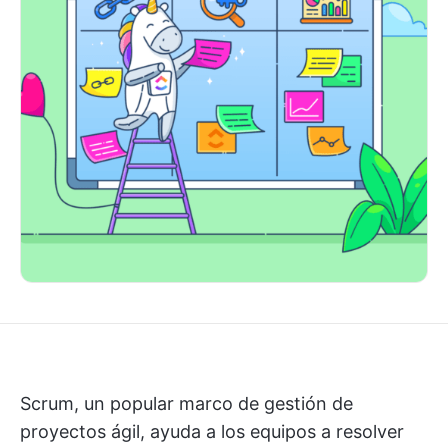
Scrum, un popular marco de gestión de
proyectos ágil, ayuda a los equipos a resolver