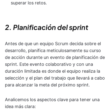
superar los retos.
2. Planificación del sprint
Antes de que un equipo Scrum decida sobre el
desarrollo, planifica meticulosamente su curso
de acción durante un evento de planificación de
sprint. Este evento colaborativo y con una
duración limitada es donde el equipo realiza la
selección y el plan del trabajo que llevará a cabo
para alcanzar la meta del próximo sprint.
Analicemos los aspectos clave para tener una
idea más clara: