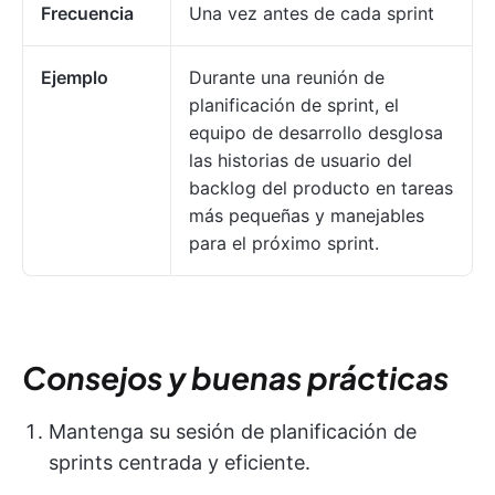
Frecuencia
Una vez antes de cada sprint
Ejemplo
Durante una reunión de
planificación de sprint, el
equipo de desarrollo desglosa
las historias de usuario del
backlog del producto en tareas
más pequeñas y manejables
para el próximo sprint.
Consejos y buenas prácticas
Mantenga su sesión de planificación de
sprints centrada y eficiente.