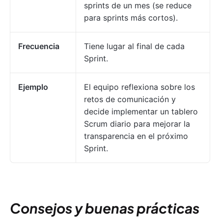
sprints de un mes (se reduce
para sprints más cortos).
Frecuencia
Tiene lugar al final de cada
Sprint.
Ejemplo
El equipo reflexiona sobre los
retos de comunicación y
decide implementar un tablero
Scrum diario para mejorar la
transparencia en el próximo
Sprint.
Consejos y buenas prácticas