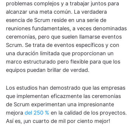
problemas complejos y a trabajar juntos para
alcanzar una meta común. La verdadera
esencia de Scrum reside en una serie de
reuniones fundamentales, a veces denominadas
ceremonias, pero que suelen llamarse eventos
Scrum. Se trata de eventos específicos y con
una duración limitada que proporcionan un
marco estructurado pero flexible para que los
equipos puedan brillar de verdad.
Los estudios han demostrado que las empresas
que implementan eficazmente las ceremonias
de Scrum experimentan una impresionante
mejora
del 250 %
en la calidad de los proyectos.
Así es, ¡un cuarto de mil por ciento mejor!