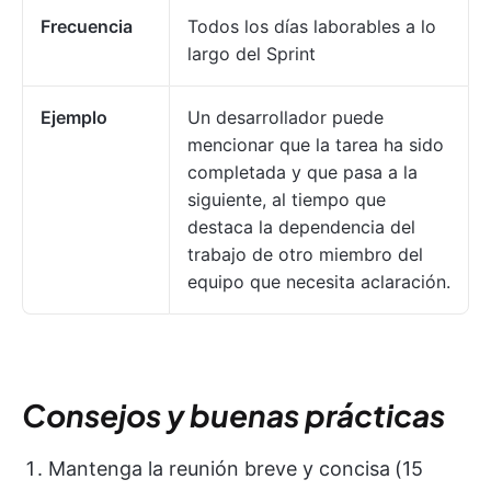
Frecuencia
Todos los días laborables a lo
largo del Sprint
Ejemplo
Un desarrollador puede
mencionar que la tarea ha sido
completada y que pasa a la
siguiente, al tiempo que
destaca la dependencia del
trabajo de otro miembro del
equipo que necesita aclaración.
Consejos y buenas prácticas
Mantenga la reunión breve y concisa
(15