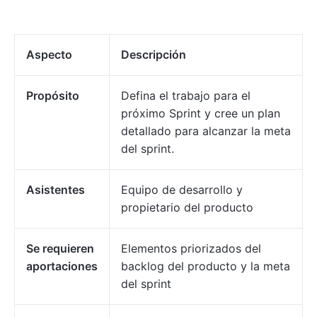
Aspecto
Descripción
Propósito
Defina el trabajo para el
próximo Sprint y cree un plan
detallado para alcanzar la meta
del sprint.
Asistentes
Equipo de desarrollo y
propietario del producto
Se requieren
Elementos priorizados del
aportaciones
backlog del producto y la meta
del sprint