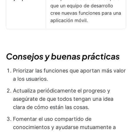
que un equipo de desarrollo
cree nuevas funciones para una
aplicación móvil.
Consejos y buenas prácticas
Priorizar las funciones que aportan más valor
a los usuarios.
Actualiza periódicamente el progreso y
asegúrate de que todos tengan una idea
clara de cómo están las cosas.
Fomentar el uso compartido de
conocimientos y ayudarse mutuamente a