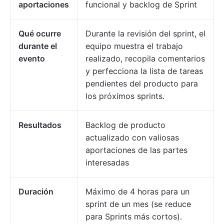
aportaciones
funcional y backlog de Sprint
Qué ocurre
Durante la revisión del sprint, el
durante el
equipo muestra el trabajo
evento
realizado, recopila comentarios
y perfecciona la lista de tareas
pendientes del producto para
los próximos sprints.
Resultados
Backlog de producto
actualizado con valiosas
aportaciones de las partes
interesadas
Duración
Máximo de 4 horas para un
sprint de un mes (se reduce
para Sprints más cortos).