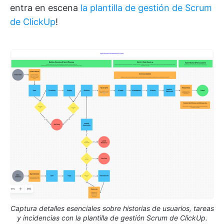
entra en escena
la plantilla de gestión de Scrum
de ClickUp
!
Captura detalles esenciales sobre historias de usuarios, tareas
y incidencias con la plantilla de gestión Scrum de ClickUp.