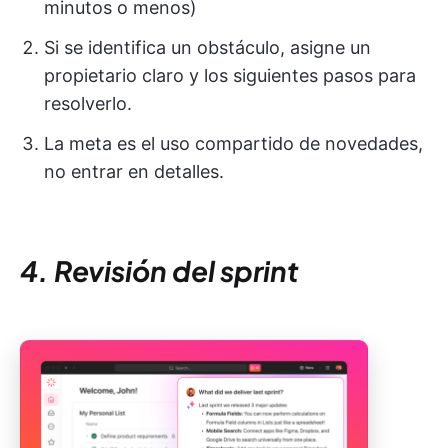
minutos o menos)
Si se identifica un obstáculo, asigne un
propietario claro y los siguientes pasos para
resolverlo.
La meta es el uso compartido de novedades,
no entrar en detalles.
4. Revisión del sprint