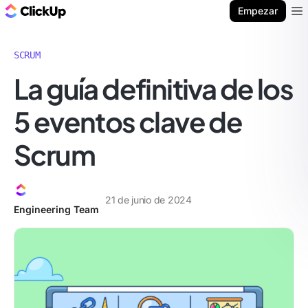
ClickUp Blog
Empezar
Ope
SCRUM
La guía definitiva de los
5 eventos clave de
Scrum
21 de junio de 2024
Engineering Team