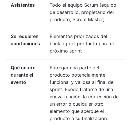
Asistentes
Todo el equipo Scrum (equipo
de desarrollo, propietario del
producto, Scrum Master)
Se requieren
Elementos priorizados del
aportaciones
backlog del producto para el
próximo sprint
Qué ocurre
Entregar una parte del
durante el
producto potencialmente
evento
funcional y valiosa al final del
sprint. Puede tratarse de una
nueva función, la corrección de
un error o cualquier otro
elemento que acerque el
producto a su finalización.