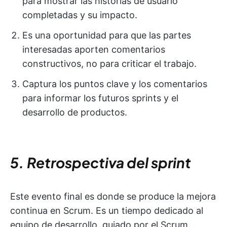
para mostrar las historias de usuario
completadas y su impacto.
Es una oportunidad para que las partes
interesadas aporten comentarios
constructivos, no para criticar el trabajo.
Captura los puntos clave y los comentarios
para informar los futuros sprints y el
desarrollo de productos.
5. Retrospectiva del sprint
Este evento final es donde se produce la mejora
continua en Scrum. Es un tiempo dedicado al
equipo de desarrollo, guiado por el Scrum