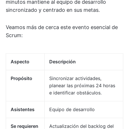
minutos mantiene al equipo de desarrollo
sincronizado y centrado en sus metas.
Veamos más de cerca este evento esencial de
Scrum:
Aspecto
Descripción
Propósito
Sincronizar actividades,
planear las próximas 24 horas
e identificar obstáculos.
Asistentes
Equipo de desarrollo
Se requieren
Actualización del backlog del