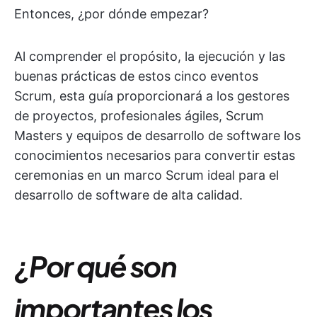
Entonces, ¿por dónde empezar?
Al comprender el propósito, la ejecución y las
buenas prácticas de estos cinco eventos
Scrum, esta guía proporcionará a los gestores
de proyectos, profesionales ágiles, Scrum
Masters y equipos de desarrollo de software los
conocimientos necesarios para convertir estas
ceremonias en un marco Scrum ideal para el
desarrollo de software de alta calidad.
¿Por qué son
importantes los