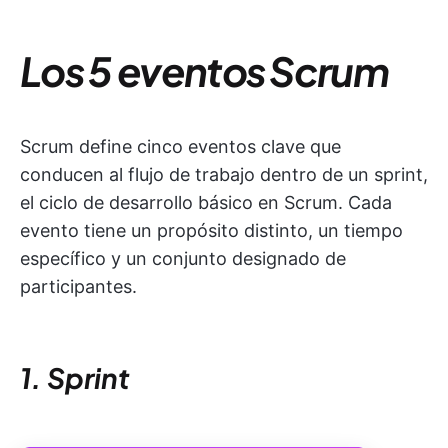
Los 5 eventos Scrum
Scrum define cinco eventos clave que
conducen al flujo de trabajo dentro de un sprint,
el ciclo de desarrollo básico en Scrum. Cada
evento tiene un propósito distinto, un tiempo
específico y un conjunto designado de
participantes.
1. Sprint