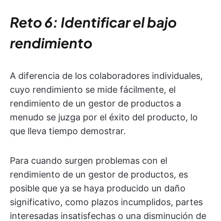
Reto 6: Identificar el bajo
rendimiento
A diferencia de los colaboradores individuales,
cuyo rendimiento se mide fácilmente, el
rendimiento de un gestor de productos a
menudo se juzga por el éxito del producto, lo
que lleva tiempo demostrar.
Para cuando surgen problemas con el
rendimiento de un gestor de productos, es
posible que ya se haya producido un daño
significativo, como plazos incumplidos, partes
interesadas insatisfechas o una disminución de