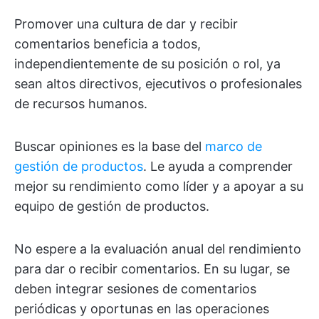
Promover una cultura de dar y recibir
comentarios beneficia a todos,
independientemente de su posición o rol, ya
sean altos directivos, ejecutivos o profesionales
de recursos humanos.
Buscar opiniones es la base del
marco de
gestión de productos
. Le ayuda a comprender
mejor su rendimiento como líder y a apoyar a su
equipo de gestión de productos.
No espere a la evaluación anual del rendimiento
para dar o recibir comentarios. En su lugar, se
deben integrar sesiones de comentarios
periódicas y oportunas en las operaciones