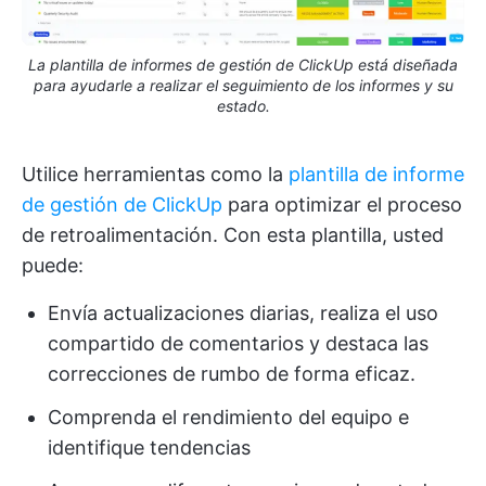
La plantilla de informes de gestión de ClickUp está diseñada
para ayudarle a realizar el seguimiento de los informes y su
estado.
Utilice herramientas como la
plantilla de informe
de gestión de ClickUp
para optimizar el proceso
de retroalimentación. Con esta plantilla, usted
puede:
Envía actualizaciones diarias, realiza el uso
compartido de comentarios y destaca las
correcciones de rumbo de forma eficaz.
Comprenda el rendimiento del equipo e
identifique tendencias