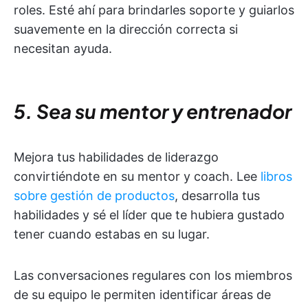
roles. Esté ahí para brindarles soporte y guiarlos
suavemente en la dirección correcta si
necesitan ayuda.
5. Sea su mentor y entrenador
Mejora tus habilidades de liderazgo
convirtiéndote en su mentor y coach. Lee
libros
sobre gestión de productos
, desarrolla tus
habilidades y sé el líder que te hubiera gustado
tener cuando estabas en su lugar.
Las conversaciones regulares con los miembros
de su equipo le permiten identificar áreas de