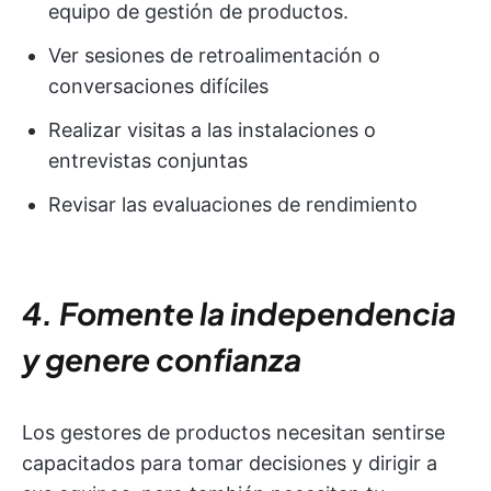
equipo de gestión de productos.
Ver sesiones de retroalimentación o
conversaciones difíciles
Realizar visitas a las instalaciones o
entrevistas conjuntas
Revisar las evaluaciones de rendimiento
4. Fomente la independencia
y genere confianza
Los gestores de productos necesitan sentirse
capacitados para tomar decisiones y dirigir a