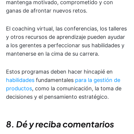
mantenga motivado, comprometido y con
ganas de afrontar nuevos retos.
El coaching virtual, las conferencias, los talleres
y otros recursos de aprendizaje pueden ayudar
a los gerentes a perfeccionar sus habilidades y
mantenerse en la cima de su carrera.
Estos programas deben hacer hincapié en
habilidades
fundamentales
para la gestión de
productos
, como la comunicación, la toma de
decisiones y el pensamiento estratégico.
8. Dé y reciba comentarios