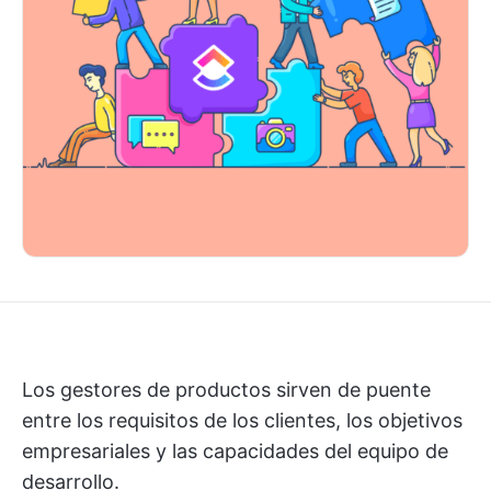
Los gestores de productos sirven de puente
entre los requisitos de los clientes, los objetivos
empresariales y las capacidades del equipo de
desarrollo.