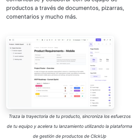
productos a través de documentos, pizarras,
comentarios y mucho más.
Traza la trayectoria de tu producto, sincroniza los esfuerzos
de tu equipo y acelera tu lanzamiento utilizando la plataforma
de gestión de productos de ClickUp