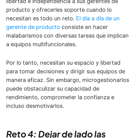
libertad e independencia a sus gerentes de
producto y ofrecerles soporte cuando lo
necesitan es todo un reto.
El día a día de un
gerente de producto
consiste en hacer
malabarismos con diversas tareas que implican
a equipos multifuncionales.
Por lo tanto, necesitan su espacio y libertad
para tomar decisiones y dirigir sus equipos de
manera eficaz. Sin embargo, microgestionarlos
puede obstaculizar su capacidad de
rendimiento, comprometer la confianza e
incluso desmotivarlos.
Reto 4: Dejar de lado las