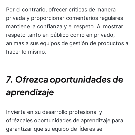
Por el contrario, ofrecer críticas de manera
privada y proporcionar comentarios regulares
mantiene la confianza y el respeto. Al mostrar
respeto tanto en público como en privado,
animas a sus equipos de gestión de productos a
hacer lo mismo.
7. Ofrezca oportunidades de
aprendizaje
Invierta en su desarrollo profesional y
ofrézcales oportunidades de aprendizaje para
garantizar que su equipo de líderes se