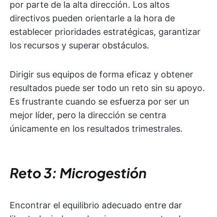
por parte de la alta dirección. Los altos
directivos pueden orientarle a la hora de
establecer prioridades estratégicas, garantizar
los recursos y superar obstáculos.
Dirigir sus equipos de forma eficaz y obtener
resultados puede ser todo un reto sin su apoyo.
Es frustrante cuando se esfuerza por ser un
mejor líder, pero la dirección se centra
únicamente en los resultados trimestrales.
Reto 3: Microgestión
Encontrar el equilibrio adecuado entre dar