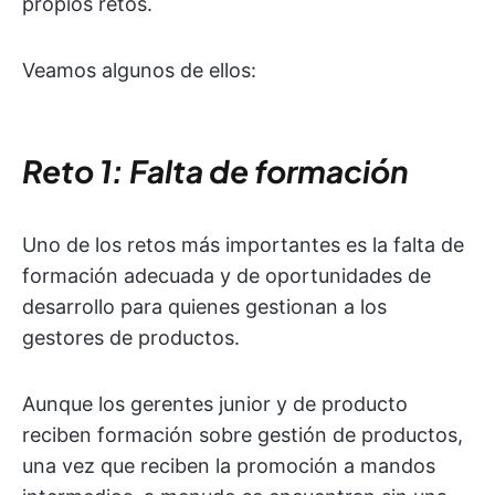
propios retos.
Veamos algunos de ellos:
Reto 1: Falta de formación
Uno de los retos más importantes es la falta de
formación adecuada y de oportunidades de
desarrollo para quienes gestionan a los
gestores de productos.
Aunque los gerentes junior y de producto
reciben formación sobre gestión de productos,
una vez que reciben la promoción a mandos