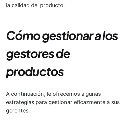
la calidad del producto.
Cómo gestionar a los
gestores de
productos
A continuación, le ofrecemos algunas
estrategias para gestionar eficazmente a sus
gerentes.