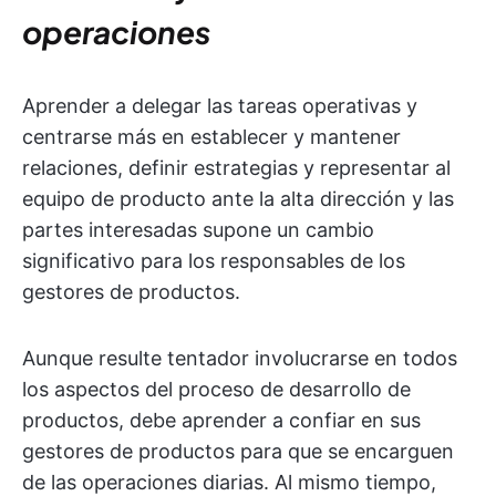
operaciones
Aprender a delegar las tareas operativas y
centrarse más en establecer y mantener
relaciones, definir estrategias y representar al
equipo de producto ante la alta dirección y las
partes interesadas supone un cambio
significativo para los responsables de los
gestores de productos.
Aunque resulte tentador involucrarse en todos
los aspectos del proceso de desarrollo de
productos, debe aprender a confiar en sus
gestores de productos para que se encarguen
de las operaciones diarias. Al mismo tiempo,