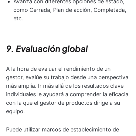
Avanza con diferentes opciones de estado,
como Cerrada, Plan de acción, Completada,
etc.
9. Evaluación global
A la hora de evaluar el rendimiento de un
gestor, evalúe su trabajo desde una perspectiva
más amplia. Ir más allá de los resultados clave
individuales le ayudará a comprender la eficacia
con la que el gestor de productos dirige a su
equipo.
Puede utilizar marcos de establecimiento de