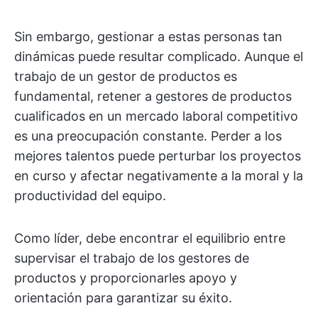
Sin embargo, gestionar a estas personas tan
dinámicas puede resultar complicado. Aunque el
trabajo de un gestor de productos es
fundamental, retener a gestores de productos
cualificados en un mercado laboral competitivo
es una preocupación constante. Perder a los
mejores talentos puede perturbar los proyectos
en curso y afectar negativamente a la moral y la
productividad del equipo.
Como líder, debe encontrar el equilibrio entre
supervisar el trabajo de los gestores de
productos y proporcionarles apoyo y
orientación para garantizar su éxito.