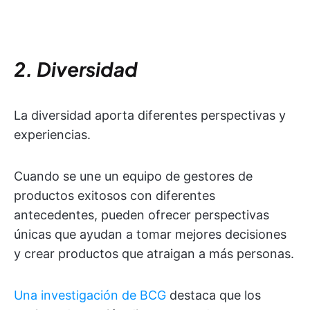
2. Diversidad
La diversidad aporta diferentes perspectivas y
experiencias.
Cuando se une un equipo de gestores de
productos exitosos con diferentes
antecedentes, pueden ofrecer perspectivas
únicas que ayudan a tomar mejores decisiones
y crear productos que atraigan a más personas.
Una investigación de BCG
destaca que los