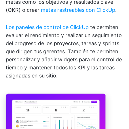
metas como los objetivos y resultados clave
(OKR) o crear
metas rastreables con ClickUp
.
Los paneles de control de ClickUp
te permiten
evaluar el rendimiento y realizar un seguimiento
del progreso de los proyectos, tareas y sprints
que dirigen tus gerentes. También te permiten
personalizar y añadir widgets para el control de
tiempo y mantener todos los KPI y las tareas
asignadas en su sitio.