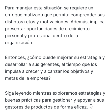
Para manejar esta situación se requiere un
enfoque matizado que permita comprender sus
distintos retos y motivaciones. Además, implica
presentar oportunidades de crecimiento
personal y profesional dentro de la
organización.
Entonces, ¿cómo puede mejorar su estrategia y
desarrollar a sus gerentes, al tiempo que los
impulsa a crecer y alcanzar los objetivos y
metas de la empresa?
Siga leyendo mientras exploramos estrategias y
buenas prácticas para gestionar y apoyar a sus
gestores de productos de forma eficaz. 👇