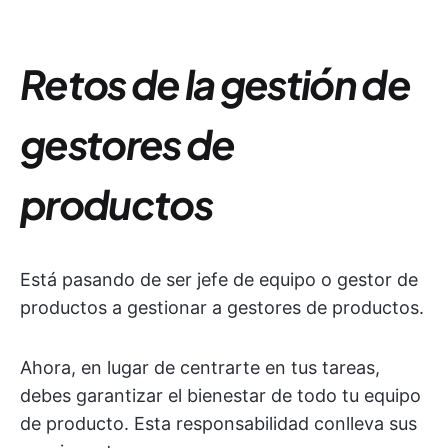
Retos de la gestión de
gestores de
productos
Está pasando de ser jefe de equipo o gestor de
productos a gestionar a gestores de productos.
Ahora, en lugar de centrarte en tus tareas,
debes garantizar el bienestar de todo tu equipo
de producto. Esta responsabilidad conlleva sus