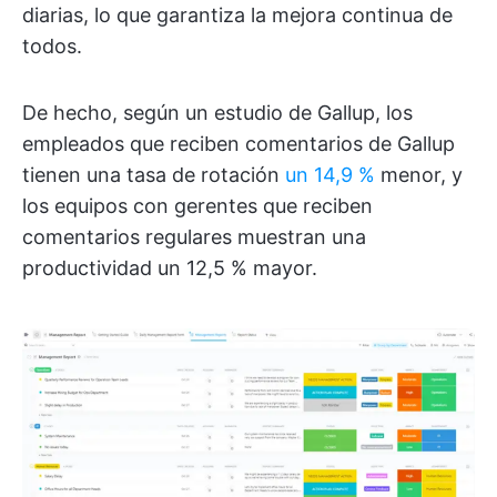
diarias, lo que garantiza la mejora continua de
todos.
De hecho, según un estudio de Gallup, los
empleados que reciben comentarios de Gallup
tienen una tasa de rotación
un 14,9 %
menor, y
los equipos con gerentes que reciben
comentarios regulares muestran una
productividad un 12,5 % mayor.