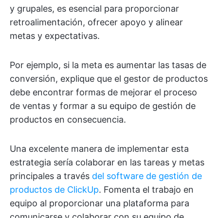
y grupales, es esencial para proporcionar
retroalimentación, ofrecer apoyo y alinear
metas y expectativas.
Por ejemplo, si la meta es aumentar las tasas de
conversión, explique que el gestor de productos
debe encontrar formas de mejorar el proceso
de ventas y formar a su equipo de gestión de
productos en consecuencia.
Una excelente manera de implementar esta
estrategia sería colaborar en las tareas y metas
principales a través
del software de gestión de
productos de ClickUp
. Fomenta el trabajo en
equipo al proporcionar una plataforma para
comunicarse y colaborar con su equipo de