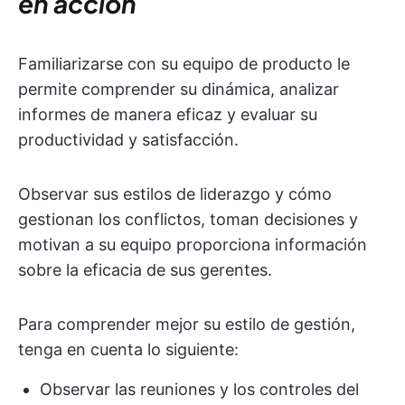
en acción
Familiarizarse con su equipo de producto le
permite comprender su dinámica, analizar
informes de manera eficaz y evaluar su
productividad y satisfacción.
Observar sus estilos de liderazgo y cómo
gestionan los conflictos, toman decisiones y
motivan a su equipo proporciona información
sobre la eficacia de sus gerentes.
Para comprender mejor su estilo de gestión,
tenga en cuenta lo siguiente:
Observar las reuniones y los controles del