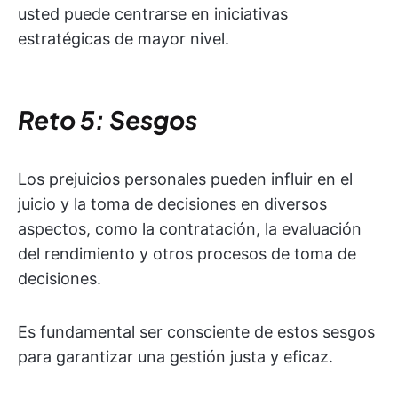
usted puede centrarse en iniciativas
estratégicas de mayor nivel.
Reto 5: Sesgos
Los prejuicios personales pueden influir en el
juicio y la toma de decisiones en diversos
aspectos, como la contratación, la evaluación
del rendimiento y otros procesos de toma de
decisiones.
Es fundamental ser consciente de estos sesgos
para garantizar una gestión justa y eficaz.