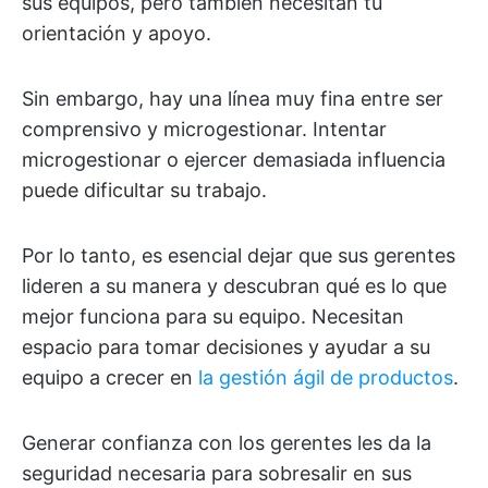
sus equipos, pero también necesitan tu
orientación y apoyo.
Sin embargo, hay una línea muy fina entre ser
comprensivo y microgestionar. Intentar
microgestionar o ejercer demasiada influencia
puede dificultar su trabajo.
Por lo tanto, es esencial dejar que sus gerentes
lideren a su manera y descubran qué es lo que
mejor funciona para su equipo. Necesitan
espacio para tomar decisiones y ayudar a su
equipo a crecer en
la gestión ágil de productos
.
Generar confianza con los gerentes les da la
seguridad necesaria para sobresalir en sus