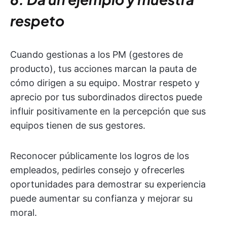
respeto
Cuando gestionas a los PM (gestores de
producto), tus acciones marcan la pauta de
cómo dirigen a su equipo. Mostrar respeto y
aprecio por tus subordinados directos puede
influir positivamente en la percepción que sus
equipos tienen de sus gestores.
Reconocer públicamente los logros de los
empleados, pedirles consejo y ofrecerles
oportunidades para demostrar su experiencia
puede aumentar su confianza y mejorar su
moral.