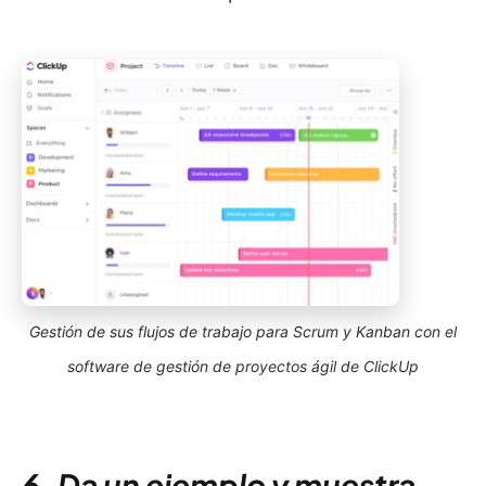
Gestión de sus flujos de trabajo para Scrum y Kanban con el
software de gestión de proyectos ágil de ClickUp
6. Da un ejemplo y muestra