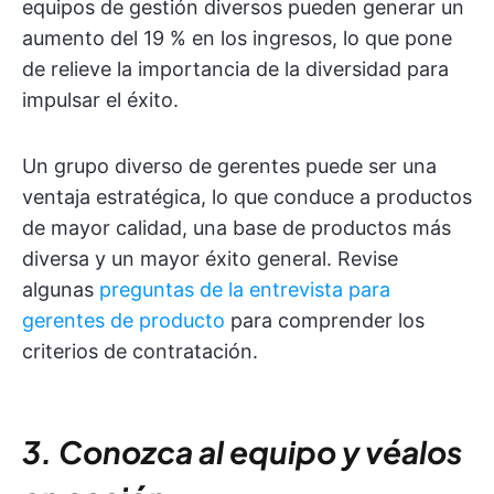
equipos de gestión diversos pueden generar un
aumento del 19 % en los ingresos, lo que pone
de relieve la importancia de la diversidad para
impulsar el éxito.
Un grupo diverso de gerentes puede ser una
ventaja estratégica, lo que conduce a productos
de mayor calidad, una base de productos más
diversa y un mayor éxito general. Revise
algunas
preguntas de la entrevista para
gerentes de producto
para comprender los
criterios de contratación.
3. Conozca al equipo y véalos