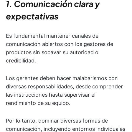
1. Comunicación clara y
expectativas
Es fundamental mantener canales de
comunicación abiertos con los gestores de
productos sin socavar su autoridad o
credibilidad.
Los gerentes deben hacer malabarismos con
diversas responsabilidades, desde comprender
las instrucciones hasta supervisar el
rendimiento de su equipo.
Por lo tanto, dominar diversas formas de
comunicación, incluyendo entornos individuales