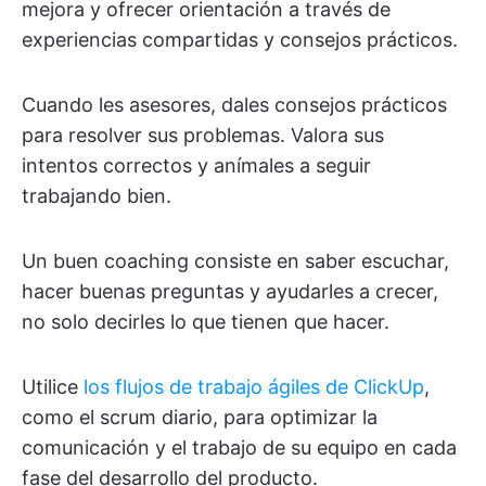
mejora y ofrecer orientación a través de
experiencias compartidas y consejos prácticos.
Cuando les asesores, dales consejos prácticos
para resolver sus problemas. Valora sus
intentos correctos y anímales a seguir
trabajando bien.
Un buen coaching consiste en saber escuchar,
hacer buenas preguntas y ayudarles a crecer,
no solo decirles lo que tienen que hacer.
Utilice
los flujos de trabajo ágiles de ClickUp
,
como el scrum diario, para optimizar la
comunicación y el trabajo de su equipo en cada
fase del desarrollo del producto.