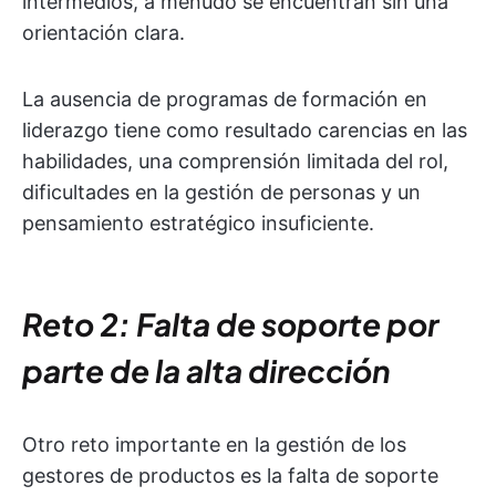
intermedios, a menudo se encuentran sin una
orientación clara.
La ausencia de programas de formación en
liderazgo tiene como resultado carencias en las
habilidades, una comprensión limitada del rol,
dificultades en la gestión de personas y un
pensamiento estratégico insuficiente.
Reto 2: Falta de soporte por
parte de la alta dirección
Otro reto importante en la gestión de los
gestores de productos es la falta de soporte