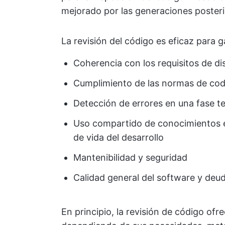
mejorado por las generaciones posteri
La revisión del código es eficaz para g
Coherencia con los requisitos de d
Cumplimiento de las normas de cod
Detección de errores en una fase 
Uso compartido de conocimientos ent
de vida del desarrollo
Mantenibilidad y seguridad
Calidad general del software y deu
En principio, la revisión de código ofr