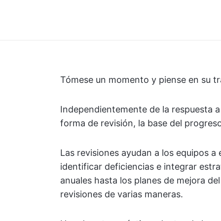
Tómese un momento y piense en su tr
Independientemente de la respuesta a 
forma de revisión, la base del progreso
Las revisiones ayudan a los equipos a 
identificar deficiencias e integrar est
anuales hasta los planes de mejora del
revisiones de varias maneras.