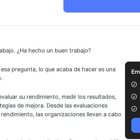
abajo. ¿Ha hecho un buen trabajo?
esa pregunta, lo que acaba de hacer es una
Emp
.
evaluar su rendimiento, medir los resultados,
rategias de mejora. Desde las evaluaciones
 rendimiento, las organizaciones llevan a cabo